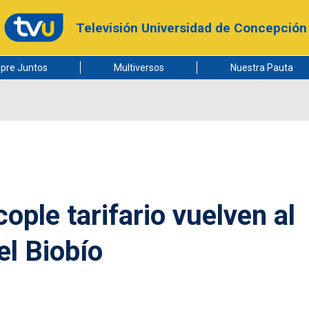
Televisión Universidad de Concepción
pre Juntos
Multiversos
Nuestra Pauta
cople tarifario vuelven al
el Biobío