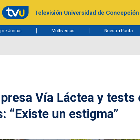
Televisión Universidad de Concepción
pre Juntos
Multiversos
Nuestra Pauta
resa Vía Láctea y tests 
: “Existe un estigma”