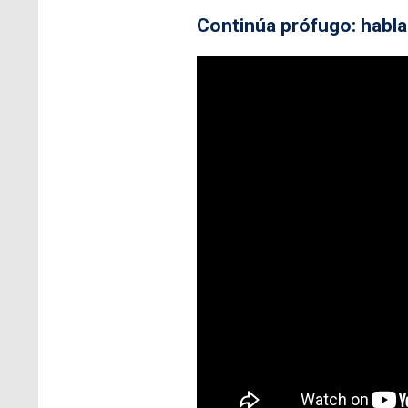
Continúa prófugo: habla