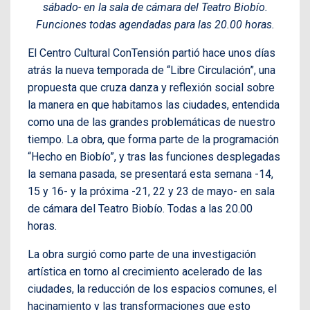
sábado- en la sala de cámara del Teatro Biobío.
Funciones todas agendadas para las 20.00 horas.
El Centro Cultural ConTensión partió hace unos días
atrás la nueva temporada de “Libre Circulación”, una
propuesta que cruza danza y reflexión social sobre
la manera en que habitamos las ciudades, entendida
como una de las grandes problemáticas de nuestro
tiempo. La obra, que forma parte de la programación
“Hecho en Biobío”, y tras las funciones desplegadas
la semana pasada, se presentará esta semana -14,
15 y 16- y la próxima -21, 22 y 23 de mayo- en sala
de cámara del Teatro Biobío. Todas a las 20.00
horas.
La obra surgió como parte de una investigación
artística en torno al crecimiento acelerado de las
ciudades, la reducción de los espacios comunes, el
hacinamiento y las transformaciones que esto