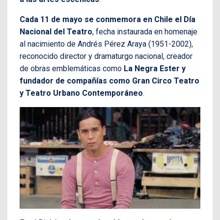
Cada 11 de mayo se conmemora en Chile el Día
Nacional del Teatro
, fecha instaurada en homenaje
al nacimiento de Andrés Pérez Araya (1951-2002),
reconocido director y dramaturgo nacional, creador
de obras emblemáticas como
La Negra Ester y
fundador de compañías como Gran Circo Teatro
y Teatro Urbano Contemporáneo
.