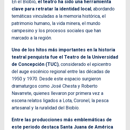
En el Biobío,
el teatro ha sido una herramienta
clave para retratar la identidad local
, abordando
temáticas vinculadas a la memoria histórica, el
patrimonio humano, la vida minera, el mundo
campesino y los procesos sociales que han
marcado a la región.
Uno de los hitos más importantes en la historia
teatral penquista fue el Teatro de la Universidad
de Concepción (TUC)
, considerado el epicentro
del auge escénico regional entre las décadas de
1950 y 1970. Desde este espacio surgieron
dramaturgos como José Chesta y Roberto
Navarrete, quienes llevaron por primera vez a
escena relatos ligados a Lota, Coronel, la pesca
artesanal y la ruralidad del Biobío.
Entre las producciones más emblemáticas de
este periodo destaca Santa Juana de América