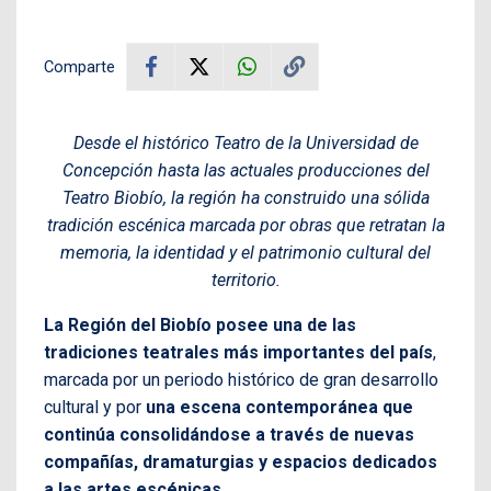
Comparte
Desde el histórico Teatro de la Universidad de
Concepción hasta las actuales producciones del
Teatro Biobío, la región ha construido una sólida
tradición escénica marcada por obras que retratan la
memoria, la identidad y el patrimonio cultural del
territorio.
La Región del Biobío posee una de las
tradiciones teatrales más importantes del país
,
marcada por un periodo histórico de gran desarrollo
cultural y por
una escena contemporánea que
continúa consolidándose a través de nuevas
compañías, dramaturgias y espacios dedicados
a las artes escénicas
.