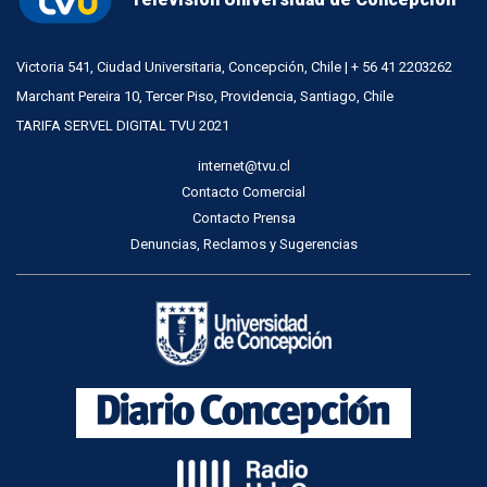
Victoria 541, Ciudad Universitaria, Concepción, Chile | + 56 41 2203262
Marchant Pereira 10, Tercer Piso, Providencia, Santiago, Chile
TARIFA SERVEL DIGITAL TVU 2021
internet@tvu.cl
Contacto Comercial
Contacto Prensa
Denuncias, Reclamos y Sugerencias