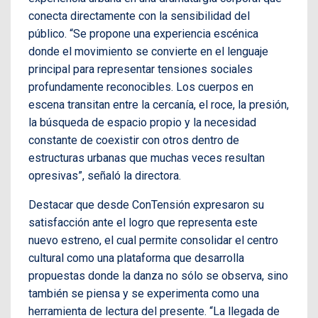
conecta directamente con la sensibilidad del
público. “Se propone una experiencia escénica
donde el movimiento se convierte en el lenguaje
principal para representar tensiones sociales
profundamente reconocibles. Los cuerpos en
escena transitan entre la cercanía, el roce, la presión,
la búsqueda de espacio propio y la necesidad
constante de coexistir con otros dentro de
estructuras urbanas que muchas veces resultan
opresivas”, señaló la directora.
Destacar que desde ConTensión expresaron su
satisfacción ante el logro que representa este
nuevo estreno, el cual permite consolidar el centro
cultural como una plataforma que desarrolla
propuestas donde la danza no sólo se observa, sino
también se piensa y se experimenta como una
herramienta de lectura del presente. “La llegada de