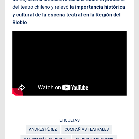
del teatro chileno y relevó
la importancia histórica
y cultural de la escena teatral en la Región del
Biobío
.
ETIQUETAS
ANDRÉS PÉREZ
COMPAÑÍAS TEATRALES