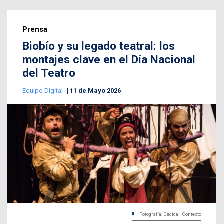
Prensa
Biobío y su legado teatral: los
montajes clave en el Día Nacional
del Teatro
Equipo Digital
11 de Mayo 2026
Fotografía: Cedida | Contexto