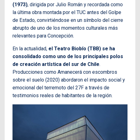
(1973)
, dirigida por Julio Román y recordada como
la última obra montada por el TUC antes del Golpe
de Estado, convirtiéndose en un símbolo del cierre
abrupto de uno de los momentos culturales más
relevantes para Concepción.
En la actualidad,
el Teatro Biobío (TBB) se ha
consolidado como uno de los principales polos
de creación artística del sur de Chile
.
Producciones como Amanecerá con escombros
sobre el suelo (2020) abordaron el impacto social y
emocional del terremoto del 27F a través de
testimonios reales de habitantes de la región.