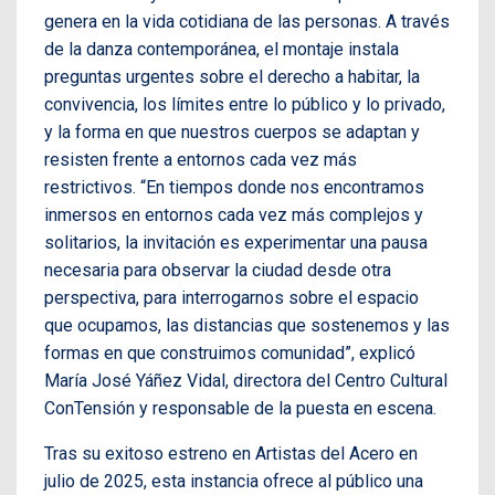
genera en la vida cotidiana de las personas. A través
de la danza contemporánea, el montaje instala
preguntas urgentes sobre el derecho a habitar, la
convivencia, los límites entre lo público y lo privado,
y la forma en que nuestros cuerpos se adaptan y
resisten frente a entornos cada vez más
restrictivos. “En tiempos donde nos encontramos
inmersos en entornos cada vez más complejos y
solitarios, la invitación es experimentar una pausa
necesaria para observar la ciudad desde otra
perspectiva, para interrogarnos sobre el espacio
que ocupamos, las distancias que sostenemos y las
formas en que construimos comunidad”, explicó
María José Yáñez Vidal, directora del Centro Cultural
ConTensión y responsable de la puesta en escena.
Tras su exitoso estreno en Artistas del Acero en
julio de 2025, esta instancia ofrece al público una