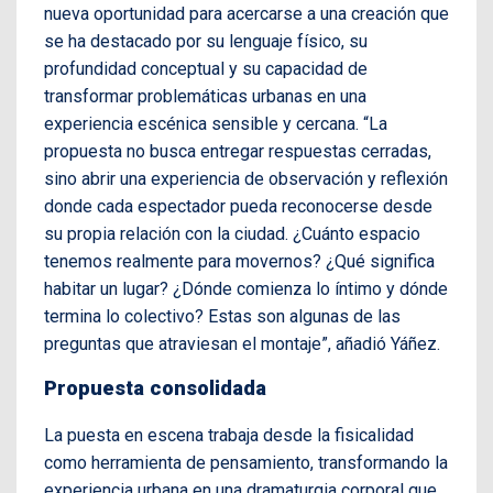
nueva oportunidad para acercarse a una creación que
se ha destacado por su lenguaje físico, su
profundidad conceptual y su capacidad de
transformar problemáticas urbanas en una
experiencia escénica sensible y cercana. “La
propuesta no busca entregar respuestas cerradas,
sino abrir una experiencia de observación y reflexión
donde cada espectador pueda reconocerse desde
su propia relación con la ciudad. ¿Cuánto espacio
tenemos realmente para movernos? ¿Qué significa
habitar un lugar? ¿Dónde comienza lo íntimo y dónde
termina lo colectivo? Estas son algunas de las
preguntas que atraviesan el montaje”, añadió Yáñez.
Propuesta consolidada
La puesta en escena trabaja desde la fisicalidad
como herramienta de pensamiento, transformando la
experiencia urbana en una dramaturgia corporal que