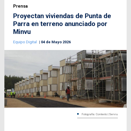
Prensa
Proyectan viviendas de Punta de
Parra en terreno anunciado por
Minvu
Equipo Digital
04 de Mayo 2026
Fotografía: Contexto | Serviu