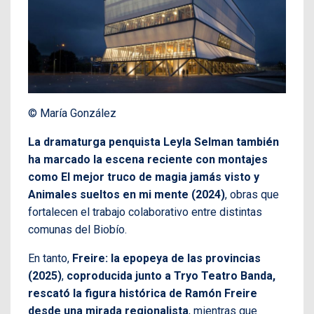
© María González
La dramaturga penquista Leyla Selman también
ha marcado la escena reciente con montajes
como El mejor truco de magia jamás visto y
Animales sueltos en mi mente (2024)
, obras que
fortalecen el trabajo colaborativo entre distintas
comunas del Biobío.
En tanto,
Freire: la epopeya de las provincias
(2025)
,
coproducida junto a Tryo Teatro Banda,
rescató la figura histórica de Ramón Freire
desde una mirada regionalista
, mientras que