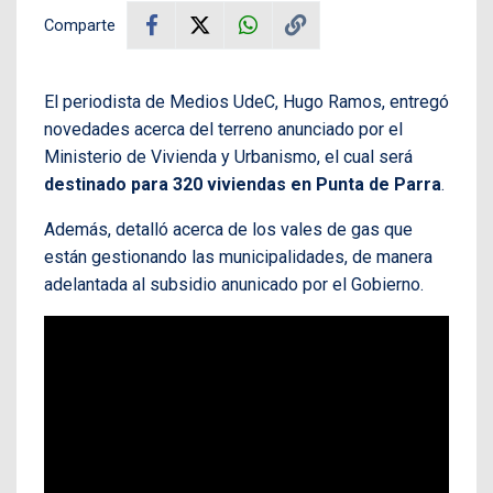
Comparte
El periodista de Medios UdeC, Hugo Ramos, entregó
novedades acerca del terreno anunciado por el
Ministerio de Vivienda y Urbanismo, el cual será
destinado para 320 viviendas en Punta de Parra
.
Además, detalló acerca de los vales de gas que
están gestionando las municipalidades, de manera
adelantada al subsidio anunicado por el Gobierno.