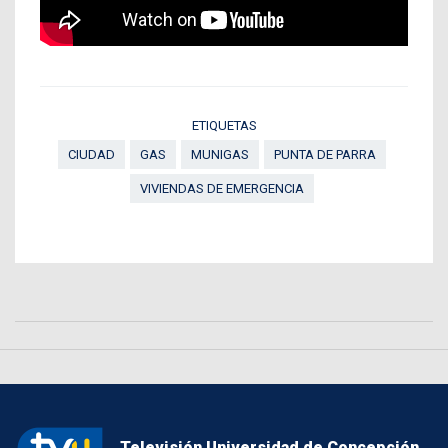
ETIQUETAS
CIUDAD
GAS
MUNIGAS
PUNTA DE PARRA
VIVIENDAS DE EMERGENCIA
Televisión Universidad de Concepción