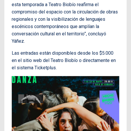
esta temporada a Teatro Biobío reafirma el
compromiso del espacio con la circulación de obras
regionales y con la visibilización de lenguajes
escénicos contemporáneos que amplían la
conversación cultural en el territorio”, concluyó
Yáñez.
Las entradas están disponibles desde los $5.000
en el sitio web del Teatro Biobío o directamente en
el sistema Ticketplus.