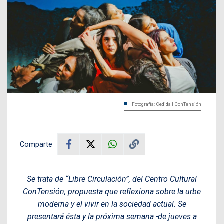
Fotografía: Cedida | ConTensión
Comparte
Se trata de “Libre Circulación”, del Centro Cultural
ConTensión, propuesta que reflexiona sobre la urbe
moderna y el vivir en la sociedad actual. Se
presentará ésta y la próxima semana -de jueves a