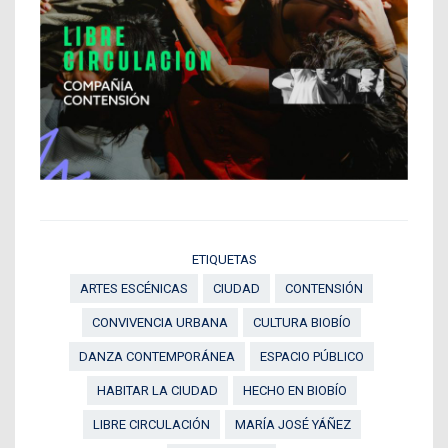
ETIQUETAS
ARTES ESCÉNICAS
CIUDAD
CONTENSIÓN
CONVIVENCIA URBANA
CULTURA BIOBÍO
DANZA CONTEMPORÁNEA
ESPACIO PÚBLICO
HABITAR LA CIUDAD
HECHO EN BIOBÍO
LIBRE CIRCULACIÓN
MARÍA JOSÉ YÁÑEZ