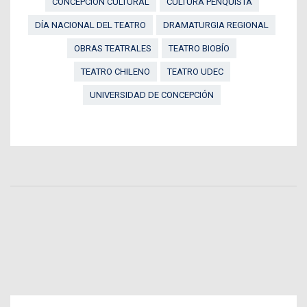
CONCEPCIÓN CULTURAL
CULTURA PENQUISTA
DÍA NACIONAL DEL TEATRO
DRAMATURGIA REGIONAL
OBRAS TEATRALES
TEATRO BIOBÍO
TEATRO CHILENO
TEATRO UDEC
UNIVERSIDAD DE CONCEPCIÓN