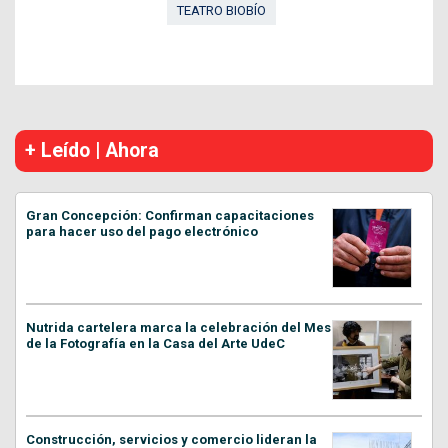
TEATRO BIOBÍO
+ Leído | Ahora
Gran Concepción: Confirman capacitaciones
para hacer uso del pago electrónico
Nutrida cartelera marca la celebración del Mes
de la Fotografía en la Casa del Arte UdeC
Construcción, servicios y comercio lideran la