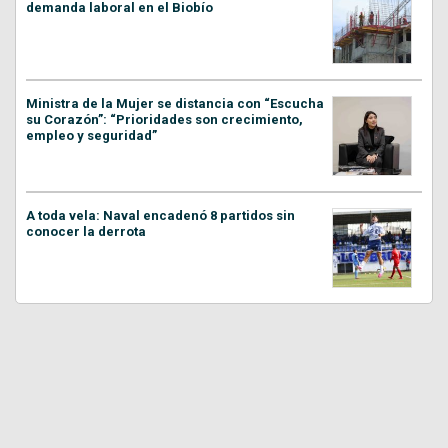
demanda laboral en el Biobío
Ministra de la Mujer se distancia con “Escucha
su Corazón”: “Prioridades son crecimiento,
empleo y seguridad”
A toda vela: Naval encadenó 8 partidos sin
conocer la derrota