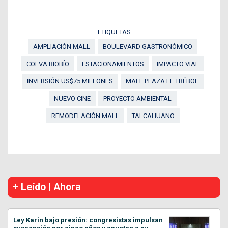
ETIQUETAS
AMPLIACIÓN MALL
BOULEVARD GASTRONÓMICO
COEVA BIOBÍO
ESTACIONAMIENTOS
IMPACTO VIAL
INVERSIÓN US$75 MILLONES
MALL PLAZA EL TRÉBOL
NUEVO CINE
PROYECTO AMBIENTAL
REMODELACIÓN MALL
TALCAHUANO
+ Leído | Ahora
Ley Karin bajo presión: congresistas impulsan