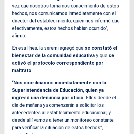
vez que nosotros tomamos conocimiento de estos
hechos, nos comunicamos inmediatamente con el
director del establecimiento, quien nos informó que,
efectivamente, estos hechos habían ocurrido”,
afirmó.
En esa línea, la seremi agregó que
se constató el
bienestar de la comunidad educativa
y que
se
activó el protocolo correspondiente por
maltrato
.
“
Nos coordinamos inmediatamente con la
Superintendencia de Educación, quien ya
ingresó una denuncia por oficio.
Ellos desde el
día de mañana ya comenzarán a solicitar los
antecedentes al establecimiento educacional, y
desde allí vamos a tener un monitoreo constante
para verificar la situación de estos hechos”,