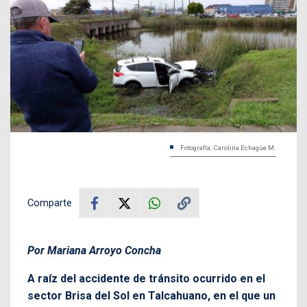
Fotografía: Carolina Echagüe M.
Comparte
Por Mariana Arroyo Concha
A raíz del accidente de tránsito ocurrido en el
sector Brisa del Sol en Talcahuano, en el que un