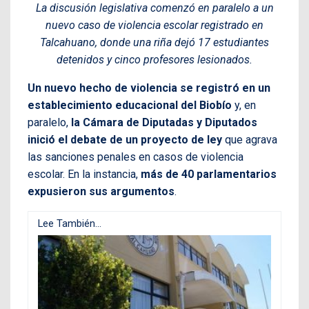
La discusión legislativa comenzó en paralelo a un
nuevo caso de violencia escolar registrado en
Talcahuano, donde una riña dejó 17 estudiantes
detenidos y cinco profesores lesionados.
Un nuevo hecho de violencia se registró en un
establecimiento educacional del Biobío
y, en
paralelo,
la Cámara de Diputadas y Diputados
inició el debate de un proyecto de ley
que agrava
las sanciones penales en casos de violencia
escolar. En la instancia,
más de 40 parlamentarios
expusieron sus argumentos
.
Lee También...