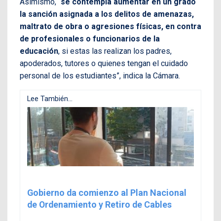
Asimismo, “
se contempla aumentar en un grado
la sanción asignada a los delitos de amenazas,
maltrato de obra o agresiones físicas, en contra
de profesionales o funcionarios de la
educación
, si estas las realizan los padres,
apoderados, tutores o quienes tengan el cuidado
personal de los estudiantes”, indica la Cámara.
Lee También...
Gobierno da comienzo al Plan Nacional
de Ordenamiento y Retiro de Cables