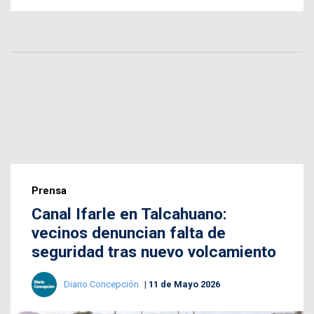
Prensa
Canal Ifarle en Talcahuano:
vecinos denuncian falta de
seguridad tras nuevo volcamiento
Diario Concepción
11 de Mayo 2026