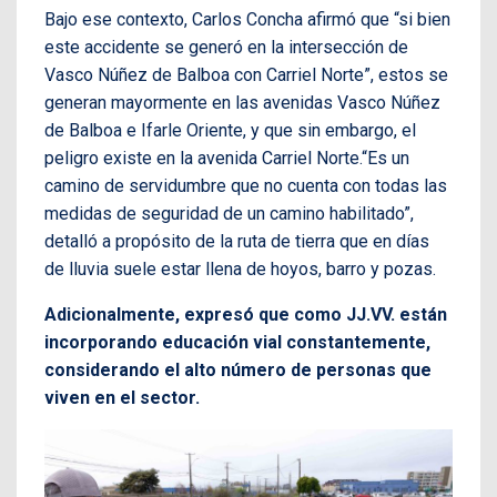
Bajo ese contexto, Carlos Concha afirmó que “si bien
este accidente se generó en la intersección de
Vasco Núñez de Balboa con Carriel Norte”, estos se
generan mayormente en las avenidas Vasco Núñez
de Balboa e Ifarle Oriente, y que sin embargo, el
peligro existe en la avenida Carriel Norte.“Es un
camino de servidumbre que no cuenta con todas las
medidas de seguridad de un camino habilitado”,
detalló a propósito de la ruta de tierra que en días
de lluvia suele estar llena de hoyos, barro y pozas.
Adicionalmente, expresó que como JJ.VV. están
incorporando educación vial constantemente,
considerando el alto número de personas que
viven en el sector.