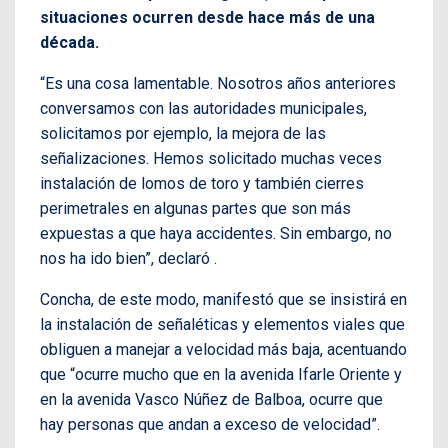
situaciones ocurren desde hace más de una
década.
“Es una cosa lamentable. Nosotros años anteriores
conversamos con las autoridades municipales,
solicitamos por ejemplo, la mejora de las
señalizaciones. Hemos solicitado muchas veces
instalación de lomos de toro y también cierres
perimetrales en algunas partes que son más
expuestas a que haya accidentes. Sin embargo, no
nos ha ido bien”, declaró .
Concha, de este modo, manifestó que se insistirá en
la instalación de señaléticas y elementos viales que
obliguen a manejar a velocidad más baja, acentuando
que “ocurre mucho que en la avenida Ifarle Oriente y
en la avenida Vasco Núñez de Balboa, ocurre que
hay personas que andan a exceso de velocidad”.