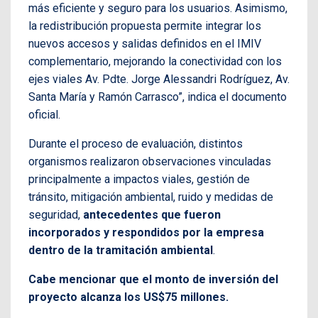
más eficiente y seguro para los usuarios. Asimismo,
la redistribución propuesta permite integrar los
nuevos accesos y salidas definidos en el IMIV
complementario, mejorando la conectividad con los
ejes viales Av. Pdte. Jorge Alessandri Rodríguez, Av.
Santa María y Ramón Carrasco”, indica el documento
oficial.
Durante el proceso de evaluación, distintos
organismos realizaron observaciones vinculadas
principalmente a impactos viales, gestión de
tránsito, mitigación ambiental, ruido y medidas de
seguridad,
antecedentes que fueron
incorporados y respondidos por la empresa
dentro de la tramitación ambiental
.
Cabe mencionar que el monto de inversión del
proyecto alcanza los US$75 millones.