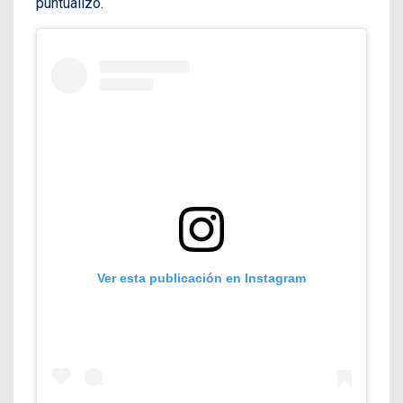
puntualizó.
Ver esta publicación en Instagram