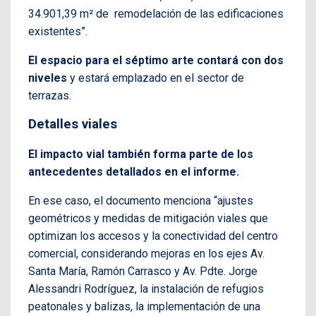
34.901,39 m² de remodelación de las edificaciones
existentes”.
El espacio para el séptimo arte contará con dos
niveles
y estará emplazado en el sector de
terrazas.
Detalles viales
El impacto vial también forma parte de los
antecedentes detallados en el informe.
En ese caso, el documento menciona “ajustes
geométricos y medidas de mitigación viales que
optimizan los accesos y la conectividad del centro
comercial, considerando mejoras en los ejes Av.
Santa María, Ramón Carrasco y Av. Pdte. Jorge
Alessandri Rodríguez, la instalación de refugios
peatonales y balizas, la implementación de una