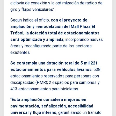
ciclovía de conexión y la optimización de radios de
giro y flujos vehiculares”.
Según indica el oficio,
con el proyecto de
ampliación y remodelación del Mall Plaza El
Trébol, la dotación total de estacionamientos
será optimizada y ampliada
, incorporando nuevas
áreas y reconfigurando parte de los sectores
existentes.
Se contempla una dotación total de 5 mil 221
estacionamientos para vehículos livianos
; 538
estacionamientos reservados para personas con
discapacidad (PMR); 2 espacios para camiones y
413 estacionamientos para bicicletas.
“
Esta ampliación considera mejoras en
pavimentación, señalización, accesibilidad
universal y flujo interno
, garantizando un tránsito