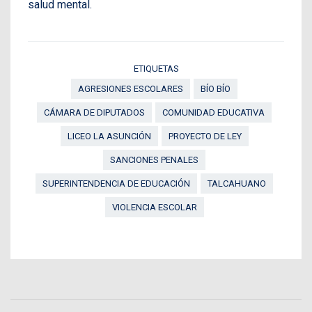
salud mental.
ETIQUETAS
AGRESIONES ESCOLARES
BÍO BÍO
CÁMARA DE DIPUTADOS
COMUNIDAD EDUCATIVA
LICEO LA ASUNCIÓN
PROYECTO DE LEY
SANCIONES PENALES
SUPERINTENDENCIA DE EDUCACIÓN
TALCAHUANO
VIOLENCIA ESCOLAR