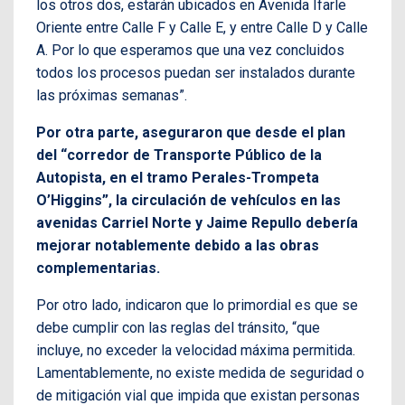
los otros dos, estarán ubicados en Avenida Ifarle
Oriente entre Calle F y Calle E, y entre Calle D y Calle
A. Por lo que esperamos que una vez concluidos
todos los procesos puedan ser instalados durante
las próximas semanas”.
Por otra parte, aseguraron que desde el plan
del “corredor de Transporte Público de la
Autopista, en el tramo Perales-Trompeta
O’Higgins”, la circulación de vehículos en las
avenidas Carriel Norte y Jaime Repullo debería
mejorar notablemente debido a las obras
complementarias.
Por otro lado, indicaron que lo primordial es que se
debe cumplir con las reglas del tránsito, “que
incluye, no exceder la velocidad máxima permitida.
Lamentablemente, no existe medida de seguridad o
de mitigación vial que impida que existan personas