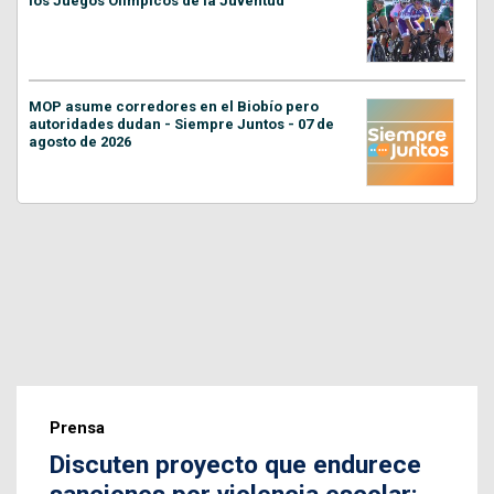
los Juegos Olímpicos de la Juventud
MOP asume corredores en el Biobío pero
autoridades dudan - Siempre Juntos - 07 de
agosto de 2026
Prensa
Discuten proyecto que endurece