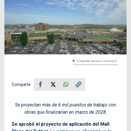
Fotografía: Archivo | Carolina E.
Comparte
Se proyectan más de 6 mil puestos de trabajo con
obras que finalizarían en marzo de 2028.
Se aprobó el proyecto de aplicación del Mall