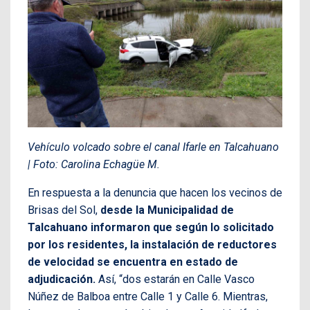
Vehículo volcado sobre el canal Ifarle en Talcahuano
| Foto: Carolina Echagüe M.
En respuesta a la denuncia que hacen los vecinos de
Brisas del Sol,
desde la Municipalidad de
Talcahuano informaron que según lo solicitado
por los residentes, la instalación de reductores
de velocidad se encuentra en estado de
adjudicación.
Así, “dos estarán en Calle Vasco
Núñez de Balboa entre Calle 1 y Calle 6. Mientras,