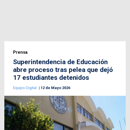
Prensa
Superintendencia de Educación
abre proceso tras pelea que dejó
17 estudiantes detenidos
Equipo Digital
12 de Mayo 2026