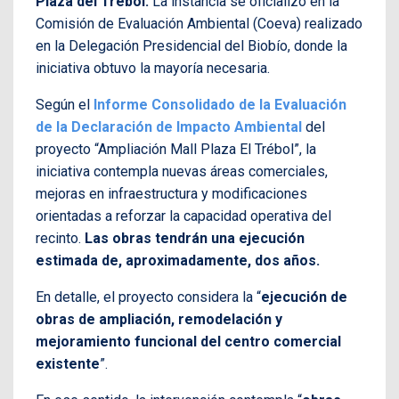
Plaza del Trébol.
La instancia se oficializó en la
Comisión de Evaluación Ambiental (Coeva) realizado
en la Delegación Presidencial del Biobío, donde la
iniciativa obtuvo la mayoría necesaria.
Según el
Informe Consolidado de la Evaluación
de la Declaración de Impacto Ambiental
del
proyecto “Ampliación Mall Plaza El Trébol”, la
iniciativa contempla nuevas áreas comerciales,
mejoras en infraestructura y modificaciones
orientadas a reforzar la capacidad operativa del
recinto.
Las obras tendrán una ejecución
estimada de, aproximadamente, dos años.
En detalle, el proyecto considera la “
ejecución de
obras de ampliación, remodelación y
mejoramiento funcional del centro comercial
existente
”.