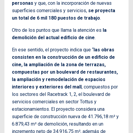
personas
y que, con la incorporación de nuevas
superficies comerciales y servicios,
se proyecta
un total de 6 mil 180 puestos de trabajo
.
Otro de los puntos que llama la atención es
la
demolición del actual edificio de cine
.
En ese sentido, el proyecto indica que “
las obras
consisten en la construcción de un edificio de
cine, la ampliación de la zona de terrazas,
compuestas por un boulevard de restaurantes,
la ampliación y remodelación de espacios
interiores y exteriores del mall
, compuestos por
los sectores del Racetrack 1, 2, el boulevard de
servicios comerciales en sector Tottus y
estacionamientos. El proyecto considera una
superficie de construcción nueva de 41.796,18 m² y
6.879,43 m² de demolición, resultando en un
incremento neto de 34.916,75 m², además de