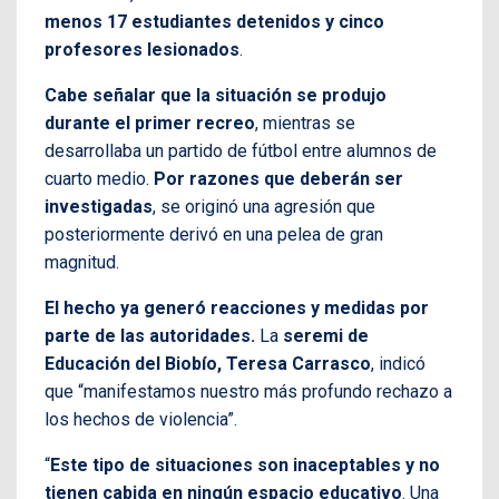
menos 17 estudiantes detenidos y cinco
profesores lesionados
.
Cabe señalar que la situación se produjo
durante el primer recreo
, mientras se
desarrollaba un partido de fútbol entre alumnos de
cuarto medio.
Por razones que deberán ser
investigadas
, se originó una agresión que
posteriormente derivó en una pelea de gran
magnitud.
El hecho ya generó reacciones y medidas por
parte de las autoridades.
La
seremi de
Educación del Biobío, Teresa Carrasco
, indicó
que “manifestamos nuestro más profundo rechazo a
los hechos de violencia”.
“
Este tipo de situaciones son inaceptables y no
tienen cabida en ningún espacio educativo
. Una