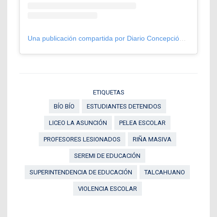
Una publicación compartida por Diario Concepción (@diarioconcepcion)
ETIQUETAS
BÍO BÍO
ESTUDIANTES DETENIDOS
LICEO LA ASUNCIÓN
PELEA ESCOLAR
PROFESORES LESIONADOS
RIÑA MASIVA
SEREMI DE EDUCACIÓN
SUPERINTENDENCIA DE EDUCACIÓN
TALCAHUANO
VIOLENCIA ESCOLAR