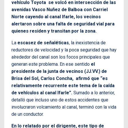
vehículo Toyota se volcó en intersección de las
avenidas Vasco Nuñez de Balboa con Carriel
Norte cayendo al canal Ifarle, los vecinos
alertaron sobre una falta de seguridad vial para
quienes residen y transitan por la zona.
La
escasez de señaléticas
, la inexistencia de
reductores de velocidad y la poca seguridad que hay
alrededor del canal son los focos principales que
generan este problema. En ese sentido
el
presidente de la junta de vecinos (JJ.VV.) de
Brisa del Sol, Carlos Concha, afirmó que “es
relativamente recurrente este tema de la caída
de vehículos al canal Ifarle”.
Sumado a lo anterior,
detalló que incluso uno de estos accidentes que
involucraron volcamiento al canal, terminó con la vida
de un conductor.
En lo relatado por el dirigente, este tipo de