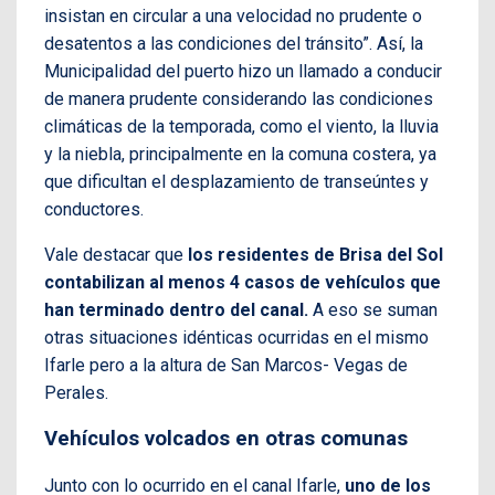
insistan en circular a una velocidad no prudente o
desatentos a las condiciones del tránsito”. Así, la
Municipalidad del puerto hizo un llamado a conducir
de manera prudente considerando las condiciones
climáticas de la temporada, como el viento, la lluvia
y la niebla, principalmente en la comuna costera, ya
que dificultan el desplazamiento de transeúntes y
conductores.
Vale destacar que
los residentes de Brisa del Sol
contabilizan al menos 4 casos de vehículos que
han terminado dentro del canal.
A eso se suman
otras situaciones idénticas ocurridas en el mismo
Ifarle pero a la altura de San Marcos- Vegas de
Perales.
Vehículos volcados en otras comunas
Junto con lo ocurrido en el canal Ifarle,
uno de los