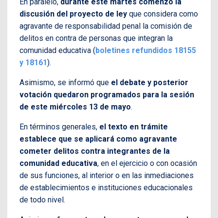
En paralelo,
durante este martes comenzó la
discusión del proyecto de ley
que considera como
agravante de responsabilidad penal la comisión de
delitos en contra de personas que integran la
comunidad educativa (
boletines refundidos 18155
y 18161
).
Asimismo, se informó que
el debate y posterior
votación quedaron programados para la sesión
de este miércoles 13 de mayo
.
En términos generales,
el texto en trámite
establece que se aplicará como agravante
cometer delitos contra integrantes de la
comunidad educativa
, en el ejercicio o con ocasión
de sus funciones, al interior o en las inmediaciones
de establecimientos e instituciones educacionales
de todo nivel.