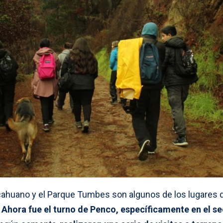
cahuano y el Parque Tumbes son algunos de los lugares 
.
Ahora fue el turno de Penco, específicamente en el se