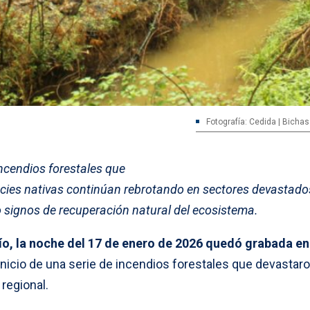
Fotografía: Cedida | Bichas
incendios forestales que
cies nativas continúan rebrotando en sectores devastado
 signos de recuperación natural del ecosistema.
bío, la noche del 17 de enero de 2026 quedó grabada en
nicio de una serie de incendios forestales que devastar
 regional.