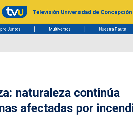
Televisión Universidad de Concepción
pre Juntos
Multiversos
Nuestra Pauta
a: naturaleza continúa
nas afectadas por incend