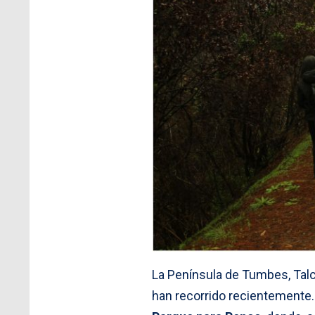
La Península de Tumbes, Tal
han recorrido recientemente