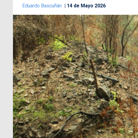
Eduardo Bascuñán
14 de Mayo 2026