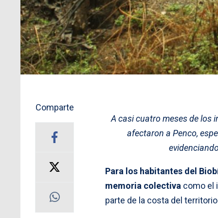
Comparte
A casi cuatro meses de los 
afectaron a Penco, espe
evidenciando
Para los habitantes del Bio
memoria colectiva
como el i
parte de la costa del territorio