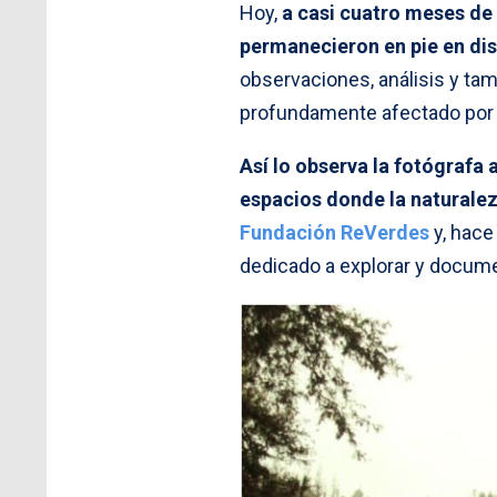
Hoy,
a casi cuatro meses de
permanecieron en pie en di
observaciones, análisis y tam
profundamente afectado por 
Así lo observa la fotógrafa 
espacios donde la naturalez
Fundación ReVerdes
y, hace
dedicado a explorar y documen