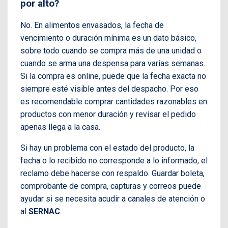
por alto?
No. En alimentos envasados, la fecha de
vencimiento o duración mínima es un dato básico,
sobre todo cuando se compra más de una unidad o
cuando se arma una despensa para varias semanas.
Si la compra es online, puede que la fecha exacta no
siempre esté visible antes del despacho. Por eso
es recomendable comprar cantidades razonables en
productos con menor duración y revisar el pedido
apenas llega a la casa.
Si hay un problema con el estado del producto, la
fecha o lo recibido no corresponde a lo informado, el
reclamo debe hacerse con respaldo. Guardar boleta,
comprobante de compra, capturas y correos puede
ayudar si se necesita acudir a canales de atención o
al
SERNAC
.