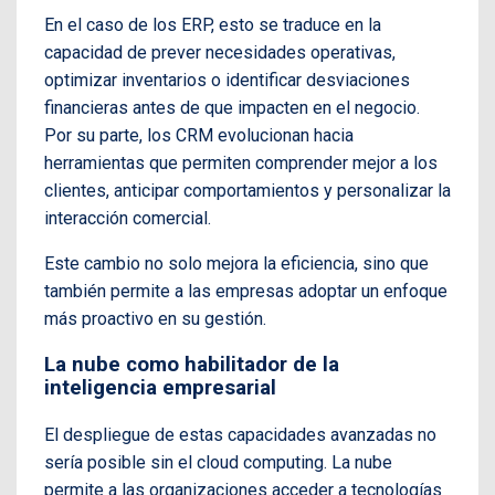
En el caso de los ERP, esto se traduce en la
capacidad de prever necesidades operativas,
optimizar inventarios o identificar desviaciones
financieras antes de que impacten en el negocio.
Por su parte, los CRM evolucionan hacia
herramientas que permiten comprender mejor a los
clientes, anticipar comportamientos y personalizar la
interacción comercial.
Este cambio no solo mejora la eficiencia, sino que
también permite a las empresas adoptar un enfoque
más proactivo en su gestión.
La nube como habilitador de la
inteligencia empresarial
El despliegue de estas capacidades avanzadas no
sería posible sin el cloud computing. La nube
permite a las organizaciones acceder a tecnologías