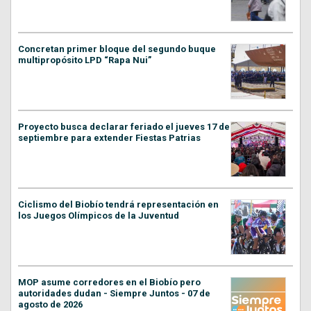
Concretan primer bloque del segundo buque
multipropósito LPD “Rapa Nui”
Proyecto busca declarar feriado el jueves 17 de
septiembre para extender Fiestas Patrias
Ciclismo del Biobío tendrá representación en
los Juegos Olímpicos de la Juventud
MOP asume corredores en el Biobío pero
autoridades dudan - Siempre Juntos - 07 de
agosto de 2026