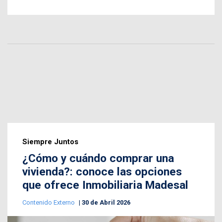
Siempre Juntos
¿Cómo y cuándo comprar una
vivienda?: conoce las opciones
que ofrece Inmobiliaria Madesal
Contenido Externo
30 de Abril 2026