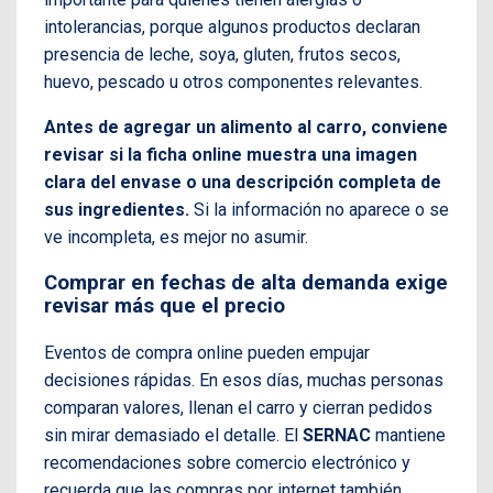
intolerancias, porque algunos productos declaran
presencia de leche, soya, gluten, frutos secos,
huevo, pescado u otros componentes relevantes.
Antes de agregar un alimento al carro, conviene
revisar si la ficha online muestra una imagen
clara del envase o una descripción completa de
sus ingredientes.
Si la información no aparece o se
ve incompleta, es mejor no asumir.
Comprar en fechas de alta demanda exige
revisar más que el precio
Eventos de compra online pueden empujar
decisiones rápidas. En esos días, muchas personas
comparan valores, llenan el carro y cierran pedidos
sin mirar demasiado el detalle. El
SERNAC
mantiene
recomendaciones sobre comercio electrónico y
recuerda que las compras por internet también