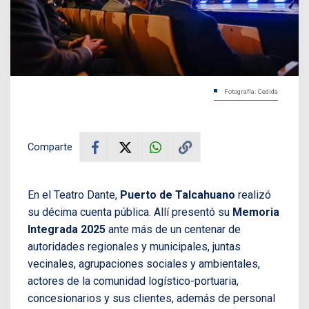
Fotografía: Cedida
Comparte
En el Teatro Dante,
Puerto de Talcahuano
realizó
su décima cuenta pública. Allí presentó su
Memoria
Integrada 2025
ante más de un centenar de
autoridades regionales y municipales, juntas
vecinales, agrupaciones sociales y ambientales,
actores de la comunidad logístico-portuaria,
concesionarios y sus clientes, además de personal