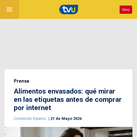
menu
Vivo
Prensa
Alimentos envasados: qué mirar
en las etiquetas antes de comprar
por internet
Contenido Externo
21 de Mayo 2026