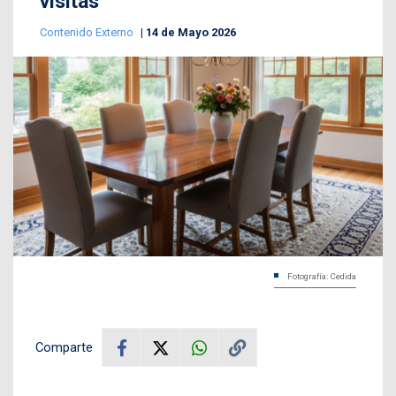
visitas
Contenido Externo
14 de Mayo 2026
Fotografía: Cedida
Comparte