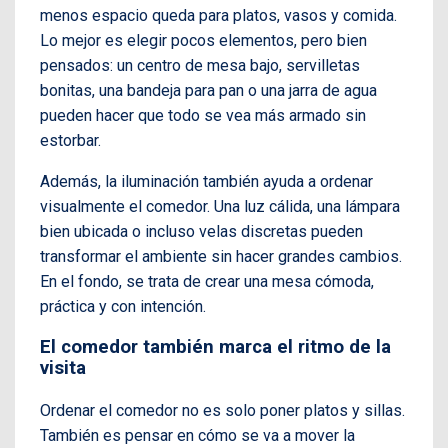
menos espacio queda para platos, vasos y comida.
Lo mejor es elegir pocos elementos, pero bien
pensados: un centro de mesa bajo, servilletas
bonitas, una bandeja para pan o una jarra de agua
pueden hacer que todo se vea más armado sin
estorbar.
Además, la iluminación también ayuda a ordenar
visualmente el comedor. Una luz cálida, una lámpara
bien ubicada o incluso velas discretas pueden
transformar el ambiente sin hacer grandes cambios.
En el fondo, se trata de crear una mesa cómoda,
práctica y con intención.
El comedor también marca el ritmo de la
visita
Ordenar el comedor no es solo poner platos y sillas.
También es pensar en cómo se va a mover la