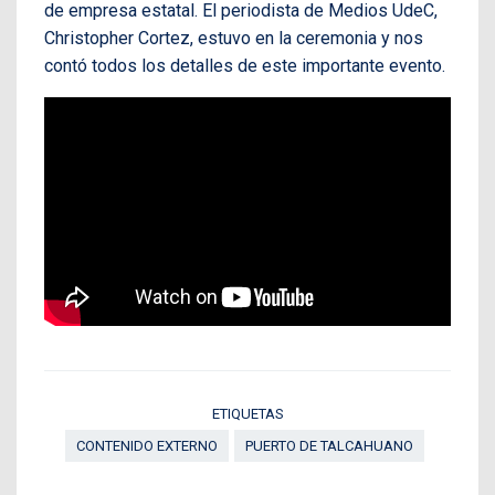
de empresa estatal. El periodista de Medios UdeC,
Christopher Cortez, estuvo en la ceremonia y nos
contó todos los detalles de este importante evento.
ETIQUETAS
CONTENIDO EXTERNO
PUERTO DE TALCAHUANO