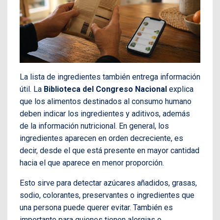
La lista de ingredientes también entrega información
útil. La
Biblioteca del Congreso Nacional
explica
que los alimentos destinados al consumo humano
deben indicar los ingredientes y aditivos, además
de la información nutricional. En general, los
ingredientes aparecen en orden decreciente, es
decir, desde el que está presente en mayor cantidad
hacia el que aparece en menor proporción.
Esto sirve para detectar azúcares añadidos, grasas,
sodio, colorantes, preservantes o ingredientes que
una persona puede querer evitar. También es
importante para quienes tienen alergias o