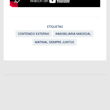
ETIQUETAS
CONTENIDO EXTERNO
INMOBILIARIA MADESAL
MATINAL SIEMPRE JUNTOS