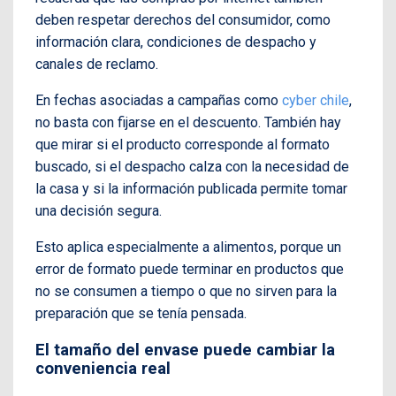
deben respetar derechos del consumidor, como
información clara, condiciones de despacho y
canales de reclamo.
En fechas asociadas a campañas como
cyber chile
,
no basta con fijarse en el descuento. También hay
que mirar si el producto corresponde al formato
buscado, si el despacho calza con la necesidad de
la casa y si la información publicada permite tomar
una decisión segura.
Esto aplica especialmente a alimentos, porque un
error de formato puede terminar en productos que
no se consumen a tiempo o que no sirven para la
preparación que se tenía pensada.
El tamaño del envase puede cambiar la
conveniencia real