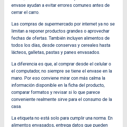
envase ayudan a evitar errores comunes antes de
cerrar el carro.
Las compras de supermercado por internet ya no se
limitan a reponer productos grandes o aprovechar
fechas de ofertas. También incluyen alimentos de
todos los días, desde conservas y cereales hasta
lácteos, galletas, pastas y panes envasados.
La diferencia es que, al comprar desde el celular o
el computador, no siempre se tiene el envase en la
mano. Por eso conviene mirar con más calma la
información disponible en la ficha del producto,
comparar formatos y revisar si lo que parece
conveniente realmente sirve para el consumo de la
casa.
La etiqueta no está solo para cumplir una norma. En
alimentos envasados, entrega datos que pueden