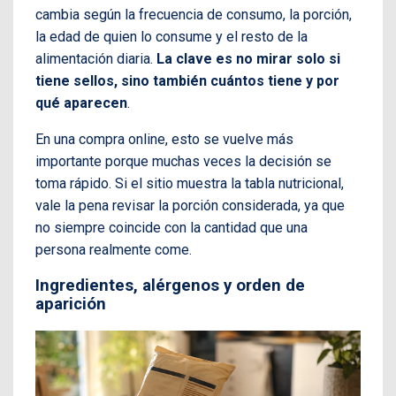
cambia según la frecuencia de consumo, la porción,
la edad de quien lo consume y el resto de la
alimentación diaria.
La clave es no mirar solo si
tiene sellos, sino también cuántos tiene y por
qué aparecen
.
En una compra online, esto se vuelve más
importante porque muchas veces la decisión se
toma rápido. Si el sitio muestra la tabla nutricional,
vale la pena revisar la porción considerada, ya que
no siempre coincide con la cantidad que una
persona realmente come.
Ingredientes, alérgenos y orden de
aparición