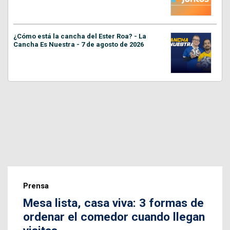
¿Cómo está la cancha del Ester Roa? - La
Cancha Es Nuestra - 7 de agosto de 2026
Prensa
Mesa lista, casa viva: 3 formas de
ordenar el comedor cuando llegan