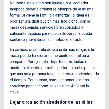
No todas las visitas son iguales, y el comedor
tampoco debería ordenarse siempre de la misma
forma. Si viene la familia a almorzar, lo ideal es
priorizar una distribución más tradicional, con la
mesa despejada, servicios bien ubicados y
suficiente espacio para que cada persona pueda
sentarse y levantarse sin molestar al resto.
En cambio, si se trata de una junta más relajada, la
mesa puede funcionar como punto central para
compartir. Por ejemplo, dejar fuentes, tablas o
picoteos al centro permite que todos participen sin
que una sola persona tenga que estar sirviendo todo
el tiempo. Por lo tanto, antes de poner la mesa,
conviene pensar cómo se va a usar. Ahí está la
clave.
Dejar circulación alrededor de las sillas