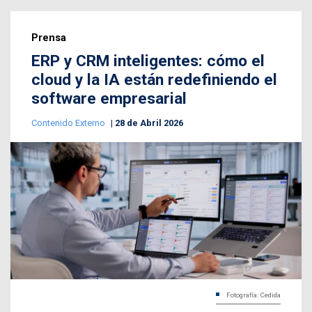
Prensa
ERP y CRM inteligentes: cómo el
cloud y la IA están redefiniendo el
software empresarial
Contenido Externo
28 de Abril 2026
Fotografía: Cedida