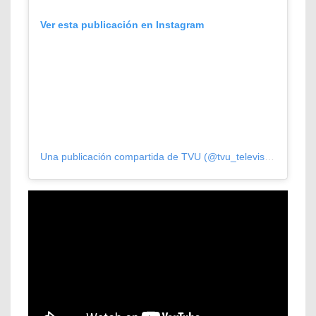
Ver esta publicación en Instagram
Una publicación compartida de TVU (@tvu_television)