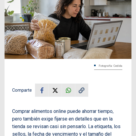
Fotografía: Cedida
Comparte
Comprar alimentos online puede ahorrar tiempo,
pero también exige fijarse en detalles que en la
tienda se revisan casi sin pensarlo. La etiqueta, los
sellos, la fecha de vencimiento y el tamaño del