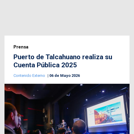
Prensa
Puerto de Talcahuano realiza su
Cuenta Pública 2025
Contenido Externo
06 de Mayo 2026