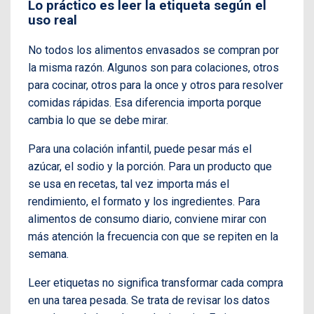
Lo práctico es leer la etiqueta según el
uso real
No todos los alimentos envasados se compran por
la misma razón. Algunos son para colaciones, otros
para cocinar, otros para la once y otros para resolver
comidas rápidas. Esa diferencia importa porque
cambia lo que se debe mirar.
Para una colación infantil, puede pesar más el
azúcar, el sodio y la porción. Para un producto que
se usa en recetas, tal vez importa más el
rendimiento, el formato y los ingredientes. Para
alimentos de consumo diario, conviene mirar con
más atención la frecuencia con que se repiten en la
semana.
Leer etiquetas no significa transformar cada compra
en una tarea pesada. Se trata de revisar los datos