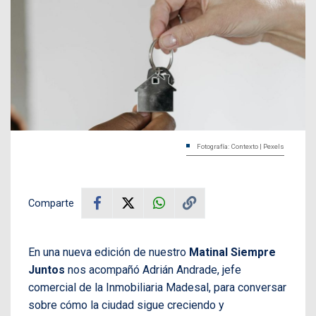
Fotografía: Contexto | Pexels
Comparte
En una nueva edición de nuestro
Matinal Siempre
Juntos
nos acompañó Adrián Andrade, jefe
comercial de la Inmobiliaria Madesal, para conversar
sobre cómo la ciudad sigue creciendo y