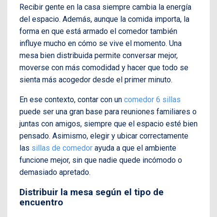
Recibir gente en la casa siempre cambia la energía
del espacio. Además, aunque la comida importa, la
forma en que está armado el comedor también
influye mucho en cómo se vive el momento. Una
mesa bien distribuida permite conversar mejor,
moverse con más comodidad y hacer que todo se
sienta más acogedor desde el primer minuto.
En ese contexto, contar con un
comedor 6 sillas
puede ser una gran base para reuniones familiares o
juntas con amigos, siempre que el espacio esté bien
pensado. Asimismo, elegir y ubicar correctamente
las
sillas de comedor
ayuda a que el ambiente
funcione mejor, sin que nadie quede incómodo o
demasiado apretado.
Distribuir la mesa según el tipo de
encuentro