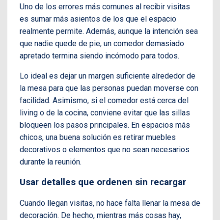
Uno de los errores más comunes al recibir visitas
es sumar más asientos de los que el espacio
realmente permite. Además, aunque la intención sea
que nadie quede de pie, un comedor demasiado
apretado termina siendo incómodo para todos.
Lo ideal es dejar un margen suficiente alrededor de
la mesa para que las personas puedan moverse con
facilidad. Asimismo, si el comedor está cerca del
living o de la cocina, conviene evitar que las sillas
bloqueen los pasos principales. En espacios más
chicos, una buena solución es retirar muebles
decorativos o elementos que no sean necesarios
durante la reunión.
Usar detalles que ordenen sin recargar
Cuando llegan visitas, no hace falta llenar la mesa de
decoración. De hecho, mientras más cosas hay,