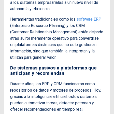
a los sistemas empresariales a un nuevo nivel de
autonomía y eficiencia.
Herramientas tradicionales como los
software ERP
(Enterprise Resource Planning) y los CRM
(Customer Relationship Management) están dejando
atrás su rol meramente operativo para convertirse
en plataformas dinámicas que no solo gestionan
información, sino que también la interpretan y la
utilizan para generar valor.
De sistemas pasivos a plataformas que
anticipan y recomiendan
Durante años, los ERP y CRM funcionaron como
repositorios de datos y motores de procesos. Hoy,
gracias a la inteligencia artificial, estos sistemas
pueden automatizar tareas, detectar patrones y
ofrecer recomendaciones en tiempo real.