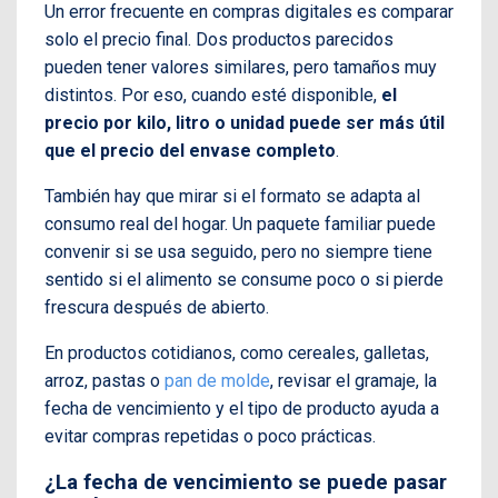
Un error frecuente en compras digitales es comparar
solo el precio final. Dos productos parecidos
pueden tener valores similares, pero tamaños muy
distintos. Por eso, cuando esté disponible,
el
precio por kilo, litro o unidad puede ser más útil
que el precio del envase completo
.
También hay que mirar si el formato se adapta al
consumo real del hogar. Un paquete familiar puede
convenir si se usa seguido, pero no siempre tiene
sentido si el alimento se consume poco o si pierde
frescura después de abierto.
En productos cotidianos, como cereales, galletas,
arroz, pastas o
pan de molde
, revisar el gramaje, la
fecha de vencimiento y el tipo de producto ayuda a
evitar compras repetidas o poco prácticas.
¿La fecha de vencimiento se puede pasar