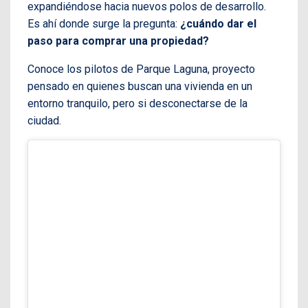
expandiéndose hacia nuevos polos de desarrollo.
Es ahí donde surge la pregunta:
¿cuándo dar el
paso para comprar una propiedad?
Conoce los pilotos de Parque Laguna, proyecto
pensado en quienes buscan una vivienda en un
entorno tranquilo, pero si desconectarse de la
ciudad.