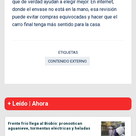
que de verdad ayudan a elegir mejor. En internet,
donde el envase no está en la mano, esa revisión
puede evitar compras equivocadas y hacer que el
carro final tenga más sentido para la casa.
ETIQUETAS
CONTENIDO EXTERNO
+ Leído | Ahora
Frente frío llega al Biobío: pronostican
aguanieve, tormentas eléctricas y heladas