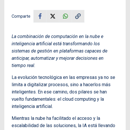
Comparte
La combinación de computación en la nube e
inteligencia artificial está transformando los
sistemas de gestión en plataformas capaces de
anticipar, automatizar y mejorar decisiones en
tiempo real.
La evolución tecnológica en las empresas ya no se
limita a digitalizar procesos, sino a hacerlos más
inteligentes. En ese camino, dos pilares se han
vuelto fundamentales: el cloud computing y la
inteligencia artificial.
Mientras la nube ha facilitado el acceso y la
escalabilidad de las soluciones, la IA está llevando