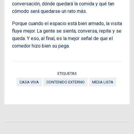
conversación, dónde quedará la comida y qué tan
cómodo será quedarse un rato más.
Porque cuando el espacio está bien armado, la visita
fluye mejor. La gente se sienta, conversa, repite y se
queda. Y eso, al final, es la mejor señal de que el
comedor hizo bien su pega.
ETIQUETAS
CASA VIVA
CONTENIDO EXTERNO
MESA LISTA