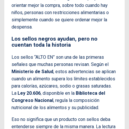
orientar mejor la compra, sobre todo cuando hay
niños, personas con restricciones alimentarias o
simplemente cuando se quiere ordenar mejor la
despensa.
Los sellos negros ayudan, pero no
cuentan toda la historia
Los sellos “ALTO EN” son una de las primeras
señales que muchas personas revisan. Según el
Ministerio de Salud
, estos advertencias se aplican
cuando un alimento supera los límites establecidos
para calorías, azúcares, sodio o grasas saturadas.
La
Ley 20.606
, disponible en la
Biblioteca del
Congreso Nacional
, regula la composición
nutricional de los alimentos y su publicidad.
Eso no significa que un producto con sellos deba
entenderse siempre de la misma manera. La lectura