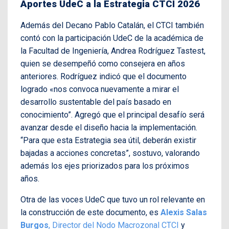
Aportes UdeC a la Estrategia CTCI 2026
Además del Decano Pablo Catalán, el CTCI también
contó con la participación UdeC de la académica de
la Facultad de Ingeniería, Andrea Rodríguez Tastest,
quien se desempeñó como consejera en años
anteriores. Rodríguez indicó que el documento
logrado «nos convoca nuevamente a mirar el
desarrollo sustentable del país basado en
conocimiento”. Agregó que el principal desafío será
avanzar desde el diseño hacia la implementación.
“Para que esta Estrategia sea útil, deberán existir
bajadas a acciones concretas”, sostuvo, valorando
además los ejes priorizados para los próximos
años.
Otra de las voces UdeC que tuvo un rol relevante en
la construcción de este documento, es
Alexis Salas
Burgos
, Director del Nodo Macrozonal CTCI
y