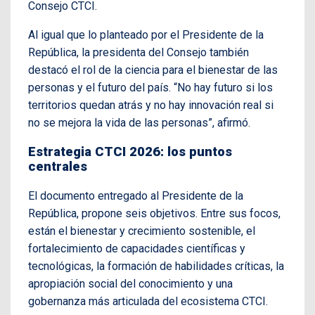
Consejo CTCI.
Al igual que lo planteado por el Presidente de la
República, la presidenta del Consejo también
destacó el rol de la ciencia para el bienestar de las
personas y el futuro del país. “No hay futuro si los
territorios quedan atrás y no hay innovación real si
no se mejora la vida de las personas”, afirmó.
Estrategia CTCI 2026: los puntos
centrales
El documento entregado al Presidente de la
República, propone seis objetivos. Entre sus focos,
están el bienestar y crecimiento sostenible, el
fortalecimiento de capacidades científicas y
tecnológicas, la formación de habilidades críticas, la
apropiación social del conocimiento y una
gobernanza más articulada del ecosistema CTCI.