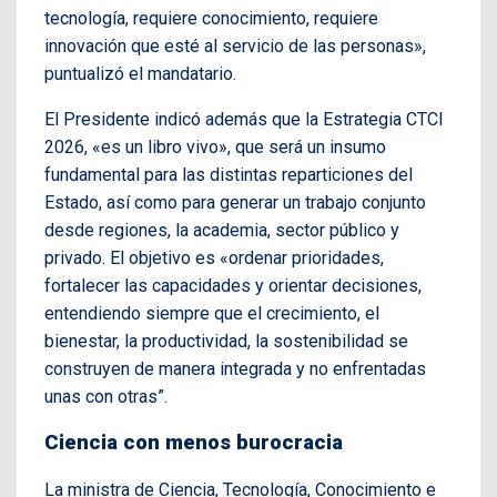
tecnología, requiere conocimiento, requiere
innovación que esté al servicio de las personas»,
puntualizó el mandatario.
El Presidente indicó además que la Estrategia CTCI
2026, «es un libro vivo», que será un insumo
fundamental para las distintas reparticiones del
Estado, así como para generar un trabajo conjunto
desde regiones, la academia, sector público y
privado. El objetivo es «ordenar prioridades,
fortalecer las capacidades y orientar decisiones,
entendiendo siempre que el crecimiento, el
bienestar, la productividad, la sostenibilidad se
construyen de manera integrada y no enfrentadas
unas con otras”.
Ciencia con menos burocracia
La
ministra de Ciencia, Tecnología, Conocimiento e