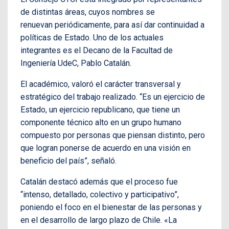
de distintas áreas, cuyos nombres se
renuevan
periódicamente, para así dar continuidad a
políticas de Estado. Uno de los actuales
integrantes
es el Decano de la Facultad de
Ingeniería
UdeC
, Pablo Catalán.
El académico,
valoró el carácter transversal y
estratégico del trabajo realizado. “Es un ejercicio de
Estado, un ejercicio republicano, que tiene un
componente técnico alto en un grupo humano
compuesto por personas que piensan distinto, pero
que logran ponerse de acuerdo en una visión en
beneficio del país”, señaló.
Catalán destacó además que el proceso fue
“intenso, detallado, colectivo y participativo”,
poniendo el foco en el bienestar de las personas y
en el desarrollo de largo plazo de Chile.
«La