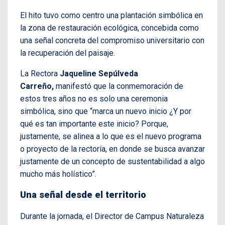
El hito tuvo como centro una plantación simbólica en
la zona de restauración ecológica, concebida como
una señal concreta del compromiso universitario con
la recuperación del paisaje.
La Rectora
Jaqueline Sepúlveda
Carreño,
manifestó que la conmemoración de
estos tres años no es solo una ceremonia
simbólica, sino que “marca un nuevo inicio ¿Y por
qué es tan importante este inicio? Porque,
justamente, se alinea a lo que es el nuevo programa
o proyecto de la rectoría, en donde se busca avanzar
justamente de un concepto de sustentabilidad a algo
mucho más holístico”.
Una señal desde el territorio
Durante la jornada, el Director de Campus Naturaleza