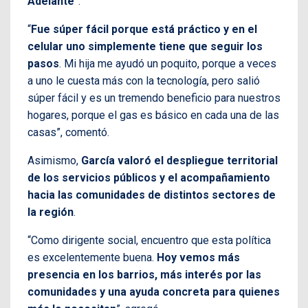
Adelante
”.
“
Fue súper fácil porque está práctico y en el
celular uno simplemente tiene que seguir los
pasos
. Mi hija me ayudó un poquito, porque a veces
a uno le cuesta más con la tecnología, pero salió
súper fácil y es un tremendo beneficio para nuestros
hogares, porque el gas es básico en cada una de las
casas”, comentó.
Asimismo,
García valoró el despliegue territorial
de los servicios públicos y el acompañamiento
hacia las comunidades de distintos sectores de
la región
.
“Como dirigente social, encuentro que esta política
es excelentemente buena.
Hoy vemos más
presencia en los barrios, más interés por las
comunidades y una ayuda concreta para quienes