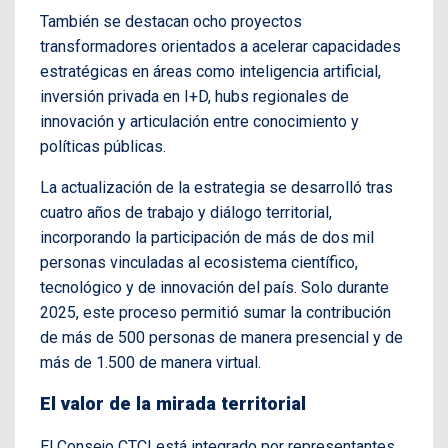
También se destacan ocho proyectos
transformadores orientados a acelerar capacidades
estratégicas en áreas como inteligencia artificial,
inversión privada en I+D, hubs regionales de
innovación y articulación entre conocimiento y
políticas públicas.
La actualización de la estrategia se desarrolló tras
cuatro años de trabajo y diálogo territorial,
incorporando la participación de más de dos mil
personas vinculadas al ecosistema científico,
tecnológico y de innovación del país. Solo durante
2025, este proceso permitió sumar la contribución
de más de 500 personas de manera presencial y de
más de 1.500 de manera virtual.
El valor de la mirada territorial
El Consejo CTCI está integrado por representantes