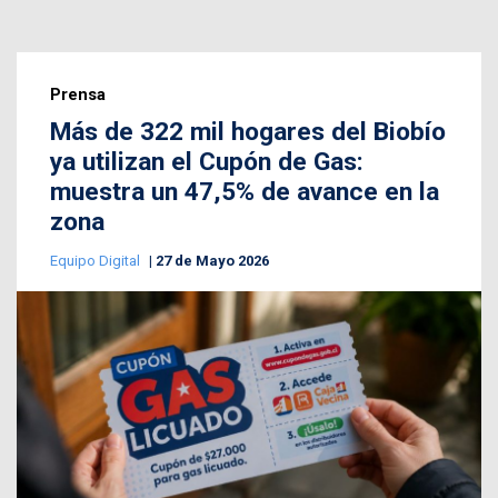
Prensa
Más de 322 mil hogares del Biobío
ya utilizan el Cupón de Gas:
muestra un 47,5% de avance en la
zona
Equipo Digital
27 de Mayo 2026