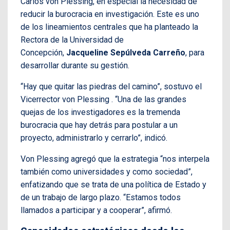
Carlos von Plessing, en especial la necesidad de
reducir la burocracia en investigación. Este es uno
de los lineamientos centrales que ha planteado la
Rectora de la Universidad de
Concepción,
Jacqueline Sepúlveda Carreño
, para
desarrollar durante su gestión.
“Hay que quitar las piedras del camino”, sostuvo el
Vicerrector von Plessing . “Una de las grandes
quejas de los investigadores es la tremenda
burocracia que hay detrás para postular a un
proyecto, administrarlo y cerrarlo”, indicó.
Von Plessing agregó que la estrategia “nos interpela
también como universidades y como sociedad”,
enfatizando que se trata de una política de Estado y
de un trabajo de largo plazo.
“Estamos todos
llamados a participar y a cooperar”, afirmó.