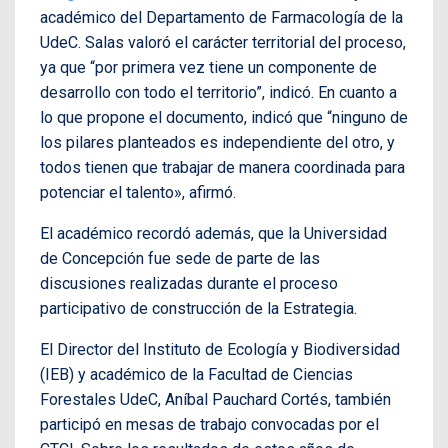
académico del Departamento de Farmacología de la
UdeC. Salas valoró el carácter territorial del proceso,
ya que “por primera vez tiene un componente de
desarrollo con todo el territorio”, indicó. En cuanto a
lo que propone el documento, indicó que “ninguno de
los pilares planteados es independiente del otro, y
todos tienen que trabajar de manera coordinada para
potenciar el talento», afirmó.
El académico recordó además, que la Universidad
de Concepción fue sede de parte de las
discusiones realizadas durante el proceso
participativo de construcción de la Estrategia.
El Director del Instituto de Ecología y Biodiversidad
(IEB) y académico de la Facultad de Ciencias
Forestales UdeC, Aníbal Pauchard Cortés, también
participó en mesas de trabajo convocadas por el