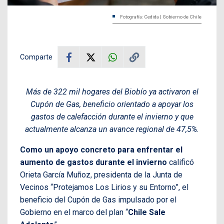
Fotografía: Cedida | Gobierno de Chile
Comparte
Más de 322 mil hogares del Biobío ya activaron el
Cupón de Gas, beneficio orientado a apoyar los
gastos de calefacción durante el invierno y que
actualmente alcanza un avance regional de 47,5%.
Como un apoyo concreto para enfrentar el
aumento de gastos durante el invierno
calificó
Orieta García Muñoz, presidenta de la Junta de
Vecinos “Protejamos Los Lirios y su Entorno”, el
beneficio del Cupón de Gas impulsado por el
Gobierno en el marco del plan “
Chile Sale