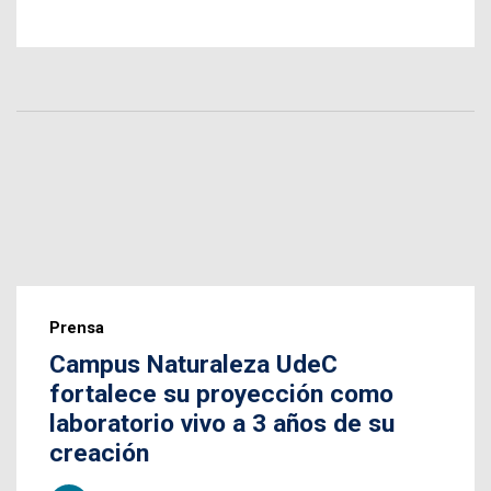
Prensa
Campus Naturaleza UdeC
fortalece su proyección como
laboratorio vivo a 3 años de su
creación