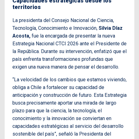
Capacidades estratégicas desde los
territorios
La presidenta del Consejo Nacional de Ciencia,
Tecnología, Conocimiento e Innovación,
Silvia Díaz
Acosta,
fue la encargada de presentar la nueva
Estrategia Nacional CTCI 2026 ante el Presidente de
la República. Durante su intervención, enfatizó que el
país enfrenta transformaciones profundas que
exigen una nueva manera de pensar el desarrollo.
“La velocidad de los cambios que estamos viviendo,
obliga a Chile a fortalecer su capacidad de
anticipación y construcción de futuro. Esta Estrategia
busca precisamente aportar una mirada de largo
plazo para que la ciencia, la tecnología, el
conocimiento y la innovación se conviertan en
capacidades estratégicas al servicio del desarrollo
sostenible del país”, señaló la Presidenta del