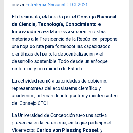
nueva
Estrategia Nacional CTCI 2026.
El documento, elaborado por el
Consejo Nacional
de Ciencia, Tecnología, Conocimiento e
Innovación
-cuya labor es asesorar en estas
materias a la Presidencia de la República- propone
una hoja de ruta para f
ortalecer las capacidades
científicas del país, la descentralización y el
desarrollo sostenible. Todo desde un enfoque
sistémico y con mirada de Estado.
La actividad reunió a autoridades de gobierno,
representantes del ecosistema científico y
académico, además de integrantes y exintegrantes
del Consejo CTCI.
La Universidad de Concepción tuvo una activa
presencia en la ceremonia, en la que participó el
Vicerrector,
Carlos von Plessing Rossel
, y