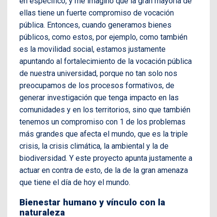
en específico, y me imagino que la gran mayoría de
ellas tiene un fuerte compromiso de vocación
pública. Entonces, cuando generamos bienes
públicos, como estos, por ejemplo, como también
es la movilidad social, estamos justamente
apuntando al fortalecimiento de la vocación pública
de nuestra universidad, porque no tan solo nos
preocupamos de los procesos formativos, de
generar investigación que tenga impacto en las
comunidades y en los territorios, sino que también
tenemos un compromiso con 1 de los problemas
más grandes que afecta el mundo, que es la triple
crisis, la crisis climática, la ambiental y la de
biodiversidad. Y este proyecto apunta justamente a
actuar en contra de esto, de la de la gran amenaza
que tiene el día de hoy el mundo.
Bienestar humano y vínculo con la
naturaleza