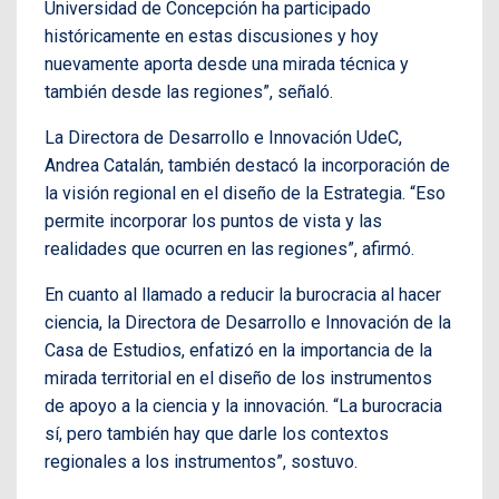
Universidad de Concepción ha participado
históricamente en estas discusiones y hoy
nuevamente aporta desde una mirada técnica y
también desde las regiones”, señaló.
La Directora de Desarrollo e Innovación UdeC,
Andrea Catalán, también destacó la incorporación de
la visión regional en el diseño de la Estrategia. “Eso
permite incorporar los puntos de vista y las
realidades que ocurren en las regiones”, afirmó.
En cuanto al llamado a reducir la burocracia al hacer
ciencia, la Directora de Desarrollo e Innovación de la
Casa de Estudios, enfatizó en la importancia de la
mirada territorial en el diseño de los instrumentos
de apoyo a la ciencia y la innovación. “La burocracia
sí, pero también hay que darle los contextos
regionales a los instrumentos”, sostuvo.