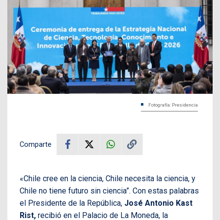
Fotografía: Presidencia
Comparte
«Chile cree en la ciencia, Chile necesita la ciencia, y
Chile no tiene futuro sin ciencia”. Con estas palabras
el
Presidente
de la República,
José Antonio Kast
Rist,
recibió en el Palacio de La Moneda,
la