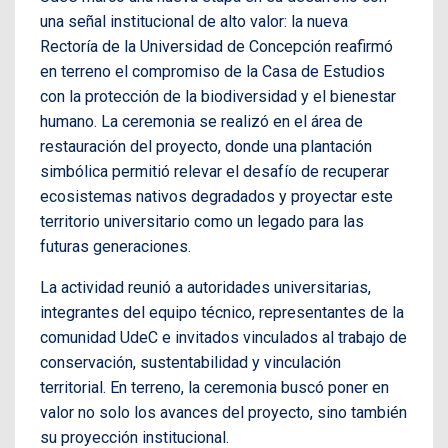
una señal institucional de alto valor: la nueva
Rectoría de la Universidad de Concepción reafirmó
en terreno el compromiso de la Casa de Estudios
con la protección de la biodiversidad y el bienestar
humano. La ceremonia se realizó en el área de
restauración del proyecto, donde una plantación
simbólica permitió relevar el desafío de recuperar
ecosistemas nativos degradados y proyectar este
territorio universitario como un legado para las
futuras generaciones.
La actividad reunió a autoridades universitarias,
integrantes del equipo técnico, representantes de la
comunidad UdeC e invitados vinculados al trabajo de
conservación, sustentabilidad y vinculación
territorial. En terreno, la ceremonia buscó poner en
valor no solo los avances del proyecto, sino también
su proyección institucional.