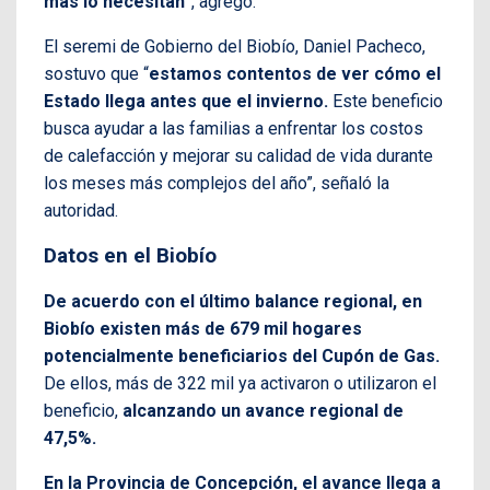
más lo necesitan
”, agregó.
El seremi de Gobierno del Biobío, Daniel Pacheco,
sostuvo que “
estamos contentos de ver cómo el
Estado llega antes que el invierno.
Este beneficio
busca ayudar a las familias a enfrentar los costos
de calefacción y mejorar su calidad de vida durante
los meses más complejos del año”, señaló la
autoridad.
Datos en el Biobío
De acuerdo con el último balance regional, en
Biobío existen más de 679 mil hogares
potencialmente beneficiarios del Cupón de Gas.
De ellos, más de 322 mil ya activaron o utilizaron el
beneficio,
alcanzando un avance regional de
47,5%.
En la Provincia de Concepción, el avance llega a