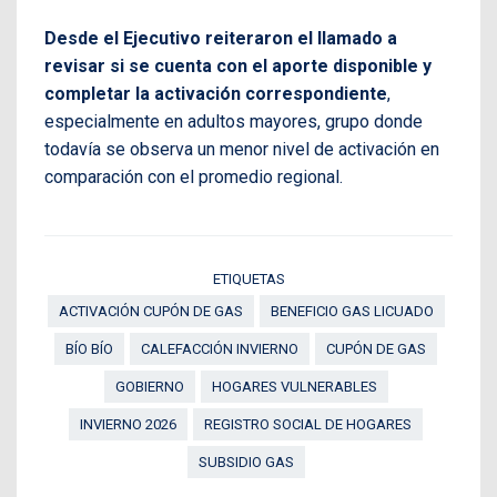
Desde el Ejecutivo reiteraron el llamado a
revisar si se cuenta con el aporte disponible y
completar la activación correspondiente
,
especialmente en adultos mayores, grupo donde
todavía se observa un menor nivel de activación en
comparación con el promedio regional.
ETIQUETAS
ACTIVACIÓN CUPÓN DE GAS
BENEFICIO GAS LICUADO
BÍO BÍO
CALEFACCIÓN INVIERNO
CUPÓN DE GAS
GOBIERNO
HOGARES VULNERABLES
INVIERNO 2026
REGISTRO SOCIAL DE HOGARES
SUBSIDIO GAS