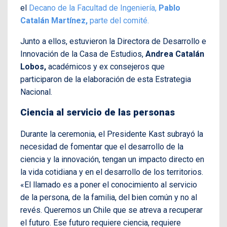
el
Decano de la Facultad de Ingeniería,
Pablo
Catalán Martínez,
parte del comité.
Junto a ellos, estuvieron la Directora de Desarrollo e
Innovación de la Casa de Estudios,
Andrea Catalán
Lobos,
académicos y ex consejeros que
participaron de la elaboración de esta Estrategia
Nacional.
Ciencia al servicio de las personas
Durante la ceremonia, el
Presidente
Kast
subrayó la
necesidad de fomentar que el desarrollo de la
ciencia y la innovación,
tengan un impacto directo en
la vida cotidiana y en el desarrollo de los territorios.
«E
l llamado es a poner el conocimiento al servicio
de la persona, de la familia, del bien común y no al
revés. Queremos un Chile que se atreva a recuperar
el futuro. Ese futuro requiere ciencia, requiere