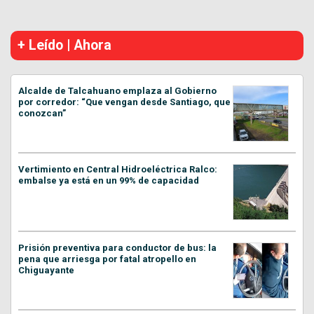
+ Leído | Ahora
Alcalde de Talcahuano emplaza al Gobierno
por corredor: “Que vengan desde Santiago, que
conozcan”
Vertimiento en Central Hidroeléctrica Ralco:
embalse ya está en un 99% de capacidad
Prisión preventiva para conductor de bus: la
pena que arriesga por fatal atropello en
Chiguayante