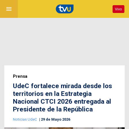
menu
Vivo
Prensa
UdeC fortalece mirada desde los
territorios en la Estrategia
Nacional CTCI 2026 entregada al
Presidente de la República
Noticias UdeC
29 de Mayo 2026