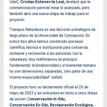
UdeC,
Cristian Echeverría Leal,
destacó que la
conmemoración permite mirar lo avanzado, pero
también abrir una nueva etapa de trabajo para el
proyecto.
“Campus Naturaleza es una decisión estratégica de
largo plazo de la Universidad de Concepción. En
estos tres años hemos construido una base
científica, técnica e institucional para conservar,
restaurar y reconectar a las personas con la
naturaleza. Hoy reafirmamos un principio
fundamental: la biodiversidad y el bienestar humano
no son dimensiones separadas, sino parte de una
misma responsabilidad” señaló.
El proyecto tuvo su lanzamiento oficial el 26 de
mayo de 2023 y se estructura en torno a cinco líneas
de acción: C
onservación
In-Situ
,
Conservación
Ex-Situ
, Restauración Ecológica,