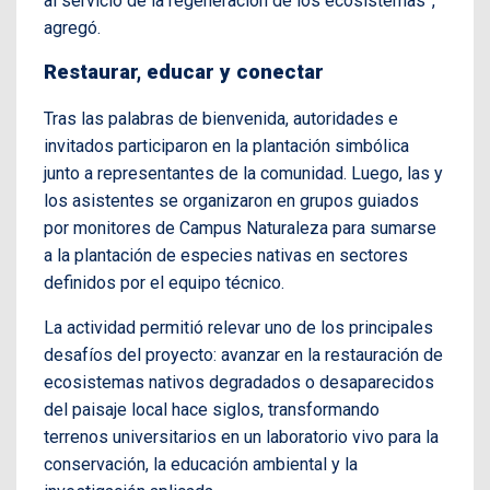
al servicio de la regeneración de los ecosistemas”,
agregó.
Restaurar, educar y conectar
Tras las palabras de bienvenida, autoridades e
invitados participaron en la plantación simbólica
junto a representantes de la comunidad. Luego, las y
los asistentes se organizaron en grupos guiados
por monitores de Campus Naturaleza para sumarse
a la plantación de especies nativas en sectores
definidos por el equipo técnico.
La actividad permitió relevar uno de los principales
desafíos del proyecto: avanzar en la restauración de
ecosistemas nativos degradados o desaparecidos
del paisaje local hace siglos, transformando
terrenos universitarios en un laboratorio vivo para la
conservación, la educación ambiental y la