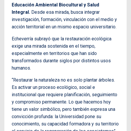
Educación Ambiental Biocultural y Salud
Integral.
Desde esa mirada, busca integrar
investigación, formación, vinculación con el medio y
acción territorial en un mismo espacio universitario.
Echeverría subrayó que la restauración ecológica
exige una mirada sostenida en el tiempo,
especialmente en territorios que han sido
transformados durante siglos por distintos usos
humanos.
“Restaurar la naturaleza no es solo plantar árboles.
Es activar un proceso ecológico, social e
institucional que requiere planificación, seguimiento
y compromiso permanente. Lo que hacemos hoy
tiene un valor simbólico, pero también expresa una
convicción profunda: la Universidad pone su
conocimiento, su capacidad formadora y su territorio