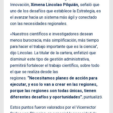
Innovación,
Ximena Lincolao Pilquián,
señaló que
uno de los desafíos que establece la Estrategia, es
el avanzar
hacia un sistema más ágil y conectado
con las necesidades regionales.
«Nuestros científicos e investigadores desean
menos burocracia, más simplificación, más tiempo
para hacer el trabajo importante que es la ciencia”,
dijo Lincolao. La titular de la cartera, enfatizó que
disminuir este tipo de gestión administrativa,
permitirá fortalecer el trabajo científico, sobre todo
el que se realiza desde las
regiones.
“Necesitamos planes de acción para
ejecutar, y eso lo van a crear en las regiones,
porque las regiones son todas únicas, tienen
diferentes desafíos y oportunidades”
, puntualizó.
Estos puntos fueron valorados por el V
icerrector