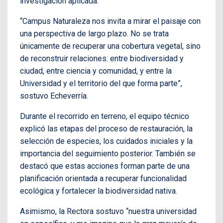
investigación aplicada.
“Campus Naturaleza nos invita a mirar el paisaje con
una perspectiva de largo plazo. No se trata
únicamente de recuperar una cobertura vegetal, sino
de reconstruir relaciones: entre biodiversidad y
ciudad, entre ciencia y comunidad, y entre la
Universidad y el territorio del que forma parte”,
sostuvo Echeverría.
Durante el recorrido en terreno, el equipo técnico
explicó las etapas del proceso de restauración, la
selección de especies, los cuidados iniciales y la
importancia del seguimiento posterior. También se
destacó que estas acciones forman parte de una
planificación orientada a recuperar funcionalidad
ecológica y fortalecer la biodiversidad nativa.
Asimismo, la Rectora sostuvo “nuestra universidad