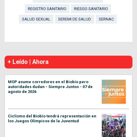
REGISTRO SANITARIO
RIESGO SANITARIO
SALUD SEXUAL
SEREMI DE SALUD
SERNAC
+ Leído | Ahora
MOP asume corredores en el Biobío pero
autoridades dudan - Siempre Juntos - 07 de
agosto de 2026
Ciclismo del Biobío tendrá representación en
los Juegos Olímpicos de la Juventud