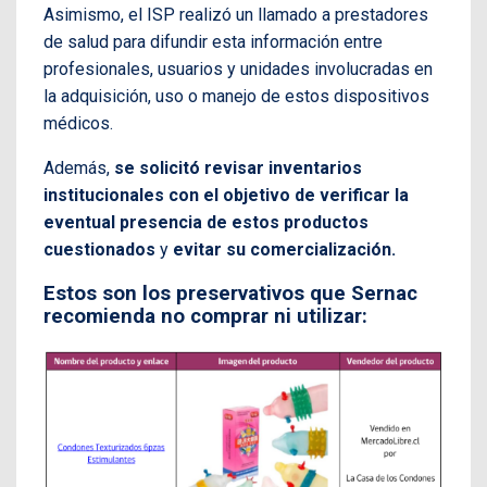
Asimismo, el ISP realizó un llamado a prestadores
de salud para difundir esta información entre
profesionales, usuarios y unidades involucradas en
la adquisición, uso o manejo de estos dispositivos
médicos.
Además,
se solicitó revisar inventarios
institucionales con el objetivo de verificar la
eventual presencia de estos productos
cuestionados
y
evitar su comercialización.
Estos son los preservativos que Sernac
recomienda no comprar ni utilizar: