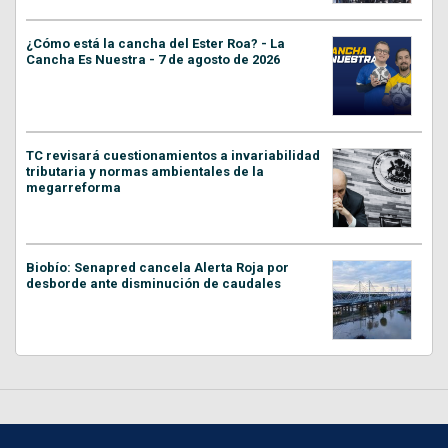
¿Cómo está la cancha del Ester Roa? - La
Cancha Es Nuestra - 7 de agosto de 2026
TC revisará cuestionamientos a invariabilidad
tributaria y normas ambientales de la
megarreforma
Biobío: Senapred cancela Alerta Roja por
desborde ante disminución de caudales