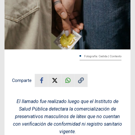
Fotografía: Cedida | Contexto
Comparte
El llamado fue realizado luego que el Instituto de
Salud Pública detectara la comercialización de
preservativos masculinos de látex que no cuentan
con verificación de conformidad ni registro sanitario
vigente.