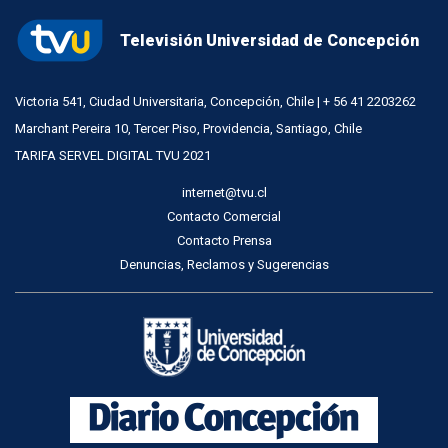
Televisión Universidad de Concepción
Victoria 541, Ciudad Universitaria, Concepción, Chile | + 56 41 2203262
Marchant Pereira 10, Tercer Piso, Providencia, Santiago, Chile
TARIFA SERVEL DIGITAL TVU 2021
internet@tvu.cl
Contacto Comercial
Contacto Prensa
Denuncias, Reclamos y Sugerencias