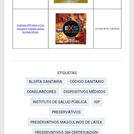
ETIQUETAS
ALERTA SANITARIA
CÓDIGO SANITARIO
CONSUMIDORES
DISPOSITIVOS MÉDICOS
INSTITUTO DE SALUD PÚBLICA
ISP
PRESERVATIVOS
PRESERVATIVOS MASCULINOS DE LÁTEX
PRESERVATIVOS SIN CERTIFICACIÓN