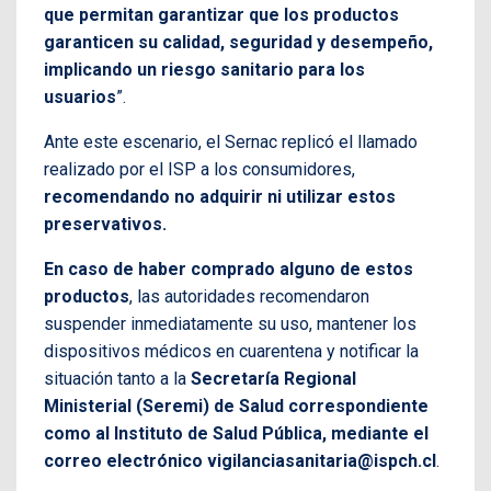
que permitan garantizar que los productos
garanticen su calidad, seguridad y desempeño,
implicando un riesgo sanitario para los
usuarios
”.
Ante este escenario, el Sernac replicó el llamado
realizado por el ISP a los consumidores,
recomendando no adquirir ni utilizar estos
preservativos.
En caso de haber comprado alguno de estos
productos
, las autoridades recomendaron
suspender inmediatamente su uso, mantener los
dispositivos médicos en cuarentena y notificar la
situación tanto a la
Secretaría Regional
Ministerial (Seremi) de Salud correspondiente
como al Instituto de Salud Pública, mediante el
correo electrónico vigilanciasanitaria@ispch.cl
.