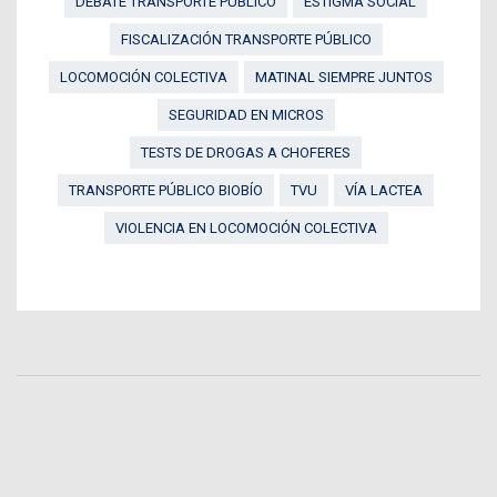
DEBATE TRANSPORTE PÚBLICO
ESTIGMA SOCIAL
FISCALIZACIÓN TRANSPORTE PÚBLICO
LOCOMOCIÓN COLECTIVA
MATINAL SIEMPRE JUNTOS
SEGURIDAD EN MICROS
TESTS DE DROGAS A CHOFERES
TRANSPORTE PÚBLICO BIOBÍO
TVU
VÍA LACTEA
VIOLENCIA EN LOCOMOCIÓN COLECTIVA