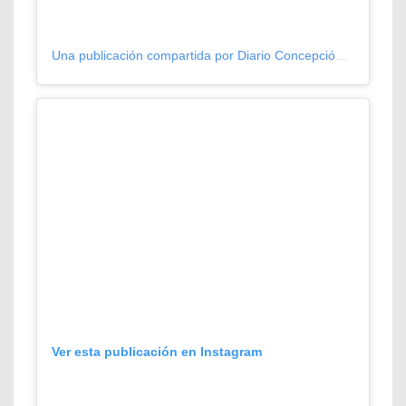
Una publicación compartida por Diario Concepción (@diarioconcepcion)
Ver esta publicación en Instagram