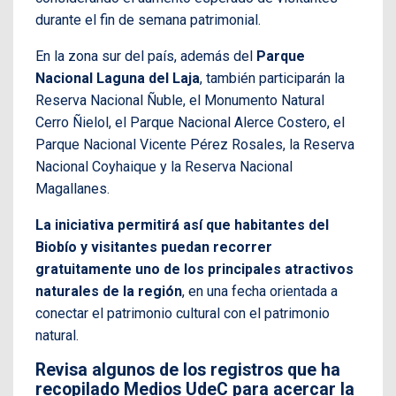
durante el fin de semana patrimonial.
En la zona sur del país, además del
Parque
Nacional Laguna del Laja
, también participarán la
Reserva Nacional Ñuble, el Monumento Natural
Cerro Ñielol, el Parque Nacional Alerce Costero, el
Parque Nacional Vicente Pérez Rosales, la Reserva
Nacional Coyhaique y la Reserva Nacional
Magallanes.
La iniciativa permitirá así que habitantes del
Biobío y visitantes puedan recorrer
gratuitamente uno de los principales atractivos
naturales de la región
, en una fecha orientada a
conectar el patrimonio cultural con el patrimonio
natural.
Revisa algunos de los registros que ha
recopilado Medios UdeC para acercar la