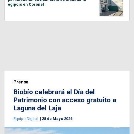
egipcio en Coronel
Prensa
Biobío celebrará el Día del
Patrimonio con acceso gratuito a
Laguna del Laja
Equipo Digital
28 de Mayo 2026