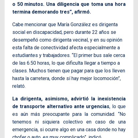
o 50 minutos. Una diligencia que toma una hora
termina demorando tres”, afirmó.
Cabe mencionar que María González es dirigenta
social en discapacidad, pero durante 22 años se
desempeñó como dirigenta vecinal, y en su opinión
esta falta de conectividad afecta especialmente a
estudiantes y trabajadores. “El primer bus sale cerca
de las 6.50 horas, lo que dificulta llegar a tiempo a
clases. Muchos tienen que pagar para que los lleven
hasta la carretera, donde sí hay mejor locomoción”,
relató.
La dirigenta, asimismo, advirtió la inexistencia
de transporte alternativo ante urgencias
, lo que
es aún más preocupante para la comunidad. “No
tenemos ni siquiera colectivo en caso de una
emergencia, si ocurre algo en una casa donde no hay
chofer o auto, es muy complicado”, indicó.