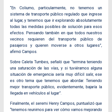
“En Coliumo, particularmente, no tenemos un
sistema de transporte público regulado que ingrese
al lugar, y tenemos que ir explorando absolutamente
todas las medidas posibles de solución para esos
efectos. Pensando también en que todos nuestros
vecinos requieren del transporte público de
pasajeros y quieren moverse a otros lugares”,
afirmó Campos.
Sobre Caleta Tumbes, señaló que “termina teniendo
una saturación de las vías, y si tuviéramos alguna
situación de emergencia sería muy difícil salir, ese
es otro tema que tenemos que abordar. Teniendo
mejor transporte público, evidentemente, bajaría la
llegada en vehículos al lugar”.
Finalmente, el seremi Henry Campos, puntualizó que
“tenemos reunirnos para ver cómo vamos mejorando