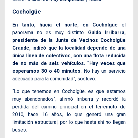
Cocholgüe
En tanto, hacia el norte, en Cocholgüe
el
panorama no es muy distinto.
Guido Irribarra,
presidente de la Junta de Vecinos Cocholgüe
Grande, indicó que la localidad depende de una
única línea de colectivos, con una flota reducida
de no más de seis vehículos. “Hay veces que
esperamos 30 o 40 minutos.
No hay un servicio
adecuado para la comunidad”, sostuvo.
“Lo que tenemos en Cocholgüe, es que estamos
muy abandonados”, afirmó Irribarra y recordó la
pérdida del camino principal en el terremoto de
2010, hace 16 años, lo que generó una gran
limitación estructural, por lo que hasta ahí no llegan
buses.