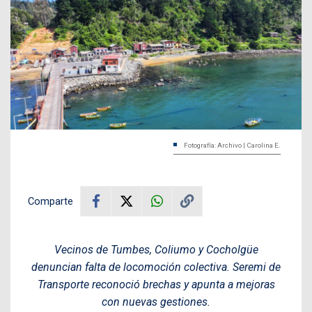
Fotografía: Archivo | Carolina E.
Comparte
Vecinos de Tumbes, Coliumo y Cocholgüe
denuncian falta de locomoción colectiva. Seremi de
Transporte reconoció brechas y apunta a mejoras
con nuevas gestiones.