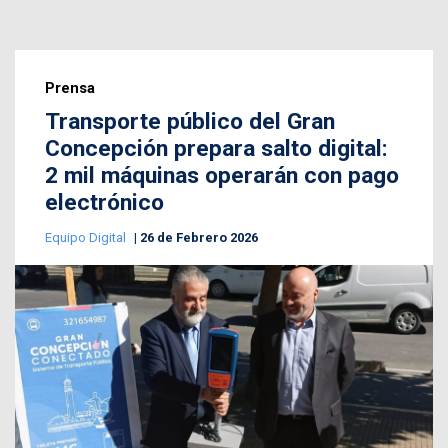
Prensa
Transporte público del Gran
Concepción prepara salto digital:
2 mil máquinas operarán con pago
electrónico
Equipo Digital
26 de Febrero 2026