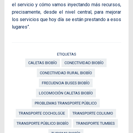
el servicio y cómo vamos inyectando más recursos,
precisamente, desde el nivel central, para mejorar
los servicios que hoy día se están prestando a esos
lugares”.
ETIQUETAS
CALETAS BIOBÍO
CONECTIVIDAD BIOBÍO
CONECTIVIDAD RURAL BIOBÍO
FRECUENCIA BUSES BIOBÍO
LOCOMOCIÓN CALETAS BIOBÍO
PROBLEMAS TRANSPORTE PÚBLICO
TRANSPORTE COCHOLGÜE
TRANSPORTE COLIUMO
TRANSPORTE PÚBLICO BIOBÍO
TRANSPORTE TUMBES