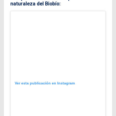
naturaleza del Biobío:
Ver esta publicación en Instagram