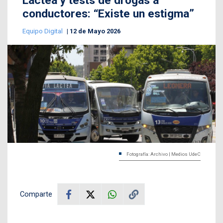
Láctea y tests de drogas a
conductores: “Existe un estigma”
Equipo Digital
12 de Mayo 2026
Fotografía: Archivo | Medios UdeC
Comparte