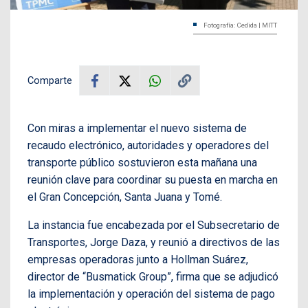
Fotografía: Cedida | MITT
Comparte
Con miras a implementar el nuevo sistema de
recaudo electrónico, autoridades y operadores del
transporte público sostuvieron esta mañana una
reunión clave para coordinar su puesta en marcha en
el Gran Concepción, Santa Juana y Tomé.
La instancia fue encabezada por el Subsecretario de
Transportes, Jorge Daza, y reunió a directivos de las
empresas operadoras junto a Hollman Suárez,
director de “Busmatick Group”, firma que se adjudicó
la implementación y operación del sistema de pago