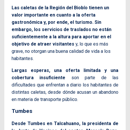
Las caletas de la Región del Biobío tienen un
valor importante en cuanto a la oferta
gastronómica y, por ende, el turismo. Sin
embargo, los servicios de traslados no están
suficientemente a la altura para aportar en el
objetivo de atraer visitantes
y, lo que es más
grave, no otorgan una buena calidad de vida a los
habitantes.
Largas esperas, una oferta limitada y una
cobertura insuficiente
son parte de las
dificultades que enfrentan a diario los habitantes de
distintas caletas, desde dónde acusan un abandono
en materia de transporte público.
Tumbes
Desde Tumbes en Talcahuano, la presidenta de