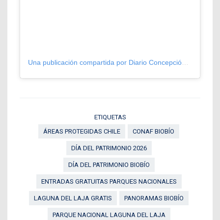
Una publicación compartida por Diario Concepción (@diarioconcepcion)
ETIQUETAS
ÁREAS PROTEGIDAS CHILE
CONAF BIOBÍO
DÍA DEL PATRIMONIO 2026
DÍA DEL PATRIMONIO BIOBÍO
ENTRADAS GRATUITAS PARQUES NACIONALES
LAGUNA DEL LAJA GRATIS
PANORAMAS BIOBÍO
PARQUE NACIONAL LAGUNA DEL LAJA