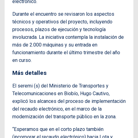
electrónico.
Durante el encuentro se revisaron los aspectos
técnicos y operativos del proyecto, incluyendo
procesos, plazos de ejecución y tecnología
involucrada. La iniciativa contempla la instalación de
más de 2.000 máquinas y su entrada en
funcionamiento durante el último trimestre del año
en curso.
Más detalles
El seremi (s) del Ministerio de Transportes y
Telecomunicaciones en Biobío, Hugo Cautivo,
explicó los alcances del proceso de implementación
del recaudo electrónico, en el marco de la
modernización del transporte público en la zona.
“Esperamos que en el corto plazo también
(incorporar el recaudo electrónico) hacia Lota y