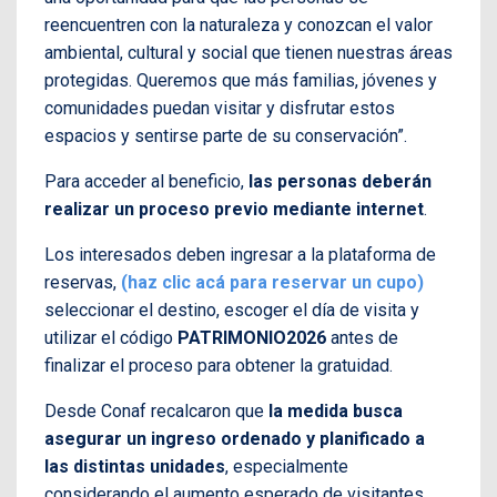
reencuentren con la naturaleza y conozcan el valor
ambiental, cultural y social que tienen nuestras áreas
protegidas. Queremos que más familias, jóvenes y
comunidades puedan visitar y disfrutar estos
espacios y sentirse parte de su conservación”.
Para acceder al beneficio,
las personas deberán
realizar un proceso previo mediante internet
.
Los interesados deben ingresar a la plataforma de
reservas,
(haz clic acá para reservar un cupo)
seleccionar el destino, escoger el día de visita y
utilizar el código
PATRIMONIO2026
antes de
finalizar el proceso para obtener la gratuidad.
Desde Conaf recalcaron que
la medida busca
asegurar un ingreso ordenado y planificado a
las distintas unidades
, especialmente
considerando el aumento esperado de visitantes