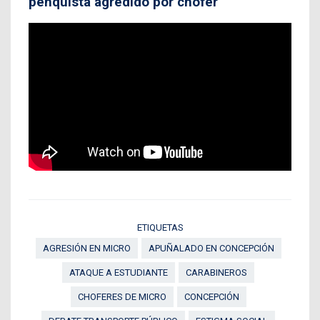
penquista agredido por chofer
ETIQUETAS
AGRESIÓN EN MICRO
APUÑALADO EN CONCEPCIÓN
ATAQUE A ESTUDIANTE
CARABINEROS
CHOFERES DE MICRO
CONCEPCIÓN