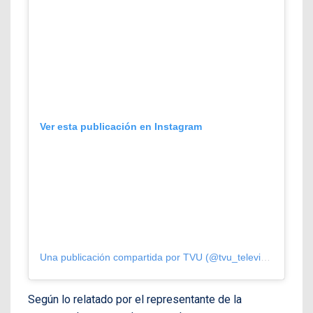
Ver esta publicación en Instagram
Una publicación compartida por TVU (@tvu_television)
Según lo relatado por el representante de la