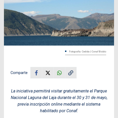
Fotografía: Cedida | Conaf Biobío
Comparte
La iniciativa permitirá visitar gratuitamente el Parque
Nacional Laguna del Laja durante el 30 y 31 de mayo,
previa inscripción online mediante el sistema
habilitado por Conaf.