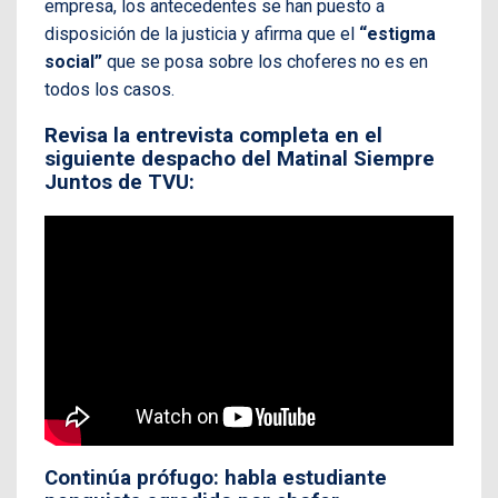
empresa, los antecedentes se han puesto a
disposición de la justicia y afirma que el
“estigma
social”
que se posa sobre los choferes no es en
todos los casos.
Revisa la entrevista completa en el
siguiente despacho del Matinal Siempre
Juntos de TVU:
Continúa prófugo: habla estudiante