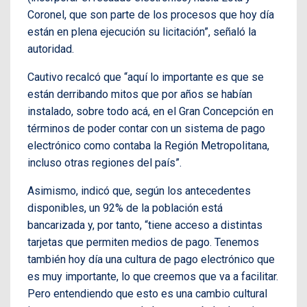
Coronel, que son parte de los procesos que hoy día
están en plena ejecución su licitación”, señaló la
autoridad.
Cautivo recalcó que “aquí lo importante es que se
están derribando mitos que por años se habían
instalado, sobre todo acá, en el Gran Concepción en
términos de poder contar con un sistema de pago
electrónico como contaba la Región Metropolitana,
incluso otras regiones del país”.
Asimismo, indicó que, según los antecedentes
disponibles, un 92% de la población está
bancarizada y, por tanto, “tiene acceso a distintas
tarjetas que permiten medios de pago. Tenemos
también hoy día una cultura de pago electrónico que
es muy importante, lo que creemos que va a facilitar.
Pero entendiendo que esto es una cambio cultural