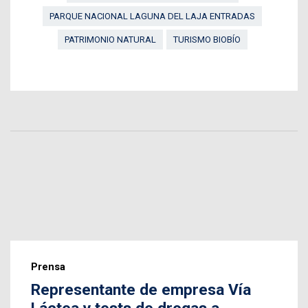
PARQUE NACIONAL LAGUNA DEL LAJA ENTRADAS
PATRIMONIO NATURAL
TURISMO BIOBÍO
Prensa
Representante de empresa Vía