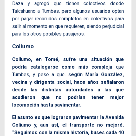
Daza y agregó que tienen colectivos desde
Talcahuano a Tumbes, pero algunos usuarios optan
por pagar recorridos completos en colectivos para
salir al momento en que requieren, siendo perjudicial
para los otros posibles pasajeros.
Coliumo
Coliumo, en Tomé, sufre una situación que
podría catalogarse como más compleja
que
Tumbes, y pese a que, s
egún María González,
vecina y dirigenta social, hace años señalaron
desde las distintas autoridades a las que
acudieron que no podrían tener mejor
locomoción hasta pavimentar.
El asunto es que lograron pavimentar la Avenida
Coliumo y, aun así, el transporte no mejoró.
“Seguimos con la misma historia, buses cada 40