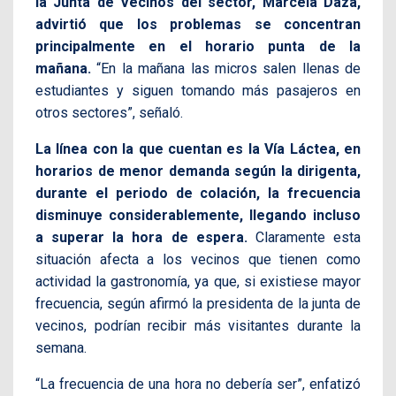
la Junta de Vecinos del sector, Marcela Daza,
advirtió que los problemas se concentran
principalmente en el horario punta de la
mañana.
“En la mañana las micros salen llenas de
estudiantes y siguen tomando más pasajeros en
otros sectores”, señaló.
La línea con la que cuentan es la Vía Láctea, en
horarios de menor demanda según la dirigenta,
durante el periodo de colación, la frecuencia
disminuye considerablemente, llegando incluso
a superar la hora de espera.
Claramente esta
situación afecta a los vecinos que tienen como
actividad la gastronomía, ya que, si existiese mayor
frecuencia, según afirmó la presidenta de la junta de
vecinos, podrían recibir más visitantes durante la
semana.
“La frecuencia de una hora no debería ser”, enfatizó