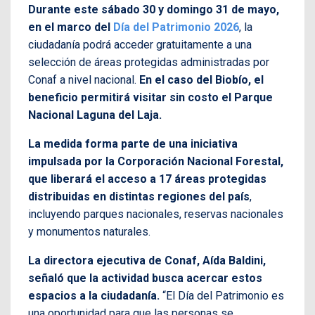
Durante este sábado 30 y domingo 31 de mayo,
en el marco del
Día del Patrimonio 2026
, la
ciudadanía podrá acceder gratuitamente a una
selección de áreas protegidas administradas por
Conaf a nivel nacional.
En el caso del Biobío, el
beneficio permitirá visitar sin costo el Parque
Nacional Laguna del Laja.
La medida forma parte de una iniciativa
impulsada por la Corporación Nacional Forestal,
que liberará el acceso a 17 áreas protegidas
distribuidas en distintas regiones del país
,
incluyendo parques nacionales, reservas nacionales
y monumentos naturales.
La directora ejecutiva de Conaf, Aída Baldini,
señaló que la actividad busca acercar estos
espacios a la ciudadanía.
“El Día del Patrimonio es
una oportunidad para que las personas se