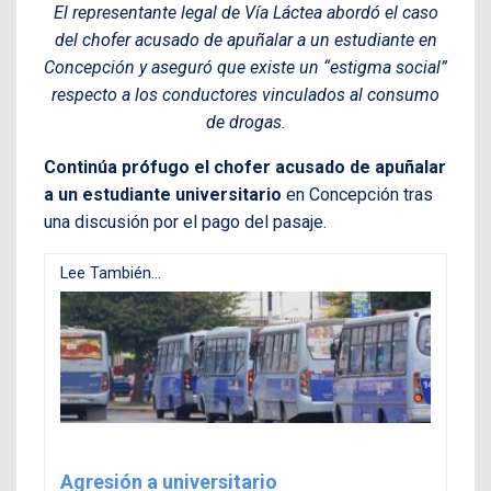
El representante legal de Vía Láctea abordó el caso
del chofer acusado de apuñalar a un estudiante en
Concepción y aseguró que existe un “estigma social”
respecto a los conductores vinculados al consumo
de drogas.
Continúa prófugo el chofer acusado de apuñalar
a un estudiante universitario
en Concepción tras
una discusión por el pago del pasaje.
Lee También...
Agresión a universitario