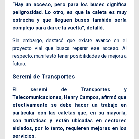
“Hay un acceso, pero para los buses significa
peligrosidad. Lo otro, es que la caleta es muy
estrecha y que lleguen buses también sería
complejo para darse la vuelta”, detalló.
Sin embargo, destacó que existe avance en el
proyecto vial que busca reparar ese acceso. Al
respecto, manifestó tener posibilidades de mejora a
futuro.
Seremi de Transportes
El seremi de Transportes y
Telecomunicaciones, Henry Campos, afirmó que
efectivamente se debe hacer un trabajo en
particular con las caletas que, en su mayoría,
son turísticas y están ubicadas en sectores
aislados, por lo tanto, requieren mejoras en los
servicios.