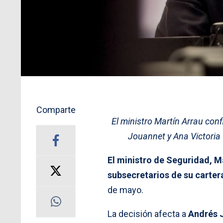
Comparte
El ministro Martín Arrau con
Jouannet y Ana Victoria 
El ministro de Seguridad, Ma
subsecretarios de su carter
de mayo.
La decisión afecta a
Andrés 