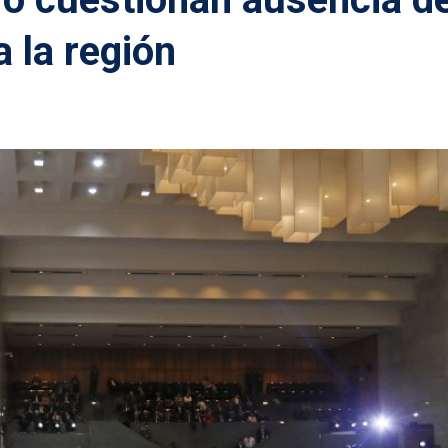
a la región