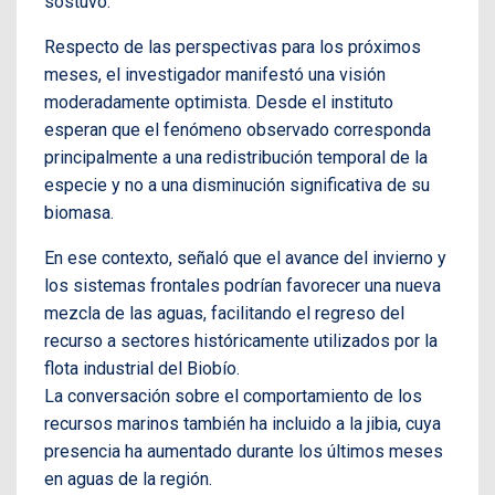
sostuvo.
Respecto de las perspectivas para los próximos
meses, el investigador manifestó una visión
moderadamente optimista. Desde el instituto
esperan que el fenómeno observado corresponda
principalmente a una redistribución temporal de la
especie y no a una disminución significativa de su
biomasa.
En ese contexto, señaló que el avance del invierno y
los sistemas frontales podrían favorecer una nueva
mezcla de las aguas, facilitando el regreso del
recurso a sectores históricamente utilizados por la
flota industrial del Biobío.
La conversación sobre el comportamiento de los
recursos marinos también ha incluido a la jibia, cuya
presencia ha aumentado durante los últimos meses
en aguas de la región.