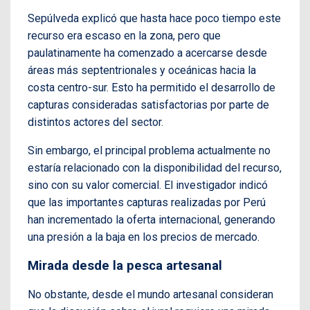
Sepúlveda explicó que hasta hace poco tiempo este
recurso era escaso en la zona, pero que
paulatinamente ha comenzado a acercarse desde
áreas más septentrionales y oceánicas hacia la
costa centro-sur. Esto ha permitido el desarrollo de
capturas consideradas satisfactorias por parte de
distintos actores del sector.
Sin embargo, el principal problema actualmente no
estaría relacionado con la disponibilidad del recurso,
sino con su valor comercial. El investigador indicó
que las importantes capturas realizadas por Perú
han incrementado la oferta internacional, generando
una presión a la baja en los precios de mercado.
Mirada desde la pesca artesanal
No obstante, desde el mundo artesanal consideran