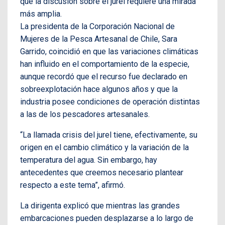
que la discusión sobre el jurel requiere una mirada
más amplia.
La presidenta de la Corporación Nacional de
Mujeres de la Pesca Artesanal de Chile, Sara
Garrido, coincidió en que las variaciones climáticas
han influido en el comportamiento de la especie,
aunque recordó que el recurso fue declarado en
sobreexplotación hace algunos años y que la
industria posee condiciones de operación distintas
a las de los pescadores artesanales.
“La llamada crisis del jurel tiene, efectivamente, su
origen en el cambio climático y la variación de la
temperatura del agua. Sin embargo, hay
antecedentes que creemos necesario plantear
respecto a este tema”, afirmó.
La dirigenta explicó que mientras las grandes
embarcaciones pueden desplazarse a lo largo de