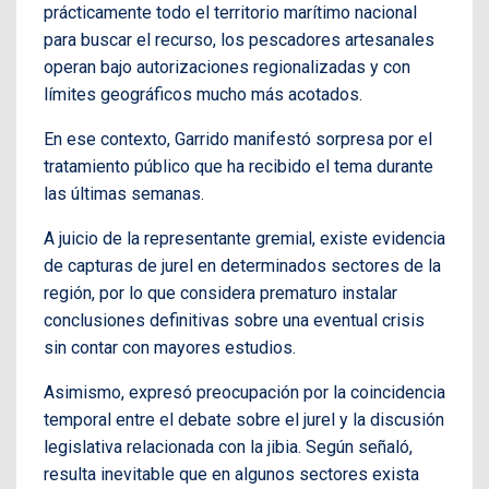
prácticamente todo el territorio marítimo nacional
para buscar el recurso, los pescadores artesanales
operan bajo autorizaciones regionalizadas y con
límites geográficos mucho más acotados.
En ese contexto, Garrido manifestó sorpresa por el
tratamiento público que ha recibido el tema durante
las últimas semanas.
A juicio de la representante gremial, existe evidencia
de capturas de jurel en determinados sectores de la
región, por lo que considera prematuro instalar
conclusiones definitivas sobre una eventual crisis
sin contar con mayores estudios.
Asimismo, expresó preocupación por la coincidencia
temporal entre el debate sobre el jurel y la discusión
legislativa relacionada con la jibia. Según señaló,
resulta inevitable que en algunos sectores exista