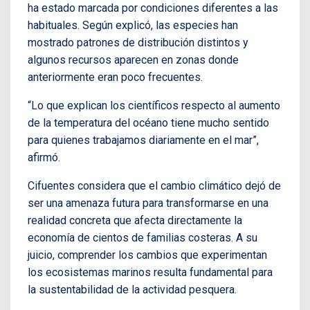
ha estado marcada por condiciones diferentes a las
habituales. Según explicó, las especies han
mostrado patrones de distribución distintos y
algunos recursos aparecen en zonas donde
anteriormente eran poco frecuentes.
“Lo que explican los científicos respecto al aumento
de la temperatura del océano tiene mucho sentido
para quienes trabajamos diariamente en el mar”,
afirmó.
Cifuentes considera que el cambio climático dejó de
ser una amenaza futura para transformarse en una
realidad concreta que afecta directamente la
economía de cientos de familias costeras. A su
juicio, comprender los cambios que experimentan
los ecosistemas marinos resulta fundamental para
la sustentabilidad de la actividad pesquera.