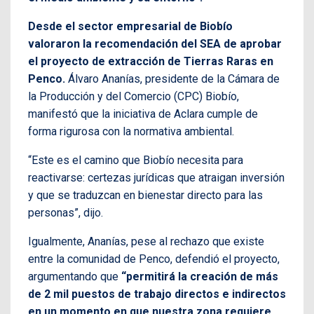
Desde el sector empresarial de Biobío
valoraron la recomendación del SEA de aprobar
el proyecto de extracción de Tierras Raras en
Penco.
Álvaro Ananías, presidente de la Cámara de
la Producción y del Comercio (CPC) Biobío,
manifestó que la iniciativa de Aclara cumple de
forma rigurosa con la normativa ambiental.
“Este es el camino que Biobío necesita para
reactivarse: certezas jurídicas que atraigan inversión
y que se traduzcan en bienestar directo para las
personas”, dijo.
Igualmente, Ananías, pese al rechazo que existe
entre la comunidad de Penco, defendió el proyecto,
argumentando que
“permitirá la creación de más
de 2 mil puestos de trabajo directos e indirectos
en un momento en que nuestra zona requiere