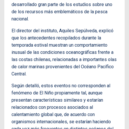
desarrollado gran parte de los estudios sobre uno
de los recursos más emblemáticos de la pesca
nacional.
El director del instituto, Aquiles Sepúlveda, explicó
que los antecedentes recopilados durante la
temporada estival muestran un comportamiento
inusual de las condiciones oceanográficas frente a
las costas chilenas, relacionadas a importantes olas
de calor marinas provenientes del Océano Pacífico
Central.
Según detalló, estos eventos no corresponden al
fenómeno de El Niño propiamente tal, aunque
presentan características similares y estarían
relacionados con procesos asociados al
calentamiento global que, de acuerdo con
organismos internacionales, se estarían haciendo
cada vez más frecuentes en distintos océanos del