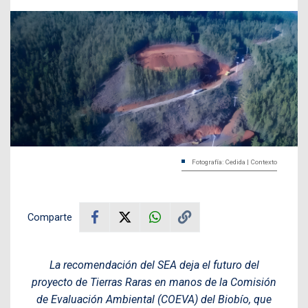
Fotografía: Cedida | Contexto
Comparte
La recomendación del SEA deja el futuro del
proyecto de Tierras Raras en manos de la Comisión
de Evaluación Ambiental (COEVA) del Biobío, que