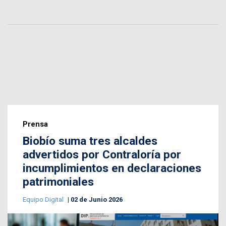
Prensa
Biobío suma tres alcaldes
advertidos por Contraloría por
incumplimientos en declaraciones
patrimoniales
Equipo Digital
02 de Junio 2026