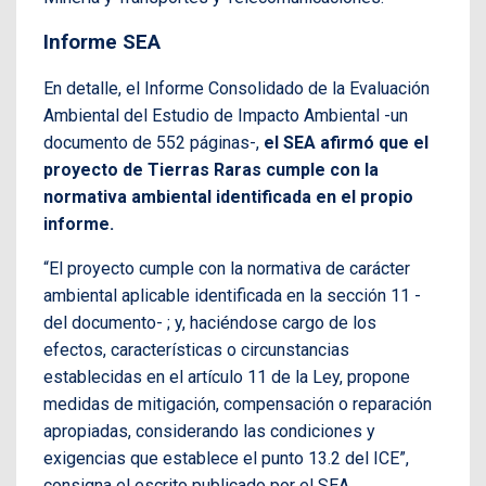
Informe SEA
En detalle, el Informe Consolidado de la Evaluación
Ambiental del Estudio de Impacto Ambiental -un
documento de 552 páginas-,
el SEA afirmó que el
proyecto de Tierras Raras cumple con la
normativa ambiental identificada en el propio
informe.
“El proyecto cumple con la normativa de carácter
ambiental aplicable identificada en la sección 11 -
del documento- ; y, haciéndose cargo de los
efectos, características o circunstancias
establecidas en el artículo 11 de la Ley, propone
medidas de mitigación, compensación o reparación
apropiadas, considerando las condiciones y
exigencias que establece el punto 13.2 del ICE”,
consigna el escrito publicado por el SEA.