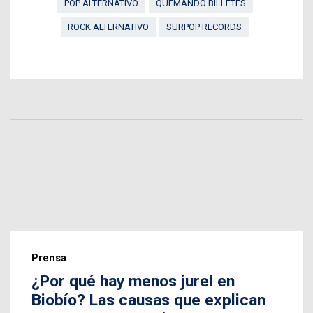
POP ALTERNATIVO
QUEMANDO BILLETES
ROCK ALTERNATIVO
SURPOP RECORDS
Prensa
¿Por qué hay menos jurel en
Biobío? Las causas que explican