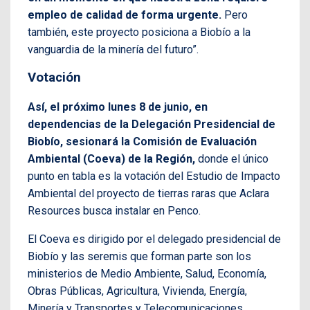
empleo de calidad de forma urgente.
Pero
también, este proyecto posiciona a Biobío a la
vanguardia de la minería del futuro”.
Votación
Así, el próximo lunes 8 de junio, en
dependencias de la Delegación Presidencial de
Biobío, sesionará la Comisión de Evaluación
Ambiental (Coeva) de la Región,
donde el único
punto en tabla es la votación del Estudio de Impacto
Ambiental del proyecto de tierras raras que Aclara
Resources busca instalar en Penco.
El Coeva es dirigido por el delegado presidencial de
Biobío y las seremis que forman parte son los
ministerios de Medio Ambiente, Salud, Economía,
Obras Públicas, Agricultura, Vivienda, Energía,
Minería y Transportes y Telecomunicaciones.