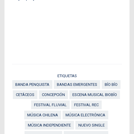
ETIQUETAS
BANDA PENQUISTA
BANDAS EMERGENTES
BÍO BÍO
CETÁCEOS
CONCEPCIÓN
ESCENA MUSICAL BIOBÍO
FESTIVAL FLUVIAL
FESTIVAL REC
MÚSICA CHILENA
MÚSICA ELECTRÓNICA
MÚSICA INDEPENDIENTE
NUEVO SINGLE