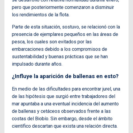
pero que posteriormente comenzaron a disminuir
los rendimientos de la flota.
Parte de esta situación, sostuvo, se relacionó con la
presencia de ejemplares pequeños en las áreas de
pesca, los cuales son evitados por las
embarcaciones debido a los compromisos de
sustentabilidad y buenas prácticas que se han
impulsado durante años.
¿Influye la aparición de ballenas en esto?
En medio de las dificultades para encontrar jurel, una
de las hipótesis que surgió entre trabajadores del
mar apuntaba a una eventual incidencia del aumento
de ballenas y cetáceos observados frente a las
costas del Biobío. Sin embargo, desde el ámbito
científico descartan que exista una relación directa.