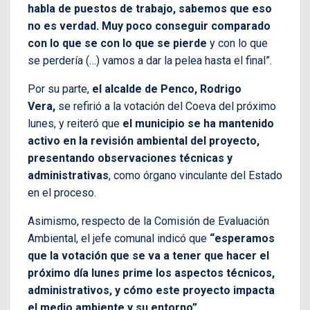
habla de puestos de trabajo, sabemos que eso
no es verdad. Muy poco conseguir comparado
con lo que se con lo que se pierde
y con lo que
se perdería (…) vamos a dar la pelea hasta el final”.
Por su parte,
el alcalde de Penco, Rodrigo
Vera,
se refirió a la votación del Coeva del próximo
lunes, y reiteró que
el municipio se ha mantenido
activo en la revisión ambiental del proyecto,
presentando observaciones técnicas y
administrativas
, como órgano vinculante del Estado
en el proceso.
Asimismo, respecto de la Comisión de Evaluación
Ambiental, el jefe comunal indicó que
“esperamos
que la votación que se va a tener que hacer el
próximo día lunes prime los aspectos técnicos,
administrativos, y cómo este proyecto impacta
el medio ambiente y su entorno”.