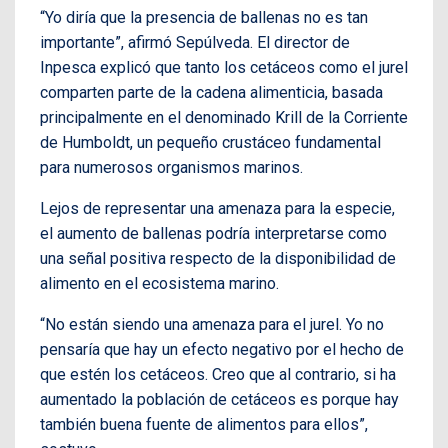
“Yo diría que la presencia de ballenas no es tan
importante”, afirmó Sepúlveda. El director de
Inpesca explicó que tanto los cetáceos como el jurel
comparten parte de la cadena alimenticia, basada
principalmente en el denominado Krill de la Corriente
de Humboldt, un pequeño crustáceo fundamental
para numerosos organismos marinos.
Lejos de representar una amenaza para la especie,
el aumento de ballenas podría interpretarse como
una señal positiva respecto de la disponibilidad de
alimento en el ecosistema marino.
“No están siendo una amenaza para el jurel. Yo no
pensaría que hay un efecto negativo por el hecho de
que estén los cetáceos. Creo que al contrario, si ha
aumentado la población de cetáceos es porque hay
también buena fuente de alimentos para ellos”,