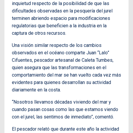
inquietud respecto de la posibilidad de que las
dificultades observadas en la pesquería del jurel
terminen abriendo espacio para modificaciones
regulatorias que beneficien a la industria en la
captura de otros recursos.
Una visión similar respecto de los cambios
observados en el océano comparte Juan “Lalo”
Cifuentes, pescador artesanal de Caleta Tumbes,
quien asegura que las transformaciones en el
comportamiento del mar se han vuelto cada vez más
evidentes para quienes desarrollan su actividad
diariamente en la costa.
“Nosotros llevamos décadas viviendo del mar y
cuando pasan cosas como las que estamos viendo
con el jurel, las sentimos de inmediato”, comentó.
El pescador relató que durante este año la actividad