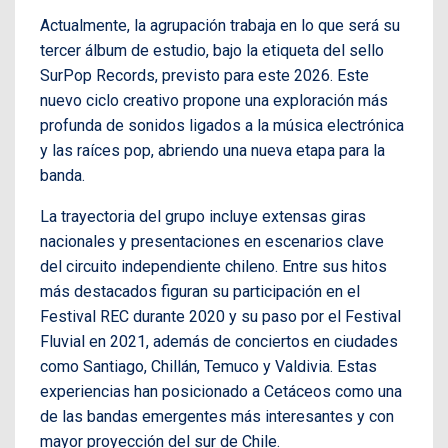
Actualmente, la agrupación trabaja en lo que será su
tercer álbum de estudio, bajo la etiqueta del sello
SurPop Records, previsto para este 2026. Este
nuevo ciclo creativo propone una exploración más
profunda de sonidos ligados a la música electrónica
y las raíces pop, abriendo una nueva etapa para la
banda.
La trayectoria del grupo incluye extensas giras
nacionales y presentaciones en escenarios clave
del circuito independiente chileno. Entre sus hitos
más destacados figuran su participación en el
Festival REC durante 2020 y su paso por el Festival
Fluvial en 2021, además de conciertos en ciudades
como Santiago, Chillán, Temuco y Valdivia. Estas
experiencias han posicionado a Cetáceos como una
de las bandas emergentes más interesantes y con
mayor proyección del sur de Chile.