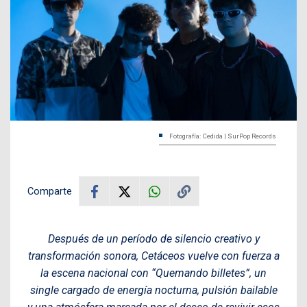
Fotografía: Cedida | SurPop Records
Comparte
Después de un período de silencio creativo y
transformación sonora, Cetáceos vuelve con fuerza a
la escena nacional con “Quemando billetes”, un
single cargado de energía nocturna, pulsión bailable