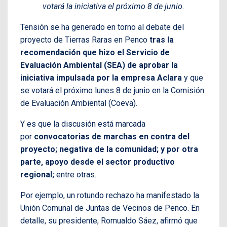
votará la iniciativa el próximo 8 de junio.
Tensión se ha generado en torno al debate del
proyecto de Tierras Raras en Penco
tras la
recomendación que hizo el Servicio de
Evaluación Ambiental (SEA) de aprobar la
iniciativa impulsada por la empresa Aclara
y que
se votará el próximo lunes 8 de junio en la Comisión
de Evaluación Ambiental (Coeva).
Y es que la discusión está marcada
por
convocatorias de marchas en contra del
proyecto; negativa de la comunidad; y por otra
parte, apoyo desde el sector productivo
regional;
entre otras.
Por ejemplo, un rotundo rechazo ha manifestado la
Unión Comunal de Juntas de Vecinos de Penco. En
detalle, su presidente, Romualdo Sáez, afirmó que