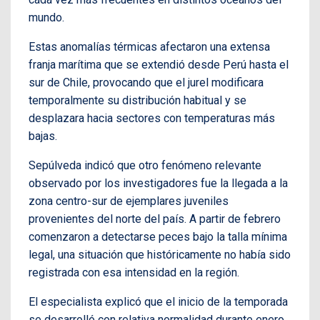
mundo.
Estas anomalías térmicas afectaron una extensa
franja marítima que se extendió desde Perú hasta el
sur de Chile, provocando que el jurel modificara
temporalmente su distribución habitual y se
desplazara hacia sectores con temperaturas más
bajas.
Sepúlveda indicó que otro fenómeno relevante
observado por los investigadores fue la llegada a la
zona centro-sur de ejemplares juveniles
provenientes del norte del país. A partir de febrero
comenzaron a detectarse peces bajo la talla mínima
legal, una situación que históricamente no había sido
registrada con esa intensidad en la región.
El especialista explicó que el inicio de la temporada
se desarrolló con relativa normalidad durante enero,