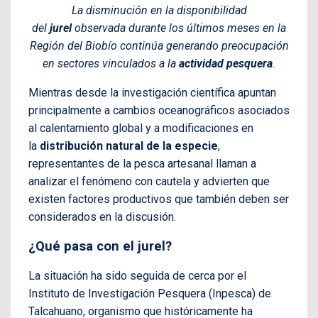
La disminución en la disponibilidad
del
jurel
observada durante los últimos meses en la
Región del Biobío continúa generando preocupación
en sectores vinculados a la
actividad pesquera
.
Mientras desde la investigación científica apuntan
principalmente a cambios oceanográficos asociados
al calentamiento global y a modificaciones en
la
distribución natural de la especie
,
representantes de la pesca artesanal llaman a
analizar el fenómeno con cautela y advierten que
existen factores productivos que también deben ser
considerados en la discusión.
¿Qué pasa con el jurel?
La situación ha sido seguida de cerca por el
Instituto de Investigación Pesquera (Inpesca) de
Talcahuano, organismo que históricamente ha