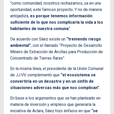
“como comunidad, nosotros rechazamos, ya en una
oportunidad, este famoso proyecto. Y no de manera
antojadiza,
es porque tenemos información
suficiente de lo que nos complicaría la vida a los
habitantes de nuestra comuna
”.
De acuerdo con Sáez existe un
“tremendo riesgo
ambiental”
, con el llamado “Proyecto de Desarrollo
Minero de Extracción de Arcillas para Producción de
Concentrado de Tierras Raras”.
En la misma línea, el presidente de la Unión Comunal
de JJ.VV. complementó que
“el ecosistema se
convertiría en un desastre y en un sinfín de
situaciones adversas más que nos complican”.
En base a los argumentos que se han planteado en
materia de inversión y empleos que generaría la
iniciativa de Aclara, Sáez hizo énfasis en que
“se