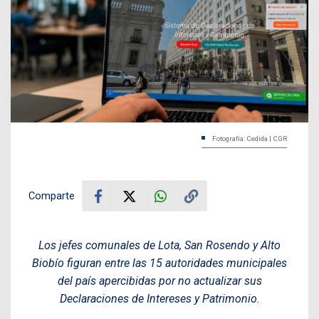
Fotografía: Cedida | CGR
Comparte
Los jefes comunales de Lota, San Rosendo y Alto
Biobío figuran entre las 15 autoridades municipales
del país apercibidas por no actualizar sus
Declaraciones de Intereses y Patrimonio.