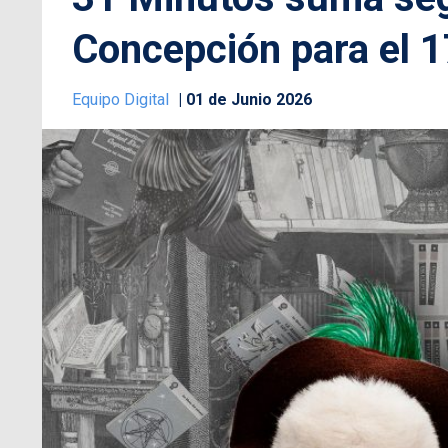
Concepción para el 17
Equipo Digital
01 de Junio 2026