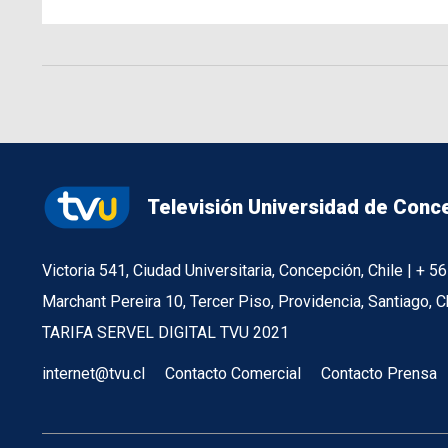
Televisión Universidad de Conc
Victoria 541, Ciudad Universitaria, Concepción, Chile | + 
Marchant Pereira 10, Tercer Piso, Providencia, Santiago, C
TARIFA SERVEL DIGITAL TVU 2021
internet@tvu.cl
Contacto Comercial
Contacto Prensa