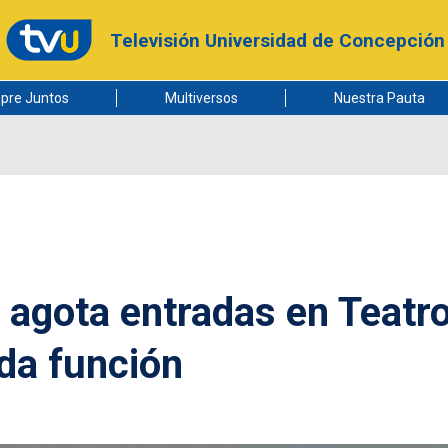
Televisión Universidad de Concepción
pre Juntos
Multiversos
Nuestra Pauta
 agota entradas en Teatr
da función