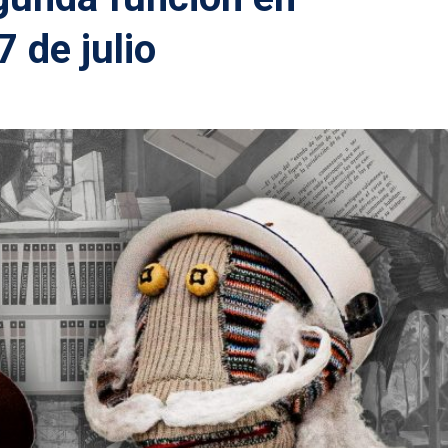
 de julio