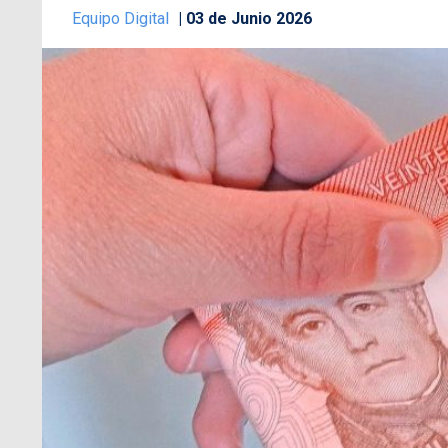
Equipo Digital
03 de Junio 2026