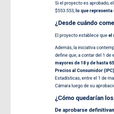
Si el proyecto es aprobado, 
$553.553,
lo que representa
¿Desde cuándo comen
El proyecto establece que
el
Además, la iniciativa contemp
define que, a contar del 1 de
mayores de 18 y de hasta 65
Precios al Consumidor (IPC
Estadísticas, entre el 1 de m
Cámara luego de su aprobaci
¿Cómo quedarían los
De aprobarse definitiva