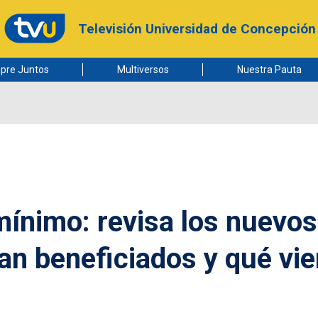
Televisión Universidad de Concepción
pre Juntos
Multiversos
Nuestra Pauta
mínimo: revisa los nuevos
an beneficiados y qué vi