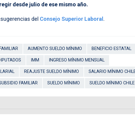
egir desde julio de ese mismo año.
s sugerencias del
Consejo Superior Laboral
.
FAMILIAR
AUMENTO SUELDO MÍNIMO
BENEFICIO ESTATAL
DIPUTADOS
IMM
INGRESO MÍNIMO MENSUAL
LARIAL
REAJUSTE SUELDO MÍNIMO
SALARIO MÍNIMO CHIL
SUBSIDIO FAMILIAR
SUELDO MÍNIMO
SUELDO MÍNIMO CHILE