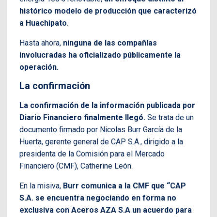
histórico modelo de producción que caracterizó
a Huachipato
.
Hasta ahora,
ninguna de las compañías
involucradas ha oficializado públicamente la
operación.
La confirmación
La confirmación de la información publicada por
Diario Financiero finalmente llegó.
Se trata de un
documento firmado por Nicolas Burr García de la
Huerta, gerente general de CAP S.A., dirigido a la
presidenta de la Comisión para el Mercado
Financiero (CMF), Catherine León.
En la misiva,
Burr comunica a la CMF que “CAP
S.A. se encuentra negociando en forma no
exclusiva con Aceros AZA S.A un acuerdo para