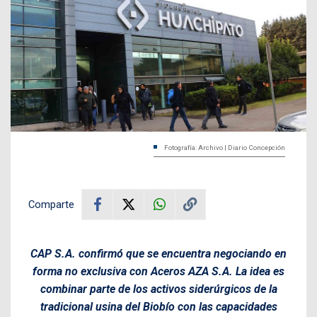
Fotografía: Archivo | Diario Concepción
Comparte
CAP S.A. confirmó que se encuentra negociando en
forma no exclusiva con Aceros AZA S.A. La idea es
combinar parte de los activos siderúrgicos de la
tradicional usina del Biobío con las capacidades