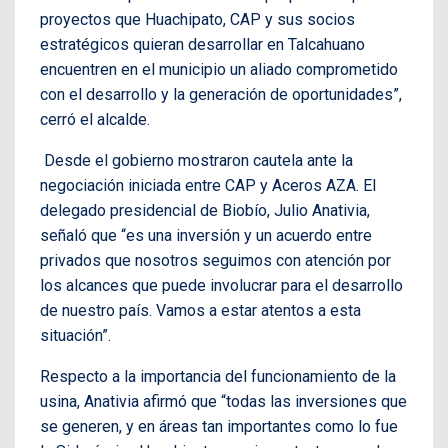
proyectos que Huachipato, CAP y sus socios
estratégicos quieran desarrollar en Talcahuano
encuentren en el municipio un aliado comprometido
con el desarrollo y la generación de oportunidades”,
cerró el alcalde.
Desde el gobierno mostraron cautela ante la
negociación iniciada entre CAP y Aceros AZA. El
delegado presidencial de Biobío, Julio Anativia,
señaló que “es una inversión y un acuerdo entre
privados que nosotros seguimos con atención por
los alcances que puede involucrar para el desarrollo
de nuestro país. Vamos a estar atentos a esta
situación”.
Respecto a la importancia del funcionamiento de la
usina, Anativia afirmó que “todas las inversiones que
se generen, y en áreas tan importantes como lo fue