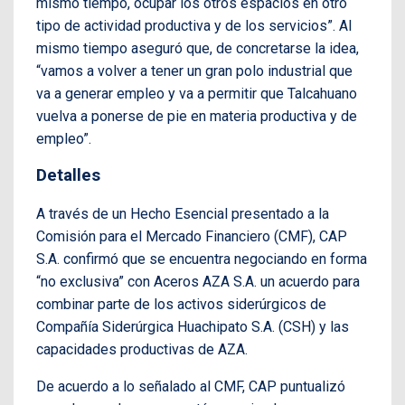
mismo tiempo, ocupar los otros espacios en otro
tipo de actividad productiva y de los servicios”. Al
mismo tiempo aseguró que, de concretarse la idea,
“vamos a volver a tener un gran polo industrial que
va a generar empleo y va a permitir que Talcahuano
vuelva a ponerse de pie en materia productiva y de
empleo”.
Detalles
A través de un Hecho Esencial presentado a la
Comisión para el Mercado Financiero (CMF), CAP
S.A. confirmó que se encuentra negociando en forma
“no exclusiva” con Aceros AZA S.A. un acuerdo para
combinar parte de los activos siderúrgicos de
Compañía Siderúrgica Huachipato S.A. (CSH) y las
capacidades productivas de AZA.
De acuerdo a lo señalado al CMF, CAP puntualizó