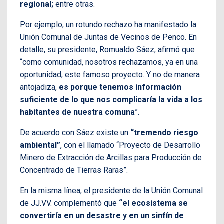
regional;
entre otras.
Por ejemplo, un rotundo rechazo ha manifestado la
Unión Comunal de Juntas de Vecinos de Penco. En
detalle, su presidente, Romualdo Sáez, afirmó que
“como comunidad, nosotros rechazamos, ya en una
oportunidad, este famoso proyecto. Y no de manera
antojadiza,
es porque tenemos información
suficiente de lo que nos complicaría la vida a los
habitantes de nuestra comuna
”.
De acuerdo con Sáez existe un
“tremendo riesgo
ambiental”
, con el llamado “Proyecto de Desarrollo
Minero de Extracción de Arcillas para Producción de
Concentrado de Tierras Raras”.
En la misma línea, el presidente de la Unión Comunal
de JJ.VV. complementó que
“el ecosistema se
convertiría en un desastre y en un sinfín de