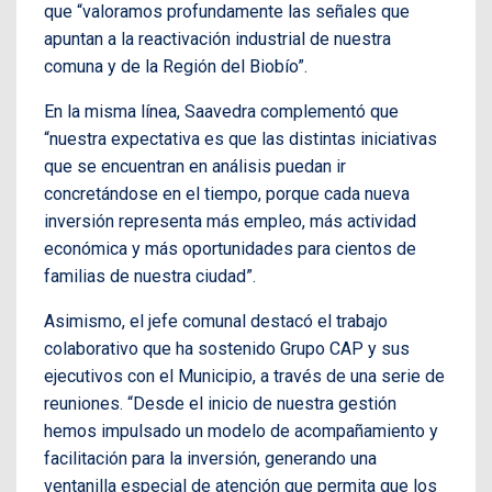
que “valoramos profundamente las señales que
apuntan a la reactivación industrial de nuestra
comuna y de la Región del Biobío”.
En la misma línea, Saavedra complementó que
“nuestra expectativa es que las distintas iniciativas
que se encuentran en análisis puedan ir
concretándose en el tiempo, porque cada nueva
inversión representa más empleo, más actividad
económica y más oportunidades para cientos de
familias de nuestra ciudad”.
Asimismo, el jefe comunal destacó el trabajo
colaborativo que ha sostenido Grupo CAP y sus
ejecutivos con el Municipio, a través de una serie de
reuniones. “Desde el inicio de nuestra gestión
hemos impulsado un modelo de acompañamiento y
facilitación para la inversión, generando una
ventanilla especial de atención que permita que los