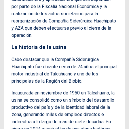
por parte de la Fiscalía Nacional Económica y la
realización de los actos societarios para la
reorganización de Compañía Siderúrgica Huachipato
y AZA que deben efectuarse previo al cierre de la
operación.
La historia de la usina
Cabe destacar que la Compañía Siderúrgica
Huachipato fue durante cerca de 74 años el principal
motor industrial de Talcahuano y uno de los
principales de la Región del Biobío.
Inaugurada en noviembre de 1950 en Talcahuano, la
usina se consolidó como un símbolo del desarrollo
productivo del país y de la identidad laboral de la
zona, generando miles de empleos directos e
indirectos a lo largo de más de siete décadas. Su
cierre en 2024 marcó el fin de una etapa histórica