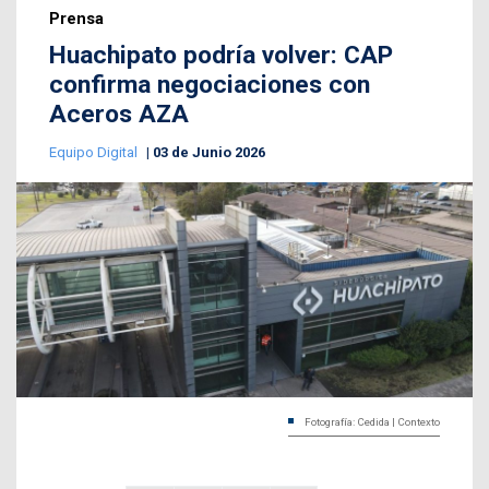
Prensa
Huachipato podría volver: CAP
confirma negociaciones con
Aceros AZA
Equipo Digital
03 de Junio 2026
Fotografía: Cedida | Contexto