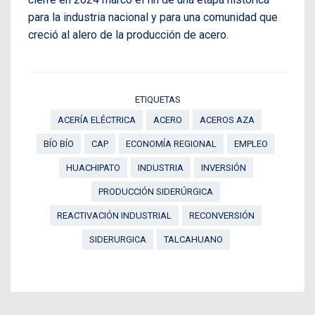
para la industria nacional y para una comunidad que
creció al alero de la producción de acero.
ETIQUETAS
ACERÍA ELÉCTRICA
ACERO
ACEROS AZA
BÍO BÍO
CAP
ECONOMÍA REGIONAL
EMPLEO
HUACHIPATO
INDUSTRIA
INVERSIÓN
PRODUCCIÓN SIDERÚRGICA
REACTIVACIÓN INDUSTRIAL
RECONVERSIÓN
SIDERURGICA
TALCAHUANO