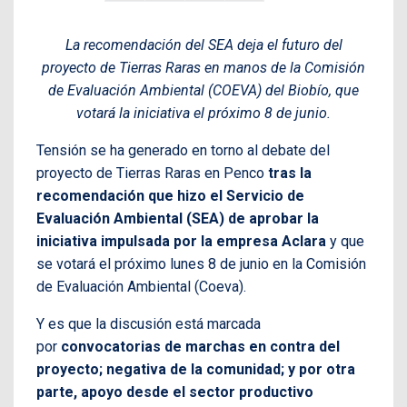
La recomendación del SEA deja el futuro del
proyecto de Tierras Raras en manos de la Comisión
de Evaluación Ambiental (COEVA) del Biobío, que
votará la iniciativa el próximo 8 de junio.
Tensión se ha generado en torno al debate del
proyecto de Tierras Raras en Penco
tras la
recomendación que hizo el Servicio de
Evaluación Ambiental (SEA) de aprobar la
iniciativa impulsada por la empresa Aclara
y que
se votará el próximo lunes 8 de junio en la Comisión
de Evaluación Ambiental (Coeva).
Y es que la discusión está marcada
por
convocatorias de marchas en contra del
proyecto; negativa de la comunidad; y por otra
parte, apoyo desde el sector productivo