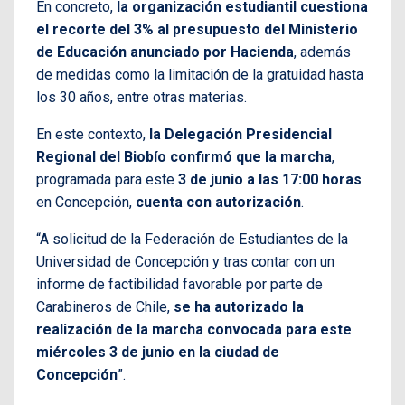
En concreto,
la organización estudiantil cuestiona
el recorte del 3% al presupuesto del Ministerio
de Educación anunciado por Hacienda
, además
de medidas como la limitación de la gratuidad hasta
los 30 años, entre otras materias.
En este contexto,
la Delegación Presidencial
Regional del Biobío confirmó que la marcha
,
programada para este
3 de junio a las 17:00 horas
en Concepción,
cuenta con autorización
.
“A solicitud de la Federación de Estudiantes de la
Universidad de Concepción y tras contar con un
informe de factibilidad favorable por parte de
Carabineros de Chile,
se ha autorizado la
realización de la marcha convocada para este
miércoles 3 de junio en la ciudad de
Concepción
”.