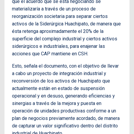
que el acuerdo que se está negociando se
materializaría a través de un proceso de
reorganización societaria para separar ciertos
activos de la Siderúrgica Huachipato, de manera que
ésta retenga aproximadamente el 20% de la
superficie del complejo industrial y ciertos activos
siderúrgicos e industriales, para enajenar las
acciones que CAP mantiene en CSH.
Esto, señala el documento, con el objetivo de llevar
a cabo un proyecto de integración industrial y
reconversión de los activos de Huachipato que
actualmente están en estado de suspensión
operacional y en desuso, generando eficiencias y
sinergias a través de la mejora y puesta en
operación de unidades productivas conforme a un
plan de negocios previamente acordado, de manera
de capturar un valor significativo dentro del distrito
industrial de Huachipato.