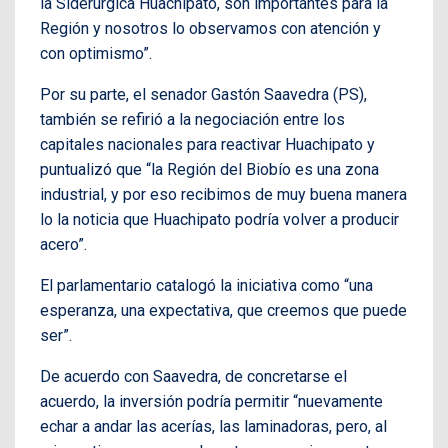
la Siderúrgica Huachipato, son importantes para la
Región y nosotros lo observamos con atención y
con optimismo”.
Por su parte, el senador Gastón Saavedra (PS),
también se refirió a la negociación entre los
capitales nacionales para reactivar Huachipato y
puntualizó que “la Región del Biobío es una zona
industrial, y por eso recibimos de muy buena manera
lo la noticia que Huachipato podría volver a producir
acero”.
El parlamentario catalogó la iniciativa como “una
esperanza, una expectativa, que creemos que puede
ser”.
De acuerdo con Saavedra, de concretarse el
acuerdo, la inversión podría permitir “nuevamente
echar a andar las acerías, las laminadoras, pero, al