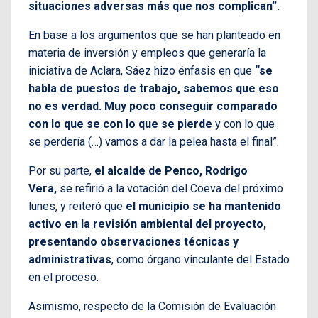
situaciones adversas más que nos complican”.
En base a los argumentos que se han planteado en
materia de inversión y empleos que generaría la
iniciativa de Aclara, Sáez hizo énfasis en que
“se
habla de puestos de trabajo, sabemos que eso
no es verdad. Muy poco conseguir comparado
con lo que se con lo que se pierde
y con lo que
se perdería (…) vamos a dar la pelea hasta el final”.
Por su parte,
el alcalde de Penco, Rodrigo
Vera,
se refirió a la votación del Coeva del próximo
lunes, y reiteró que
el municipio se ha mantenido
activo en la revisión ambiental del proyecto,
presentando observaciones técnicas y
administrativas
, como órgano vinculante del Estado
en el proceso.
Asimismo, respecto de la Comisión de Evaluación