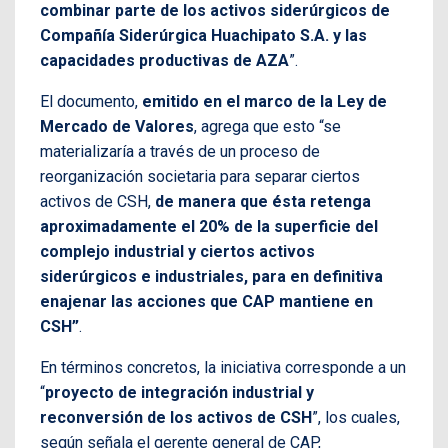
combinar parte de los activos siderúrgicos de
Compañía Siderúrgica Huachipato S.A. y las
capacidades productivas de AZA
”.
El documento,
emitido en el marco de la Ley de
Mercado de Valores
, agrega que esto “se
materializaría a través de un proceso de
reorganización societaria para separar ciertos
activos de CSH,
de manera que ésta retenga
aproximadamente el 20% de la superficie del
complejo industrial y ciertos activos
siderúrgicos e industriales, para en definitiva
enajenar las acciones que CAP mantiene en
CSH”
.
En términos concretos, la iniciativa corresponde a un
“
proyecto de integración industrial y
reconversión de los activos de CSH
”, los cuales,
según señala el gerente general de CAP,