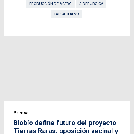
PRODUCCIÓN DE ACERO
SIDERURGICA
TALCAHUANO
Prensa
Biobío define futuro del proyecto
Tierras Raras: oposición vecinal y