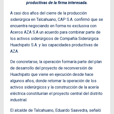
productivas de la firma interesada.
A casi dos años del cierre de la producción
siderúrgica en Talcahuano, CAP S.A. confirmó que se
encuentra negociando en forma no exclusiva con
Aceros AZA S.A un acuerdo para combinar parte de
los activos siderúrgicos de Compañía Siderúrgica
Huachipato S.A. y las capacidades productivas de
AZA.
De concretarse, la operación formaría parte del plan
de desarrollo del proyecto de reconversión de
Huachipato que viene en ejecución desde hace
algunos años, donde retomar la operación de los
activos siderúrgicos y la construcción de la acería
eléctrica constituirían el proyecto central del distrito
industrial.
El alcalde de Talcahuano, Eduardo Saavedra, señaló