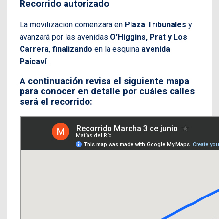
Recorrido autorizado
La movilización comenzará en
Plaza Tribunales
y
avanzará por las avenidas
O’Higgins, Prat y Los
Carrera
,
finalizando
en la esquina
avenida
Paicaví
.
A continuación revisa el siguiente mapa
para conocer en detalle por cuáles calles
será el recorrido: