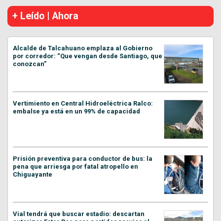
+ Leído | Ahora
Alcalde de Talcahuano emplaza al Gobierno
por corredor: “Que vengan desde Santiago, que
conozcan”
Vertimiento en Central Hidroeléctrica Ralco:
embalse ya está en un 99% de capacidad
Prisión preventiva para conductor de bus: la
pena que arriesga por fatal atropello en
Chiguayante
Vial tendrá que buscar estadio: descartan