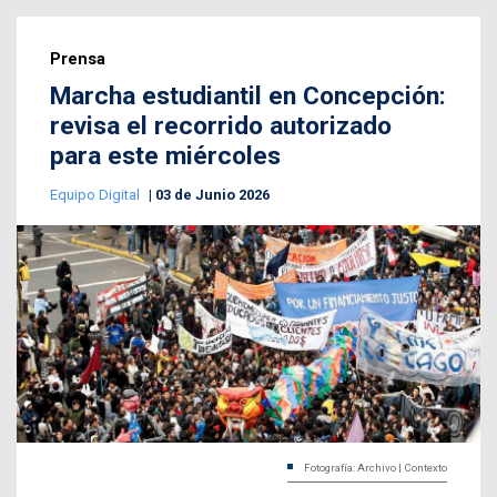
Prensa
Marcha estudiantil en Concepción:
revisa el recorrido autorizado
para este miércoles
Equipo Digital
03 de Junio 2026
Fotografía: Archivo | Contexto