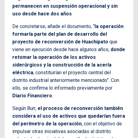
permanecen en suspensión operacional y sin
uso desde hace dos años
.
De concretarse, añade el documento, “
la operación
formaría parte del plan de desarrollo del
proyecto de reconversión de Huachipato
que
viene en ejecución desde hace algunos años,
donde
retomar la operación de los activos
siderúrgicos y la construcción de la acería
eléctrica
, constituirían el proyecto central del
distrito industrial anteriormente mencionado”. Con
ello, se confirma lo informado previamente por
Diario Financiero
.
Según Burr,
el proceso de reconversión también
considera el uso de activos que quedarían fuera
del perímetro de la operación
, con el objetivo de
impulsar otras iniciativas asociadas al distrito