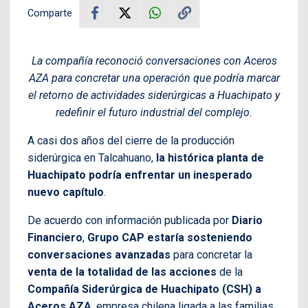
Comparte
La compañía reconoció conversaciones con Aceros
AZA para concretar una operación que podría marcar
el retorno de actividades siderúrgicas a Huachipato y
redefinir el futuro industrial del complejo.
A casi dos años del cierre de la producción
siderúrgica en Talcahuano,
la histórica planta de
Huachipato podría enfrentar un inesperado
nuevo capítulo
.
De acuerdo con información publicada por
Diario
Financiero
,
Grupo CAP estaría sosteniendo
conversaciones avanzadas
para concretar la
venta de la totalidad de las acciones
de la
Compañía Siderúrgica de Huachipato (CSH) a
Aceros AZA
, empresa chilena ligada a las familias