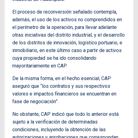
El proceso de reconversión señalado contempla,
además, el uso de los activos no comprendidos en
el perímetro de la operación, para llevar adelante
otras iniciativas del distrito industrial, y el desarrollo
de los distritos de innovación, logístico portuario, e
inmobiliario, en este último caso a partir de activos
cuya propiedad se ha ido consolidando
mayoritariamente en CAP.
De la misma forma, en el hecho esencial, CAP
aseguró que “los contratos y sus respectivos
valores e impactos financieros se encuentran en
fase de negociación”.
No obstante, CAP indicó que todo lo anterior está
sujeto a la verificación de determinadas
condiciones, incluyendo la obtención de las
autorizaciones y aprobaciones que correspondan