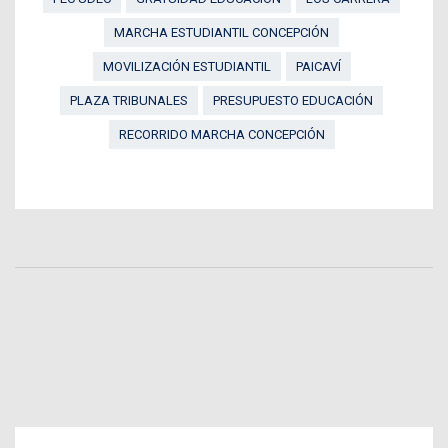
MARCHA ESTUDIANTIL CONCEPCIÓN
MOVILIZACIÓN ESTUDIANTIL
PAICAVÍ
PLAZA TRIBUNALES
PRESUPUESTO EDUCACIÓN
RECORRIDO MARCHA CONCEPCIÓN