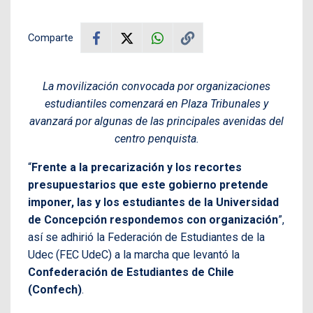
Comparte
La movilización convocada por organizaciones
estudiantiles comenzará en Plaza Tribunales y
avanzará por algunas de las principales avenidas del
centro penquista.
“
Frente a la precarización y los recortes
presupuestarios que este gobierno pretende
imponer, las y los estudiantes de la Universidad
de Concepción respondemos con organización
”,
así se adhirió la Federación de Estudiantes de la
Udec (FEC UdeC) a la marcha que levantó la
Confederación de Estudiantes de Chile
(Confech)
.