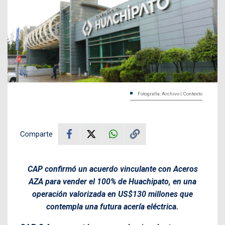
Fotografía: Archivo | Contexto
Comparte
CAP confirmó un acuerdo vinculante con Aceros
AZA para vender el 100% de Huachipato, en una
operación valorizada en US$130 millones que
contempla una futura acería eléctrica.