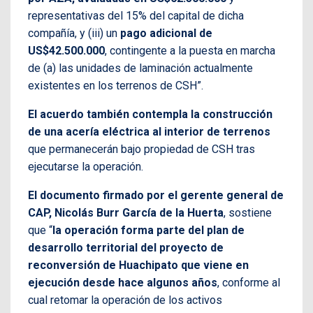
representativas del 15% del capital de dicha
compañía, y (iii) un
pago adicional de
US$42.500.000
, contingente a la puesta en marcha
de (a) las unidades de laminación actualmente
existentes en los terrenos de CSH”.
El acuerdo también contempla la construcción
de una acería eléctrica al interior de terrenos
que permanecerán bajo propiedad de CSH tras
ejecutarse la operación.
El documento firmado por el gerente general de
CAP, Nicolás Burr García de la Huerta
, sostiene
que “
la operación forma parte del plan de
desarrollo territorial del proyecto de
reconversión de Huachipato que viene en
ejecución desde hace algunos años
, conforme al
cual retomar la operación de los activos