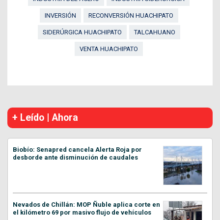
INVERSIÓN
RECONVERSIÓN HUACHIPATO
SIDERÚRGICA HUACHIPATO
TALCAHUANO
VENTA HUACHIPATO
+ Leído | Ahora
Biobío: Senapred cancela Alerta Roja por
desborde ante disminución de caudales
Nevados de Chillán: MOP Ñuble aplica corte en
el kilómetro 69 por masivo flujo de vehículos