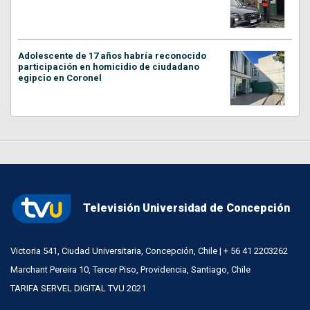
Adolescente de 17 años habría reconocido
participación en homicidio de ciudadano
egipcio en Coronel
Televisión Universidad de Concepción
Victoria 541, Ciudad Universitaria, Concepción, Chile | + 56 41 2203262
Marchant Pereira 10, Tercer Piso, Providencia, Santiago, Chile
TARIFA SERVEL DIGITAL TVU 2021