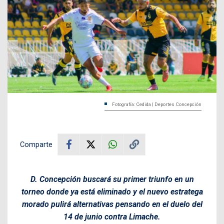
Fotografía: Cedida | Deportes Concepción
Comparte
D. Concepción buscará su primer triunfo en un
torneo donde ya está eliminado y el nuevo estratega
morado pulirá alternativas pensando en el duelo del
14 de junio contra Limache.