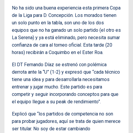
No ha sido una buena experiencia esta primera Copa
de la Liga para D. Concepción. Los morados tienen
un solo punto en la tabla, son uno de los dos
equipos que no ha ganado un solo partido (el otro es
La Serena) y ya está eliminado, pero necesita sumar
confianza de cara al torneo oficial. Esta tarde (20
horas) recibirán a Coquimbo en el Ester Roa.
El DT Fernando Díaz se estrenó con polémica
derrota ante la “U” (1-2) y expresó que “cada técnico
tiene una idea y para desarrollarla necesitamos
entrenar y jugar mucho. Este partido es para
competir y seguir incorporando conceptos para que
el equipo llegue a su peak de rendimiento”.
Explicó que “los partidos de competencia no son
para probar jugadores, aquí se trata de quien merece
ser titular. No soy de estar cambiando