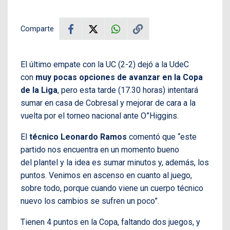
Comparte
El último empate con la UC (2-2) dejó a la UdeC
con
muy pocas opciones de avanzar en la Copa
de la Liga
, pero esta tarde (17.30 horas) intentará
sumar en casa de Cobresal y mejorar de cara a la
vuelta por el torneo nacional ante O”Higgins.
El
técnico Leonardo Ramos
comentó que “este
partido nos encuentra en un momento bueno
del plantel y la idea es sumar minutos y, además, los
puntos. Venimos en ascenso en cuanto al juego,
sobre todo, porque cuando viene un cuerpo técnico
nuevo los cambios se sufren un poco”.
Tienen 4 puntos en la Copa, faltando dos juegos, y