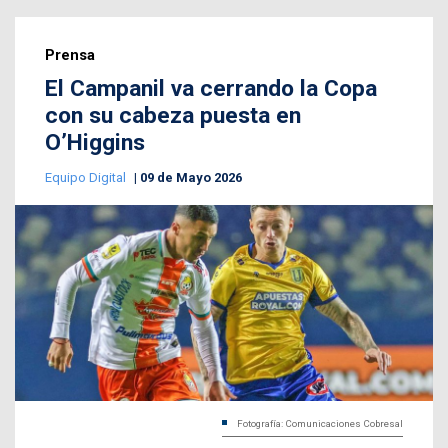
Prensa
El Campanil va cerrando la Copa
con su cabeza puesta en
O’Higgins
Equipo Digital
09 de Mayo 2026
Fotografía: Comunicaciones Cobresal