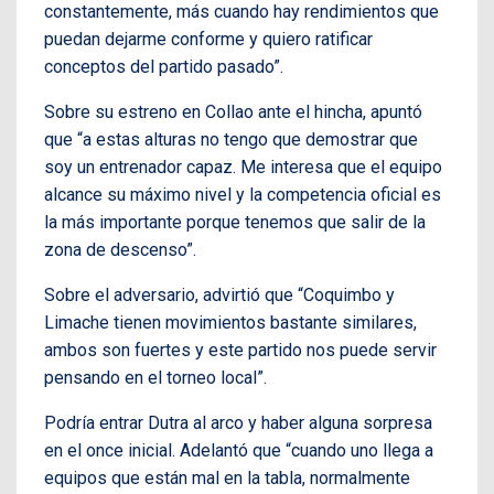
constantemente, más cuando hay rendimientos que
puedan dejarme conforme y quiero ratificar
conceptos del partido pasado”.
Sobre su estreno en Collao ante el hincha, apuntó
que “a estas alturas no tengo que demostrar que
soy un entrenador capaz. Me interesa que el equipo
alcance su máximo nivel y la competencia oficial es
la más importante porque tenemos que salir de la
zona de descenso”.
Sobre el adversario, advirtió que “Coquimbo y
Limache tienen movimientos bastante similares,
ambos son fuertes y este partido nos puede servir
pensando en el torneo local”.
Podría entrar Dutra al arco y haber alguna sorpresa
en el once inicial. Adelantó que “cuando uno llega a
equipos que están mal en la tabla, normalmente