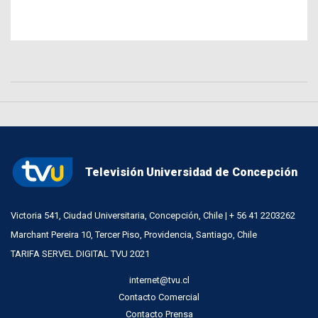
Televisión Universidad de Concepción
Victoria 541, Ciudad Universitaria, Concepción, Chile | + 56 41 2203262
Marchant Pereira 10, Tercer Piso, Providencia, Santiago, Chile
TARIFA SERVEL DIGITAL TVU 2021
internet@tvu.cl
Contacto Comercial
Contacto Prensa