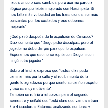
haces cinco o seis cambios, pero acá me parecía
ilógico porque habían mejorado con Huachipato. Sí
nos falta más velocidad en las transiciones, ser más
punzantes por los costados y eso debemos
mejorarlo”.
¿Qué pasó después de la expulsión de Carrasco?
Díaz comentó que “Diego pidió disculpas, pero el
jugador no debe dar pie para que lo expulsen.
Esperamos que eso no se repita con Diego ni con
ningún otro jugador”.
Sobre el hincha, expresó que “estos días pude
caminar más por la calle y el recibimiento de la
gente lo agradezco porque siento su cariño, respeto
y eso es muy motivante”.
También se refirió a refuerzos para el segundo
semestre y señaló que “está claro que vamos a traer
3 o 4 jugadores. Estamos analizando nombres y