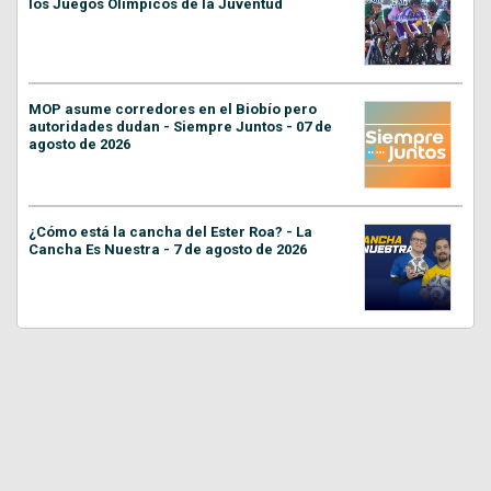
los Juegos Olímpicos de la Juventud
MOP asume corredores en el Biobío pero
autoridades dudan - Siempre Juntos - 07 de
agosto de 2026
¿Cómo está la cancha del Ester Roa? - La
Cancha Es Nuestra - 7 de agosto de 2026