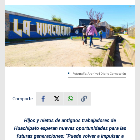
Fotografía: Archivo | Diario Concepción
Comparte
Hijos y nietos de antiguos trabajadores de
Huachipato esperan nuevas oportunidades para las
futuras generaciones: “Puede volver a impulsar a