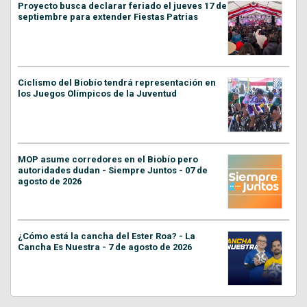
Proyecto busca declarar feriado el jueves 17 de
septiembre para extender Fiestas Patrias
Ciclismo del Biobío tendrá representación en
los Juegos Olímpicos de la Juventud
MOP asume corredores en el Biobío pero
autoridades dudan - Siempre Juntos - 07 de
agosto de 2026
¿Cómo está la cancha del Ester Roa? - La
Cancha Es Nuestra - 7 de agosto de 2026