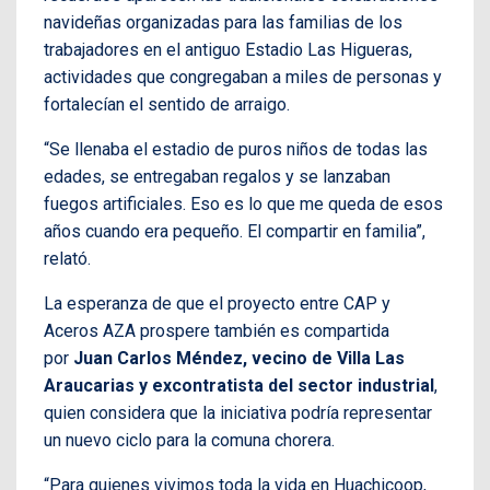
navideñas organizadas para las familias de los
trabajadores en el antiguo Estadio Las Higueras,
actividades que congregaban a miles de personas y
fortalecían el sentido de arraigo.
“Se llenaba el estadio de puros niños de todas las
edades, se entregaban regalos y se lanzaban
fuegos artificiales. Eso es lo que me queda de esos
años cuando era pequeño. El compartir en familia”,
relató.
La esperanza de que el proyecto entre CAP y
Aceros AZA prospere también es compartida
por
Juan Carlos Méndez, vecino de Villa Las
Araucarias y excontratista del sector industrial
,
quien considera que la iniciativa podría representar
un nuevo ciclo para la comuna chorera.
“Para quienes vivimos toda la vida en Huachicoop,