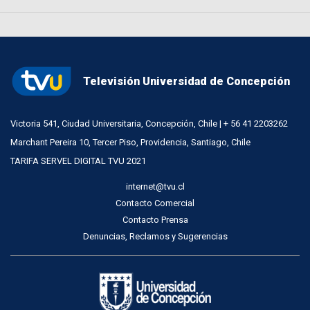
Televisión Universidad de Concepción
Victoria 541, Ciudad Universitaria, Concepción, Chile | + 56 41 2203262
Marchant Pereira 10, Tercer Piso, Providencia, Santiago, Chile
TARIFA SERVEL DIGITAL TVU 2021
internet@tvu.cl
Contacto Comercial
Contacto Prensa
Denuncias, Reclamos y Sugerencias