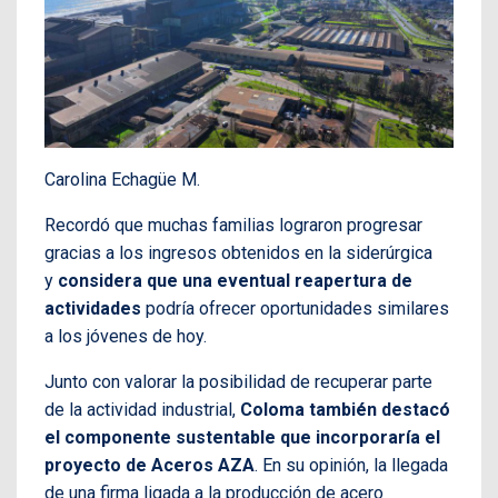
Carolina Echagüe M.
Recordó que muchas familias lograron progresar
gracias a los ingresos obtenidos en la siderúrgica
y
considera que una eventual reapertura de
actividades
podría ofrecer oportunidades similares
a los jóvenes de hoy.
Junto con valorar la posibilidad de recuperar parte
de la actividad industrial,
Coloma también destacó
el componente sustentable que incorporaría el
proyecto de Aceros AZA
. En su opinión, la llegada
de una firma ligada a la producción de acero