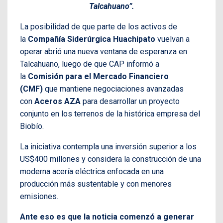
Talcahuano”.
La posibilidad de que parte de los activos de
la
Compañía Siderúrgica Huachipato
vuelvan a
operar abrió una nueva ventana de esperanza en
Talcahuano, luego de que CAP informó a
la
Comisión para el Mercado Financiero
(CMF)
que mantiene negociaciones avanzadas
con
Aceros AZA
para desarrollar un proyecto
conjunto en los terrenos de la histórica empresa del
Biobío.
La iniciativa contempla una inversión superior a los
US$400 millones y considera la construcción de una
moderna acería eléctrica enfocada en una
producción más sustentable y con menores
emisiones.
Ante eso es que la noticia comenzó a generar