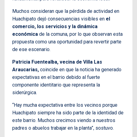
Muchos consideran que la pérdida de actividad en
Huachipato dejó consecuencias visibles en
el
comercio, los servicios y la dinámica
económica
de la comuna, por lo que observan esta
propuesta como una oportunidad para revertir parte
de ese escenario.
Patricia Fuentealba, vecina de Villa Las
Araucarias,
coincide en que la noticia ha generado
expectativas en el barrio debido al fuerte
componente identitario que representa la
siderúrgica.
“Hay mucha expectativa entre los vecinos porque
Huachipato siempre ha sido parte de la identidad de
este barrio. Muchos crecimos viendo a nuestros
padres o abuelos trabajar en la planta”, sostuvo.