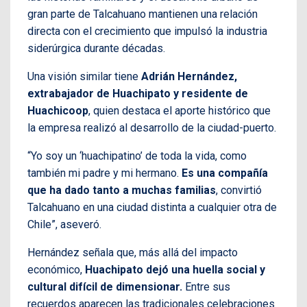
gran parte de Talcahuano mantienen una relación
directa con el crecimiento que impulsó la industria
siderúrgica durante décadas.
Una visión similar tiene
Adrián Hernández,
extrabajador de Huachipato y residente de
Huachicoop
, quien destaca el aporte histórico que
la empresa realizó al desarrollo de la ciudad-puerto.
“Yo soy un ‘huachipatino’ de toda la vida, como
también mi padre y mi hermano.
Es una compañía
que ha dado tanto a muchas familias
, convirtió
Talcahuano en una ciudad distinta a cualquier otra de
Chile”, aseveró.
Hernández señala que, más allá del impacto
económico,
Huachipato dejó una huella social y
cultural difícil de dimensionar.
Entre sus
recuerdos aparecen las tradicionales celebraciones