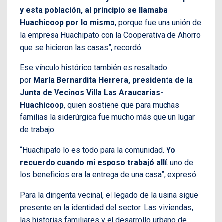
y esta población, al principio se llamaba
Huachicoop por lo mismo
, porque fue una unión de
la empresa Huachipato con la Cooperativa de Ahorro
que se hicieron las casas”, recordó.
Ese vínculo histórico también es resaltado
por
María Bernardita Herrera, presidenta de la
Junta de Vecinos Villa Las Araucarias-
Huachicoop
, quien sostiene que para muchas
familias la siderúrgica fue mucho más que un lugar
de trabajo.
“Huachipato lo es todo para la comunidad.
Yo
recuerdo cuando mi esposo trabajó allí
, uno de
los beneficios era la entrega de una casa”, expresó.
Para la dirigenta vecinal, el legado de la usina sigue
presente en la identidad del sector. Las viviendas,
las historias familiares y el desarrollo urbano de