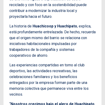
reciclado y con foco en la sostenibilidad puede
contribuir a modernizar la industria local y
proyectarla hacia el futuro.
La historia de
Huachicoop y Huachipato
, explica,
está profundamente entrelazada. De hecho, recuerda
que el origen mismo del barrio se relaciona con
iniciativas habitacionales impulsadas por
trabajadores de la compañía y sistemas
cooperativos de ahorro.
Las experiencias compartidas en torno al club
deportivo, las actividades recreativas, las
celebraciones familiares y los beneficios
entregados por la empresa forman parte de una
memoria colectiva que permanece viva entre los
vecinos.
“
Nosotros crecimos bajo el alero de Huachipato