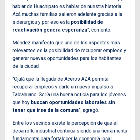
hablar de Huachipato es hablar de nuestra historia.
Acá muchas familias salieron adelante gracias a la
siderúrgica y por eso esta
posibilidad de
reactivación genera esperanza
”, comentó.
Méndez manifestó que uno de los aspectos más
relevantes es la posibilidad de recuperar empleos y
generar nuevas oportunidades para los habitantes
de la ciudad.
“Ojalá que la llegada de Aceros AZA permita
recuperar empleos y darle un nuevo impulso a
Talcahuano. Sería una buena noticia para los jóvenes
que hoy
buscan oportunidades laborales sin
tener que irse de la comuna
”, agregó.
Entre los vecinos existe la percepción de que el
desarrollo industrial continúa siendo una herramienta
fundamental para fortalecer la economía local.