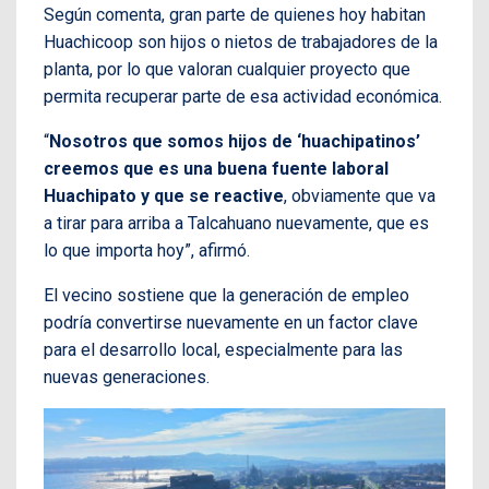
Según comenta, gran parte de quienes hoy habitan
Huachicoop son hijos o nietos de trabajadores de la
planta, por lo que valoran cualquier proyecto que
permita recuperar parte de esa actividad económica.
“
Nosotros que somos hijos de ‘huachipatinos’
creemos que es una buena fuente laboral
Huachipato y que se reactive
, obviamente que va
a tirar para arriba a Talcahuano nuevamente, que es
lo que importa hoy”, afirmó.
El vecino sostiene que la generación de empleo
podría convertirse nuevamente en un factor clave
para el desarrollo local, especialmente para las
nuevas generaciones.