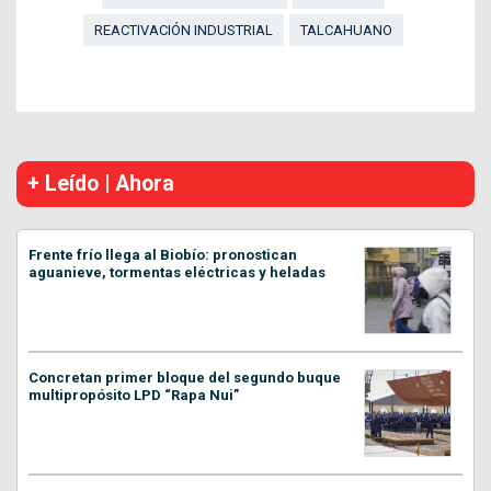
REACTIVACIÓN INDUSTRIAL
TALCAHUANO
+ Leído | Ahora
Frente frío llega al Biobío: pronostican
aguanieve, tormentas eléctricas y heladas
Concretan primer bloque del segundo buque
multipropósito LPD “Rapa Nui”