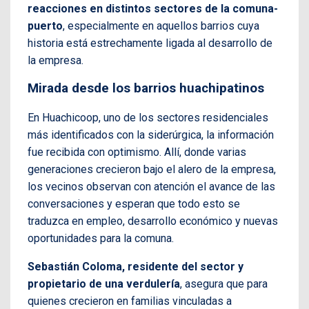
reacciones en distintos sectores de la comuna-
puerto
, especialmente en aquellos barrios cuya
historia está estrechamente ligada al desarrollo de
la empresa.
Mirada desde los barrios huachipatinos
En Huachicoop, uno de los sectores residenciales
más identificados con la siderúrgica, la información
fue recibida con optimismo. Allí, donde varias
generaciones crecieron bajo el alero de la empresa,
los vecinos observan con atención el avance de las
conversaciones y esperan que todo esto se
traduzca en empleo, desarrollo económico y nuevas
oportunidades para la comuna.
Sebastián Coloma, residente del sector y
propietario de una verdulería
, asegura que para
quienes crecieron en familias vinculadas a