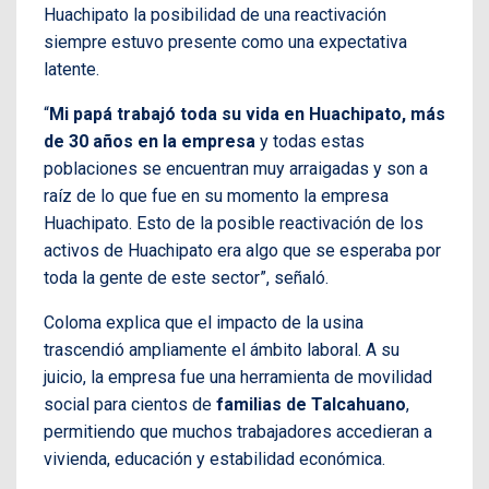
Huachipato la posibilidad de una reactivación
siempre estuvo presente como una expectativa
latente.
“
Mi papá trabajó toda su vida en Huachipato, más
de 30 años en la empresa
y todas estas
poblaciones se encuentran muy arraigadas y son a
raíz de lo que fue en su momento la empresa
Huachipato. Esto de la posible reactivación de los
activos de Huachipato era algo que se esperaba por
toda la gente de este sector”, señaló.
Coloma explica que el impacto de la usina
trascendió ampliamente el ámbito laboral. A su
juicio, la empresa fue una herramienta de movilidad
social para cientos de
familias de Talcahuano
,
permitiendo que muchos trabajadores accedieran a
vivienda, educación y estabilidad económica.