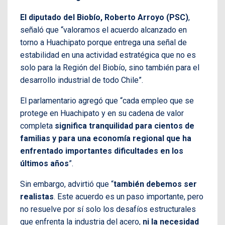
El diputado del Biobío, Roberto Arroyo (PSC)
,
señaló que “valoramos el acuerdo alcanzado en
torno a Huachipato porque entrega una señal de
estabilidad en una actividad estratégica que no es
solo para la Región del Biobío, sino también para el
desarrollo industrial de todo Chile”.
El parlamentario agregó que “cada empleo que se
protege en Huachipato y en su cadena de valor
completa
significa tranquilidad para cientos de
familias y para una economía regional que ha
enfrentado importantes dificultades en los
últimos años
”.
Sin embargo, advirtió que “
también debemos ser
realistas
. Este acuerdo es un paso importante, pero
no resuelve por sí solo los desafíos estructurales
que enfrenta la industria del acero,
ni la necesidad