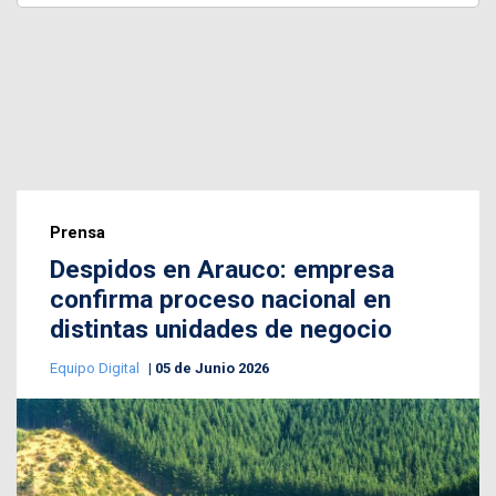
Prensa
Despidos en Arauco: empresa
confirma proceso nacional en
distintas unidades de negocio
Equipo Digital
05 de Junio 2026