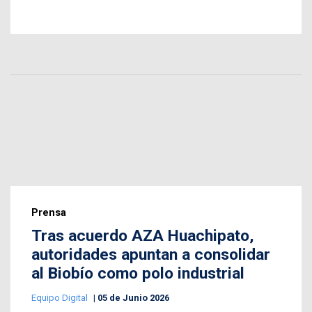
Prensa
Tras acuerdo AZA Huachipato,
autoridades apuntan a consolidar
al Biobío como polo industrial
Equipo Digital
05 de Junio 2026