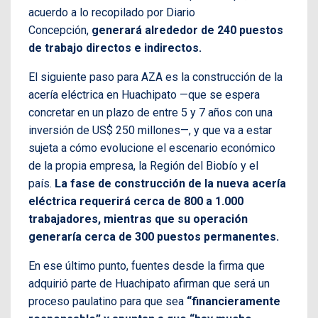
acuerdo a lo recopilado por Diario
Concepción,
generará alrededor de 240 puestos
de trabajo directos e indirectos.
El siguiente paso para AZA es la construcción de la
acería eléctrica en Huachipato —que se espera
concretar en un plazo de entre 5 y 7 años con una
inversión de US$ 250 millones—, y que va a estar
sujeta a cómo evolucione el escenario económico
de la propia empresa, la Región del Biobío y el
país.
La fase de construcción de la nueva acería
eléctrica requerirá cerca de 800 a 1.000
trabajadores, mientras que su operación
generaría cerca de 300 puestos permanentes.
En ese último punto, fuentes desde la firma que
adquirió parte de Huachipato afirman que será un
proceso paulatino para que sea
“financieramente