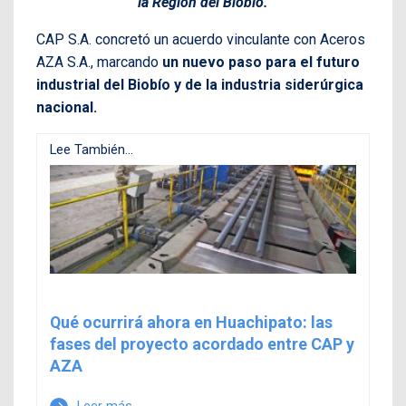
la Región del Biobío.
CAP S.A. concretó un acuerdo vinculante con Aceros
AZA S.A., marcando
un nuevo paso para el futuro
industrial del Biobío y de la industria siderúrgica
nacional.
Lee También...
Qué ocurrirá ahora en Huachipato: las
fases del proyecto acordado entre CAP y
AZA