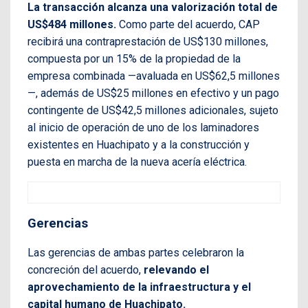
La transacción alcanza una valorización total de
US$484 millones.
Como parte del acuerdo, CAP
recibirá una contraprestación de US$130 millones,
compuesta por un 15% de la propiedad de la
empresa combinada —avaluada en US$62,5 millones
—, además de US$25 millones en efectivo y un pago
contingente de US$42,5 millones adicionales, sujeto
al inicio de operación de uno de los laminadores
existentes en Huachipato y a la construcción y
puesta en marcha de la nueva acería eléctrica.
Gerencias
Las gerencias de ambas partes celebraron la
concreción del acuerdo,
relevando el
aprovechamiento de la infraestructura y el
capital humano de Huachipato.