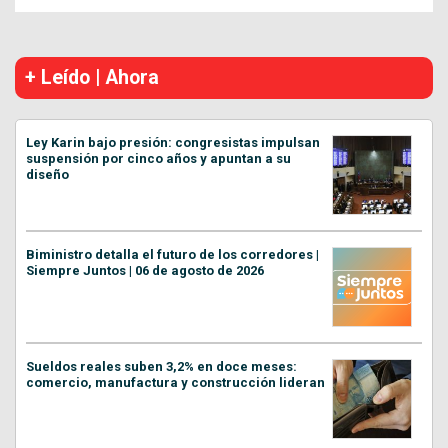
+ Leído | Ahora
Ley Karin bajo presión: congresistas impulsan
suspensión por cinco años y apuntan a su
diseño
Biministro detalla el futuro de los corredores |
Siempre Juntos | 06 de agosto de 2026
Sueldos reales suben 3,2% en doce meses:
comercio, manufactura y construcción lideran