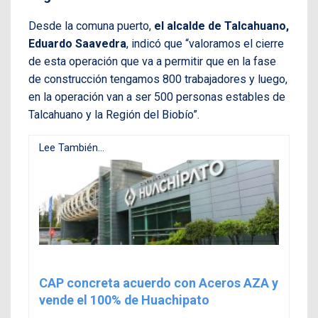
Desde la comuna puerto,
el alcalde de Talcahuano,
Eduardo Saavedra
, indicó que “valoramos el cierre
de esta operación que va a permitir que en la fase
de construcción tengamos 800 trabajadores y luego,
en la operación van a ser 500 personas estables de
Talcahuano y la Región del Biobío”.
Lee También...
CAP concreta acuerdo con Aceros AZA y
vende el 100% de Huachipato