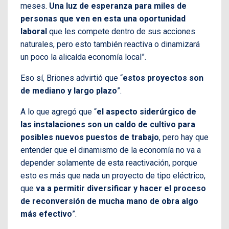
meses.
Una luz de esperanza para miles de
personas que ven en esta una oportunidad
laboral
que les compete dentro de sus acciones
naturales, pero esto también reactiva o dinamizará
un poco la alicaída economía local”.
Eso sí, Briones advirtió que “
estos proyectos son
de mediano y largo plazo
”.
A lo que agregó que “
el aspecto siderúrgico de
las instalaciones son un caldo de cultivo para
posibles nuevos puestos de trabajo
, pero hay que
entender que el dinamismo de la economía no va a
depender solamente de esta reactivación, porque
esto es más que nada un proyecto de tipo eléctrico,
que
va a permitir diversificar y hacer el proceso
de reconversión de mucha mano de obra algo
más efectivo
”.