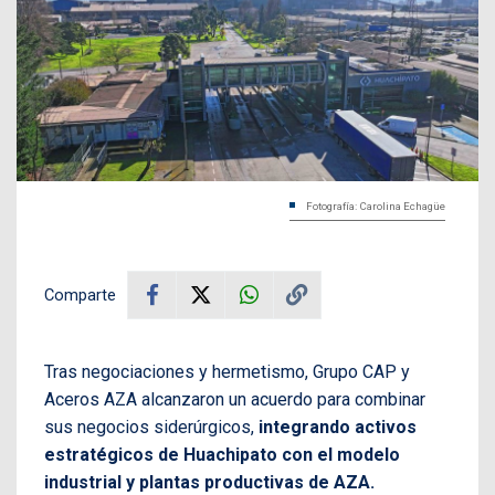
Fotografía: Carolina Echagüe
Comparte
Tras negociaciones y hermetismo, Grupo CAP y
Aceros AZA alcanzaron un acuerdo para combinar
sus negocios siderúrgicos,
integrando activos
estratégicos de Huachipato con el modelo
industrial y plantas productivas de AZA.