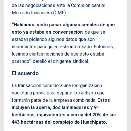
de las negociaciones ante la Comisión para el
Mercado Financiero (CMF).
“Habíamos visto pasar algunas señales de que
esto ya estaba en conversación
, de que se
estaban pidiendo algunos datos que son
importantes para quién está interesado. Entonces,
tuvimos ciertas nociones de que esto estaba
pasando”, detalló el dirigente sindical.
El acuerdo
La transacción considera una reorganización
societaria previa para separar los activos que
formarán parte de la empresa combinada.
Estos
incluyen la acería, dos laminadores y 91
hectáreas, equivalentes a cerca del 20% de las
443 hectáreas del complejo de Huachipato.