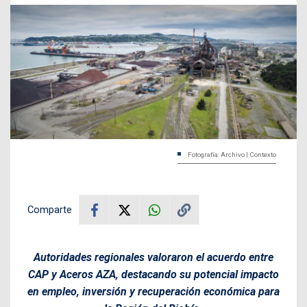
Fotografía: Archivo | Contexto
Comparte
Autoridades regionales valoraron el acuerdo entre
CAP y Aceros AZA, destacando su potencial impacto
en empleo, inversión y recuperación económica para