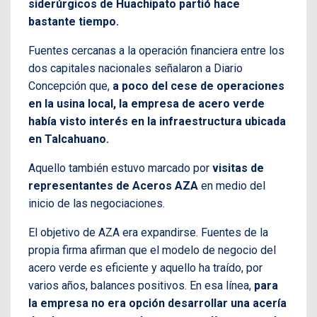
siderúrgicos de Huachipato partió hace
bastante tiempo.
Fuentes cercanas a la operación financiera entre los
dos capitales nacionales señalaron a Diario
Concepción que,
a poco del cese de operaciones
en la usina local, la empresa de acero verde
había visto interés en la infraestructura ubicada
en Talcahuano.
Aquello también estuvo marcado por
visitas de
representantes de Aceros AZA
en medio del
inicio de las negociaciones.
El objetivo de AZA era expandirse. Fuentes de la
propia firma afirman que el modelo de negocio del
acero verde es eficiente y aquello ha traído, por
varios años, balances positivos. En esa línea,
para
la empresa no era opción desarrollar una acería