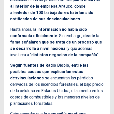
al interior de la empresa Arauco
, donde
alrededor de 100 trabajadores habrían sido
notificados de sus desvinculaciones
.
Hasta ahora, l
a información no había sido
confirmada oficialmente
. Sin embargo,
desde la
firma señalaron que se trata de un proceso que
se desarrolla a nivel nacional
y que además
involucra a “
distintos negocios de la compañía
”.
Según fuentes de Radio Biobío, entre las
posibles causas que explicarían estas
desvinculaciones
se encuentran las pérdidas
derivadas de los incendios forestales, el bajo precio
de la celulosa en Estados Unidos, el aumento en los
costos de combustibles y los menores niveles de
plantaciones forestales.
Cabe recordar que
la compañía mantiene