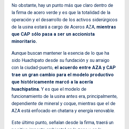
No obstante, hay un punto más que claro dentro de
la firma de acero verde y es que la totalidad de la
operación y el desarrollo de los activos siderúrgicos
de la usina estará a cargo de Aceros AZA,
mientras
que CAP sólo pasa a ser un accionista
minoritario.
Aunque buscan mantener la esencia de lo que ha
sido Huachipato desde su fundación y su arraigo
con la ciudad-puerto,
el acuerdo entre AZA y CAP
trae un gran cambio para el modelo productivo
que históricamente marcó a la acería
huachipatina.
Y es que el modelo de
funcionamiento de la usina antes era, principalmente,
dependiente de mineral y coque, mientras que el de
AZA está enfocado en chatarra y energía renovable.
Este último punto, señalan desde la firma, traerá un