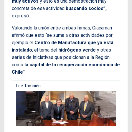
muy activos
y esto es una demostración muy
concreta de esa actividad
buscando socios”,
expresó.
Valorando la unión entre ambas firmas, Giacaman
afirmó que esto “se suma a otras actividades por
ejemplo el
Centro de Manufactura que ya está
instalado
; el tema del
hidrógeno verde
y otras
series de iniciativas que posicionan a la Región
como
la capital de la recuperación económica de
Chile
”.
Lee También...