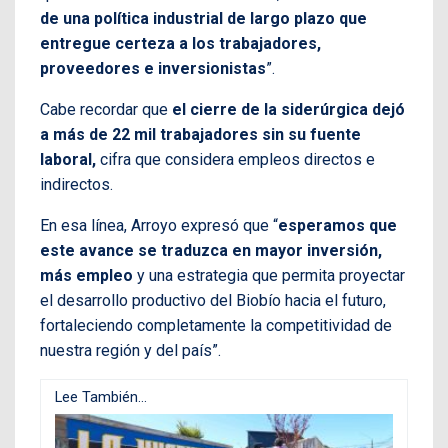
de una política industrial de largo plazo que
entregue certeza a los trabajadores,
proveedores e inversionistas
”.
Cabe recordar que
el cierre de la siderúrgica dejó
a más de 22 mil trabajadores sin su fuente
laboral,
cifra que considera empleos directos e
indirectos.
En esa línea, Arroyo expresó que “
esperamos que
este avance se traduzca en mayor inversión,
más empleo
y una estrategia que permita proyectar
el desarrollo productivo del Biobío hacia el futuro,
fortaleciendo completamente la competitividad de
nuestra región y del país”.
Lee También...