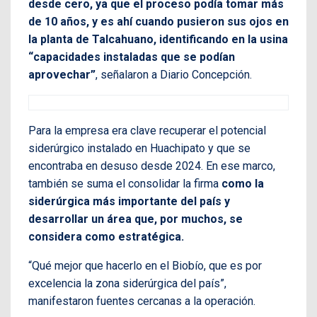
desde cero, ya que el proceso podía tomar más
de 10 años, y es ahí cuando pusieron sus ojos en
la planta de Talcahuano, identificando en la usina
“capacidades instaladas que se podían
aprovechar”
, señalaron a Diario Concepción.
Para la empresa era clave recuperar el potencial
siderúrgico instalado en Huachipato y que se
encontraba en desuso desde 2024. En ese marco,
también se suma el consolidar la firma
como la
siderúrgica más importante del país y
desarrollar un área que, por muchos, se
considera como estratégica.
“Qué mejor que hacerlo en el Biobío, que es por
excelencia la zona siderúrgica del país”,
manifestaron fuentes cercanas a la operación.