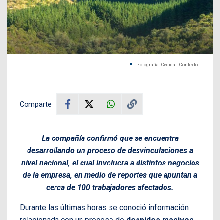
Fotografía: Cedida | Contexto
Comparte
La compañía confirmó que se encuentra
desarrollando un proceso de desvinculaciones a
nivel nacional, el cual involucra a distintos negocios
de la empresa, en medio de reportes que apuntan a
cerca de 100 trabajadores afectados.
Durante las últimas horas se conoció información
relacionada con un proceso de
despidos masivos