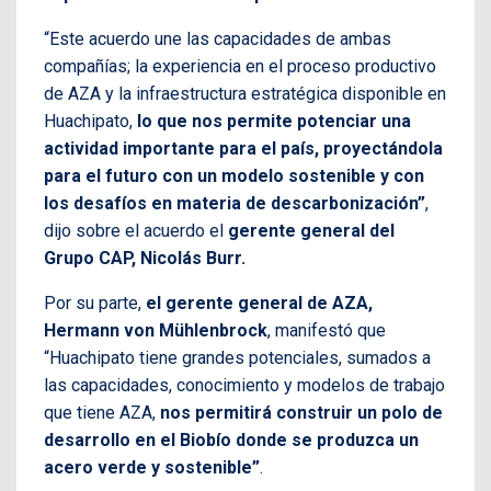
“Este acuerdo une las capacidades de ambas
compañías; la experiencia en el proceso productivo
de AZA y la infraestructura estratégica disponible en
Huachipato,
lo que nos permite potenciar una
actividad importante para el país, proyectándola
para el futuro con un modelo sostenible y con
los desafíos en materia de descarbonización”
,
dijo sobre el acuerdo el
gerente general del
Grupo CAP, Nicolás Burr.
Por su parte,
el gerente general de AZA,
Hermann von Mühlenbrock
, manifestó que
“Huachipato tiene grandes potenciales, sumados a
las capacidades, conocimiento y modelos de trabajo
que tiene AZA,
nos permitirá construir un polo de
desarrollo en el Biobío donde se produzca un
acero verde y sostenible”
.