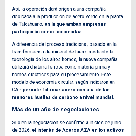
Así, la operación dará origen a una compañía
dedicada a la producción de acero verde en la planta
de Talcahuano,
en la que ambas empresas
participarán como accionistas.
A diferencia del proceso tradicional, basado en la
transformación de mineral de hierro mediante la
tecnología de los altos hornos, la nueva compañía
utilizará chatarra ferrosa como materia prima y
hornos eléctricos para su procesamiento. Este
modelo de economía circular, según indicaron en
CAP,
permite fabricar acero con una de las
menores huellas de carbono a nivel mundial.
Más de un año de negociaciones
Si bien la negociación se confirmó a inicios de junio
de 2026,
el interés de Aceros AZA en los activos