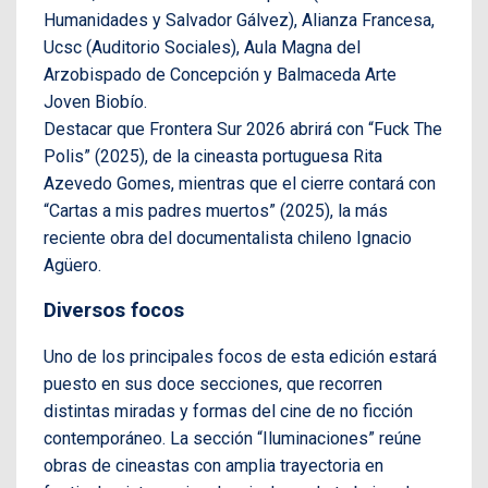
Humanidades y Salvador Gálvez), Alianza Francesa,
Ucsc (Auditorio Sociales), Aula Magna del
Arzobispado de Concepción y Balmaceda Arte
Joven Biobío.
Destacar que Frontera Sur 2026 abrirá con “Fuck The
Polis” (2025), de la cineasta portuguesa Rita
Azevedo Gomes, mientras que el cierre contará con
“Cartas a mis padres muertos” (2025), la más
reciente obra del documentalista chileno Ignacio
Agüero.
Diversos focos
Uno de los principales focos de esta edición estará
puesto en sus doce secciones, que recorren
distintas miradas y formas del cine de no ficción
contemporáneo. La sección “Iluminaciones” reúne
obras de cineastas con amplia trayectoria en