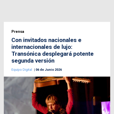
Prensa
Con invitados nacionales e
internacionales de lujo:
Transónica desplegará potente
segunda versión
Equipo Digital
06 de Junio 2026