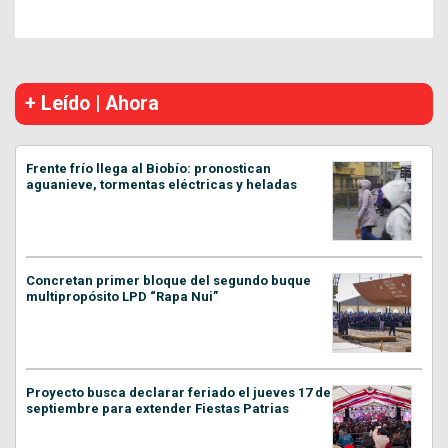
+ Leído | Ahora
Frente frío llega al Biobío: pronostican
aguanieve, tormentas eléctricas y heladas
Concretan primer bloque del segundo buque
multipropósito LPD “Rapa Nui”
Proyecto busca declarar feriado el jueves 17 de
septiembre para extender Fiestas Patrias