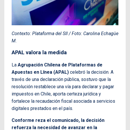
Contexto: Plataforma del SII / Foto: Carolina Echagüe
M.
APAL valora la medida
La
Agrupación Chilena de Plataformas de
Apuestas en Línea (APAL)
celebró la decisión. A
través de una declaración pública, sostuvo que la
resolución restablece una vía para declarar y pagar
impuestos en Chile, aporta certeza jurídica y
fortalece la recaudación fiscal asociada a servicios
digitales prestados en el país.
Conforme reza el comunicado, la decisión
refuerza la necesidad de avanzar en la