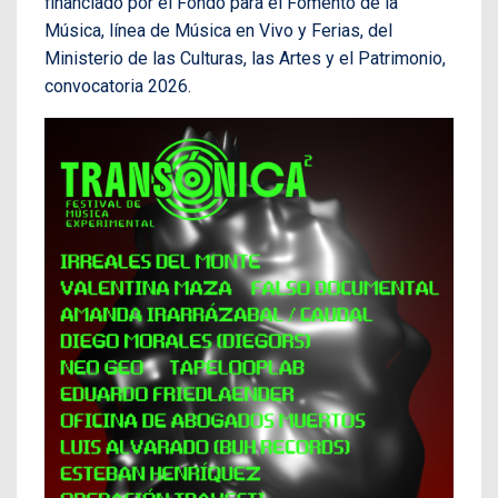
financiado por el Fondo para el Fomento de la
Música, línea de Música en Vivo y Ferias, del
Ministerio de las Culturas, las Artes y el Patrimonio,
convocatoria 2026.