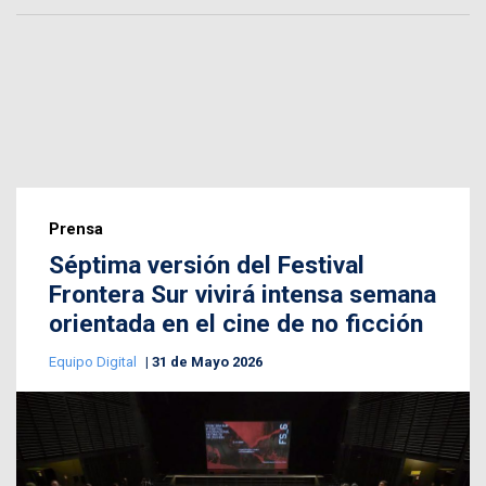
Prensa
Séptima versión del Festival
Frontera Sur vivirá intensa semana
orientada en el cine de no ficción
Equipo Digital
31 de Mayo 2026