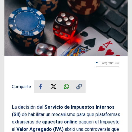
Fotografía: CC
Comparte
La decisión del
Servicio de Impuestos Internos
(SII)
de habilitar un mecanismo para que plataformas
extranjeras de
apuestas online
paguen el Impuesto
al
Valor Agregado (IVA)
abrió una controversia que