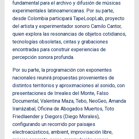
fundamental para el archivo y difusión de músicas
experimentales latinoamericanas. Por su parte,
desde Colombia participará TapeLoopLab, proyecto
del artista y experimentador sonoro Camilo Cantor,
quien explora las resonancias de objetos cotidianos,
tecnologías obsoletas, cintas y grabaciones
encontradas para construir experiencias de
percepción sonora profunda.
Por su parte, la programación con exponentes
nacionales reunirá propuestas provenientes de
distintos territorios y aproximaciones al sonido, con
presentaciones de Irreales del Monte, Falso
Documental, Valentina Maza, Tebo, NeoGeo, Amanda
Irarrázabal, Oficina de Abogados Muertos, Toto
Friedlaender y Diegors (Diego Morales),
configurando un recorrido por paisajes
electroacústicos, ambient, improvisación libre,