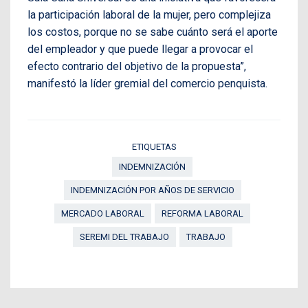
la participación laboral de la mujer, pero complejiza
los costos, porque no se sabe cuánto será el aporte
del empleador y que puede llegar a provocar el
efecto contrario del objetivo de la propuesta”,
manifestó la líder gremial del comercio penquista.
ETIQUETAS
INDEMNIZACIÓN
INDEMNIZACIÓN POR AÑOS DE SERVICIO
MERCADO LABORAL
REFORMA LABORAL
SEREMI DEL TRABAJO
TRABAJO