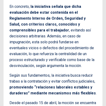
En concreto,
la iniciativa señala que dicha
evaluación debe estar contenida en el
Reglamento Interno de Orden, Seguridad y
Salud, con criterios claros, conocidos y
comprensibles para el trabajador
, evitando así
decisiones arbitrarias. Además, en caso de
impugnación, esta solo podrá fundarse en
eventuales vicios o defectos del procedimiento de
evaluación, lo que refuerza la centralidad de un
proceso estructurado y verificable como base de la
desvinculación, según argumenta la moción.
Según sus fundamentos, la iniciativa busca reducir
trabas a la contratación y evitar conflictos judiciales,
promoviendo “relaciones laborales estables y
duraderas” mediante mecanismos más flexibles
.
Desde el pasado 15 de abril, la moción se encuentra