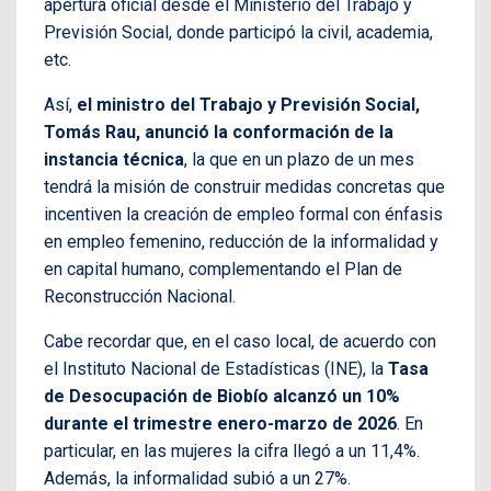
apertura oficial desde el Ministerio del Trabajo y
Previsión Social, donde participó la civil, academia,
etc.
Así,
el ministro del Trabajo y Previsión Social,
Tomás Rau, anunció la conformación de la
instancia técnica
, la que en un plazo de un mes
tendrá la misión de construir medidas concretas que
incentiven la creación de empleo formal con énfasis
en empleo femenino, reducción de la informalidad y
en capital humano, complementando el Plan de
Reconstrucción Nacional.
Cabe recordar que, en el caso local, de acuerdo con
el Instituto Nacional de Estadísticas (INE), la
Tasa
de Desocupación de Biobío alcanzó un 10%
durante el trimestre enero-marzo de 2026
. En
particular, en las mujeres la cifra llegó a un 11,4%.
Además, la informalidad subió a un 27%.