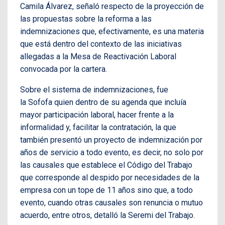
Camila Álvarez, señaló respecto de la proyección de
las propuestas sobre la reforma a las
indemnizaciones que, efectivamente, es una materia
que está dentro del contexto de las iniciativas
allegadas a la Mesa de Reactivación Laboral
convocada por la cartera.
Sobre el sistema de indemnizaciones, fue
la Sofofa quien dentro de su agenda que incluía
mayor participación laboral, hacer frente a la
informalidad y, facilitar la contratación, la que
también presentó un proyecto de indemnización por
años de servicio a todo evento, es decir, no solo por
las causales que establece el Código del Trabajo
que corresponde al despido por necesidades de la
empresa con un tope de 11 años sino que, a todo
evento, cuando otras causales son renuncia o mutuo
acuerdo, entre otros, detalló la Seremi del Trabajo.