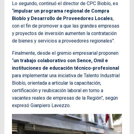
Lo segundo, continuó el director de CPC Biobío, es
“
impulsar un programa regional de Compra
Biobío y Desarrollo de Proveedores Locales
,
con el fin de promover a que las grandes empresas
y proyectos de inversión aumenten la contratación
de bienes y servicios a proveedores regionales”.
Finalmente, desde el gremio empresarial proponen
“
un trabajo colaborativo con Sence, Omil e
instituciones de educación técnico-profesional
para implementar una iniciativa de Talento Industrial
Biobío, orientada a articular la capacitación,
certificación y reubicación laboral en torno a
vacantes reales de empresas de la Región”, según
expresó Gianpiero Lavezzo.