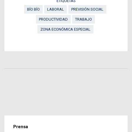
ETIQUETAS
BÍO BÍO
LABORAL
PREVISIÓN SOCIAL
PRODUCTIVIDAD
TRABAJO
ZONA ECONÓMICA ESPECIAL
Prensa