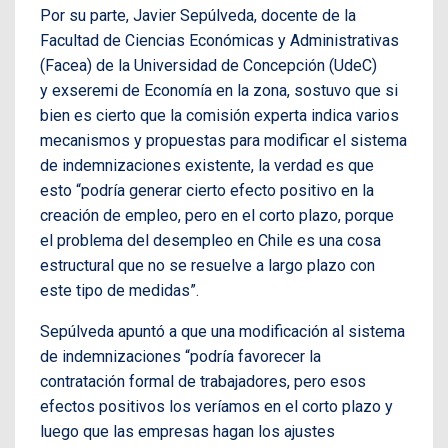
Por su parte, Javier Sepúlveda, docente de la
Facultad de Ciencias Económicas y Administrativas
(Facea) de la Universidad de Concepción (UdeC)
y exseremi de Economía en la zona, sostuvo que si
bien es cierto que la comisión experta indica varios
mecanismos y propuestas para modificar el sistema
de indemnizaciones existente, la verdad es que
esto “podría generar cierto efecto positivo en la
creación de empleo, pero en el corto plazo, porque
el problema del desempleo en Chile es una cosa
estructural que no se resuelve a largo plazo con
este tipo de medidas”.
Sepúlveda apuntó a que una modificación al sistema
de indemnizaciones “podría favorecer la
contratación formal de trabajadores, pero esos
efectos positivos los veríamos en el corto plazo y
luego que las empresas hagan los ajustes