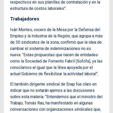
respectivos en sus planillas de contratación y en la
estructura de costos laborales”.
Trabajadores
Iván Montes, vocero de la Mesa por la Defensa del
Empleo y la Industria de la Región, que agrupa a más
de 30 sindicatos de la zona, confirmó que la idea de
cambiar el sistema de indemnizaciones no es
nueva. “Estas propuestas que nacen de entidades
como la Sociedad de Fomento Fabril (Sofofa), ya las
conocíamos al igual que la línea apoyada por el
actual Gobierno de flexibilizar la actividad laboral”.
El también dirigente sindical de Enap fue claro en
indicar que no estarán ajemos a las discusiones
sobre esta materia. “Entendemos que el ministro del
Trabajo, Tomás Rau, ha manifestado en algunas
conversaciones con organizaciones sindicales que,