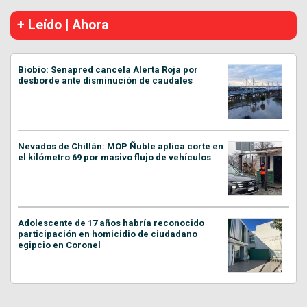
+ Leído | Ahora
Biobío: Senapred cancela Alerta Roja por
desborde ante disminución de caudales
Nevados de Chillán: MOP Ñuble aplica corte en
el kilómetro 69 por masivo flujo de vehículos
Adolescente de 17 años habría reconocido
participación en homicidio de ciudadano
egipcio en Coronel