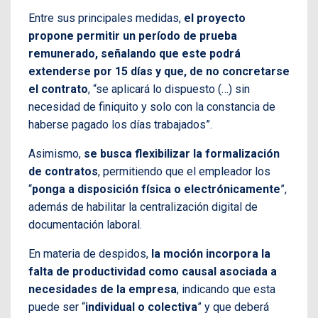
Entre sus principales medidas,
el proyecto
propone permitir un período de prueba
remunerado, señalando que este podrá
extenderse por 15 días y que, de no concretarse
el contrato
, “se aplicará lo dispuesto (…) sin
necesidad de finiquito y solo con la constancia de
haberse pagado los días trabajados”.
Asimismo,
se busca flexibilizar la formalización
de contratos
, permitiendo que el empleador los
“
ponga a disposición física o electrónicamente
”,
además de habilitar la centralización digital de
documentación laboral.
En materia de despidos,
la moción incorpora la
falta de productividad como causal asociada a
necesidades de la empresa
, indicando que esta
puede ser “
individual o colectiva
” y que deberá