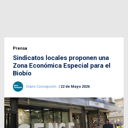
Prensa
Sindicatos locales proponen una
Zona Económica Especial para el
Biobío
Diario Concepción
22 de Mayo 2026