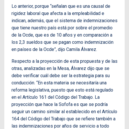
Lo anterior, porque “señalan que es una causal de
rigidez laboral que afecta a la empleabilidad e
indican, además, que el sistema de indemnizaciones
que tiene nuestro país está por sobre el promedio
de la Ocde, que es de 10 años y en comparación a
los 2,3 sueldos que se pagan como indemnización
en países de la Ocde”, dijo Camila Álvarez.
Respecto a la proyección de esta propuesta y de las
otras, analizadas en la Mesa, Álvarez dijo que se
debe verificar cuál debe ser la estrategia para su
conducción. “En esta materia se necesitaría una
reforma legislativa, puesto que esto está regulado
en el Artículo 161 del Código del Trabajo. La
proyección que hace la Sofofa es que se podría
seguir un camino similar al establecido en el Artículo
164 del Código del Trabajo que se refiere también a
las indemnizaciones por años de servicio a todo