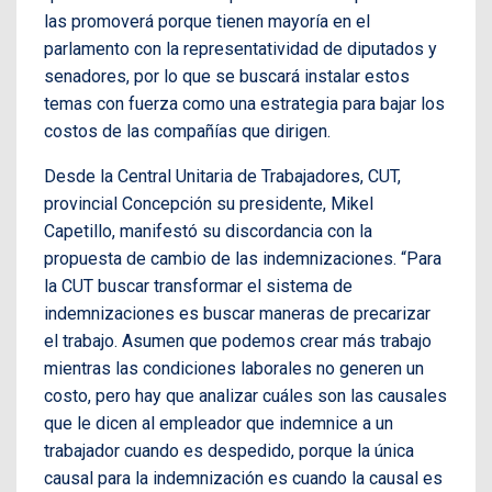
las promoverá porque tienen mayoría en el
parlamento con la representatividad de diputados y
senadores, por lo que se buscará instalar estos
temas con fuerza como una estrategia para bajar los
costos de las compañías que dirigen.
Desde la Central Unitaria de Trabajadores, CUT,
provincial Concepción su presidente, Mikel
Capetillo, manifestó su discordancia con la
propuesta de cambio de las indemnizaciones. “Para
la CUT buscar transformar el sistema de
indemnizaciones es buscar maneras de precarizar
el trabajo. Asumen que podemos crear más trabajo
mientras las condiciones laborales no generen un
costo, pero hay que analizar cuáles son las causales
que le dicen al empleador que indemnice a un
trabajador cuando es despedido, porque la única
causal para la indemnización es cuando la causal es