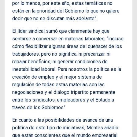
por lo menos, por este año, estas temáticas no
están en la prioridad del Gobierno lo que no quiere
decir que no se discutan más adelante”.
El líder sindical sumó que claramente hay que
sentarse a conversar en materias laborales, “incluso
cómo flexibilizar algunas áreas del quehacer de los
trabajadores, pero no significa, ni precarizar, ni
rebajar beneficios, ni generar condiciones de
inestabilidad laboral. Para nosotros la política es la
creación de empleo y el mejor sistema de
regulación de todas estas materias son las
negociaciones y el diálogo tripartito permanente
entre los sindicatos, empleadores y el Estado a
través de los Gobiernos”.
En cuanto a las posibilidades de avance de una
política de este tipo de iniciativas, Montes añadió
que están conscientes que el mundo empresarial