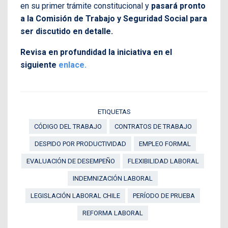
en su primer trámite constitucional y
pasará pronto
a la Comisión de Trabajo y Seguridad Social para
ser discutido en detalle.
Revisa en profundidad la iniciativa en el
siguiente
enlace.
ETIQUETAS
CÓDIGO DEL TRABAJO
CONTRATOS DE TRABAJO
DESPIDO POR PRODUCTIVIDAD
EMPLEO FORMAL
EVALUACIÓN DE DESEMPEÑO
FLEXIBILIDAD LABORAL
INDEMNIZACIÓN LABORAL
LEGISLACIÓN LABORAL CHILE
PERÍODO DE PRUEBA
REFORMA LABORAL