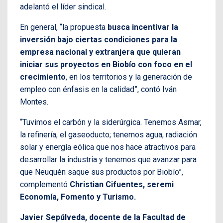
adelantó el líder sindical.
En general, “la propuesta
busca incentivar la
inversión bajo ciertas condiciones para la
empresa nacional y extranjera que quieran
iniciar sus proyectos en Biobío con foco en el
crecimiento
, en los territorios y la generación de
empleo con énfasis en la calidad”, contó Iván
Montes.
“Tuvimos el carbón y la siderúrgica. Tenemos Asmar,
la refinería, el gaseoducto; tenemos agua, radiación
solar y energía eólica que nos hace atractivos para
desarrollar la industria y tenemos que avanzar para
que Neuquén saque sus productos por Biobío”,
complementó
Christian Cifuentes, seremi
Economía, Fomento y Turismo.
Javier Sepúlveda, docente de la Facultad de