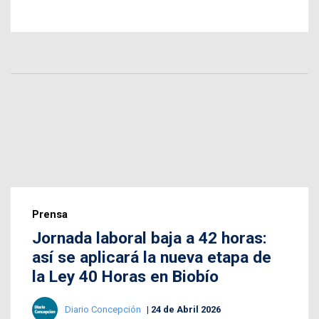
Prensa
Jornada laboral baja a 42 horas:
así se aplicará la nueva etapa de
la Ley 40 Horas en Biobío
Diario Concepción
24 de Abril 2026