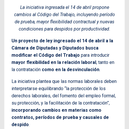
La iniciativa ingresada el 14 de abril propone
cambios al Código del Trabajo, incluyendo período
de prueba, mayor flexibilidad contractual y nuevas
condiciones para despidos por productividad.
Un proyecto de ley ingresado el 14 de abril a la
Cámara de Diputadas y Diputados busca
modificar el Código del Trabajo
para introducir
mayor flexibilidad en la relación laboral
, tanto en
la contratación
como en la desvinculación
.
La iniciativa plantea que las normas laborales deben
interpretarse equilibrando “la protección de los
derechos laborales, del fomento del empleo formal,
su protección, y la facilitación de la contratación”,
incorporando cambios en materias como
contratos, períodos de prueba y causales de
despido
.