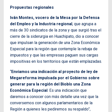
Propuestas regionales
Iván Montes, vocero de la Mesa por la Defensa
del Empleo y la Industria regional
, que agrupa a
más de 30 sindicatos de la zona y que surgió tras el
cierre de la siderurgia en Huachipato, dio a conocer
que impulsan la generación de una Zona Económica
Especial para la región que contemple la rebaja de
impuestos y que las empresas paguen sus cargas
impositivas en los territorios que están emplazadas.
“
Enviamos una indicación al proyecto de ley de
Megareforma impulsada por el Gobierno sobre
generar para la región del Biobío una Zona
Económica Especial
. Es una indicación que
daremos a conocer con más detalle una vez que la
conversemos con algunos parlamentarios de la
Región a quienes les pediremos su respaldo”,