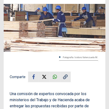
Fotografía: Isidoro Valenzuela M.
Comparte
Una comisión de expertos convocada por los
ministerios del Trabajo y de Hacienda acaba de
entregar las propuestas recibidas por parte de