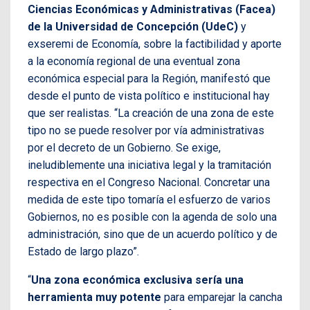
Ciencias Económicas y Administrativas (Facea)
de la Universidad de Concepción (UdeC)
y
exseremi de Economía, sobre la factibilidad y aporte
a la economía regional de una eventual zona
económica especial para la Región, manifestó que
desde el punto de vista político e institucional hay
que ser realistas. “La creación de una zona de este
tipo no se puede resolver por vía administrativas
por el decreto de un Gobierno. Se exige,
ineludiblemente una iniciativa legal y la tramitación
respectiva en el Congreso Nacional. Concretar una
medida de este tipo tomaría el esfuerzo de varios
Gobiernos, no es posible con la agenda de solo una
administración, sino que de un acuerdo político y de
Estado de largo plazo”.
“
Una zona económica exclusiva sería una
herramienta muy potente
para emparejar la cancha