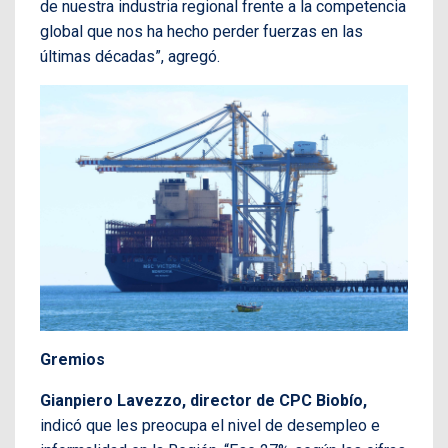
de nuestra industria regional frente a la competencia
global que nos ha hecho perder fuerzas en las
últimas décadas”, agregó.
Gremios
Gianpiero Lavezzo, director de CPC Biobío,
indicó que les preocupa el nivel de desempleo e