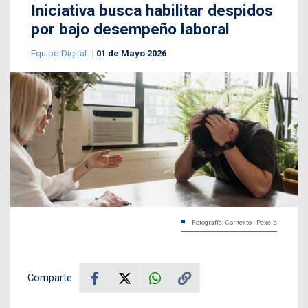
Iniciativa busca habilitar despidos
por bajo desempeño laboral
Equipo Digital
01 de Mayo 2026
Fotografía: Contexto | Pexels
Comparte