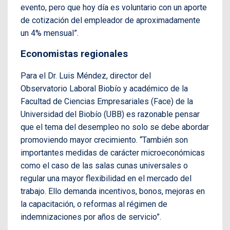
evento, pero que hoy día es voluntario con un aporte
de cotización del empleador de aproximadamente
un 4% mensual”.
Economistas regionales
Para el Dr. Luis Méndez, director del
Observatorio Laboral Biobío y académico de la
Facultad de Ciencias Empresariales (Face) de la
Universidad del Biobío (UBB) es razonable pensar
que el tema del desempleo no solo se debe abordar
promoviendo mayor crecimiento. “También son
importantes medidas de carácter microeconómicas
como el caso de las salas cunas universales o
regular una mayor flexibilidad en el mercado del
trabajo. Ello demanda incentivos, bonos, mejoras en
la capacitación, o reformas al régimen de
indemnizaciones por años de servicio”.