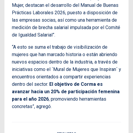
Mujer, destacan el desarrollo del Manual de Buenas
Prácticas Laborales 2026, puesto a disposición de
las empresas socias, así como una herramienta de
medición de brecha salarial impulsada por el Comité
de Igualdad Salarial”.
“A esto se suma el trabajo de visibilización de
mujeres que han marcado historia o están abriendo
nuevos espacios dentro de la industria, a través de
iniciativas como el ´Mural de Mujeres que Inspiran´ y
encuentros orientados a compartir experiencias
dentro del sector.
El objetivo de Corma es
avanzar hacia un 20% de participación femenina
para el año 2026
, promoviendo herramientas
concretas”, agregó.