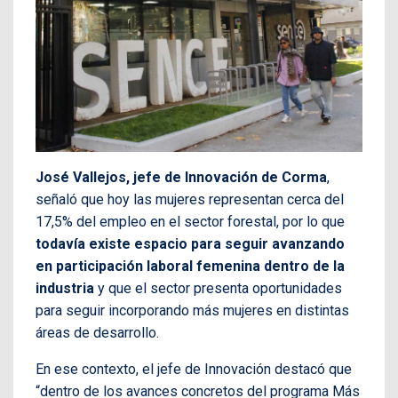
José Vallejos, jefe de Innovación de Corma
,
señaló que hoy las mujeres representan cerca del
17,5% del empleo en el sector forestal, por lo que
todavía existe espacio para seguir avanzando
en participación laboral femenina dentro de la
industria
y que el sector presenta oportunidades
para seguir incorporando más mujeres en distintas
áreas de desarrollo.
En ese contexto, el jefe de Innovación destacó que
“dentro de los avances concretos del programa Más