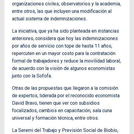
organizaciones civiles, observatorios y la academia,
entre otros, las que incluyen una modificación al
actual sistema de indemnizaciones.
La iniciativa, que ya ha sido planteada en instancias
anteriores, considera que hoy las indemnizaciones
por años de servicio con tope de hasta 11 años,
repercuten en un mayor costo para la contratación
formal de trabajadores y reduce la movilidad laboral,
de acuerdo con la visión de algunos economistas
junto con la Sofofa.
Otras de las propuestas que llegaron a la comisión
de expertos, liderada por el reconocido economista
David Bravo, tienen que ver con subsidios
focalizados, cambios en capacitación, sala cuna
universal y formación técnica, entre otros.
La Seremi del Trabajo y Previsión Social de Biobío,