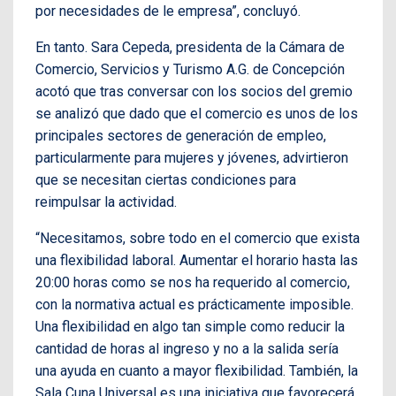
por necesidades de le empresa”, concluyó.
En tanto. Sara Cepeda, presidenta de la Cámara de
Comercio, Servicios y Turismo A.G. de Concepción
acotó que tras conversar con los socios del gremio
se analizó que dado que el comercio es unos de los
principales sectores de generación de empleo,
particularmente para mujeres y jóvenes, advirtieron
que se necesitan ciertas condiciones para
reimpulsar la actividad.
“Necesitamos, sobre todo en el comercio que exista
una flexibilidad laboral. Aumentar el horario hasta las
20:00 horas como se nos ha requerido al comercio,
con la normativa actual es prácticamente imposible.
Una flexibilidad en algo tan simple como reducir la
cantidad de horas al ingreso y no a la salida sería
una ayuda en cuanto a mayor flexibilidad. También, la
Sala Cuna Universal es una iniciativa que favorecerá