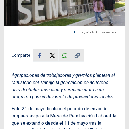
Fotografía: Isidoro Valenzuela
Comparte
Agrupaciones de trabajadores y gremios plantean al
Ministerio del Trabajo la generación de acuerdos
para destrabar inversión y permisos junto a un
programa para el desarrollo de proveedores locales.
Este 21 de mayo finalizó el periodo de envío de
propuestas para la Mesa de Reactivación Laboral, la
que se extendió desde el 11 de mayo tras la