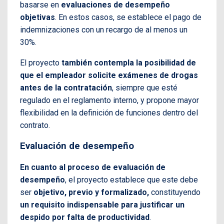
basarse en
evaluaciones de desempeño
objetivas
. En estos casos, se establece el pago de
indemnizaciones con un recargo de al menos un
30%.
El proyecto
también contempla la posibilidad de
que el empleador solicite exámenes de drogas
antes de la contratación
, siempre que esté
regulado en el reglamento interno, y propone mayor
flexibilidad en la definición de funciones dentro del
contrato.
Evaluación de desempeño
En cuanto al proceso de evaluación de
desempeño
, el proyecto establece que este debe
ser
objetivo, previo y formalizado,
constituyendo
un requisito indispensable para justificar un
despido por falta de productividad
.