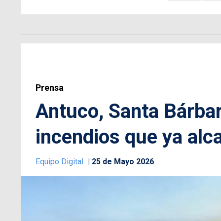
Prensa
Antuco, Santa Bárba
incendios que ya alc
Equipo Digital
25 de Mayo 2026