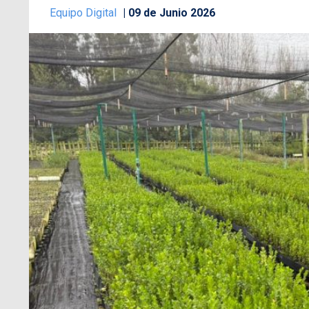
Equipo Digital
09 de Junio 2026