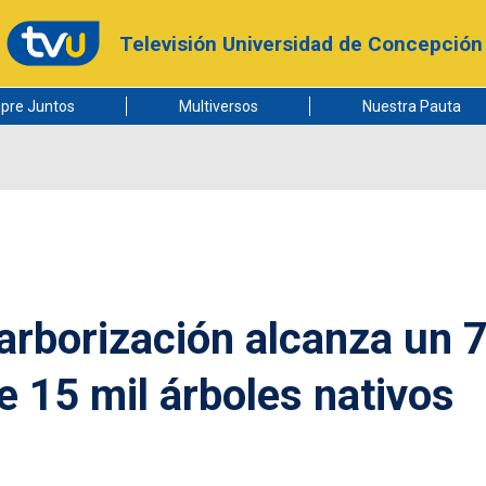
Televisión Universidad de Concepción
pre Juntos
Multiversos
Nuestra Pauta
arborización alcanza un 
 15 mil árboles nativos