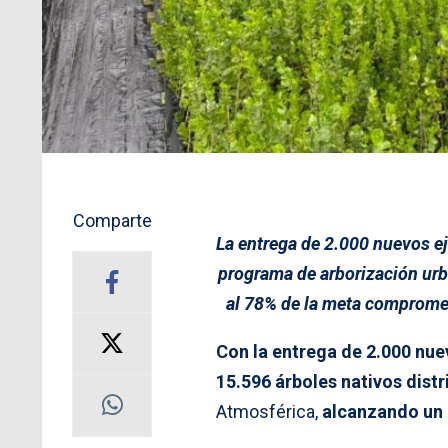
Comparte
La entrega de 2.000 nuevos e
programa de arborización urb
al 78% de la meta comprome
Con la entrega de 2.000 nu
15.596 árboles nativos distr
Atmosférica,
alcanzando un 