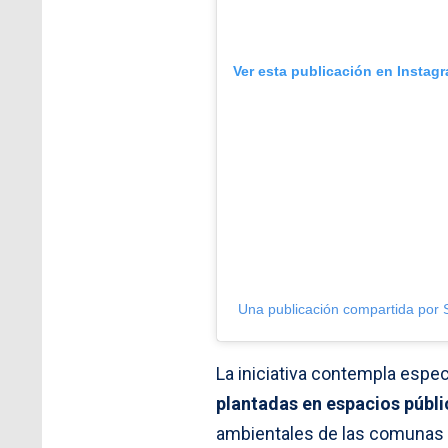
Ver esta publicación en Instag
Una publicación compartida por
La iniciativa contempla espec
plantadas en espacios públi
ambientales de las comunas y 