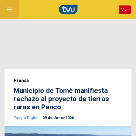
menu
Vivo
Prensa
Municipio de Tomé manifiesta
rechazo al proyecto de tierras
raras en Penco
Equipo Digital
09 de Junio 2026