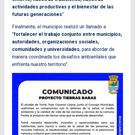
actividades productivas y el bienestar de las
futuras generaciones
”.
Finalmente, el municipio realizó un llamado a
“
fortalecer el trabajo conjunto entre municipios,
autoridades, organizaciones sociales,
comunidades y universidades
, para abordar de
manera coordinada los desafíos ambientales que
enfrenta nuestro territorio”.