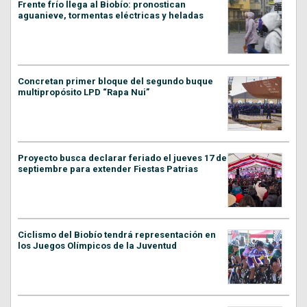
Frente frío llega al Biobío: pronostican
aguanieve, tormentas eléctricas y heladas
Concretan primer bloque del segundo buque
multipropósito LPD “Rapa Nui”
Proyecto busca declarar feriado el jueves 17 de
septiembre para extender Fiestas Patrias
Ciclismo del Biobío tendrá representación en
los Juegos Olímpicos de la Juventud