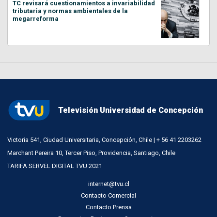
TC revisará cuestionamientos a invariabilidad
tributaria y normas ambientales de la
megarreforma
Televisión Universidad de Concepción
Victoria 541, Ciudad Universitaria, Concepción, Chile | + 56 41 2203262
Marchant Pereira 10, Tercer Piso, Providencia, Santiago, Chile
TARIFA SERVEL DIGITAL TVU 2021
internet@tvu.cl
Contacto Comercial
Contacto Prensa