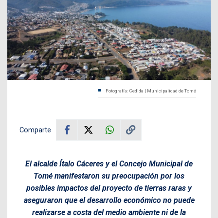
Fotografía: Cedida | Municipalidad de Tomé
Comparte
El alcalde Ítalo Cáceres y el Concejo Municipal de
Tomé manifestaron su preocupación por los
posibles impactos del proyecto de tierras raras y
aseguraron que el desarrollo económico no puede
realizarse a costa del medio ambiente ni de la