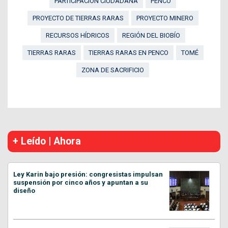
PARTICIPACIÓN CIUDADANA
PENCO
PROYECTO DE TIERRAS RARAS
PROYECTO MINERO
RECURSOS HÍDRICOS
REGIÓN DEL BIOBÍO
TIERRAS RARAS
TIERRAS RARAS EN PENCO
TOMÉ
ZONA DE SACRIFICIO
+ Leído | Ahora
Ley Karin bajo presión: congresistas impulsan
suspensión por cinco años y apuntan a su
diseño