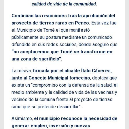
calidad de vida de la comunidad.
Continúan las reacciones tras la aprobación del
proyecto de tierras raras en Penco.
Esta vez fue
el Municipio de Tomé el que manifestó
públicamente su postura mediante un comunicado
difundido en sus redes sociales, donde aseguró que
“no aceptaremos que Tomé se transforme en
una zona de sacrificio”.
La misiva,
firmada por el alcalde Ítalo Cáceres,
junto al Concejo Municipal tomecino
, destaca que
existe un “compromiso con la defensa de la salud, el
medio ambiente y la calidad de vida de las vecinas y
vecinos de la comuna frente al proyecto de tierras
raras que se pretende desarrollar”.
Asimismo,
el municipio reconoce la necesidad de
generar empleo, inversión y nuevas