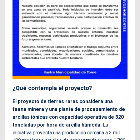
¿Qué contempla el proyecto?
El proyecto de tierras raras considera una
faena minera y una planta de procesamiento de
arcillas iónicas con capacidad operativa de 320
toneladas por hora de arcilla húmeda.
La
iniciativa proyecta una producción cercana a 3 mil