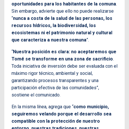
oportunidades para los habitantes de la comuna
.
Sin embargo, advierte que ello no puede realizarse
“
nunca a costa de la salud de las personas, los
recursos hídricos, la biodiversidad, los
ecosistemas ni el patrimonio natural y cultural
que caracteriza a nuestra comuna
”.
“
Nuestra posición es clara: no aceptaremos que
Tomé se transforme en una zona de sacrificio
.
Toda iniciativa de inversión debe ser evaluada con el
máximo rigor técnico, ambiental y social,
garantizando procesos transparentes y una
participación efectiva de las comunidades”,
sostiene el comunicado.
En la misma línea, agrega que “
como municipio,
seguiremos velando porque el desarrollo sea
compatible con la protección de nuestro
entorno, nuestras tradiciones, nuestras