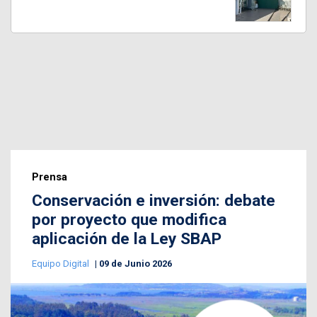
Prensa
Conservación e inversión: debate
por proyecto que modifica
aplicación de la Ley SBAP
Equipo Digital
09 de Junio 2026