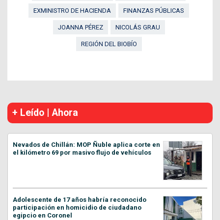
EXMINISTRO DE HACIENDA
FINANZAS PÚBLICAS
JOANNA PÉREZ
NICOLÁS GRAU
REGIÓN DEL BIOBÍO
+ Leído | Ahora
Nevados de Chillán: MOP Ñuble aplica corte en
el kilómetro 69 por masivo flujo de vehículos
Adolescente de 17 años habría reconocido
participación en homicidio de ciudadano
egipcio en Coronel