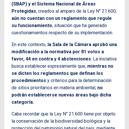
(SBAP) y el Sistema Nacional de Áreas
Protegidas
, creados al amparo de la Ley N° 21.600,
aún no cuentan con un reglamento que regule
su funcionamiento
, situación que ha generado
cuestionamientos respecto de su implementación.
En este contexto,
la Sala de la Cámara aprobó una
modificación a la normativa por 81 votos a
favor, 44 en contra y 4 abstenciones
. La iniciativa
busca establecer expresamente que,
mientras no
se dicten los reglamentos que definan los
procedimientos
y criterios para la determinación
de sitios prioritarios en materia ambiental,
no
podrán establecerse nuevas áreas bajo dicha
categoría.
Cabe recordar que la Ley N° 21.600 tiene por objeto
la conservación de la biodiversidad biológica y la
protección del patrimonio natural del país, mediante