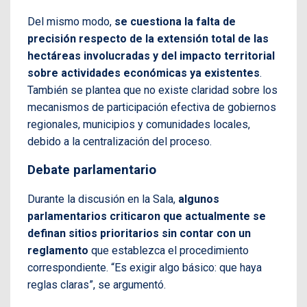
Del mismo modo,
se cuestiona la falta de
precisión respecto de la extensión total de las
hectáreas involucradas y del impacto territorial
sobre actividades económicas ya existentes
.
También se plantea que no existe claridad sobre los
mecanismos de participación efectiva de gobiernos
regionales, municipios y comunidades locales,
debido a la centralización del proceso.
Debate parlamentario
Durante la discusión en la Sala,
algunos
parlamentarios criticaron que actualmente se
definan sitios prioritarios sin contar con un
reglamento
que establezca el procedimiento
correspondiente. “Es exigir algo básico: que haya
reglas claras”, se argumentó.