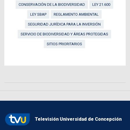
CONSERVACIÓN DE LA BIODIVERSIDAD
LEY 21.600
LEY SBAP
REGLAMENTO AMBIENTAL
SEGURIDAD JURÍDICA PARA LA INVERSIÓN
SERVICIO DE BIODIVERSIDAD Y ÁREAS PROTEGIDAS
SITIOS PRIORITARIOS
Televisión Universidad de Concepción