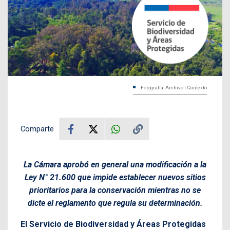
Fotografía: Archivo | Contexto
Comparte
La Cámara aprobó en general una modificación a la
Ley N° 21.600 que impide establecer nuevos sitios
prioritarios para la conservación mientras no se
dicte el reglamento que regula su determinación.
El Servicio de Biodiversidad y Áreas Protegidas