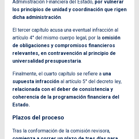
Administración Financiera del Estado,
por vulnerar
los principios de unidad y coordinación que rigen
dicha administración
.
El tercer capítulo acusa una eventual infracción al
artículo 4° del mismo cuerpo legal, por la
omisión
de obligaciones y compromisos financieros
relevantes, en contravención al principio de
universalidad presupuestaria
.
Finalmente, el cuarto capítulo se refiere a
una
supuesta infracción
al artículo 5° del decreto ley,
relacionada con el deber de consistencia y
coherencia de la programación financiera del
Estado.
Plazos del proceso
Tras la conformación de la comisión revisora,
comienza a correr un plazo de tres días para