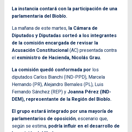
La instancia contará con la participación de una
parlamentaria del Biobío.
La mañana de este martes,
la Cámara de
Diputados y Diputadas sorteó a los integrantes
de la comisión encargada de revisar la
Acusación Constitucional
(AC) presentada contra
el
exministro
de Hacienda, Nicolás Grau.
La comisión quedó conformada por
los
diputados Carlos Bianchi (IND-PPD), Marcela
Hernando (PR), Alejandro Bernales (PL), Luis
Fernando Sánchez (REP) y
Joanna Pérez (IND-
DEM), representante de la Región del Biobío.
El grupo estará integrado por una mayoría de
parlamentarios de oposición
, escenario que,
según se estima,
podría influir en el desarrollo de