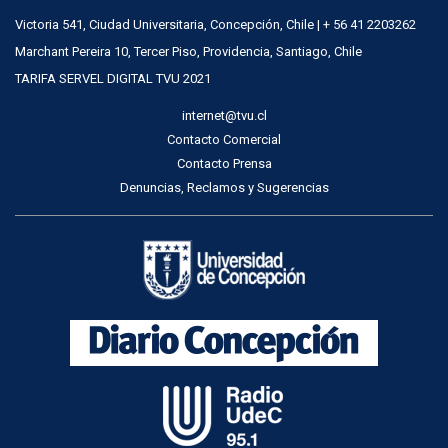
Victoria 541, Ciudad Universitaria, Concepción, Chile | + 56 41 2203262
Marchant Pereira 10, Tercer Piso, Providencia, Santiago, Chile
TARIFA SERVEL DIGITAL TVU 2021
internet@tvu.cl
Contacto Comercial
Contacto Prensa
Denuncias, Reclamos y Sugerencias