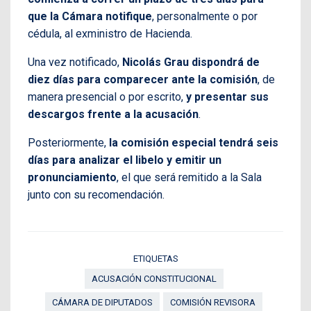
que la Cámara notifique
, personalmente o por
cédula, al exministro de Hacienda.
Una vez notificado,
Nicolás Grau dispondrá de
diez días para comparecer ante la comisión
, de
manera presencial o por escrito,
y presentar sus
descargos frente a la acusación
.
Posteriormente,
la comisión especial tendrá seis
días para analizar el libelo y emitir un
pronunciamiento
, el que será remitido a la Sala
junto con su recomendación.
ETIQUETAS
ACUSACIÓN CONSTITUCIONAL
CÁMARA DE DIPUTADOS
COMISIÓN REVISORA