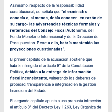
Asimismo, respecto de la responsabilidad
constitucional, se señala que “
el exministro
conocía o, al menos, debía conocer -en razón de
su cargo- las advertencias técnicas formales y
reiteradas del Consejo Fiscal Autónomo
, del
Fondo Monetario Internacional y de la Dirección de
Presupuestos.
Pese a ello, habría mantenido las
proyecciones cuestionadas
”.
El primer capítulo de la acusación sostiene que
habría infringido el artículo 8° de la Constitución
Política,
debido a la entrega de información
fiscal inconsistente
, vulnerando los deberes de
probidad, transparencia e integridad en la gestión
financiera del Estado.
El segundo capítulo apunta a una presunta infracción
al artículo 3° del Decreto Ley 1.263, Ley Orgánica de