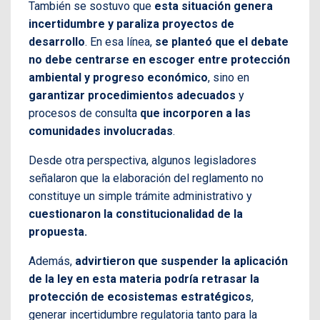
También se sostuvo que
esta situación genera
incertidumbre y paraliza proyectos de
desarrollo
. En esa línea,
se planteó que el debate
no debe centrarse en escoger entre protección
ambiental y progreso económico
, sino en
garantizar procedimientos adecuados
y
procesos de consulta
que incorporen a las
comunidades involucradas
.
Desde otra perspectiva, algunos legisladores
señalaron que la elaboración del reglamento no
constituye un simple trámite administrativo y
cuestionaron la constitucionalidad de la
propuesta.
Además,
advirtieron que suspender la aplicación
de la ley en esta materia podría retrasar la
protección de ecosistemas estratégicos
,
generar incertidumbre regulatoria tanto para la