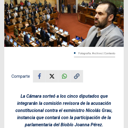
Fotografía: Archivo | Contexto
Comparte
La Cámara sorteó a los cinco diputados que
integrarán la comisión revisora de la acusación
constitucional contra el exministro Nicolás Grau,
instancia que contará con la participación de la
parlamentaria del Biobío Joanna Pérez.