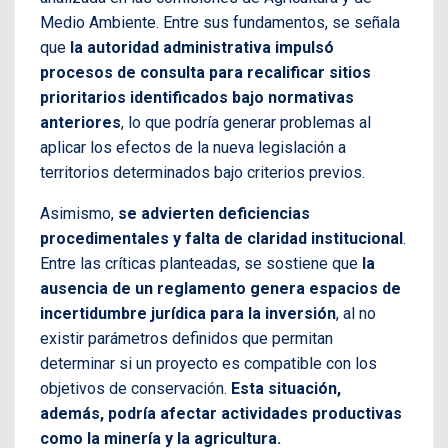
Medio Ambiente. Entre sus fundamentos, se señala
que
la autoridad administrativa impulsó
procesos de consulta para recalificar sitios
prioritarios identificados bajo normativas
anteriores
, lo que podría generar problemas al
aplicar los efectos de la nueva legislación a
territorios determinados bajo criterios previos.
Asimismo,
se advierten deficiencias
procedimentales y falta de claridad institucional
.
Entre las críticas planteadas, se sostiene que
la
ausencia de un reglamento genera espacios de
incertidumbre jurídica para la inversión
, al no
existir parámetros definidos que permitan
determinar si un proyecto es compatible con los
objetivos de conservación.
Esta situación,
además, podría afectar actividades productivas
como la minería y la agricultura.