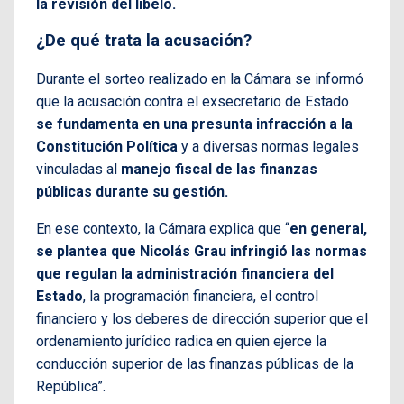
la revisión del libelo.
¿De qué trata la acusación?
Durante el sorteo realizado en la Cámara se informó
que la acusación contra el exsecretario de Estado
se fundamenta en una presunta infracción a la
Constitución Política
y a diversas normas legales
vinculadas al
manejo fiscal de las finanzas
públicas durante su gestión.
En ese contexto, la Cámara explica que “
en general,
se plantea que Nicolás Grau infringió las normas
que regulan la administración financiera del
Estado
, la programación financiera, el control
financiero y los deberes de dirección superior que el
ordenamiento jurídico radica en quien ejerce la
conducción superior de las finanzas públicas de la
República”.