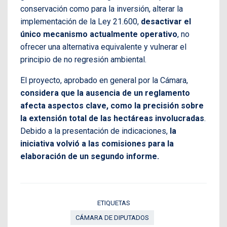
conservación como para la inversión, alterar la
implementación de la Ley 21.600,
desactivar el
único mecanismo actualmente operativo
, no
ofrecer una alternativa equivalente y vulnerar el
principio de no regresión ambiental.
El proyecto, aprobado en general por la Cámara,
considera que la ausencia de un reglamento
afecta aspectos clave, como la precisión sobre
la extensión total de las hectáreas involucradas
.
Debido a la presentación de indicaciones,
la
iniciativa volvió a las comisiones para la
elaboración de un segundo informe.
ETIQUETAS
CÁMARA DE DIPUTADOS