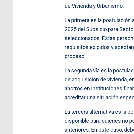
de Vivienda y Urbanismo.
La primera es la postulación 
2025 del Subsidio para Secto
seleccionados. Estas persona
requisitos exigidos y aceptan
proceso.
La segunda vía es la postula
de adquisición de vivienda, e
ahorros en instituciones fina
acreditar una situación espe
La tercera alternativa es la 
disponible para quienes no p
anteriores. En este caso, deb