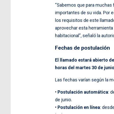
“Sabemos que para muchas fa
importantes de su vida. Por 
los requisitos de este llama
aprovechar esta herramienta 
habitacional”, señaló la autori
Fechas de postulación
El llamado estará abierto de
horas del martes 30 de juni
Las fechas varían según la m
•
Postulación automática
: 
de junio.
•
Postulación en línea
: desde