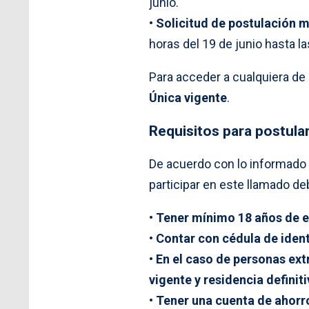
junio.
•
Solicitud de postulación 
horas del 19 de junio hasta la
Para acceder a cualquiera de
Única vigente
.
Requisitos para postula
De acuerdo con lo informado 
participar en este llamado de
• Tener mínimo 18 años de 
• Contar con cédula de iden
• En el caso de personas ext
vigente y residencia definiti
• Tener una cuenta de ahorr