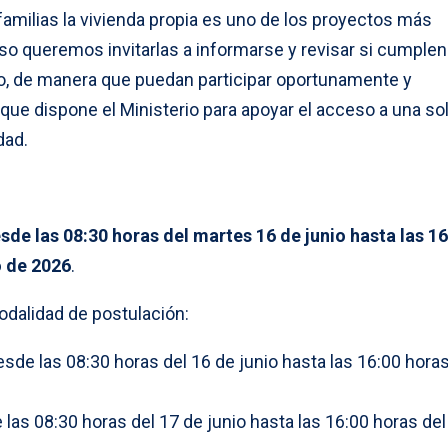
milias la vivienda propia es uno de los proyectos más
eso queremos invitarlas a informarse y revisar si cumple
do, de manera que puedan participar oportunamente y
que dispone el Ministerio para apoyar el acceso a una so
dad.
sde las 08:30 horas del martes 16 de junio hasta las 1
o de 2026
.
odalidad de postulación:
desde las 08:30 horas del 16 de junio hasta las 16:00 horas
 las 08:30 horas del 17 de junio hasta las 16:00 horas del