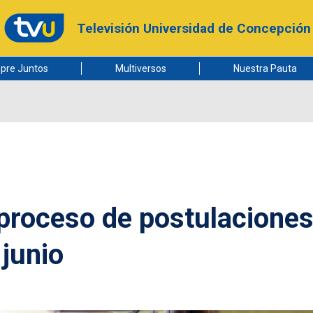
Televisión Universidad de Concepción
pre Juntos
Multiversos
Nuestra Pauta
proceso de postulacione
 junio