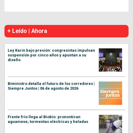
+ Leído | Ahora
Ley Karin bajo presión: congresistas impulsan
suspensión por cinco años y apuntan a su
diseño
Biministro detalla el futuro de los corredores |
Siempre Juntos | 06 de agosto de 2026
Frente frío llega al Biobío: pronostican
aguanieve, tormentas eléctricas y heladas