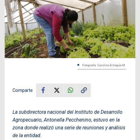
Fotografía: Carolina Echagüe M.
Comparte
La subdirectora nacional del Instituto de Desarrollo
Agropecuario, Antonella Pecchenino, estuvo en la
zona donde realizó una serie de reuniones y análisis
de la entidad.