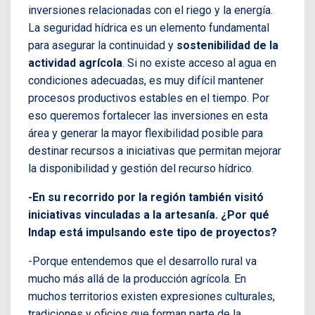
inversiones relacionadas con el riego y la energía.
La seguridad hídrica es un elemento fundamental
para asegurar la continuidad y
sostenibilidad de la
actividad agrícola
. Si no existe acceso al agua en
condiciones adecuadas, es muy difícil mantener
procesos productivos estables en el tiempo. Por
eso queremos fortalecer las inversiones en esta
área y generar la mayor flexibilidad posible para
destinar recursos a iniciativas que permitan mejorar
la disponibilidad y gestión del recurso hídrico.
-En su recorrido por la región también visitó
iniciativas vinculadas a la artesanía. ¿Por qué
Indap está impulsando este tipo de proyectos?
-Porque entendemos que el desarrollo rural va
mucho más allá de la producción agrícola. En
muchos territorios existen expresiones culturales,
tradiciones y oficios que forman parte de la