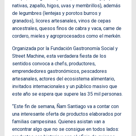
nativas, zapallo, higos, uvas y membrillos), además
de legumbres (lentejas y porotos burros y
granados), licores artesanales, vinos de cepas
ancestrales, quesos finos de cabra y vaca, carne de
cordero, mieles y agroprocesados como el merkén.
Organizada por la Fundación Gastronomía Social y
Street Machine, esta verdadera fiesta de los
sentidos convoca a chefs, productores,
emprendedores gastronómicos, pescadores
artesanales, actores del ecosistema alimentario,
invitados internacionales y un público masivo que
este año se espera que supere las 35 mil personas.
“Este fin de semana, Ñam Santiago va a contar con
una interesante oferta de productos elaborados por
familias campesinas. Quienes asistan van a
encontrar algo que no se consigue en todos lados: