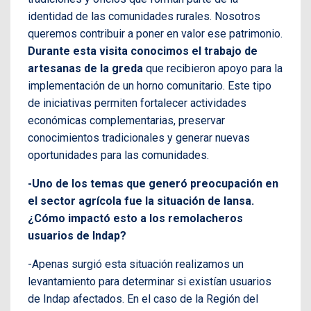
identidad de las comunidades rurales. Nosotros
queremos contribuir a poner en valor ese patrimonio.
Durante esta visita conocimos el trabajo de
artesanas de la greda
que recibieron apoyo para la
implementación de un horno comunitario. Este tipo
de iniciativas permiten fortalecer actividades
económicas complementarias, preservar
conocimientos tradicionales y generar nuevas
oportunidades para las comunidades.
-Uno de los temas que generó preocupación en
el sector agrícola fue la situación de Iansa.
¿Cómo impactó esto a los remolacheros
usuarios de Indap?
-Apenas surgió esta situación realizamos un
levantamiento para determinar si existían usuarios
de Indap afectados. En el caso de la Región del