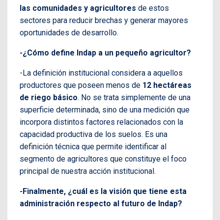
las comunidades y agricultores
de estos
sectores para reducir brechas y generar mayores
oportunidades de desarrollo.
-¿Cómo define Indap a un pequeño agricultor?
-La definición institucional considera a aquellos
productores que poseen menos de
12 hectáreas
de riego básico
. No se trata simplemente de una
superficie determinada, sino de una medición que
incorpora distintos factores relacionados con la
capacidad productiva de los suelos. Es una
definición técnica que permite identificar al
segmento de agricultores que constituye el foco
principal de nuestra acción institucional.
-Finalmente, ¿cuál es la visión que tiene esta
administración respecto al futuro de Indap?