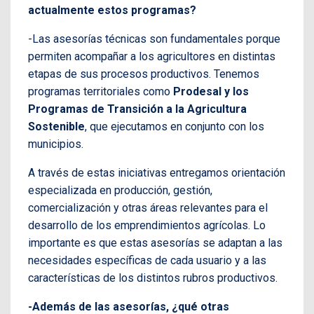
actualmente estos programas?
-Las asesorías técnicas son fundamentales porque
permiten acompañar a los agricultores en distintas
etapas de sus procesos productivos. Tenemos
programas territoriales como
Prodesal y los
Programas de Transición a la Agricultura
Sostenible
, que ejecutamos en conjunto con los
municipios.
A través de estas iniciativas entregamos orientación
especializada en producción, gestión,
comercialización y otras áreas relevantes para el
desarrollo de los emprendimientos agrícolas. Lo
importante es que estas asesorías se adaptan a las
necesidades específicas de cada usuario y a las
características de los distintos rubros productivos.
-Además de las asesorías, ¿qué otras