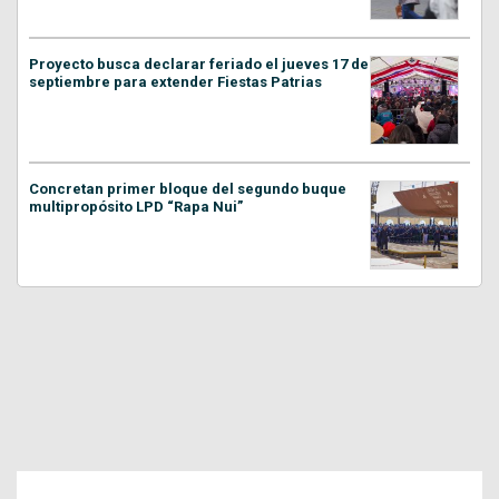
Proyecto busca declarar feriado el jueves 17 de
septiembre para extender Fiestas Patrias
Concretan primer bloque del segundo buque
multipropósito LPD “Rapa Nui”