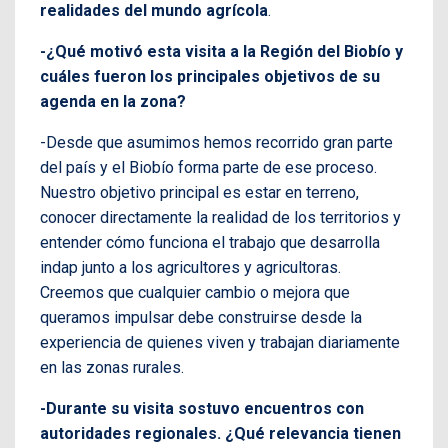
realidades del mundo agrícola
.
-¿Qué motivó esta visita a la Región del Biobío y
cuáles fueron los principales objetivos de su
agenda en la zona?
-Desde que asumimos hemos recorrido gran parte
del país y el Biobío forma parte de ese proceso.
Nuestro objetivo principal es estar en terreno,
conocer directamente la realidad de los territorios y
entender cómo funciona el trabajo que desarrolla
indap junto a los agricultores y agricultoras.
Creemos que cualquier cambio o mejora que
queramos impulsar debe construirse desde la
experiencia de quienes viven y trabajan diariamente
en las zonas rurales.
-Durante su visita sostuvo encuentros con
autoridades regionales. ¿Qué relevancia tienen