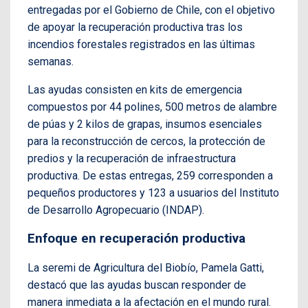
entregadas por el Gobierno de Chile, con el objetivo
de apoyar la recuperación productiva tras los
incendios forestales registrados en las últimas
semanas.
Las ayudas consisten en kits de emergencia
compuestos por 44 polines, 500 metros de alambre
de púas y 2 kilos de grapas, insumos esenciales
para la reconstrucción de cercos, la protección de
predios y la recuperación de infraestructura
productiva. De estas entregas, 259 corresponden a
pequeños productores y 123 a usuarios del Instituto
de Desarrollo Agropecuario (INDAP).
Enfoque en recuperación productiva
La seremi de Agricultura del Biobío, Pamela Gatti,
destacó que las ayudas buscan responder de
manera inmediata a la afectación en el mundo rural.