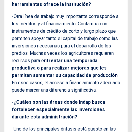
herramientas ofrece la institución?
-Otra línea de trabajo muy importante corresponde a
los créditos y al financiamiento. Contamos con
instrumentos de crédito de corto y largo plazo que
permiten apoyar tanto el capital de trabajo como las
inversiones necesarias para el desarrollo de los
predios. Muchas veces los agricultores requieren
recursos para e
nfrentar una temporada
productiva o para realizar mejoras que les
permitan aumentar su capacidad de producción
.
En esos casos, el acceso a financiamiento adecuado
puede marcar una diferencia significativa.
-¿Cuáles son las áreas donde Indap busca
fortalecer especialmente las inversiones
durante esta administración?
-Uno de los principales énfasis está puesto en las