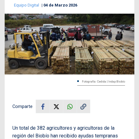
Equipo Digital
04 de Marzo 2026
Fotografía: Cedida | Indap Biobío
Comparte
Un total de 382 agricultores y agricultoras de la
región del Biobío han recibido ayudas tempranas