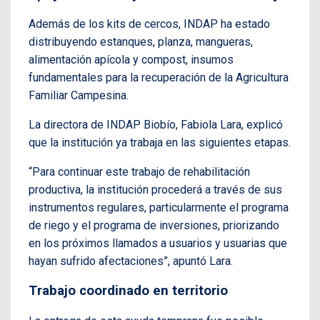
Además de los kits de cercos, INDAP ha estado
distribuyendo estanques, planza, mangueras,
alimentación apícola y compost, insumos
fundamentales para la recuperación de la Agricultura
Familiar Campesina.
La directora de INDAP Biobío, Fabiola Lara, explicó
que la institución ya trabaja en las siguientes etapas.
“Para continuar este trabajo de rehabilitación
productiva, la institución procederá a través de sus
instrumentos regulares, particularmente el programa
de riego y el programa de inversiones, priorizando
en los próximos llamados a usuarios y usuarias que
hayan sufrido afectaciones”, apuntó Lara.
Trabajo coordinado en territorio