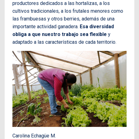
productores dedicados a las hortalizas, a los
cultivos tradicionales, a los frutales menores como
las frambuesas y otros berries, además de una
importante actividad ganadera.
Esa diversidad
obliga a que nuestro trabajo sea flexible
y
adaptado a las características de cada territorio.
Carolina Echagüe M.