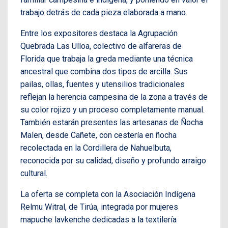
trabajo detrás de cada pieza elaborada a mano.
Entre los expositores destaca la Agrupación
Quebrada Las Ulloa, colectivo de alfareras de
Florida que trabaja la greda mediante una técnica
ancestral que combina dos tipos de arcilla. Sus
pailas, ollas, fuentes y utensilios tradicionales
reflejan la herencia campesina de la zona a través de
su color rojizo y un proceso completamente manual.
También estarán presentes las artesanas de Ñocha
Malen, desde Cañete, con cestería en ñocha
recolectada en la Cordillera de Nahuelbuta,
reconocida por su calidad, diseño y profundo arraigo
cultural.
La oferta se completa con la Asociación Indígena
Relmu Witral, de Tirúa, integrada por mujeres
mapuche lavkenche dedicadas a la textilería