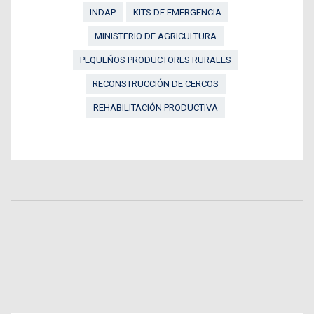
INDAP
KITS DE EMERGENCIA
MINISTERIO DE AGRICULTURA
PEQUEÑOS PRODUCTORES RURALES
RECONSTRUCCIÓN DE CERCOS
REHABILITACIÓN PRODUCTIVA