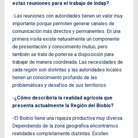
estas reuniones para el trabajo de Indap?
-Las reuniones con autoridades tienen un valor muy
importante porque permiten generar canales de
comunicación más directos y permanentes. En una
primera visita existe naturalmente un componente
de presentación y conocimiento mutuo, pero
también se trata de ponerse a disposición para
trabajar de manera coordinada. Las necesidades de
cada región son distintas y las autoridades locales
tienen un conocimiento profundo de las
problemáticas y desafíos de sus territorios.
-¿Cómo describiría la realidad agrícola que
presenta actualmente la Región del Biobío?
-El Biobío tiene una riqueza productiva muy diversa.
Dependiendo de la zona geográfica encontramos
realidades completamente distintas. Existen