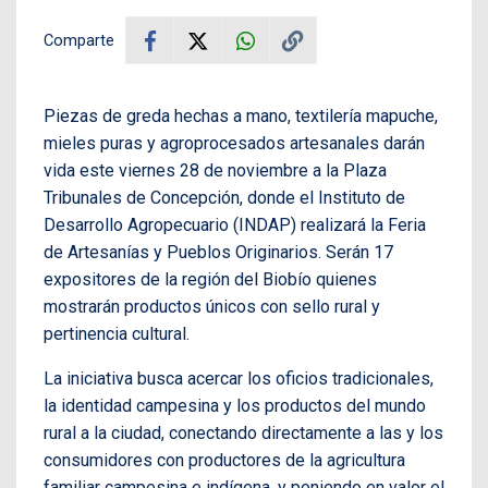
Comparte
Piezas de greda hechas a mano, textilería mapuche,
mieles puras y agroprocesados artesanales darán
vida este viernes 28 de noviembre a la Plaza
Tribunales de Concepción, donde el Instituto de
Desarrollo Agropecuario (INDAP) realizará la Feria
de Artesanías y Pueblos Originarios. Serán 17
expositores de la región del Biobío quienes
mostrarán productos únicos con sello rural y
pertinencia cultural.
La iniciativa busca acercar los oficios tradicionales,
la identidad campesina y los productos del mundo
rural a la ciudad, conectando directamente a las y los
consumidores con productores de la agricultura
familiar campesina e indígena, y poniendo en valor el