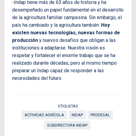
-Indap tiene más de 63 años de historia y ha
desempeñado un papel fundamental en el desarrollo
de la agricultura familiar campesina. Sin embargo, el
país ha cambiado y la agricultura también.
Hoy
existen nuevas tecnologías, nuevas formas de
producción
y nuevos desafíos que obligan a las
instituciones a adaptarse. Nuestra visión es
respetar y fortalecer el enorme trabajo que se ha
realizado durante décadas, pero al mismo tiempo
preparar un Indap capaz de responder a las
necesidades del futuro.
ETIQUETAS
ACTIVIDAD AGRÍCOLA
INDAP
PRODESAL
SUBDIRECTORA INDAP