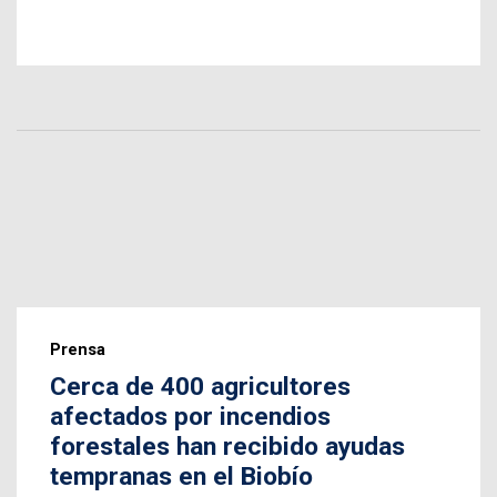
Prensa
Cerca de 400 agricultores
afectados por incendios
forestales han recibido ayudas
tempranas en el Biobío