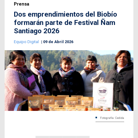
Prensa
Dos emprendimientos del Biobío
formarán parte de Festival Ñam
Santiago 2026
Equipo Digital
09 de Abril 2026
Fotografía: Cedida