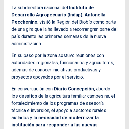
La subdirectora nacional del
Instituto de
Desarrollo Agropecuario (Indap), Antonella
Pecchenino
, visitó la Región del Biobío como parte
de una gira que la ha llevado a recorrer gran parte del
país durante las primeras semanas de la nueva
administración.
En su paso por la zona sostuvo reuniones con
autoridades regionales, funcionarios y agricultores,
además de conocer iniciativas productivas y
proyectos apoyados por el servicio.
En conversación con
Diario Concepción,
abordó
los desafíos de la agricultura familiar campesina, el
fortalecimiento de los programas de asesoría
técnica e inversión, el apoyo a sectores rurales
aislados y
la necesidad de modernizar la
institución para responder a las nuevas