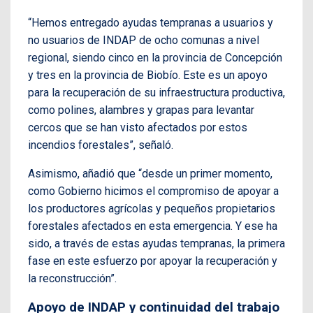
“Hemos entregado ayudas tempranas a usuarios y
no usuarios de INDAP de ocho comunas a nivel
regional, siendo cinco en la provincia de Concepción
y tres en la provincia de Biobío. Este es un apoyo
para la recuperación de su infraestructura productiva,
como polines, alambres y grapas para levantar
cercos que se han visto afectados por estos
incendios forestales”, señaló.
Asimismo, añadió que “desde un primer momento,
como Gobierno hicimos el compromiso de apoyar a
los productores agrícolas y pequeños propietarios
forestales afectados en esta emergencia. Y ese ha
sido, a través de estas ayudas tempranas, la primera
fase en este esfuerzo por apoyar la recuperación y
la reconstrucción”.
Apoyo de INDAP y continuidad del trabajo