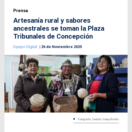
Prensa
Artesanía rural y sabores
ancestrales se toman la Plaza
Tribunales de Concepción
Equipo Digital
26 de Noviembre 2025
Fotografía: Cedida | Indap Biobío