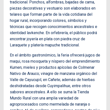
tradicional. Ponchos, alfombras, bajadas de cama,
piezas decorativas y vestuario son elaborados en
telares que forman parte de la vida cotidiana del
hogar rural, incorporando colores, símbolos y
técnicas que recogen conocimientos ancestrales e
identidad lavkenche. En orfebrería, el público podrá
encontrar joyería en plata con piedra cruz de
Laraquete y platería mapuche tradicional.
En el ámbito gastronómico, la feria ofrecerá jugos de
maqui, rosa mosqueta y níspero del emprendimiento
Kumen; mieles y productos apícolas de Colmenar
Nativo de Arauco; vinagre de manzana orgánico del
Valle de Cayucupil, en Cañete; además de hierbas
deshidratadas desde Cuyimpalihue, entre otros
sabores ancestrales. A ello se suma la Tienda
Mundo Rural con una amplia variedad de
agroprocesados como mermelada de naranja o