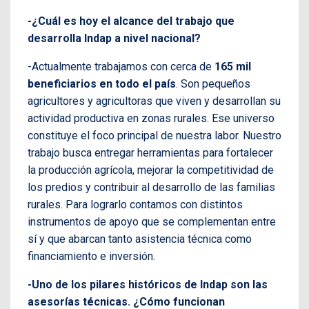
-¿Cuál es hoy el alcance del trabajo que
desarrolla Indap a nivel nacional?
-Actualmente trabajamos con cerca de
165 mil
beneficiarios en todo el país
. Son pequeños
agricultores y agricultoras que viven y desarrollan su
actividad productiva en zonas rurales. Ese universo
constituye el foco principal de nuestra labor. Nuestro
trabajo busca entregar herramientas para fortalecer
la producción agrícola, mejorar la competitividad de
los predios y contribuir al desarrollo de las familias
rurales. Para lograrlo contamos con distintos
instrumentos de apoyo que se complementan entre
sí y que abarcan tanto asistencia técnica como
financiamiento e inversión.
-Uno de los pilares históricos de Indap son las
asesorías técnicas. ¿Cómo funcionan