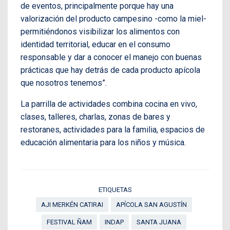
de eventos, principalmente porque hay una
valorización del producto campesino -como la miel-
permitiéndonos visibilizar los alimentos con
identidad territorial, educar en el consumo
responsable y dar a conocer el manejo con buenas
prácticas que hay detrás de cada producto apícola
que nosotros tenemos”.
La parrilla de actividades combina cocina en vivo,
clases, talleres, charlas, zonas de bares y
restoranes, actividades para la familia, espacios de
educación alimentaria para los niños y música.
ETIQUETAS
AJI MERKÉN CATIRAI
APÍCOLA SAN AGUSTÍN
FESTIVAL ÑAM
INDAP
SANTA JUANA