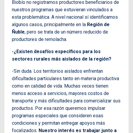
Biobío no registramos productores beneficiarios de
nuestros programas que estuvieran vinculados a
esta problemática. A nivel nacional sí identificamos
algunos casos, principalmente en la
Región de
Ñuble
, pero se trata de un número reducido de
productores de remolacha.
-¿Existen desafíos específicos para los
sectores rurales más aislados de la región?
-Sin duda. Los territorios aislados enfrentan
dificultades particulares tanto en materia productiva
como en calidad de vida. Muchas veces tienen
menos acceso a servicios, mayores costos de
transporte y más dificultades para comercializar sus
productos. Por esa razón queremos impulsar
programas especiales que consideren esas
condiciones y permitan entregar apoyos más
focalizados.
Nuestro interés es trabajar junto a