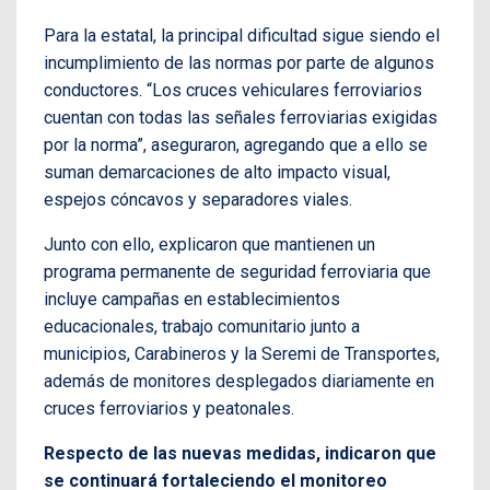
Para la estatal, la principal dificultad sigue siendo el
incumplimiento de las normas por parte de algunos
conductores. “Los cruces vehiculares ferroviarios
cuentan con todas las señales ferroviarias exigidas
por la norma”, aseguraron, agregando que a ello se
suman demarcaciones de alto impacto visual,
espejos cóncavos y separadores viales.
Junto con ello, explicaron que mantienen un
programa permanente de seguridad ferroviaria que
incluye campañas en establecimientos
educacionales, trabajo comunitario junto a
municipios, Carabineros y la Seremi de Transportes,
además de monitores desplegados diariamente en
cruces ferroviarios y peatonales.
Respecto de las nuevas medidas, indicaron que
se continuará fortaleciendo el monitoreo