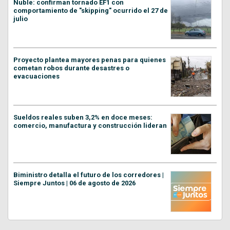
Ñuble: confirman tornado EF1 con
comportamiento de "skipping" ocurrido el 27 de
julio
Proyecto plantea mayores penas para quienes
cometan robos durante desastres o
evacuaciones
Sueldos reales suben 3,2% en doce meses:
comercio, manufactura y construcción lideran
Biministro detalla el futuro de los corredores |
Siempre Juntos | 06 de agosto de 2026