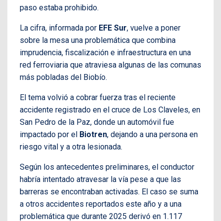
paso estaba prohibido.
La cifra, informada por
EFE Sur
, vuelve a poner
sobre la mesa una problemática que combina
imprudencia, fiscalización e infraestructura en una
red ferroviaria que atraviesa algunas de las comunas
más pobladas del Biobío.
El tema volvió a cobrar fuerza tras el reciente
accidente registrado en el cruce de Los Claveles, en
San Pedro de la Paz, donde un automóvil fue
impactado por el
Biotren
, dejando a una persona en
riesgo vital y a otra lesionada.
Según los antecedentes preliminares, el conductor
habría intentado atravesar la vía pese a que las
barreras se encontraban activadas. El caso se suma
a otros accidentes reportados este año y a una
problemática que durante 2025 derivó en 1.117