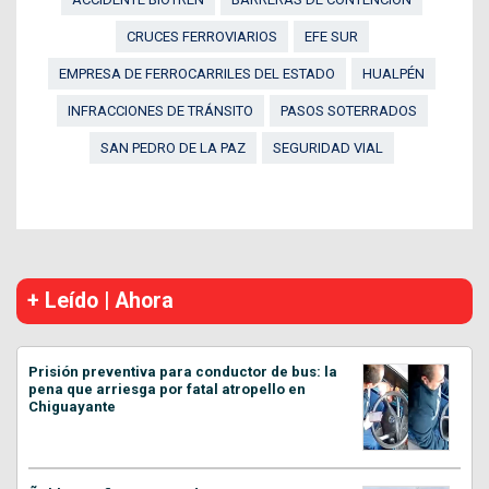
CRUCES FERROVIARIOS
EFE SUR
EMPRESA DE FERROCARRILES DEL ESTADO
HUALPÉN
INFRACCIONES DE TRÁNSITO
PASOS SOTERRADOS
SAN PEDRO DE LA PAZ
SEGURIDAD VIAL
+ Leído | Ahora
Prisión preventiva para conductor de bus: la
pena que arriesga por fatal atropello en
Chiguayante