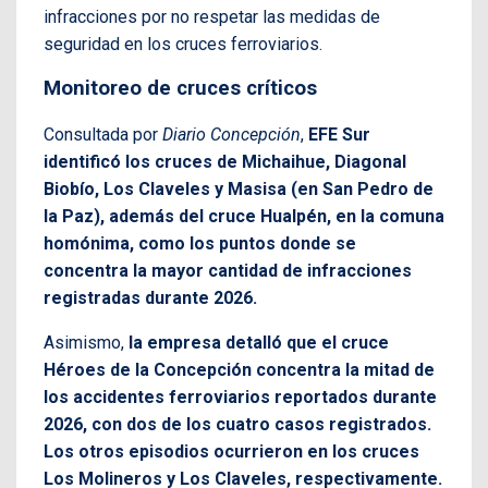
infracciones por no respetar las medidas de
seguridad en los cruces ferroviarios.
Monitoreo de cruces críticos
Consultada por
Diario Concepción
,
EFE Sur
identificó los cruces de Michaihue, Diagonal
Biobío, Los Claveles y Masisa (en San Pedro de
la Paz), además del cruce Hualpén, en la comuna
homónima, como los puntos donde se
concentra la mayor cantidad de infracciones
registradas durante 2026.
Asimismo,
la empresa detalló que el cruce
Héroes de la Concepción concentra la mitad de
los accidentes ferroviarios reportados durante
2026, con dos de los cuatro casos registrados.
Los otros episodios ocurrieron en los cruces
Los Molineros y Los Claveles, respectivamente.