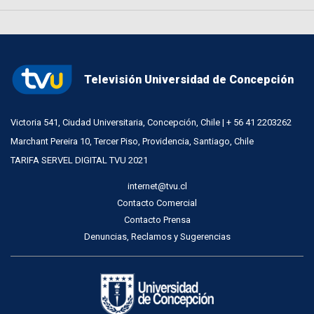
Televisión Universidad de Concepción
Victoria 541, Ciudad Universitaria, Concepción, Chile | + 56 41 2203262
Marchant Pereira 10, Tercer Piso, Providencia, Santiago, Chile
TARIFA SERVEL DIGITAL TVU 2021
internet@tvu.cl
Contacto Comercial
Contacto Prensa
Denuncias, Reclamos y Sugerencias