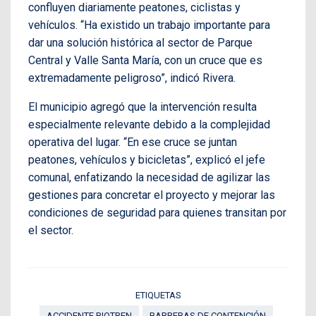
confluyen diariamente peatones, ciclistas y
vehículos. “Ha existido un trabajo importante para
dar una solución histórica al sector de Parque
Central y Valle Santa María, con un cruce que es
extremadamente peligroso”, indicó Rivera.
El municipio agregó que la intervención resulta
especialmente relevante debido a la complejidad
operativa del lugar. “En ese cruce se juntan
peatones, vehículos y bicicletas”, explicó el jefe
comunal, enfatizando la necesidad de agilizar las
gestiones para concretar el proyecto y mejorar las
condiciones de seguridad para quienes transitan por
el sector.
ETIQUETAS
ACCIDENTE BIOTREN
BARRERAS DE CONTENCIÓN