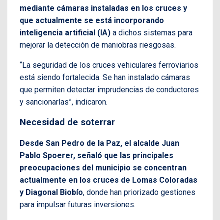
mediante cámaras instaladas en los cruces y
que actualmente se está incorporando
inteligencia artificial (IA)
a dichos sistemas para
mejorar la detección de maniobras riesgosas.
“La seguridad de los cruces vehiculares ferroviarios
está siendo fortalecida. Se han instalado cámaras
que permiten detectar imprudencias de conductores
y sancionarlas”, indicaron.
Necesidad de soterrar
Desde San Pedro de la Paz, el alcalde Juan
Pablo Spoerer, señaló que las principales
preocupaciones del municipio se concentran
actualmente en los cruces de Lomas Coloradas
y Diagonal Biobío
, donde han priorizado gestiones
para impulsar futuras inversiones.