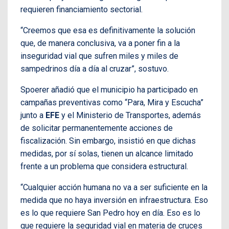
requieren financiamiento sectorial.
“Creemos que esa es definitivamente la solución
que, de manera conclusiva, va a poner fin a la
inseguridad vial que sufren miles y miles de
sampedrinos día a día al cruzar”, sostuvo.
Spoerer añadió que el municipio ha participado en
campañas preventivas como “Para, Mira y Escucha”
junto a
EFE
y el Ministerio de Transportes, además
de solicitar permanentemente acciones de
fiscalización. Sin embargo, insistió en que dichas
medidas, por sí solas, tienen un alcance limitado
frente a un problema que considera estructural.
“Cualquier acción humana no va a ser suficiente en la
medida que no haya inversión en infraestructura. Eso
es lo que requiere San Pedro hoy en día. Eso es lo
que requiere la seguridad vial en materia de cruces