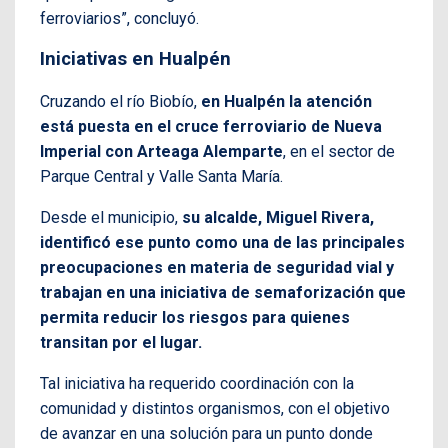
ferroviarios”, concluyó.
Iniciativas en Hualpén
Cruzando el río Biobío,
en Hualpén la atención
está puesta en el cruce ferroviario de Nueva
Imperial con Arteaga Alemparte
, en el sector de
Parque Central y Valle Santa María.
Desde el municipio,
su alcalde, Miguel Rivera,
identificó ese punto como una de las principales
preocupaciones en materia de seguridad vial y
trabajan en una iniciativa de semaforización que
permita reducir los riesgos para quienes
transitan por el lugar.
Tal iniciativa ha requerido coordinación con la
comunidad y distintos organismos, con el objetivo
de avanzar en una solución para un punto donde