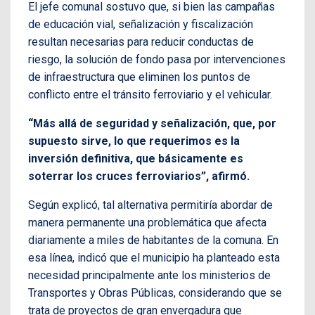
El jefe comunal sostuvo que, si bien las campañas
de educación vial, señalización y fiscalización
resultan necesarias para reducir conductas de
riesgo, la solución de fondo pasa por intervenciones
de infraestructura que eliminen los puntos de
conflicto entre el tránsito ferroviario y el vehicular.
“Más allá de seguridad y señalización, que, por
supuesto sirve, lo que requerimos es la
inversión definitiva, que básicamente es
soterrar los cruces ferroviarios”, afirmó.
Según explicó, tal alternativa permitiría abordar de
manera permanente una problemática que afecta
diariamente a miles de habitantes de la comuna. En
esa línea, indicó que el municipio ha planteado esta
necesidad principalmente ante los ministerios de
Transportes y Obras Públicas, considerando que se
trata de proyectos de gran envergadura que