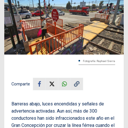
Fotografía: Raphael Sierra
Comparte
Barreras abajo, luces encendidas y señales de
advertencia activadas. Aun así, más de 300
conductores han sido infraccionados este año en el
Gran Concepción por cruzar la línea férrea cuando el