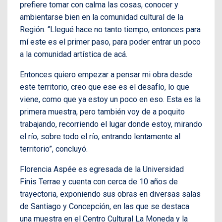
prefiere tomar con calma las cosas, conocer y
ambientarse bien en la comunidad cultural de la
Región. “Llegué hace no tanto tiempo, entonces para
mí este es el primer paso, para poder entrar un poco
a la comunidad artística de acá.
Entonces quiero empezar a pensar mi obra desde
este territorio, creo que ese es el desafío, lo que
viene, como que ya estoy un poco en eso. Esta es la
primera muestra, pero también voy de a poquito
trabajando, recorriendo el lugar donde estoy, mirando
el río, sobre todo el río, entrando lentamente al
territorio”, concluyó.
Florencia Aspée es egresada de la Universidad
Finis Terrae y cuenta con cerca de 10 años de
trayectoria, exponiendo sus obras en diversas salas
de Santiago y Concepción, en las que se destaca
una muestra en el Centro Cultural La Moneda y la