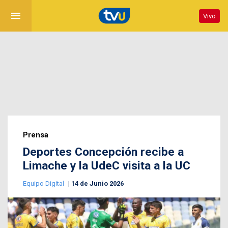
menu
Vivo
Prensa
Deportes Concepción recibe a
Limache y la UdeC visita a la UC
Equipo Digital
14 de Junio 2026