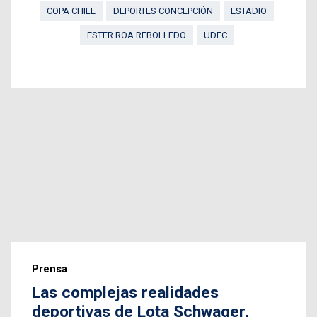
COPA CHILE
DEPORTES CONCEPCIÓN
ESTADIO
ESTER ROA REBOLLEDO
UDEC
Prensa
Las complejas realidades
deportivas de Lota Schwager,