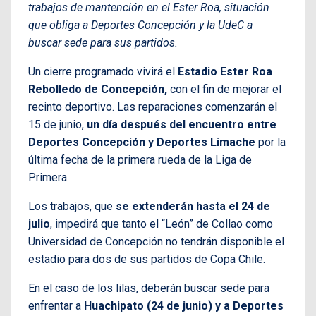
trabajos de mantención en el Ester Roa, situación
que obliga a Deportes Concepción y la UdeC a
buscar sede para sus partidos.
Un cierre programado vivirá el
Estadio Ester Roa
Rebolledo de Concepción,
con el fin de mejorar el
recinto deportivo. Las reparaciones comenzarán el
15 de junio,
un día después del encuentro entre
Deportes Concepción y Deportes Limache
por la
última fecha de la primera rueda de la Liga de
Primera.
Los trabajos, que
se extenderán hasta el 24 de
julio
, impedirá que tanto el “León” de Collao como
Universidad de Concepción no tendrán disponible el
estadio para dos de sus partidos de Copa Chile.
En el caso de los lilas, deberán buscar sede para
enfrentar a
Huachipato (24 de junio) y a Deportes