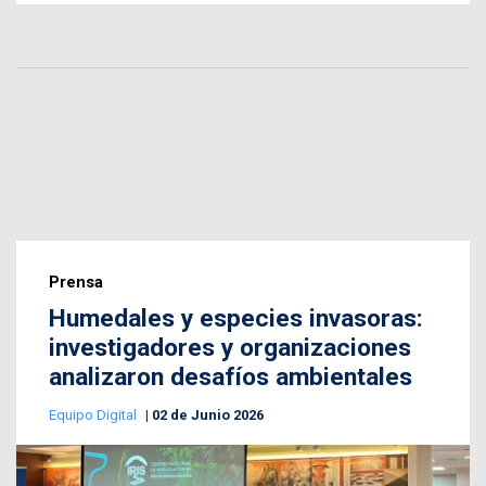
Prensa
Humedales y especies invasoras:
investigadores y organizaciones
analizaron desafíos ambientales
Equipo Digital
02 de Junio 2026