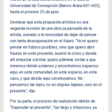
Universidad de Concepción (Barros Arana 601-603),
hasta el próximo 25 de junio.
Destacar que esta propuesta artística es una
segunda revisión de una obra ya pensada de la
artista, sumado a la necesidad de dejar de pensar
con tanta desesperación en el futuro. “Ya no quiero
pensar en futuros posibles, sino que quiero abrir
fisuras en este presente, asumir la crisis y desde
allí empezar a brotar, quiero plantear, invitar a que
miremos dónde estamos y encontremos espacios
aquí, en esta comunidad, en este espacio, en este
caos, y que desde aquí construyamos. No
pensemos tan lejos, no en utopías lejanas, sino en el
presente”, dijo.
Por su parte, el proceso de realización detrás de
“Especular un presente”, fue largo y minucioso, ya