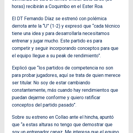
horas) recibirán a Coquimbo en el Ester Roa.
El DT Fernando Díaz se estrenó con polémica
derrota ante la “U” (1-2) y expresó que “cada técnico
tiene una idea y para desarrollarla necesitamos
entrenar y jugar mucho. Este partido es para
competir y seguir incorporando conceptos para que
el equipo llegue a su peak de rendimiento”.
Explicó que “los partidos de competencia no son
para probar jugadores, aquí se trata de quien merece
ser titular. No soy de estar cambiando
constantemente, más cuando hay rendimientos que
puedan dejarme conforme y quiero ratificar
conceptos del partido pasado”.
Sobre su estreno en Collao ante el hincha, apuntó
que “a estas alturas no tengo que demostrar que
soy un entrenador capaz. Me interesa que el equipo