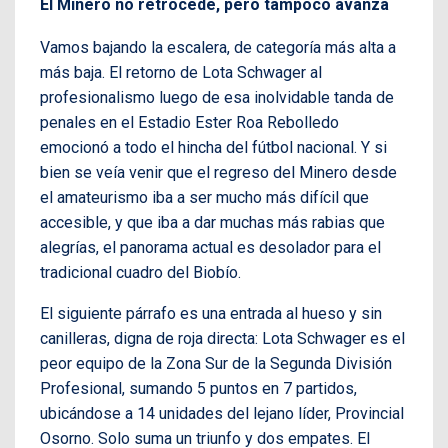
El Minero no retrocede, pero tampoco avanza
Vamos bajando la escalera, de categoría más alta a
más baja. El retorno de Lota Schwager al
profesionalismo luego de esa inolvidable tanda de
penales en el Estadio Ester Roa Rebolledo
emocionó a todo el hincha del fútbol nacional. Y si
bien se veía venir que el regreso del Minero desde
el amateurismo iba a ser mucho más difícil que
accesible, y que iba a dar muchas más rabias que
alegrías, el panorama actual es desolador para el
tradicional cuadro del Biobío.
El siguiente párrafo es una entrada al hueso y sin
canilleras, digna de roja directa: Lota Schwager es el
peor equipo de la Zona Sur de la Segunda División
Profesional, sumando 5 puntos en 7 partidos,
ubicándose a 14 unidades del lejano líder, Provincial
Osorno. Solo suma un triunfo y dos empates. El