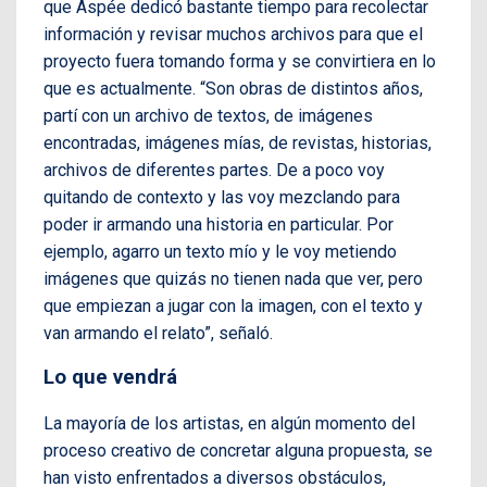
que Aspée dedicó bastante tiempo para recolectar
información y revisar muchos archivos para que el
proyecto fuera tomando forma y se convirtiera en lo
que es actualmente. “Son obras de distintos años,
partí con un archivo de textos, de imágenes
encontradas, imágenes mías, de revistas, historias,
archivos de diferentes partes. De a poco voy
quitando de contexto y las voy mezclando para
poder ir armando una historia en particular. Por
ejemplo, agarro un texto mío y le voy metiendo
imágenes que quizás no tienen nada que ver, pero
que empiezan a jugar con la imagen, con el texto y
van armando el relato”, señaló.
Lo que vendrá
La mayoría de los artistas, en algún momento del
proceso creativo de concretar alguna propuesta, se
han visto enfrentados a diversos obstáculos,