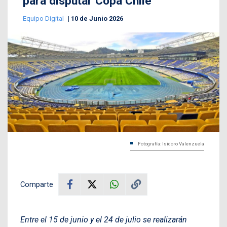
para disputar Copa Chile
Equipo Digital
10 de Junio 2026
Fotografía: Isidoro Valenzuela
Comparte
Entre el 15 de junio y el 24 de julio se realizarán