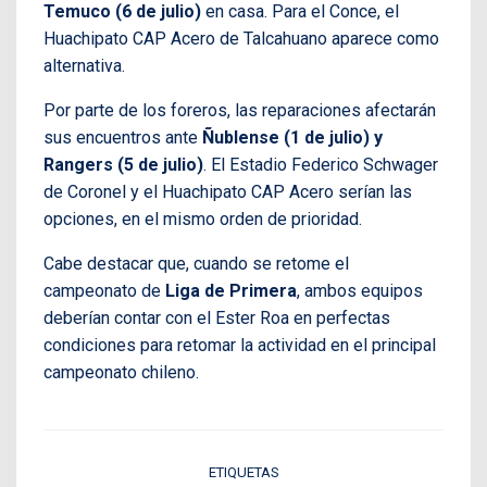
Temuco (6 de julio)
en casa. Para el Conce, el
Huachipato CAP Acero de Talcahuano aparece como
alternativa.
Por parte de los foreros, las reparaciones afectarán
sus encuentros ante
Ñublense (1 de julio) y
Rangers (5 de julio)
. El Estadio Federico Schwager
de Coronel y el Huachipato CAP Acero serían las
opciones, en el mismo orden de prioridad.
Cabe destacar que, cuando se retome el
campeonato de
Liga de Primera
, ambos equipos
deberían contar con el Ester Roa en perfectas
condiciones para retomar la actividad en el principal
campeonato chileno.
ETIQUETAS