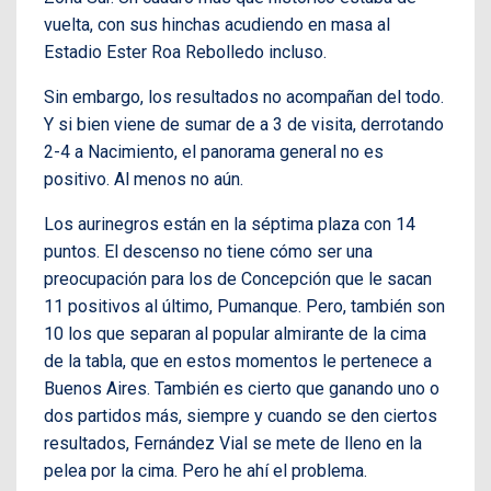
vuelta, con sus hinchas acudiendo en masa al
Estadio Ester Roa Rebolledo incluso.
Sin embargo, los resultados no acompañan del todo.
Y si bien viene de sumar de a 3 de visita, derrotando
2-4 a Nacimiento, el panorama general no es
positivo. Al menos no aún.
Los aurinegros están en la séptima plaza con 14
puntos. El descenso no tiene cómo ser una
preocupación para los de Concepción que le sacan
11 positivos al último, Pumanque. Pero, también son
10 los que separan al popular almirante de la cima
de la tabla, que en estos momentos le pertenece a
Buenos Aires. También es cierto que ganando uno o
dos partidos más, siempre y cuando se den ciertos
resultados, Fernández Vial se mete de lleno en la
pelea por la cima. Pero he ahí el problema.