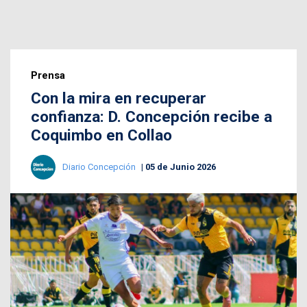
Prensa
Con la mira en recuperar
confianza: D. Concepción recibe a
Coquimbo en Collao
Diario Concepción
05 de Junio 2026