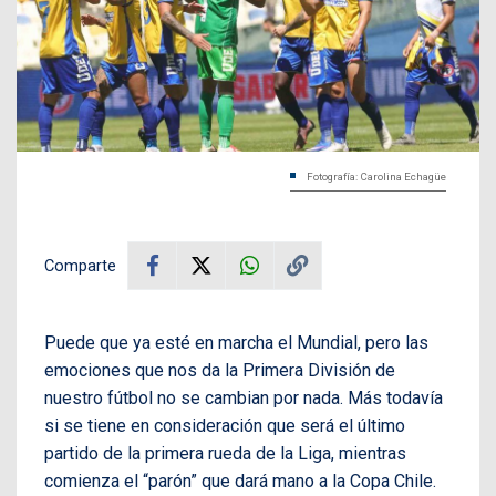
Fotografía: Carolina Echagüe
Comparte
Puede que ya esté en marcha el Mundial, pero las
emociones que nos da la Primera División de
nuestro fútbol no se cambian por nada. Más todavía
si se tiene en consideración que será el último
partido de la primera rueda de la Liga, mientras
comienza el “parón” que dará mano a la Copa Chile.