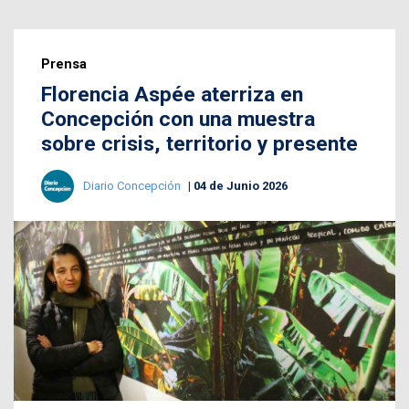
Prensa
Florencia Aspée aterriza en
Concepción con una muestra
sobre crisis, territorio y presente
Diario Concepción
04 de Junio 2026