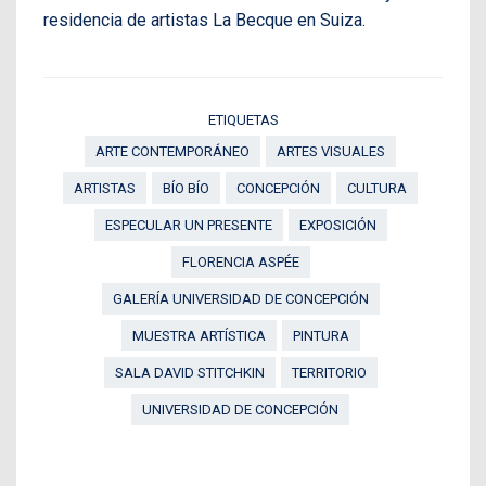
residencia de artistas La Becque en Suiza.
ETIQUETAS
ARTE CONTEMPORÁNEO
ARTES VISUALES
ARTISTAS
BÍO BÍO
CONCEPCIÓN
CULTURA
ESPECULAR UN PRESENTE
EXPOSICIÓN
FLORENCIA ASPÉE
GALERÍA UNIVERSIDAD DE CONCEPCIÓN
MUESTRA ARTÍSTICA
PINTURA
SALA DAVID STITCHKIN
TERRITORIO
UNIVERSIDAD DE CONCEPCIÓN