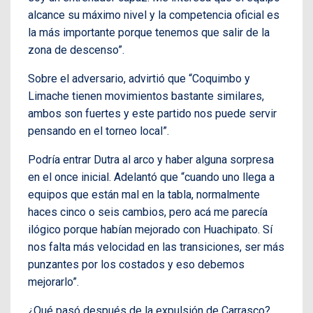
alcance su máximo nivel y la competencia oficial es
la más importante porque tenemos que salir de la
zona de descenso”.
Sobre el adversario, advirtió que “Coquimbo y
Limache tienen movimientos bastante similares,
ambos son fuertes y este partido nos puede servir
pensando en el torneo local”.
Podría entrar Dutra al arco y haber alguna sorpresa
en el once inicial. Adelantó que “cuando uno llega a
equipos que están mal en la tabla, normalmente
haces cinco o seis cambios, pero acá me parecía
ilógico porque habían mejorado con Huachipato. Sí
nos falta más velocidad en las transiciones, ser más
punzantes por los costados y eso debemos
mejorarlo”.
¿Qué pasó después de la expulsión de Carrasco?