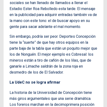
sociales se han llenado de llamados a llenar el
Estadio Ester Roa Rebolledo esta tarde. El mensaje
en la publicidad para adquirir entradas también va de
la mano con este tono: el de buscar apoyo en su
gente para sacar adelante el mal momento.
Sin embargo, podría ser peor. Deportes Concepción
tiene la “suerte” de que hay otros equipos en la
parte baja de la tabla que están un poquito mejor que
los de Nonguén. El mejor ejemplo es Cobresal: los
mineros están a tiro de cañón de los lilas, que de
ganarle a Limache saldrán de la zona roja en
desmedro de los de El Salvador.
La UdeC no se logra afirmar
La historia de la Universidad de Concepción tiene
más giros argumentales que una serie dramática.
Los foreros marchan en la decimoprimera posición