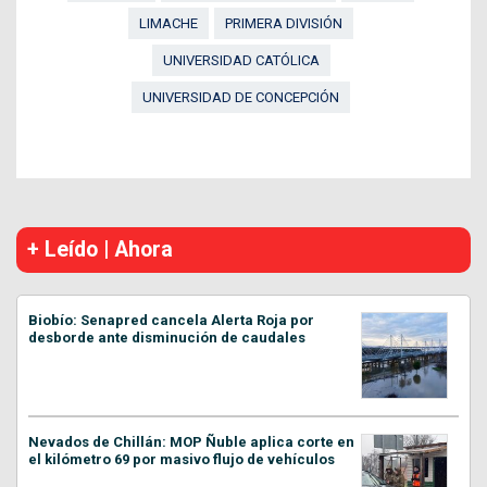
LIMACHE
PRIMERA DIVISIÓN
UNIVERSIDAD CATÓLICA
UNIVERSIDAD DE CONCEPCIÓN
+ Leído | Ahora
Biobío: Senapred cancela Alerta Roja por
desborde ante disminución de caudales
Nevados de Chillán: MOP Ñuble aplica corte en
el kilómetro 69 por masivo flujo de vehículos