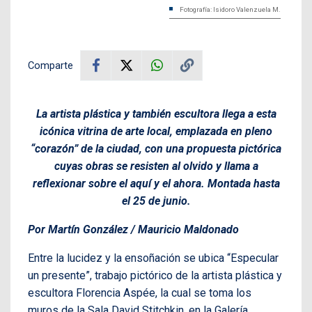
Fotografía: Isidoro Valenzuela M.
Comparte
La artista plástica y también escultora llega a esta
icónica vitrina de arte local, emplazada en pleno
“corazón” de la ciudad, con una propuesta pictórica
cuyas obras se resisten al olvido y llama a
reflexionar sobre el aquí y el ahora. Montada hasta
el 25 de junio.
Por Martín González / Mauricio Maldonado
Entre la lucidez y la ensoñación se ubica “Especular
un presente”, trabajo pictórico de la artista plástica y
escultora Florencia Aspée, la cual se toma los
muros de la Sala David Stitchkin, en la Galería