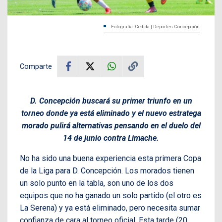
Fotografía: Cedida | Deportes Concepción
Comparte
D. Concepción buscará su primer triunfo en un
torneo donde ya está eliminado y el nuevo estratega
morado pulirá alternativas pensando en el duelo del
14 de junio contra Limache.
No ha sido una buena experiencia esta primera Copa
de la Liga para D. Concepción. Los morados tienen
un solo punto en la tabla, son uno de los dos
equipos que no ha ganado un solo partido (el otro es
La Serena) y ya está eliminado, pero necesita sumar
confianza de cara al torneo oficial. Esta tarde (20