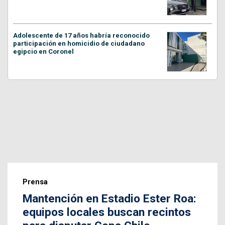
Adolescente de 17 años habría reconocido
participación en homicidio de ciudadano
egipcio en Coronel
Prensa
Mantención en Estadio Ester Roa:
equipos locales buscan recintos