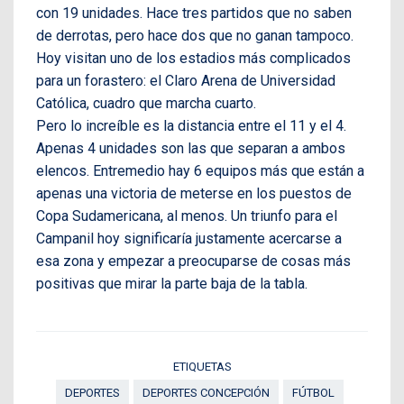
con 19 unidades. Hace tres partidos que no saben
de derrotas, pero hace dos que no ganan tampoco.
Hoy visitan uno de los estadios más complicados
para un forastero: el Claro Arena de Universidad
Católica, cuadro que marcha cuarto.
Pero lo increíble es la distancia entre el 11 y el 4.
Apenas 4 unidades son las que separan a ambos
elencos. Entremedio hay 6 equipos más que están a
apenas una victoria de meterse en los puestos de
Copa Sudamericana, al menos. Un triunfo para el
Campanil hoy significaría justamente acercarse a
esa zona y empezar a preocuparse de cosas más
positivas que mirar la parte baja de la tabla.
ETIQUETAS
DEPORTES
DEPORTES CONCEPCIÓN
FÚTBOL