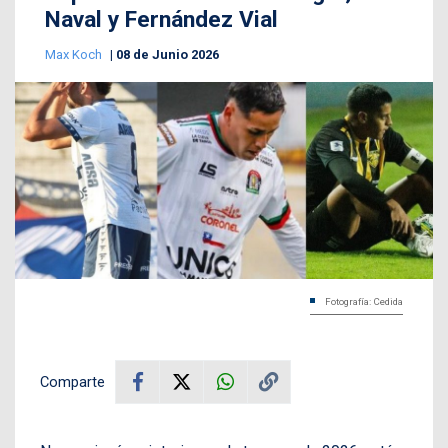
Naval y Fernández Vial
Max Koch
08 de Junio 2026
Fotografía: Cedida
Comparte