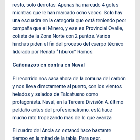
resto, solo derrotas. Apenas ha marcado 4 goles
mientras que le han marcado ocho veces. Solo hay
una escuadra en la categoría que está teniendo peor
campaña que el Minero, y ese es Provincial Ovalle,
colista de la Zona Norte con 2 puntos. Varios
hinchas piden el fin del proceso del cuerpo técnico
liderado por Renato “Tiburón” Ramos.
Cañonazos en contra en Naval
El recorrido nos saca ahora de la comuna del carbón
y nos lleva directamente al puerto, con los vientos
helados y salados de Talcahuano como
protagonista. Naval, en la Tercera División A, último
peldaño antes del profesionalismo, está hace
mucho rato tropezando más de lo que avanza.
El cuadro del Ancla se estancó hace bastante
tiempo en la mitad de la tabla. Para peor,