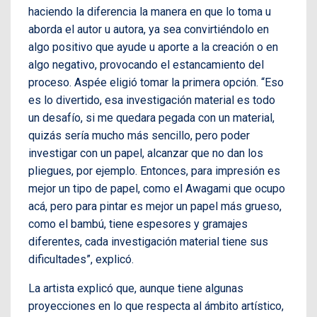
haciendo la diferencia la manera en que lo toma u
aborda el autor u autora, ya sea convirtiéndolo en
algo positivo que ayude u aporte a la creación o en
algo negativo, provocando el estancamiento del
proceso. Aspée eligió tomar la primera opción. “Eso
es lo divertido, esa investigación material es todo
un desafío, si me quedara pegada con un material,
quizás sería mucho más sencillo, pero poder
investigar con un papel, alcanzar que no dan los
pliegues, por ejemplo. Entonces, para impresión es
mejor un tipo de papel, como el Awagami que ocupo
acá, pero para pintar es mejor un papel más grueso,
como el bambú, tiene espesores y gramajes
diferentes, cada investigación material tiene sus
dificultades”, explicó.
La artista explicó que, aunque tiene algunas
proyecciones en lo que respecta al ámbito artístico,