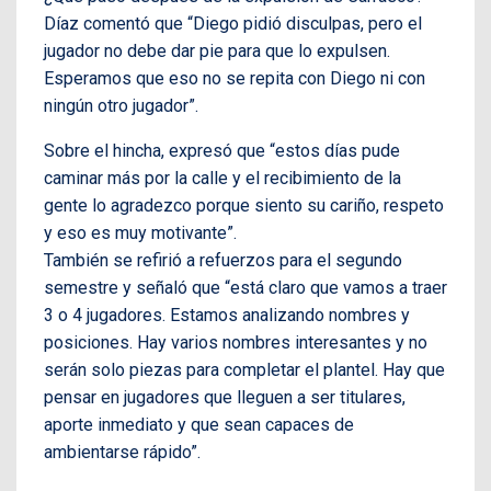
Díaz comentó que “Diego pidió disculpas, pero el
jugador no debe dar pie para que lo expulsen.
Esperamos que eso no se repita con Diego ni con
ningún otro jugador”.
Sobre el hincha, expresó que “estos días pude
caminar más por la calle y el recibimiento de la
gente lo agradezco porque siento su cariño, respeto
y eso es muy motivante”.
También se refirió a refuerzos para el segundo
semestre y señaló que “está claro que vamos a traer
3 o 4 jugadores. Estamos analizando nombres y
posiciones. Hay varios nombres interesantes y no
serán solo piezas para completar el plantel. Hay que
pensar en jugadores que lleguen a ser titulares,
aporte inmediato y que sean capaces de
ambientarse rápido”.