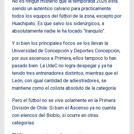
No es ningún misterio que la temporada 2026 está
siendo un auténtico calvario para prácticamente
todos los equipos del fútbol de la zona, excepto por
Huachipato. Es que salvo los siderúrgicos, a
absolutamente nadie le ha tocado “tranquilo”.
Y si bien los principales focos se los llevan la
Universidad de Concepción y Deportes Concepción,
por sus ascensos a Primera, ellos tampoco lo han
pasado bien. La UdeC no logra despegar y ya ha
tenido tres entrenadores distintos, mientras que el
León, con igual cantidad de adiestradores, se
mantiene como el colista absoluto de la categoría.
Pero el fútbol no se vive solamente en la Primera
División de Chile. Si bien el Ascenso ya no cuenta
con elencos del Biobío, sí ocurre en otras
categorías.