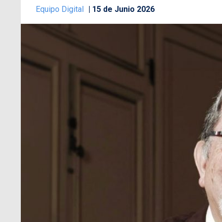
Equipo Digital
15 de Junio 2026