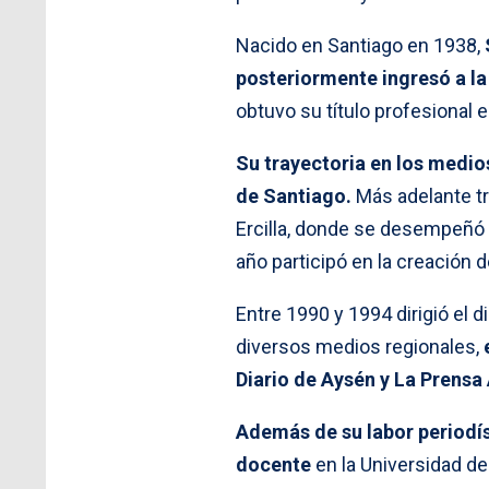
Nacido en Santiago en 1938,
posteriormente ingresó a la
obtuvo su título profesional 
Su trayectoria en los medi
de Santiago.
Más adelante tra
Ercilla, donde se desempeñó 
año participó en la creación de
Entre 1990 y 1994 dirigió el 
diversos medios regionales,
Diario de Aysén y La Prensa
Además de su labor periodí
docente
en la Universidad de 