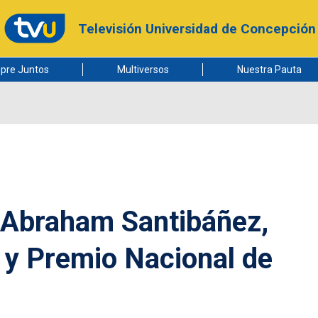
Televisión Universidad de Concepción
pre Juntos
Multiversos
Nuestra Pauta
 Abraham Santibáñez,
 y Premio Nacional de