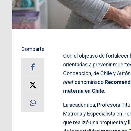
Comparte
Con el objetivo de fortalecer 
orientadas a prevenir muerte
Concepción, de Chile y Autón
brief
denominado
Recomendac
materna en Chile.
La académica, Profesora Titul
Matrona y Especialista en Per
que realizó una propuesta y 