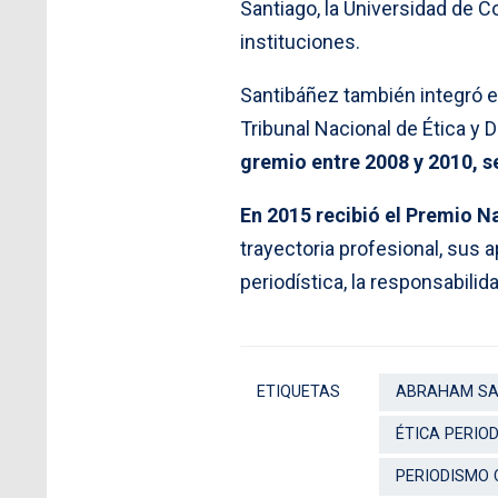
Santiago, la Universidad de C
instituciones.
Santibáñez también integró e
Tribunal Nacional de Ética y D
gremio entre 2008 y 2010, s
En 2015 recibió el Premio N
trayectoria profesional, sus
periodística, la responsabilid
ETIQUETAS
ABRAHAM SA
ÉTICA PERIOD
PERIODISMO 