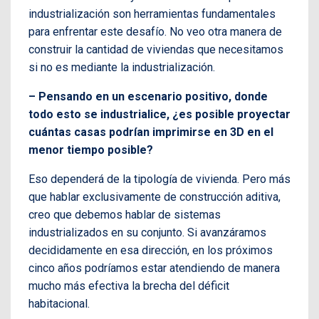
industrialización son herramientas fundamentales
para enfrentar este desafío. No veo otra manera de
construir la cantidad de viviendas que necesitamos
si no es mediante la industrialización.
– Pensando en un escenario positivo, donde
todo esto se industrialice, ¿es posible proyectar
cuántas casas podrían imprimirse en 3D en el
menor tiempo posible?
Eso dependerá de la tipología de vivienda. Pero más
que hablar exclusivamente de construcción aditiva,
creo que debemos hablar de sistemas
industrializados en su conjunto. Si avanzáramos
decididamente en esa dirección, en los próximos
cinco años podríamos estar atendiendo de manera
mucho más efectiva la brecha del déficit
habitacional.