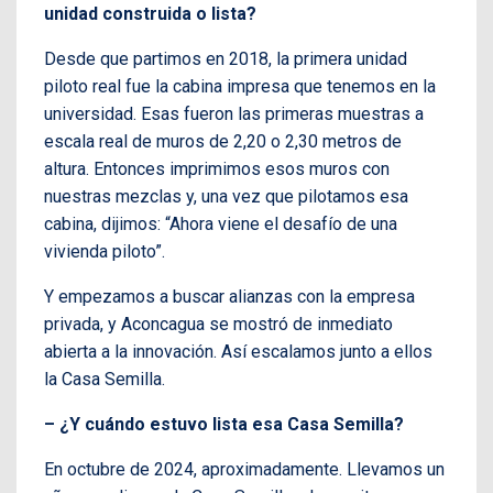
unidad construida o lista?
Desde que partimos en 2018, la primera unidad
piloto real fue la cabina impresa que tenemos en la
universidad. Esas fueron las primeras muestras a
escala real de muros de 2,20 o 2,30 metros de
altura. Entonces imprimimos esos muros con
nuestras mezclas y, una vez que pilotamos esa
cabina, dijimos: “Ahora viene el desafío de una
vivienda piloto”.
Y empezamos a buscar alianzas con la empresa
privada, y Aconcagua se mostró de inmediato
abierta a la innovación. Así escalamos junto a ellos
la Casa Semilla.
– ¿Y cuándo estuvo lista esa Casa Semilla?
En octubre de 2024, aproximadamente. Llevamos un