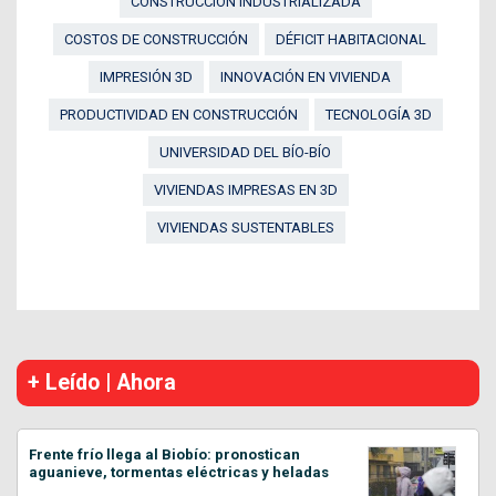
CONSTRUCCIÓN INDUSTRIALIZADA
COSTOS DE CONSTRUCCIÓN
DÉFICIT HABITACIONAL
IMPRESIÓN 3D
INNOVACIÓN EN VIVIENDA
PRODUCTIVIDAD EN CONSTRUCCIÓN
TECNOLOGÍA 3D
UNIVERSIDAD DEL BÍO-BÍO
VIVIENDAS IMPRESAS EN 3D
VIVIENDAS SUSTENTABLES
+ Leído | Ahora
Frente frío llega al Biobío: pronostican
aguanieve, tormentas eléctricas y heladas