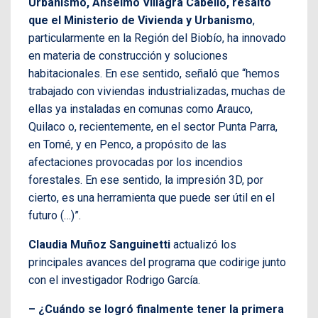
Urbanismo, Anselmo Villagra Cabello, resaltó
que el Ministerio de Vivienda y Urbanismo
,
particularmente en la Región del Biobío, ha innovado
en materia de construcción y soluciones
habitacionales. En ese sentido, señaló que “hemos
trabajado con viviendas industrializadas, muchas de
ellas ya instaladas en comunas como Arauco,
Quilaco o, recientemente, en el sector Punta Parra,
en Tomé, y en Penco, a propósito de las
afectaciones provocadas por los incendios
forestales. En ese sentido, la impresión 3D, por
cierto, es una herramienta que puede ser útil en el
futuro (…)”.
Claudia Muñoz Sanguinetti
actualizó los
principales avances del programa que codirige junto
con el investigador Rodrigo García.
– ¿Cuándo se logró finalmente tener la primera