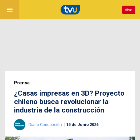
menu
Vivo
Prensa
¿Casas impresas en 3D? Proyecto
chileno busca revolucionar la
industria de la construcción
Diario Concepción
15 de Junio 2026