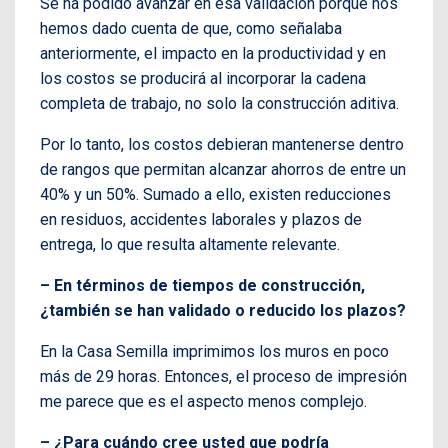
Se ha podido avanzar en esa validación porque nos
hemos dado cuenta de que, como señalaba
anteriormente, el impacto en la productividad y en
los costos se producirá al incorporar la cadena
completa de trabajo, no solo la construcción aditiva.
Por lo tanto, los costos debieran mantenerse dentro
de rangos que permitan alcanzar ahorros de entre un
40% y un 50%. Sumado a ello, existen reducciones
en residuos, accidentes laborales y plazos de
entrega, lo que resulta altamente relevante.
– En términos de tiempos de construcción,
¿también se han validado o reducido los plazos?
En la Casa Semilla imprimimos los muros en poco
más de 29 horas. Entonces, el proceso de impresión
me parece que es el aspecto menos complejo.
– ¿Para cuándo cree usted que podría