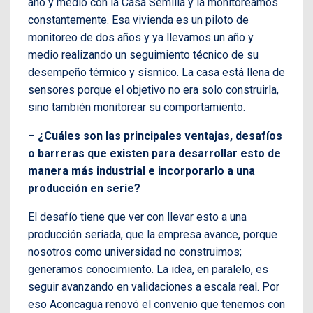
año y medio con la Casa Semilla y la monitoreamos
constantemente. Esa vivienda es un piloto de
monitoreo de dos años y ya llevamos un año y
medio realizando un seguimiento técnico de su
desempeño térmico y sísmico. La casa está llena de
sensores porque el objetivo no era solo construirla,
sino también monitorear su comportamiento.
–
¿Cuáles son las principales ventajas, desafíos
o barreras que existen para desarrollar esto de
manera más industrial e incorporarlo a una
producción en serie?
El desafío tiene que ver con llevar esto a una
producción seriada, que la empresa avance, porque
nosotros como universidad no construimos;
generamos conocimiento. La idea, en paralelo, es
seguir avanzando en validaciones a escala real. Por
eso Aconcagua renovó el convenio que tenemos con