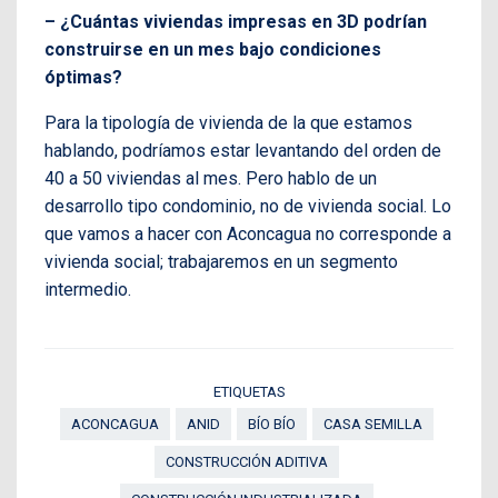
– ¿Cuántas viviendas impresas en 3D podrían
construirse en un mes bajo condiciones
óptimas?
Para la tipología de vivienda de la que estamos
hablando, podríamos estar levantando del orden de
40 a 50 viviendas al mes. Pero hablo de un
desarrollo tipo condominio, no de vivienda social. Lo
que vamos a hacer con Aconcagua no corresponde a
vivienda social; trabajaremos en un segmento
intermedio.
ETIQUETAS
ACONCAGUA
ANID
BÍO BÍO
CASA SEMILLA
CONSTRUCCIÓN ADITIVA