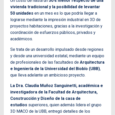
Un costo de hasta un
50% menor respecto de una
vivienda tradicional y la posibilidad de levantar
50 unidades
en un mes es lo que podría llegar a
lograrse mediante la impresión industrial en 3D de
proyectos habitaciones, gracias a la investigación y
coordinación de esfuerzos públicos, privados y
académicos.
Se trata de un desarrollo impulsado desde regiones
y desde una universidad estatal, mediante un equipo
de profesionales de las facultades de
Arquitectura
e Ingeniería de la Universidad del Biobío (UBB)
,
que lleva adelante un ambicioso proyecto.
La Dra. Claudia Muñoz Sanguinetti, académica e
investigadora de la Facultad de Arquitectura,
Construcción y Diseño de la casa de
estudios
superiores, quien además lidera el grupo
3D MACO de la UBB, entregó detalles de los