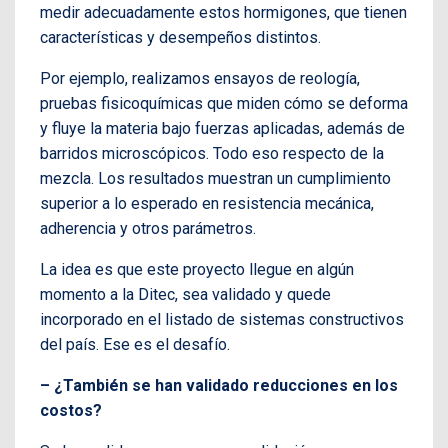
medir adecuadamente estos hormigones, que tienen
características y desempeños distintos.
Por ejemplo, realizamos ensayos de reología,
pruebas fisicoquímicas que miden cómo se deforma
y fluye la materia bajo fuerzas aplicadas, además de
barridos microscópicos. Todo eso respecto de la
mezcla. Los resultados muestran un cumplimiento
superior a lo esperado en resistencia mecánica,
adherencia y otros parámetros.
La idea es que este proyecto llegue en algún
momento a la Ditec, sea validado y quede
incorporado en el listado de sistemas constructivos
del país. Ese es el desafío.
– ¿También se han validado reducciones en los
costos?