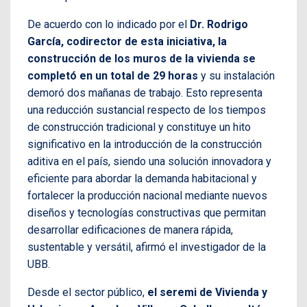
De acuerdo con lo indicado por el
Dr. Rodrigo
García, codirector de esta iniciativa, la
construcción de los muros de la vivienda se
completó en un total de 29 horas
y su instalación
demoró dos mañanas de trabajo. Esto representa
una reducción sustancial respecto de los tiempos
de construcción tradicional y constituye un hito
significativo en la introducción de la construcción
aditiva en el país, siendo una solución innovadora y
eficiente para abordar la demanda habitacional y
fortalecer la producción nacional mediante nuevos
diseños y tecnologías constructivas que permitan
desarrollar edificaciones de manera rápida,
sustentable y versátil, afirmó el investigador de la
UBB.
Desde el sector público,
el seremi de Vivienda y