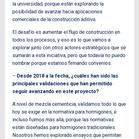
la universidad, porque están explorando la
posibilidad de avanzar hacia aplicaciones
comerciales de la construcción aditiva.
El desafío es aumentar el flujo de construcción en
todos los procesos, y eso es lo que vamos a
explorar junto con otros actores estratégicos que se
sumarán a esta iniciativa, pero que todavía no puedo
nombrar porque estamos firmando convenios.
–
Desde 2018 a la fecha, ¿cuáles han sido las
principales validaciones que han permitido
seguir avanzando en este proyecto?
A nivel de mezcla cementicia, validamos todo lo que
hoy se exige en la normativa para hormigones, e
incluso fuimos más allá, porque las normativas
están diseñadas para hormigones tradicionales.
Nosotros hemos explorado ensayos que permitan