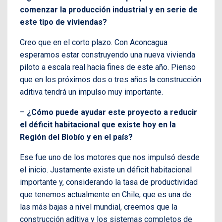
comenzar la producción industrial y en serie de
este tipo de viviendas?
Creo que en el corto plazo. Con Aconcagua
esperamos estar construyendo una nueva vivienda
piloto a escala real hacia fines de este año. Pienso
que en los próximos dos o tres años la construcción
aditiva tendrá un impulso muy importante.
–
¿Cómo puede ayudar este proyecto a reducir
el déficit habitacional que existe hoy en la
Región del Biobío y en el país?
Ese fue uno de los motores que nos impulsó desde
el inicio. Justamente existe un déficit habitacional
importante y, considerando la tasa de productividad
que tenemos actualmente en Chile, que es una de
las más bajas a nivel mundial, creemos que la
construcción aditiva y los sistemas completos de