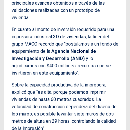
principales avances obtenidos a través de las
validaciones realizadas con un prototipo de
vivienda.
En cuanto al monto de inversión requerido para una
impresora industrial 3D de viviendas, la líder del
grupo MACO recordó que “postulamos a un fondo de
equipamiento de la
Agencia Nacional de
Investigación y Desarrollo (ANID)
y lo
adjudicamos con $400 millones, recursos que se
invirtieron en este equipamiento”.
Sobre la capacidad productiva de la impresora,
explicó que “es alta, porque podemos imprimir
viviendas de hasta 60 metros cuadrados. La
velocidad de construcción dependerá del diseño de
los muros; es posible levantar siete muros de dos
metros de altura en 29 horas, controlando la calidad
de la impresión”.