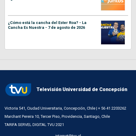
¿Cómo está la cancha del Ester Roa? - La
Cancha Es Nuestra - 7 de agosto de 2026
Televisión Universidad de Concepción
Victoria 541, Ciudad Universitaria, Concepción, Chile | + 56 41 2203262
Marchant Pereira 10, Tercer Piso, Providencia, Santiago, Chile
TARIFA SERVEL DIGITAL TVU 2021
internet@tvu.cl