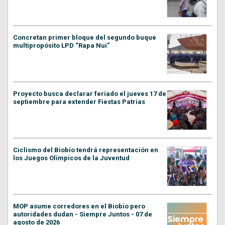
Concretan primer bloque del segundo buque
multipropósito LPD “Rapa Nui”
Proyecto busca declarar feriado el jueves 17 de
septiembre para extender Fiestas Patrias
Ciclismo del Biobío tendrá representación en
los Juegos Olímpicos de la Juventud
MOP asume corredores en el Biobío pero
autoridades dudan - Siempre Juntos - 07 de
agosto de 2026