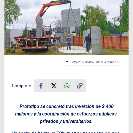
Fotografía: Cedida | Claudia Muñoz S.
Comparte
Prototipo se concretó tras inversión de $ 400
millones y la coordinación de esfuerzos públicos,
privados y universitarios.