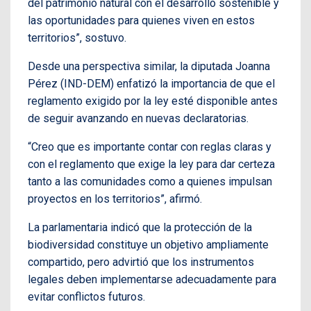
del patrimonio natural con el desarrollo sostenible y
las oportunidades para quienes viven en estos
territorios”, sostuvo.
Desde una perspectiva similar, la diputada Joanna
Pérez (IND-DEM) enfatizó la importancia de que el
reglamento exigido por la ley esté disponible antes
de seguir avanzando en nuevas declaratorias.
“Creo que es importante contar con reglas claras y
con el reglamento que exige la ley para dar certeza
tanto a las comunidades como a quienes impulsan
proyectos en los territorios”, afirmó.
La parlamentaria indicó que la protección de la
biodiversidad constituye un objetivo ampliamente
compartido, pero advirtió que los instrumentos
legales deben implementarse adecuadamente para
evitar conflictos futuros.