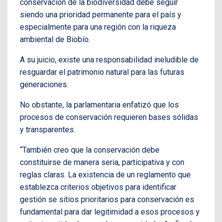
conservación de la biodiversidad debe seguir
siendo una prioridad permanente para el país y
especialmente para una región con la riqueza
ambiental de Biobío.
A su juicio, existe una responsabilidad ineludible de
resguardar el patrimonio natural para las futuras
generaciones.
No obstante, la parlamentaria enfatizó que los
procesos de conservación requieren bases sólidas
y transparentes.
“También creo que la conservación debe
constituirse de manera seria, participativa y con
reglas claras. La existencia de un reglamento que
establezca criterios objetivos para identificar
gestión se sitios prioritarios para conservación es
fundamental para dar legitimidad a esos procesos y