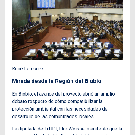
René Lerconez.
Mirada desde la Región del Biobío
En Biobío, el avance del proyecto abrió un amplio
debate respecto de cómo compatibilizar la
protección ambiental con las necesidades de
desarrollo de las comunidades locales.
La diputada de la UDI, Flor Weisse, manifestó que la