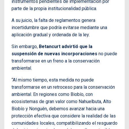
instrumentos pendientes de implementación por
parte de la propia institucionalidad pública.
A su juicio, la falta de reglamentos genera
incertidumbre que podría evitarse mediante una
aplicación gradual y ordenada de la ley.
Sin embargo,
Betancurt advirtió que la
suspensión de nuevas incorporaciones
no puede
transformarse en un freno a la conservación
ambiental.
“Al mismo tiempo, esta medida no puede
transformarse en un retroceso para la conservación
ambiental. En regiones como Biobío, con
ecosistemas de gran valor como Nahuelbuta, Alto
Biobío y Nonguén, debemos avanzar hacia una
protección efectiva que considere la realidad de las
comunidades locales, compatibilizando el resguardo