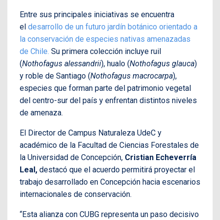
Entre sus principales iniciativas se encuentra
el
desarrollo de un futuro jardín botánico orientado a
la conservación de especies nativas amenazadas
de Chile.
Su primera colección incluye ruil
(
Nothofagus alessandrii
), hualo (
Nothofagus glauca
)
y roble de Santiago (
Nothofagus macrocarpa
),
especies que forman parte del patrimonio vegetal
del centro-sur del país y enfrentan distintos niveles
de amenaza.
El Director de Campus Naturaleza UdeC y
académico de la Facultad de Ciencias Forestales de
la Universidad de Concepción,
Cristian Echeverría
Leal,
destacó que el acuerdo permitirá proyectar el
trabajo desarrollado en Concepción hacia escenarios
internacionales de conservación.
“Esta alianza con CUBG representa un paso decisivo