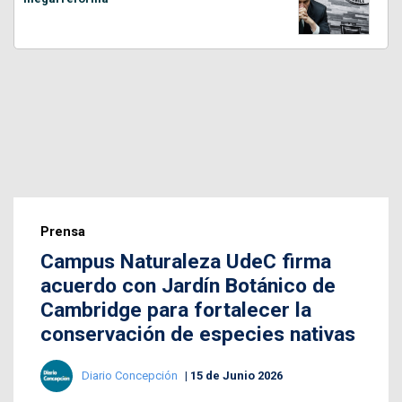
Prensa
Campus Naturaleza UdeC firma
acuerdo con Jardín Botánico de
Cambridge para fortalecer la
conservación de especies nativas
Diario Concepción
15 de Junio 2026