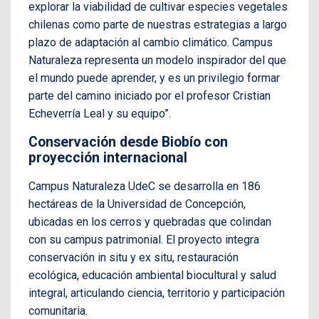
explorar la viabilidad de cultivar especies vegetales
chilenas como parte de nuestras estrategias a largo
plazo de adaptación al cambio climático. Campus
Naturaleza representa un modelo inspirador del que
el mundo puede aprender, y es un privilegio formar
parte del camino iniciado por el profesor Cristian
Echeverría Leal y su equipo”.
Conservación desde Biobío con
proyección internacional
Campus Naturaleza UdeC se desarrolla en 186
hectáreas de la Universidad de Concepción,
ubicadas en los cerros y quebradas que colindan
con su campus patrimonial. El proyecto integra
conservación in situ y ex situ, restauración
ecológica, educación ambiental biocultural y salud
integral, articulando ciencia, territorio y participación
comunitaria.