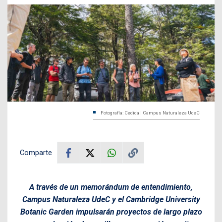
Fotografía: Cedida | Campus Naturaleza UdeC
Comparte
A través de un memorándum de entendimiento,
Campus Naturaleza UdeC y el Cambridge University
Botanic Garden impulsarán proyectos de largo plazo