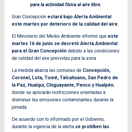
para la actividad física al aire libre.
Gran Concepción
estará bajo Alerta Ambiental
este martes por deterioro de la calidad del aire.
El Ministerio del Medio Ambiente informó que
este
martes 16 de junio se decretó Alerta Ambiental
para el Gran Concepción
debido a las condiciones
de calidad del aire previstas para la zona.
La medida abarca las comunas de
Concepción,
Coronel, Lota, Tomé, Talcahuano, San Pedro de
la Paz, Hualqui, Chiguayante, Penco y Hualpén
,
donde se aplicarán restricciones orientadas a
disminuir las emisiones contaminantes durante la
jornada.
De acuerdo con lo informado por el Gobierno,
durante la vigencia de la alerta
se prohíben las