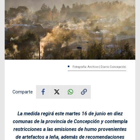
Fotografía: Archivo | Diario Concepción
Comparte
La medida regirá este martes 16 de junio en diez
comunas de la provincia de Concepción y contempla
restricciones a las emisiones de humo provenientes
de artefactos a leña, además de recomendaciones