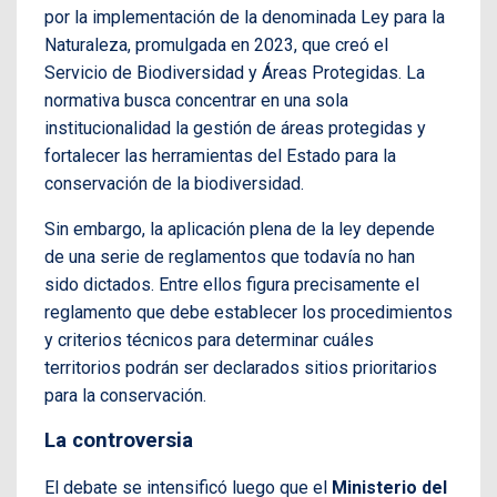
por la implementación de la denominada Ley para la
Naturaleza, promulgada en 2023, que creó el
Servicio de Biodiversidad y Áreas Protegidas. La
normativa busca concentrar en una sola
institucionalidad la gestión de áreas protegidas y
fortalecer las herramientas del Estado para la
conservación de la biodiversidad.
Sin embargo, la aplicación plena de la ley depende
de una serie de reglamentos que todavía no han
sido dictados. Entre ellos figura precisamente el
reglamento que debe establecer los procedimientos
y criterios técnicos para determinar cuáles
territorios podrán ser declarados sitios prioritarios
para la conservación.
La controversia
El debate se intensificó luego que el
Ministerio del