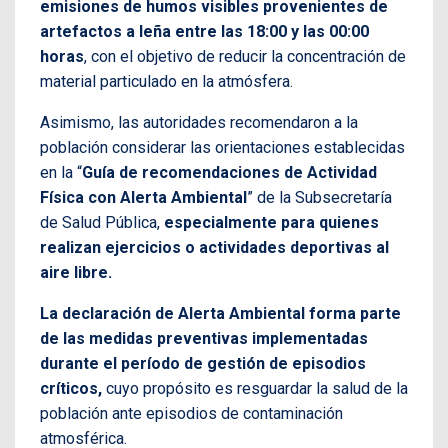
emisiones de humos visibles provenientes de
artefactos a leña entre las 18:00 y las 00:00
horas
, con el objetivo de reducir la concentración de
material particulado en la atmósfera.
Asimismo, las autoridades recomendaron a la
población considerar las orientaciones establecidas
en la “
Guía de recomendaciones de Actividad
Física con Alerta Ambiental
” de la Subsecretaría
de Salud Pública,
especialmente para quienes
realizan ejercicios o actividades deportivas al
aire libre.
La declaración de Alerta Ambiental forma parte
de las medidas preventivas implementadas
durante el período de gestión de episodios
críticos,
cuyo propósito es resguardar la salud de la
población ante episodios de contaminación
atmosférica.