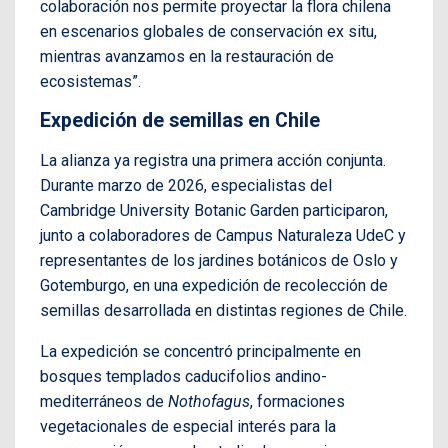
colaboración nos permite proyectar la flora chilena
en escenarios globales de conservación ex situ,
mientras avanzamos en la restauración de
ecosistemas”.
Expedición de semillas en Chile
La alianza ya registra una primera acción conjunta.
Durante marzo de 2026, especialistas del
Cambridge University Botanic Garden participaron,
junto a colaboradores de Campus Naturaleza UdeC y
representantes de los jardines botánicos de Oslo y
Gotemburgo, en una expedición de recolección de
semillas desarrollada en distintas regiones de Chile.
La expedición se concentró principalmente en
bosques templados caducifolios andino-
mediterráneos de
Nothofagus
, formaciones
vegetacionales de especial interés para la