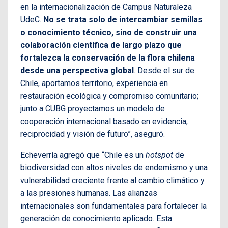
en la internacionalización de Campus Naturaleza
UdeC.
No se trata solo de intercambiar semillas
o conocimiento técnico, sino de construir una
colaboración científica de largo plazo que
fortalezca la conservación de la flora chilena
desde una perspectiva global
. Desde el sur de
Chile, aportamos territorio, experiencia en
restauración ecológica y compromiso comunitario;
junto a CUBG proyectamos un modelo de
cooperación internacional basado en evidencia,
reciprocidad y visión de futuro”, aseguró.
Echeverría agregó que “Chile es un
hotspot
de
biodiversidad con altos niveles de endemismo y una
vulnerabilidad creciente frente al cambio climático y
a las presiones humanas. Las alianzas
internacionales son fundamentales para fortalecer la
generación de conocimiento aplicado. Esta