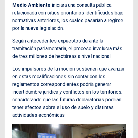
Medio Ambiente
iniciara una consulta pública
relacionada con sitios prioritarios identificados bajo
normativas anteriores, los cuales pasarían a regirse
por la nueva legislación.
Según antecedentes expuestos durante la
tramitación parlamentaria, el proceso involucra más
de tres millones de hectáreas a nivel nacional.
Los impulsores de la moción sostienen que avanzar
en estas recalificaciones sin contar con los
reglamentos correspondientes podría generar
incertidumbre jurídica y conflictos en los territorios,
considerando que las futuras declaratorias podrían
tener efectos sobre el uso de suelo y distintas
actividades económicas.