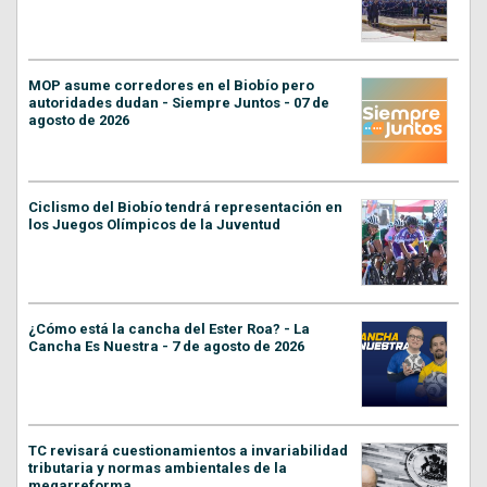
MOP asume corredores en el Biobío pero
autoridades dudan - Siempre Juntos - 07 de
agosto de 2026
Ciclismo del Biobío tendrá representación en
los Juegos Olímpicos de la Juventud
¿Cómo está la cancha del Ester Roa? - La
Cancha Es Nuestra - 7 de agosto de 2026
TC revisará cuestionamientos a invariabilidad
tributaria y normas ambientales de la
megarreforma