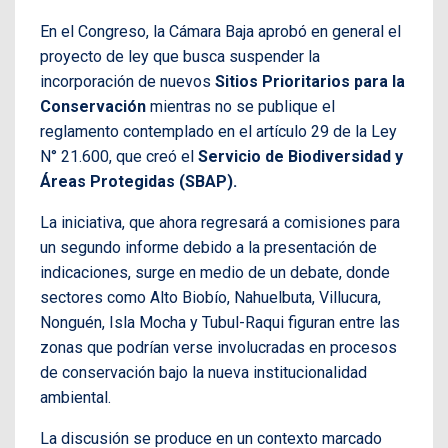
En el Congreso, la Cámara Baja aprobó en general el
proyecto de ley que busca suspender la
incorporación de nuevos
Sitios Prioritarios para la
Conservación
mientras no se publique el
reglamento contemplado en el artículo 29 de la Ley
N° 21.600, que creó el
Servicio de Biodiversidad y
Áreas Protegidas (SBAP).
La iniciativa, que ahora regresará a comisiones para
un segundo informe debido a la presentación de
indicaciones, surge en medio de un debate, donde
sectores como Alto Biobío, Nahuelbuta, Villucura,
Nonguén, Isla Mocha y Tubul-Raqui figuran entre las
zonas que podrían verse involucradas en procesos
de conservación bajo la nueva institucionalidad
ambiental.
La discusión se produce en un contexto marcado