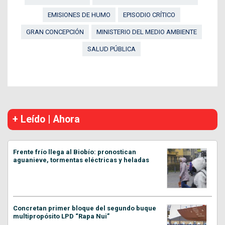
EMISIONES DE HUMO
EPISODIO CRÍTICO
GRAN CONCEPCIÓN
MINISTERIO DEL MEDIO AMBIENTE
SALUD PÚBLICA
+ Leído | Ahora
Frente frío llega al Biobío: pronostican
aguanieve, tormentas eléctricas y heladas
Concretan primer bloque del segundo buque
multipropósito LPD “Rapa Nui”