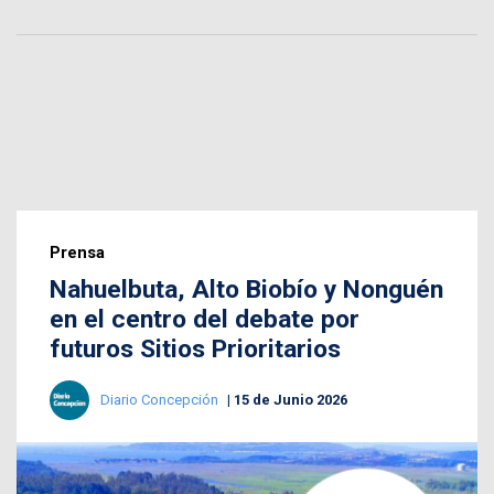
Prensa
Nahuelbuta, Alto Biobío y Nonguén
en el centro del debate por
futuros Sitios Prioritarios
Diario Concepción
15 de Junio 2026