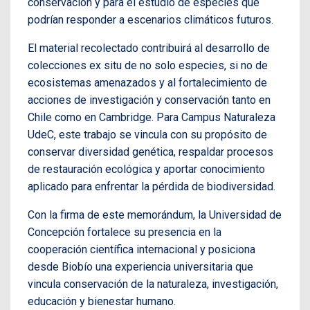
conservación y para el estudio de especies que
podrían responder a escenarios climáticos futuros.
El material recolectado contribuirá al desarrollo de
colecciones ex situ de no solo especies, si no de
ecosistemas amenazados y al fortalecimiento de
acciones de investigación y conservación tanto en
Chile como en Cambridge. Para Campus Naturaleza
UdeC, este trabajo se vincula con su propósito de
conservar diversidad genética, respaldar procesos
de restauración ecológica y aportar conocimiento
aplicado para enfrentar la pérdida de biodiversidad.
Con la firma de este memorándum, la Universidad de
Concepción fortalece su presencia en la
cooperación científica internacional y posiciona
desde Biobío una experiencia universitaria que
vincula conservación de la naturaleza, investigación,
educación y bienestar humano.