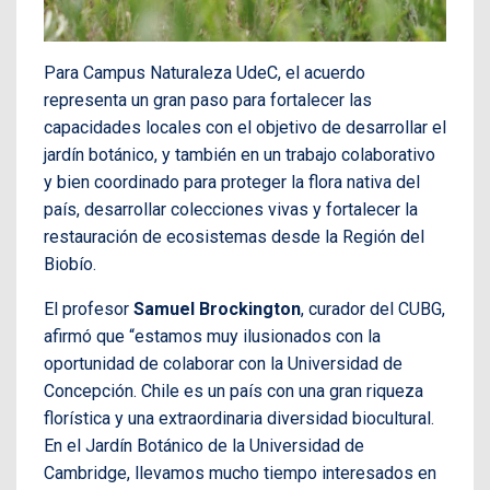
Para Campus Naturaleza UdeC, el acuerdo
representa un gran paso para fortalecer las
capacidades locales con el objetivo de desarrollar el
jardín botánico, y también en un trabajo colaborativo
y bien coordinado para proteger la flora nativa del
país, desarrollar colecciones vivas y fortalecer la
restauración de ecosistemas desde la Región del
Biobío.
El profesor
Samuel Brockington
, curador del CUBG,
afirmó que “estamos muy ilusionados con la
oportunidad de colaborar con la Universidad de
Concepción. Chile es un país con una gran riqueza
florística y una extraordinaria diversidad biocultural.
En el Jardín Botánico de la Universidad de
Cambridge, llevamos mucho tiempo interesados en