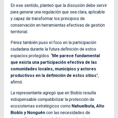
En ese sentido, planteó que la discusión debe servir
para generar una regulación que sea clara, aplicable
y capaz de transformar los principios de
conservación en herramientas efectivas de gestión
territorial.
Pérez también puso el foco en la participación
ciudadana durante la futura definición de estos
espacios protegidos. “
Me parece fundamental
que exista una participación efectiva de las
comunidades locales, municipios y actores
productivos en la definición de estos sitios
”,
afirmó.
La representante agregó que en Biobío resulta
indispensable compatibilizar la protección de
ecosistemas estratégicos como
Nahuelbuta, Alto
Biobío y Nonguén
con las necesidades de