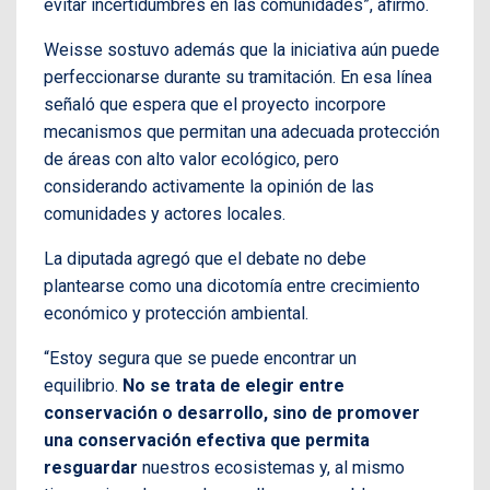
evitar incertidumbres en las comunidades”, afirmó.
Weisse sostuvo además que la iniciativa aún puede
perfeccionarse durante su tramitación. En esa línea
señaló que espera que el proyecto incorpore
mecanismos que permitan una adecuada protección
de áreas con alto valor ecológico, pero
considerando activamente la opinión de las
comunidades y actores locales.
La diputada agregó que el debate no debe
plantearse como una dicotomía entre crecimiento
económico y protección ambiental.
“Estoy segura que se puede encontrar un
equilibrio.
No se trata de elegir entre
conservación o desarrollo, sino de promover
una conservación efectiva que permita
resguardar
nuestros ecosistemas y, al mismo