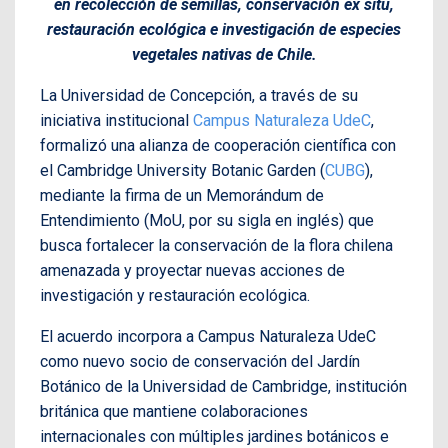
en recolección de semillas, conservación ex situ,
restauración ecológica e investigación de especies
vegetales nativas de Chile.
La Universidad de Concepción, a través de su
iniciativa institucional
Campus Naturaleza UdeC
,
formalizó una alianza de cooperación científica con
el Cambridge University Botanic Garden (
CUBG
),
mediante la firma de un Memorándum de
Entendimiento (MoU, por su sigla en inglés) que
busca fortalecer la conservación de la flora chilena
amenazada y proyectar nuevas acciones de
investigación y restauración ecológica.
El acuerdo incorpora a Campus Naturaleza UdeC
como nuevo socio de conservación del Jardín
Botánico de la Universidad de Cambridge, institución
británica que mantiene colaboraciones
internacionales con múltiples jardines botánicos e