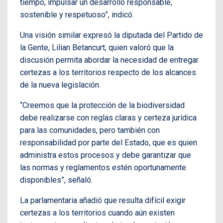
tiempo, impulsar un desarrollo responsable,
sostenible y respetuoso”, indicó.
Una visión similar expresó la diputada del Partido de
la Gente, Lilian Betancurt, quien valoró que la
discusión permita abordar la necesidad de entregar
certezas a los territorios respecto de los alcances
de la nueva legislación.
“Creemos que la protección de la biodiversidad
debe realizarse con reglas claras y certeza jurídica
para las comunidades, pero también con
responsabilidad por parte del Estado, que es quien
administra estos procesos y debe garantizar que
las normas y reglamentos estén oportunamente
disponibles”, señaló.
La parlamentaria añadió que resulta difícil exigir
certezas a los territorios cuando aún existen