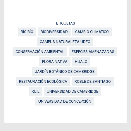
ETIQUETAS
BÍO BÍO
BIODIVERSIDAD
CAMBIO CLIMÁTICO
CAMPUS NATURALEZA UDEC
CONSERVACIÓN AMBIENTAL
ESPECIES AMENAZADAS
FLORA NATIVA
HUALO
JARDÍN BOTÁNICO DE CAMBRIDGE
RESTAURACIÓN ECOLÓGICA
ROBLE DE SANTIAGO
RUIL
UNIVERSIDAD DE CAMBRIDGE
UNIVERSIDAD DE CONCEPCIÓN