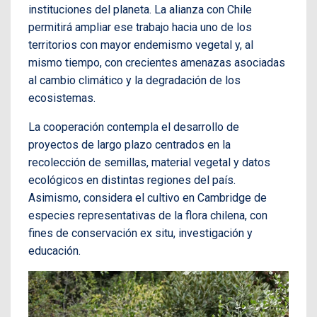
instituciones del planeta. La alianza con Chile
permitirá ampliar ese trabajo hacia uno de los
territorios con mayor endemismo vegetal y, al
mismo tiempo, con crecientes amenazas asociadas
al cambio climático y la degradación de los
ecosistemas.
La cooperación contempla el desarrollo de
proyectos de largo plazo centrados en la
recolección de semillas, material vegetal y datos
ecológicos en distintas regiones del país.
Asimismo, considera el cultivo en Cambridge de
especies representativas de la flora chilena, con
fines de conservación ex situ, investigación y
educación.