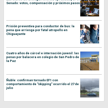
Senado: votos, compensación y próximos pasos
Prisión preventiva para conductor de bus: la
pena que arriesga por fatal atropello en
Chiguayante
Cuatro años de cárcel e internación juvenil: las
penas por balacera en colegio de San Pedro de
la Paz
Ñuble: confirman tornado EF1 con
comportamiento de "skipping" ocurrido el 27 de
julio