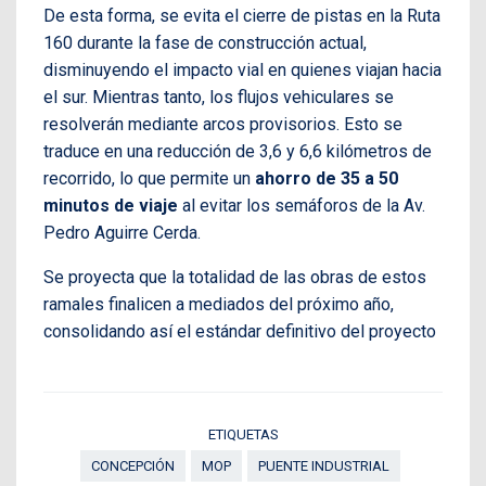
De esta forma, se evita el cierre de pistas en la Ruta
160 durante la fase de construcción actual,
disminuyendo el impacto vial en quienes viajan hacia
el sur. Mientras tanto, los flujos vehiculares se
resolverán mediante arcos provisorios. Esto se
traduce en una reducción de 3,6 y 6,6 kilómetros de
recorrido, lo que permite un
ahorro de 35 a 50
minutos de viaje
al evitar los semáforos de la Av.
Pedro Aguirre Cerda.
Se proyecta que la totalidad de las obras de estos
ramales finalicen a mediados del próximo año,
consolidando así el estándar definitivo del proyecto
ETIQUETAS
CONCEPCIÓN
MOP
PUENTE INDUSTRIAL