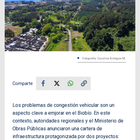
Fotografía: Carolina Echagüe M.
Comparte
Los problemas de congestión vehicular son un
aspecto clave a emjorar en el Biobío. En este
contexto, autoridades regionales y el Ministerio de
Obras Públicas anunciaron una cartera de
infraestructura protagonizada por dos proyectos: