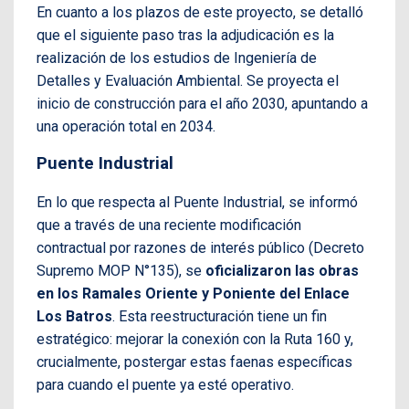
En cuanto a los plazos de este proyecto, se detalló
que el siguiente paso tras la adjudicación es la
realización de los estudios de Ingeniería de
Detalles y Evaluación Ambiental. Se proyecta el
inicio de construcción para el año 2030, apuntando a
una operación total en 2034.
Puente Industrial
En lo que respecta al Puente Industrial, se informó
que a través de una reciente modificación
contractual por razones de interés público (Decreto
Supremo MOP N°135), se
oficializaron las obras
en los Ramales Oriente y Poniente del Enlace
Los Batros
. Esta reestructuración tiene un fin
estratégico: mejorar la conexión con la Ruta 160 y,
crucialmente, postergar estas faenas específicas
para cuando el puente ya esté operativo.