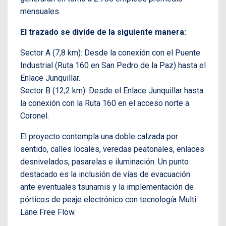
mensuales.
El trazado se divide de la siguiente manera:
Sector A (7,8 km): Desde la conexión con el Puente
Industrial (Ruta 160 en San Pedro de la Paz) hasta el
Enlace Junquillar.
Sector B (12,2 km): Desde el Enlace Junquillar hasta
la conexión con la Ruta 160 en el acceso norte a
Coronel.
El proyecto contempla una doble calzada por
sentido, calles locales, veredas peatonales, enlaces
desnivelados, pasarelas e iluminación. Un punto
destacado es la inclusión de vías de evacuación
ante eventuales tsunamis y la implementación de
pórticos de peaje electrónico con tecnología Multi
Lane Free Flow.