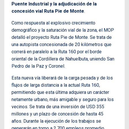
Puente Industrial y la adjudicación de la
concesión vial Ruta Pie de Monte
.
Como respuesta al explosivo crecimiento
demográfico y la saturación vial de la zona, el MOP
detalló el proyecto Ruta Pie de Monte. Se trata de
una autopista concesionada de 20 kilómetros que
correrá en paralelo a la Ruta 160 por el borde
oriental de la Cordillera de Nahuelbuta, uniendo San
Pedro de la Paz y Coronel.
Esta nueva vía liberará de la carga pesada y de los
flujos de larga distancia a la actual Ruta 160,
permitiendo que esta última adquiera un carácter
netamente urbano, más amigable y seguro para los
vecinos. Se trata de una inversión de USD 355
millones y un plazo de concesión de hasta 45
años. Durante la ejecución de los trabajos se
generarán en torno a 2.700 empleos promedio