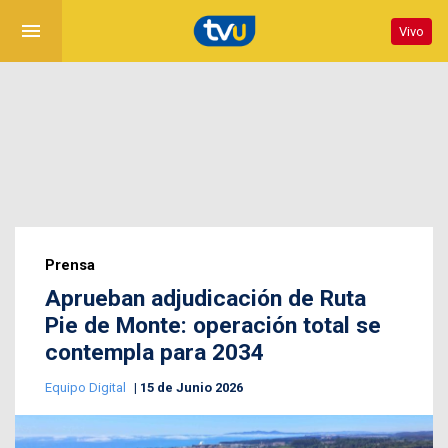
menu
Vivo
Prensa
Aprueban adjudicación de Ruta
Pie de Monte: operación total se
contempla para 2034
Equipo Digital
15 de Junio 2026