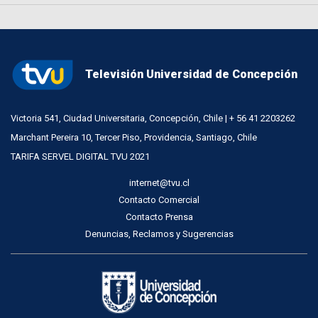
Televisión Universidad de Concepción
Victoria 541, Ciudad Universitaria, Concepción, Chile | + 56 41 2203262
Marchant Pereira 10, Tercer Piso, Providencia, Santiago, Chile
TARIFA SERVEL DIGITAL TVU 2021
internet@tvu.cl
Contacto Comercial
Contacto Prensa
Denuncias, Reclamos y Sugerencias