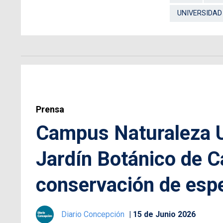
UNIVERSIDAD
Prensa
Campus Naturaleza U
Jardín Botánico de C
conservación de espe
Diario Concepción
15 de Junio 2026