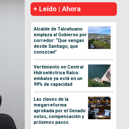
+ Leído | Ahora
Alcalde de Talcahuano
emplaza al Gobierno por
corredor: “Que vengan
desde Santiago, que
conozcan”
Vertimiento en Central
Hidroeléctrica Ralco:
embalse ya está en un
99% de capacidad
Las claves de la
megarreforma
aprobada por el Senado:
votos, compensación y
próximos pasos