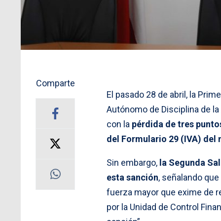
Comparte
El pasado 28 de abril, la Prime
Autónomo de Disciplina de la
con la
pérdida de tres puntos
del Formulario 29 (IVA) del
Sin embargo,
la Segunda Sal
esta sanción
, señalando que 
fuerza mayor que exime de re
por la Unidad de Control Fina