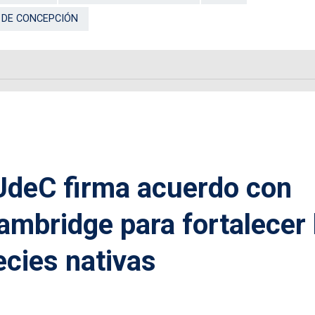
 DE CONCEPCIÓN
deC firma acuerdo con
ambridge para fortalecer 
cies nativas