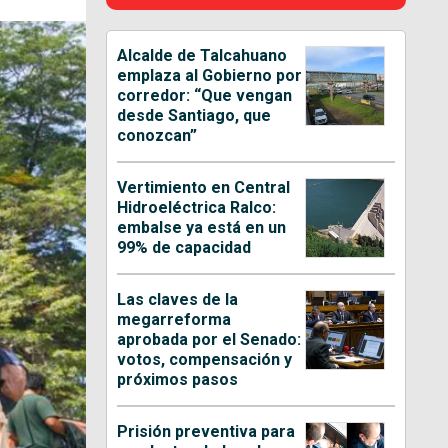
Alcalde de Talcahuano
emplaza al Gobierno por
corredor: “Que vengan
desde Santiago, que
conozcan”
Vertimiento en Central
Hidroeléctrica Ralco:
embalse ya está en un
99% de capacidad
Las claves de la
megarreforma
aprobada por el Senado:
votos, compensación y
próximos pasos
Prisión preventiva para