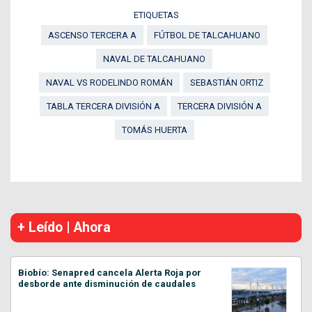
ETIQUETAS
ASCENSO TERCERA A
FÚTBOL DE TALCAHUANO
NAVAL DE TALCAHUANO
NAVAL VS RODELINDO ROMÁN
SEBASTIÁN ORTIZ
TABLA TERCERA DIVISIÓN A
TERCERA DIVISIÓN A
TOMÁS HUERTA
+ Leído | Ahora
Biobío: Senapred cancela Alerta Roja por
desborde ante disminución de caudales