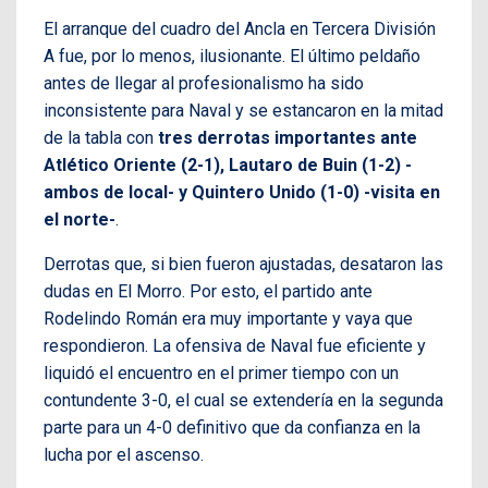
El arranque del cuadro del Ancla en Tercera División
A fue, por lo menos, ilusionante. El último peldaño
antes de llegar al profesionalismo ha sido
inconsistente para Naval y se estancaron en la mitad
de la tabla con
tres derrotas importantes ante
Atlético Oriente (2-1), Lautaro de Buin (1-2) -
ambos de local- y Quintero Unido (1-0) -visita en
el norte-
.
Derrotas que, si bien fueron ajustadas, desataron las
dudas en El Morro. Por esto, el partido ante
Rodelindo Román era muy importante y vaya que
respondieron. La ofensiva de Naval fue eficiente y
liquidó el encuentro en el primer tiempo con un
contundente 3-0, el cual se extendería en la segunda
parte para un 4-0 definitivo que da confianza en la
lucha por el ascenso.