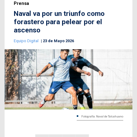
Prensa
Naval va por un triunfo como
forastero para pelear por el
ascenso
Equipo Digital
23 de Mayo 2026
Fotografía: Naval de Talcahuano