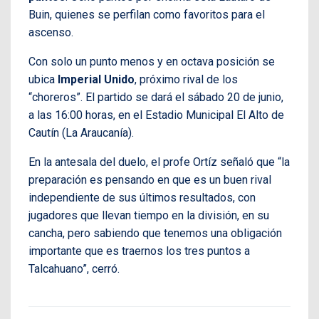
Buin, quienes se perfilan como favoritos para el
ascenso.
Con solo un punto menos y en octava posición se
ubica
Imperial Unido
, próximo rival de los
“choreros”. El partido se dará el sábado 20 de junio,
a las 16:00 horas, en el Estadio Municipal El Alto de
Cautín (La Araucanía).
En la antesala del duelo, el profe Ortíz señaló que “la
preparación es pensando en que es un buen rival
independiente de sus últimos resultados, con
jugadores que llevan tiempo en la división, en su
cancha, pero sabiendo que tenemos una obligación
importante que es traernos los tres puntos a
Talcahuano”, cerró.