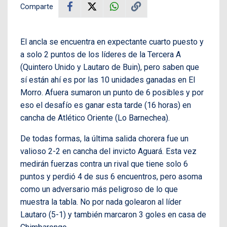
Comparte
El ancla se encuentra en expectante cuarto puesto y
a solo 2 puntos de los líderes de la Tercera A
(Quintero Unido y Lautaro de Buin), pero saben que
sí están ahí es por las 10 unidades ganadas en El
Morro. Afuera sumaron un punto de 6 posibles y por
eso el desafío es ganar esta tarde (16 horas) en
cancha de Atlético Oriente (Lo Barnechea).
De todas formas, la última salida chorera fue un
valioso 2-2 en cancha del invicto Aguará. Esta vez
medirán fuerzas contra un rival que tiene solo 6
puntos y perdió 4 de sus 6 encuentros, pero asoma
como un adversario más peligroso de lo que
muestra la tabla. No por nada golearon al líder
Lautaro (5-1) y también marcaron 3 goles en casa de