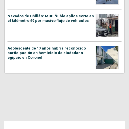
Nevados de Chillán: MOP Ñuble aplica corte en
el kilómetro 69 por masivo flujo de vehículos
Adolescente de 17 años habría reconocido
participación en homicidio de ciudadano
egipcio en Coronel