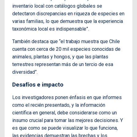
inventario local con catálogos globales se
detectaron discrepancias en riqueza de especies en
varias familias, lo que demuestra que la experiencia
taxonómica local es indispensable”.
También destaca que “el trabajo muestra que Chile
cuenta con cerca de 20 mil especies conocidas de
animales, plantas y hongos, y que las plantas
terrestres representan más de un tercio de esa
diversidad”.
Desafíos e impacto
Los investigadores ponen énfasis en que informes
como el recién presentado, y la información
científica en general, debe considerarse como un
insumo crucial para tomar las mejores decisiones. Y
es que como se puede visualizar lo que funciona,
las evidencias demuestran las brechas y los