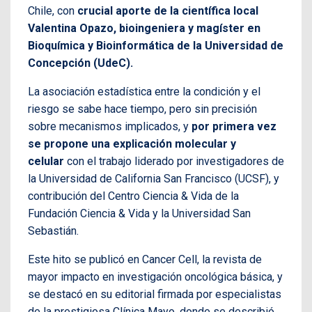
Chile, con
crucial aporte de la científica local
Valentina Opazo, bioingeniera y magíster en
Bioquímica y Bioinformática de la Universidad de
Concepción (UdeC).
La asociación estadística entre la condición y el
riesgo se sabe hace tiempo, pero sin precisión
sobre mecanismos implicados, y
por primera vez
se propone una explicación molecular y
celular
con el trabajo liderado por investigadores de
la Universidad de California San Francisco (UCSF), y
contribución del Centro Ciencia & Vida de la
Fundación Ciencia & Vida y la Universidad San
Sebastián.
Este hito se publicó en Cancer Cell, la revista de
mayor impacto en investigación oncológica básica, y
se destacó en su editorial firmada por especialistas
de la prestigiosa Clínica Mayo, donde se describió