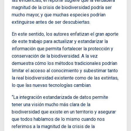
las evidencias, el reporte sugiere que la verdadera
magnitud de la crisis de biodiversidad podría ser
mucho mayor, y que muchas especies podrían
extinguirse antes de ser descubiertas.
En este sentido, los autores enfatizan el gran aporte
de este trabajo para actualizar y estandarizar la
información que permita fortalecer la protección y
conservación de la biodiversidad. A la vez
demuestra cómo los métodos tradicionales podrían
limitar el acceso al conocimiento y subestimar tanto
la real biodiversidad existente como de las extintas,
lo que las nuevas tecnologías cambian.
“La integración estandarizada de datos permite
tener una visión mucho más clara de la
biodiversidad que existe en un territorio y asegurar
que todos hablamos de lo mismo cuando nos
referimos a la magnitud de la crisis de la