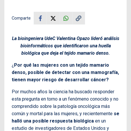
Comparte
La bioingeniera UdeC Valentina Opazo lideró análisis
bioinformáticos que identificaron una huella
biológica que deja el tejido mamario denso.
¿
Por qué las mujeres con un tejido mamario
denso, posible de detectar con una mamografía,
tienen mayor riesgo de desarrollar cáncer?
Por muchos años la ciencia ha buscado responder
esta pregunta en torno a un fenómeno conocido y no
comprendido sobre la patología oncológica más
común y mortal para las mujeres, y recientemente
se
halló una posible respuesta biológica
en un
estudio de investigadores de Estados Unidos y