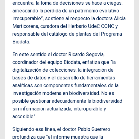
encuentra, la toma de decisiones se hace a ciegas,
arriesgando la pérdida de un patrimonio evolutivo
irrecuperable”, sostiene al respecto la doctora Alicia
Marticorena, curadora del Herbario UdeC CONC y
responsable del catálogo de plantas del Programa
Biodata.
En este sentido el doctor Ricardo Segovia,
coordinador del equipo Biodata, enfatiza que “la
digitalización de colecciones, la integración de
bases de datos y el desarrollo de herramientas
analíticas son componentes fundamentales de la
investigación moderna en biodiversidad. No es
posible gestionar adecuadamente la biodiversidad
sin información actualizada, interoperable y
accesible”.
Siguiendo esa línea, el doctor Pablo Guerrero
profundiza que “el informe muestra que la