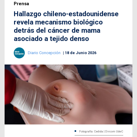
Prensa
Hallazgo chileno-estadounidense
revela mecanismo biológico
detrás del cáncer de mama
asociado a tejido denso
Diario Concepción
18 de Junio 2026
Fotografía: Cedida | Dircom UdeC