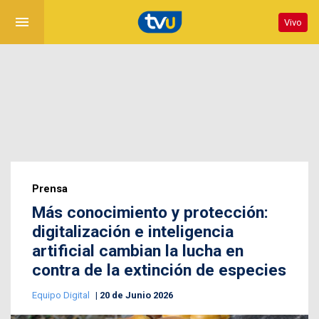
menu
Vivo
Prensa
Más conocimiento y protección:
digitalización e inteligencia
artificial cambian la lucha en
contra de la extinción de especies
Equipo Digital
20 de Junio 2026