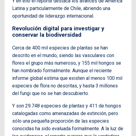
Y en ello el reporte destaca los avances de América
Latina y particularmente de Chile, abriendo una
oportunidad de liderazgo internacional.
Revolución digital para investigar y
conservar la biodiversidad
Cerca de 400 mil especies de plantas se han
descrito en el mundo, siendo las vasculares con
flores el grupo más numeroso, y 155 mil hongos se
han nombrado formalmente. Aunque el reciente
informe global estima que existen al menos 100 mil
especies de flora no descritas, y hasta 3 millones
del fungi que no se han descubierto.
Y son 29.748 especies de plantas y 411 de hongos
catalogadas como amenazadas de extinción, pero
sólo una pequeña proporción de las especies
conocidas ha sido evaluada formalmente. A la luz de