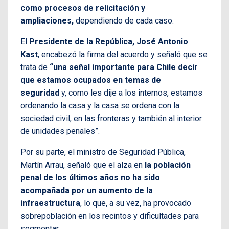
como procesos de relicitación y
ampliaciones,
dependiendo de cada caso.
El
Presidente de la República, José Antonio
Kast
, encabezó la firma del acuerdo y señaló que se
trata de
“una señal importante para Chile decir
que estamos ocupados en temas de
seguridad
y, como les dije a los internos, estamos
ordenando la casa y la casa se ordena con la
sociedad civil, en las fronteras y también al interior
de unidades penales”.
Por su parte, el ministro de Seguridad Pública,
Martín Arrau, señaló que el alza en
la población
penal de los últimos años no ha sido
acompañada por un aumento de la
infraestructura
, lo que, a su vez, ha provocado
sobrepoblación en los recintos y dificultades para
segmentar.