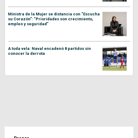
Ministra de la Mujer se distancia con “Escucha
su Corazón”: “Prioridades son crecimiento,
empleo y seguridad”
A toda vela: Naval encadenó 8 partidos sin
conocer la derrota