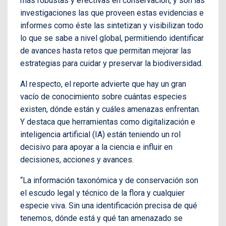
más robustas y efectivas en conservación, y son las
investigaciones las que proveen estas evidencias e
informes como éste las sintetizan y visibilizan todo
lo que se sabe a nivel global, permitiendo identificar
de avances hasta retos que permitan mejorar las
estrategias para cuidar y preservar la biodiversidad.
Al respecto, el reporte advierte que hay un gran
vacío de conocimiento sobre cuántas especies
existen, dónde están y cuáles amenazas enfrentan.
Y destaca que herramientas como digitalización e
inteligencia artificial (IA) están teniendo un rol
decisivo para apoyar a la ciencia e influir en
decisiones, acciones y avances.
“La información taxonómica y de conservación son
el escudo legal y técnico de la flora y cualquier
especie viva. Sin una identificación precisa de qué
tenemos, dónde está y qué tan amenazado se