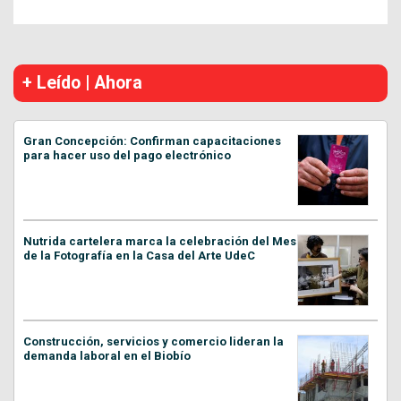
+ Leído | Ahora
Gran Concepción: Confirman capacitaciones
para hacer uso del pago electrónico
Nutrida cartelera marca la celebración del Mes
de la Fotografía en la Casa del Arte UdeC
Construcción, servicios y comercio lideran la
demanda laboral en el Biobío