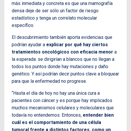
más inmediata y concreta es que una mamografía
densa deje de ser sólo un factor de riesgo
estadístico y tenga un correlato molecular
específico.
El descubrimiento también aporta evidencias que
podrían ayudar a
explicar por qué hay ciertos
tratamientos oncológicos con eficacia menor
a
la esperada: se dirigirían a blancos que no llegan a
todos los puntos donde hay mutaciones y daño
genético. Y así podrían decir puntos clave a bloquear
para que la enfermedad no progrese.
“Hasta el día de hoy no hay una única cura a
pacientes con cáncer y es porque hay implicados
muchos mecanismos celulares y moleculares que
todavía no entendemos. Entonces,
entender bien
cuál es el comportamiento de una célula
tumoral frente a distintos factores, como un