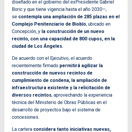
diseñado en el gobierno del exPresidente Gabriel
Boric y que tiene vigencia hasta el año 2030—,
se
contempla una ampliación de 285 plazas en el
Complejo Penitenciario de Biobío
, ubicado en
Concepción, y
la construcción de un nuevo
recinto, con una capacidad de 800 cupos, en la
ciudad de Los Ángeles.
De acuerdo con el Ejecutivo, el acuerdo
recientemente firmado
permitirá agilizar la
construcción de nuevos recintos de
cumplimiento de condena, la ampliación de
infraestructura existente y la relicitación de
diversos recintos
, aprovechando la experiencia
técnica del Ministerio de Obras Públicas en el
desarrollo de proyectos bajo el sistema de
concesiones.
La cartera
considera
tanto iniciativas nuevas,