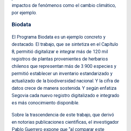
impactos de fenómenos como el cambio climático,
por ejemplo.
Biodata
El Programa Biodata es un ejemplo concreto y
destacado. El trabajo, que se sintetiza en el Capítulo
8, permitió digitalizar e integrar más de 120 mil
registros de plantas provenientes de herbarios
chilenos que representan más de 3.900 especies y
permitió establecer un inventario estandarizado y
actualizado de la biodiversidad nacional. Y la cifra de
datos crece de manera sostenida. Y según enfatiza
Segovia cada nuevo registro digitalizado e integrado
es más conocimiento disponible.
Sobre la trascendencia de este trabajo, que derivó
en notorias publicaciones científicas, el investigador
Pablo Guerrero expone que “al comparar este