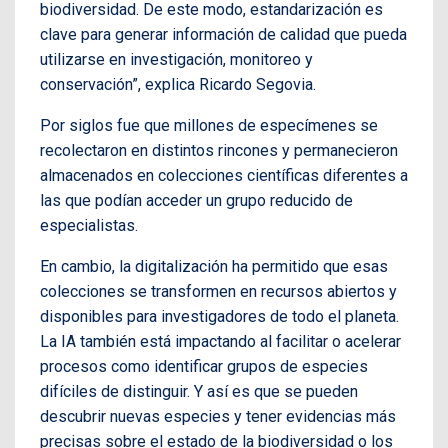
biodiversidad. De este modo, estandarización es
clave para generar información de calidad que pueda
utilizarse en investigación, monitoreo y
conservación”, explica Ricardo Segovia.
Por siglos fue que millones de especímenes se
recolectaron en distintos rincones y permanecieron
almacenados en colecciones científicas diferentes a
las que podían acceder un grupo reducido de
especialistas.
En cambio, la digitalización ha permitido que esas
colecciones se transformen en recursos abiertos y
disponibles para investigadores de todo el planeta.
La IA también está impactando al facilitar o acelerar
procesos como identificar grupos de especies
difíciles de distinguir. Y así es que se pueden
descubrir nuevas especies y tener evidencias más
precisas sobre el estado de la biodiversidad o los