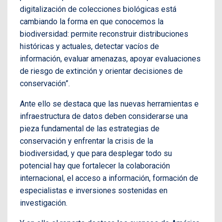
digitalización de colecciones biológicas está
cambiando la forma en que conocemos la
biodiversidad: permite reconstruir distribuciones
históricas y actuales, detectar vacíos de
información, evaluar amenazas, apoyar evaluaciones
de riesgo de extinción y orientar decisiones de
conservación”.
Ante ello se destaca que las nuevas herramientas e
infraestructura de datos deben considerarse una
pieza fundamental de las estrategias de
conservación y enfrentar la crisis de la
biodiversidad, y que para desplegar todo su
potencial hay que fortalecer la colaboración
internacional, el acceso a información, formación de
especialistas e inversiones sostenidas en
investigación.