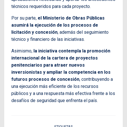
técnicos requeridos para cada proyecto.
Por su parte,
el Ministerio de Obras Públicas
asumirá la ejecución de los procesos de
licitación y concesión
, además del seguimiento
técnico y financiero de las iniciativas.
Asimismo,
la iniciativa contempla la promoción
internacional de la cartera de proyectos
penitenciarios para atraer nuevos
inversionistas y ampliar la competencia en los
futuros procesos de concesión
, contribuyendo a
una ejecución más eficiente de los recursos
públicos y a una respuesta más efectiva frente a los
desafíos de seguridad que enfrenta el país.
ETIQUETAS