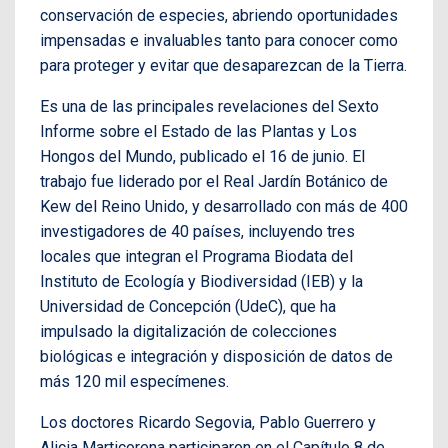
conservación de especies, abriendo oportunidades
impensadas e invaluables tanto para conocer como
para proteger y evitar que desaparezcan de la Tierra.
Es una de las principales revelaciones del Sexto
Informe sobre el Estado de las Plantas y Los
Hongos del Mundo, publicado el 16 de junio. El
trabajo fue liderado por el Real Jardín Botánico de
Kew del Reino Unido, y desarrollado con más de 400
investigadores de 40 países, incluyendo tres
locales que integran el Programa Biodata del
Instituto de Ecología y Biodiversidad (IEB) y la
Universidad de Concepción (UdeC), que ha
impulsado la digitalización de colecciones
biológicas e integración y disposición de datos de
más 120 mil especímenes.
Los doctores Ricardo Segovia, Pablo Guerrero y
Alicia Marticorena participaron en el Capítulo 8 de