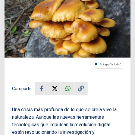
Fotografía: UdeC
Comparte
Una crisis más profunda de lo que se creía vive la
naturaleza. Aunque las nuevas herramientas
tecnológicas que impulsan la revolución digital
están revolucionando la investigación y