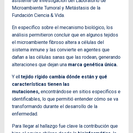
asistente de investigación del Laboratorio de
Microambiente Tumoral y Metástasis de la
Fundación Ciencia & Vida.
En específico sobre el mecanismo biológico, los
análisis permitieron concluir que en algunos tejidos
el microambiente fibroso altera a células del
sistema inmune y las convierte en agentes que
dañan a las células sanas que las rodean, generando
alteraciones que dejan una
marca genética única.
Y e
l tejido rígido cambia dónde están y qué
características tienen las
mutaciones,
encontrándose en sitios específicos e
identificables, lo que permitió entender cómo se va
transformando durante el desarrollo de la
enfermedad.
Para llegar al hallazgo fue clave la contribución que