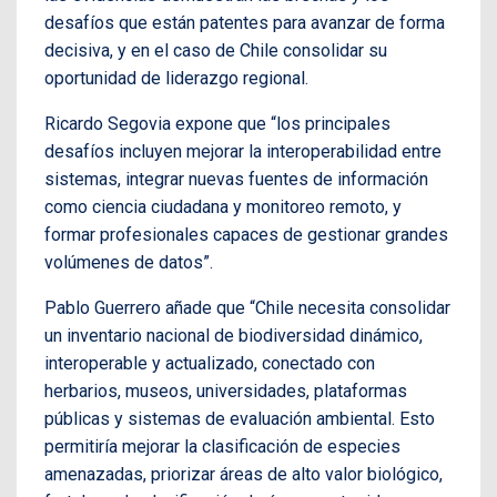
desafíos que están patentes para avanzar de forma
decisiva, y en el caso de Chile consolidar su
oportunidad de liderazgo regional.
Ricardo Segovia expone que “los principales
desafíos incluyen mejorar la interoperabilidad entre
sistemas, integrar nuevas fuentes de información
como ciencia ciudadana y monitoreo remoto, y
formar profesionales capaces de gestionar grandes
volúmenes de datos”.
Pablo Guerrero añade que “Chile necesita consolidar
un inventario nacional de biodiversidad dinámico,
interoperable y actualizado, conectado con
herbarios, museos, universidades, plataformas
públicas y sistemas de evaluación ambiental. Esto
permitiría mejorar la clasificación de especies
amenazadas, priorizar áreas de alto valor biológico,