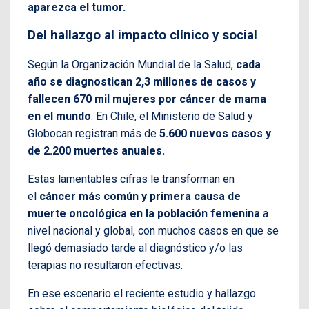
aparezca el tumor.
Del hallazgo al impacto clínico y social
Según la Organización Mundial de la Salud,
cada
año se diagnostican 2,3 millones de casos y
fallecen 670 mil mujeres por cáncer de mama
en el mundo
. En Chile, el Ministerio de Salud y
Globocan registran más de
5.600 nuevos casos y
de 2.200 muertes anuales.
Estas lamentables cifras le transforman en
el
cáncer más común y primera causa de
muerte oncológica en la población femenina
a
nivel nacional y global, con muchos casos en que se
llegó demasiado tarde al diagnóstico y/o las
terapias no resultaron efectivas.
En ese escenario el reciente estudio y hallazgo