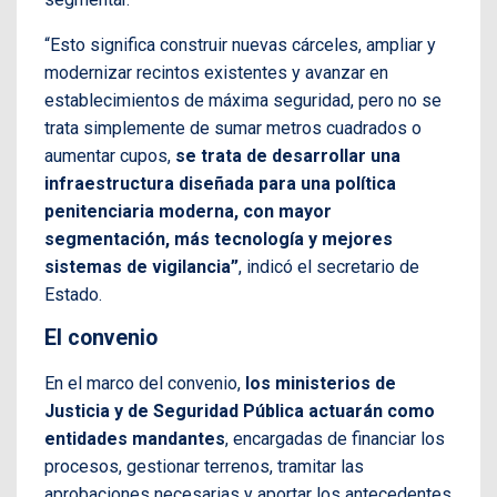
“Esto significa construir nuevas cárceles, ampliar y
modernizar recintos existentes y avanzar en
establecimientos de máxima seguridad, pero no se
trata simplemente de sumar metros cuadrados o
aumentar cupos,
se trata de desarrollar una
infraestructura diseñada para una política
penitenciaria moderna, con mayor
segmentación, más tecnología y mejores
sistemas de vigilancia”
, indicó el secretario de
Estado.
El convenio
En el marco del convenio,
los ministerios de
Justicia y de Seguridad Pública actuarán como
entidades mandantes
, encargadas de financiar los
procesos, gestionar terrenos, tramitar las
aprobaciones necesarias y aportar los antecedentes