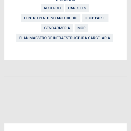
ACUERDO
CÁRCELES
CENTRO PENITENCIARIO BIOBÍO
DCCP PAPEL
GENDARMERÍA
MOP
PLAN MAESTRO DE INFRAESTRUCTURA CARCELARIA