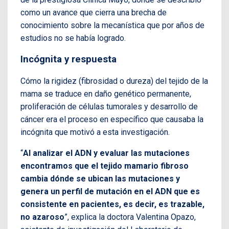
como un avance que cierra una brecha de
conocimiento sobre la mecanística que por años de
estudios no se había logrado.
Incógnita y respuesta
Cómo la rigidez (fibrosidad o dureza) del tejido de la
mama se traduce en daño genético permanente,
proliferación de células tumorales y desarrollo de
cáncer era el proceso en específico que causaba la
incógnita que motivó a esta investigación.
“
Al analizar el ADN y evaluar las mutaciones
encontramos que el tejido mamario fibroso
cambia dónde se ubican las mutaciones y
genera un perfil de mutación en el ADN que es
consistente en pacientes, es decir, es trazable,
no azaroso
”, explica la doctora Valentina Opazo,