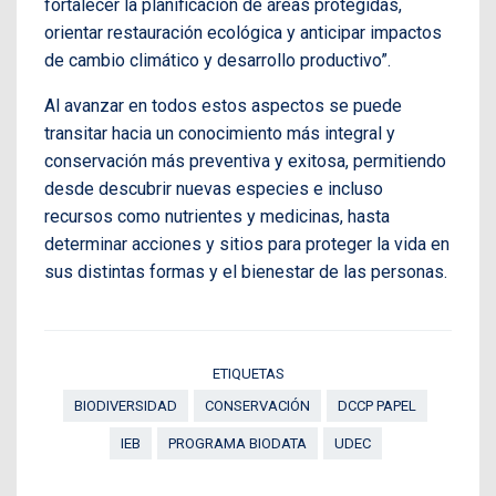
fortalecer la planificación de áreas protegidas,
orientar restauración ecológica y anticipar impactos
de cambio climático y desarrollo productivo”.
Al avanzar en todos estos aspectos se puede
transitar hacia un conocimiento más integral y
conservación más preventiva y exitosa, permitiendo
desde descubrir nuevas especies e incluso
recursos como nutrientes y medicinas, hasta
determinar acciones y sitios para proteger la vida en
sus distintas formas y el bienestar de las personas.
ETIQUETAS
BIODIVERSIDAD
CONSERVACIÓN
DCCP PAPEL
IEB
PROGRAMA BIODATA
UDEC