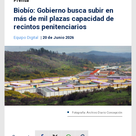
Prensa
Biobío: Gobierno busca subir en
más de mil plazas capacidad de
recintos penitenciarios
Equipo Digital
20 de Junio 2026
Fotografía: Archivo Diario Concepción