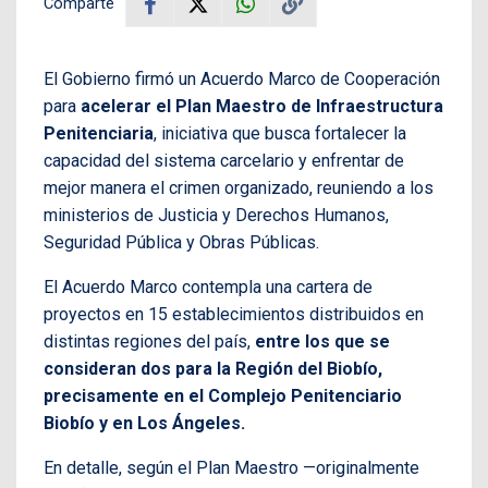
Comparte
El Gobierno firmó un Acuerdo Marco de Cooperación
para
acelerar el Plan Maestro de Infraestructura
Penitenciaria
, iniciativa que busca fortalecer la
capacidad del sistema carcelario y enfrentar de
mejor manera el crimen organizado, reuniendo a los
ministerios de Justicia y Derechos Humanos,
Seguridad Pública y Obras Públicas.
El Acuerdo Marco contempla una cartera de
proyectos en 15 establecimientos distribuidos en
distintas regiones del país,
entre los que se
consideran dos para la Región del Biobío,
precisamente en el Complejo Penitenciario
Biobío y en Los Ángeles.
En detalle, según el Plan Maestro —originalmente