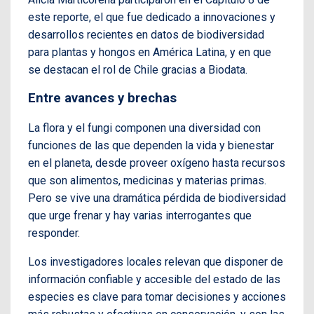
este reporte, el que fue dedicado a innovaciones y
desarrollos recientes en datos de biodiversidad
para plantas y hongos en América Latina, y en que
se destacan el rol de Chile gracias a Biodata.
Entre avances y brechas
La flora y el fungi componen una diversidad con
funciones de las que dependen la vida y bienestar
en el planeta, desde proveer oxígeno hasta recursos
que son alimentos, medicinas y materias primas.
Pero se vive una dramática pérdida de biodiversidad
que urge frenar y hay varias interrogantes que
responder.
Los investigadores locales relevan que disponer de
información confiable y accesible del estado de las
especies es clave para tomar decisiones y acciones