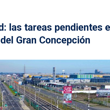
d: las tareas pendientes 
o del Gran Concepción