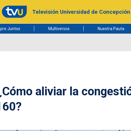
Televisión Universidad de Concepción
pre Juntos
Multiversos
Nuestra Pauta
¿Cómo aliviar la congesti
 160?