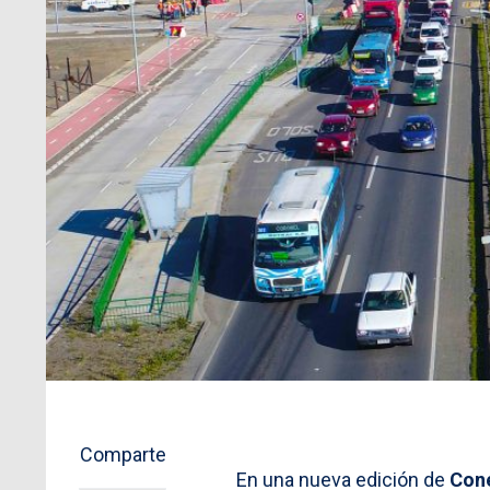
Comparte
En una nueva edición de
Con