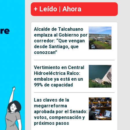
+ Leído | Ahora
Alcalde de Talcahuano
emplaza al Gobierno por
corredor: “Que vengan
desde Santiago, que
conozcan”
Vertimiento en Central
Hidroeléctrica Ralco:
embalse ya está en un
99% de capacidad
Las claves de la
megarreforma
aprobada por el Senado:
votos, compensación y
próximos pasos