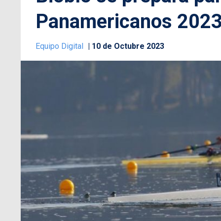
Panamericanos 202
Equipo Digital
10 de Octubre 2023