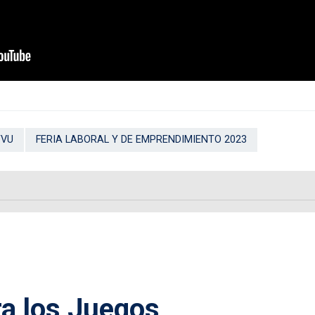
TVU
FERIA LABORAL Y DE EMPRENDIMIENTO 2023
ra los Juegos