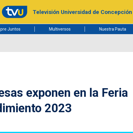
Televisión Universidad de Concepción
pre Juntos
Multiversos
Nuestra Pauta
sas exponen en la Feria
dimiento 2023