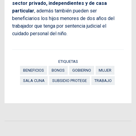
sector privado, independientes y de casa
particular
, además también pueden ser
beneficiarios los hijos menores de dos años del
trabajador que tenga por sentencia judicial el
cuidado personal del niño.
ETIQUETAS
BENEFICIOS
BONOS
GOBIERNO
MUJER
SALA CUNA
SUBSIDIO PROTEGE
TRABAJO