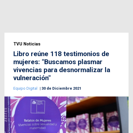
TVU Noticias
Libro reúne 118 testimonios de
mujeres: "Buscamos plasmar
vivencias para desnormalizar la
vulneración"
Equipo Digital
30 de Diciembre 2021