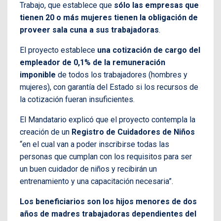
Trabajo, que establece que
sólo las empresas que
tienen 20 o más mujeres tienen la obligación de
proveer sala cuna a sus trabajadoras
.
El proyecto establece
una cotización de cargo del
empleador de 0,1% de la remuneración
imponible
de todos los trabajadores (hombres y
mujeres), con garantía del Estado si los recursos de
la cotización fueran insuficientes.
El Mandatario explicó que el proyecto contempla la
creación de un
Registro de Cuidadores de Niños
“en el cual van a poder inscribirse todas las
personas que cumplan con los requisitos para ser
un buen cuidador de niños y recibirán un
entrenamiento y una capacitación necesaria”.
Los beneficiarios son los hijos menores de dos
años de madres trabajadoras dependientes del