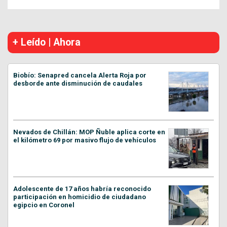
+ Leído | Ahora
Biobío: Senapred cancela Alerta Roja por
desborde ante disminución de caudales
Nevados de Chillán: MOP Ñuble aplica corte en
el kilómetro 69 por masivo flujo de vehículos
Adolescente de 17 años habría reconocido
participación en homicidio de ciudadano
egipcio en Coronel