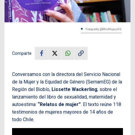
Fotografía: @MinMujeryEG
Comparte
Conversamos con la directora del Servicio Nacional
de la Mujer y la Equidad de Género (SernamEG) de la
Región del Biobío,
Lissette Wackerling
, sobre el
lanzamiento del libro de sexualidad, maternidad y
autoestima:
“Relatos de mujer”
. El texto reúne 118
testimonios de mujeres mayores de 14 años de
todo Chile.