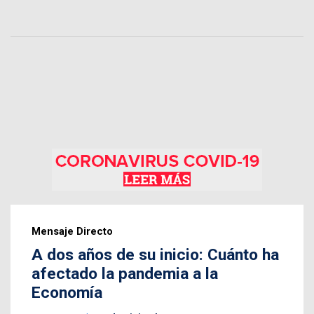
Mensaje Directo
A dos años de su inicio: Cuánto ha
afectado la pandemia a la
Economía