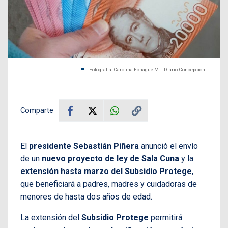
Fotografía: Carolina Echagüe M. | Diario Concepción
Comparte
El
presidente Sebastián Piñera
anunció el envío
de un
nuevo proyecto de ley de Sala Cuna
y la
extensión hasta marzo del Subsidio Protege
,
que beneficiará a padres, madres y cuidadoras de
menores de hasta dos años de edad.
La extensión del
Subsidio Protege
permitirá