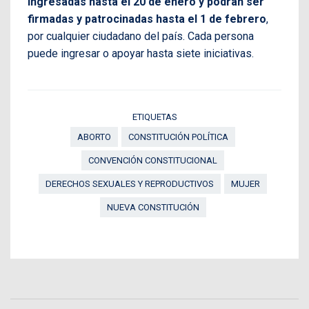
ingresadas hasta el 20 de enero y podrán ser
firmadas y patrocinadas hasta el 1 de febrero
,
por cualquier ciudadano del país. Cada persona
puede ingresar o apoyar hasta siete iniciativas.
ETIQUETAS
ABORTO
CONSTITUCIÓN POLÍTICA
CONVENCIÓN CONSTITUCIONAL
DERECHOS SEXUALES Y REPRODUCTIVOS
MUJER
NUEVA CONSTITUCIÓN