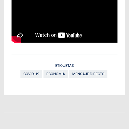
ETIQUETAS
COVID-19
ECONOMÍA
MENSAJE DIRECTO