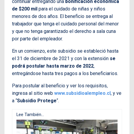
continuar entregando una
bonificación económica
de $200 mil
para el cuidado de niñas y niños
menores de dos años. El beneficio se entrega al
trabajador que tenga el cuidado personal del menor
y que no tenga garantizado el derecho a sala cuna
por parte del empleador.
En un comienzo, este subsidio se estableció hasta
el 31 de diciembre de 2021 y con la extensión
se
podrá postular hasta marzo de 2022
,
entregándose hasta tres pagos a los beneficiarios.
Para postular al beneficio y ver los requisitos,
ingresa al sitio web
www.subsidioalempleo.cl
, y ve
a “
Subsidio Protege
“.
Lee También...