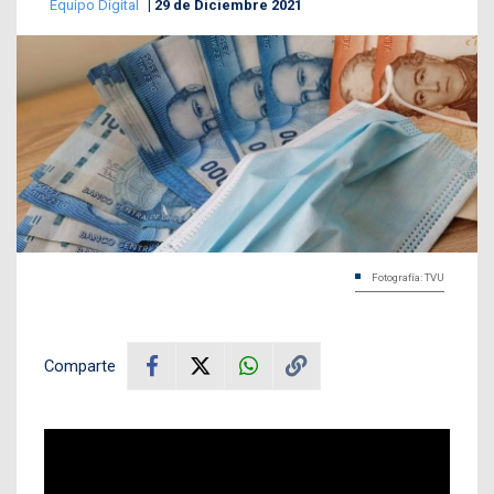
Equipo Digital
29 de Diciembre 2021
Fotografía: TVU
Comparte