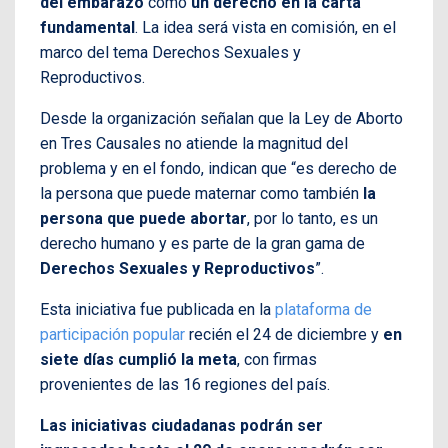
del embarazo
como
un derecho en la carta
fundamental
. La idea será vista en comisión, en el
marco del tema Derechos Sexuales y
Reproductivos.
Desde la organización señalan que la Ley de Aborto
en Tres Causales no atiende la magnitud del
problema y en el fondo, indican que “es derecho de
la persona que puede maternar como también
la
persona que puede abortar
, por lo tanto, es un
derecho humano y es parte de la gran gama de
Derechos Sexuales y Reproductivos
”.
Esta iniciativa fue publicada en la
plataforma de
participación popular
recién el 24 de diciembre y
en
siete días cumplió la meta
, con firmas
provenientes de las 16 regiones del país.
Las iniciativas ciudadanas podrán ser