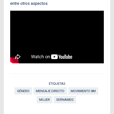
entre otros aspectos.
ETIQUETAS
GÉNERO
MENSAJE DIRECTO
MOVIMIENTO 8M
MUJER
SERNAMEG