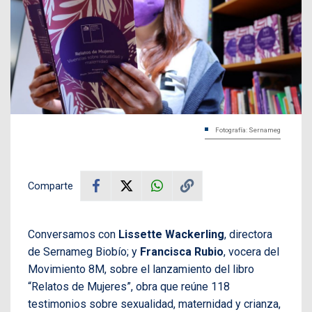
Fotografía: Sernameg
Comparte
Conversamos con
Lissette Wackerling
, directora
de Sernameg Biobío; y
Francisca Rubio
, vocera del
Movimiento 8M, sobre el lanzamiento del libro
“Relatos de Mujeres”, obra que reúne 118
testimonios sobre sexualidad, maternidad y crianza,