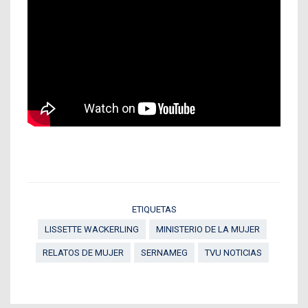
ETIQUETAS
LISSETTE WACKERLING
MINISTERIO DE LA MUJER
RELATOS DE MUJER
SERNAMEG
TVU NOTICIAS