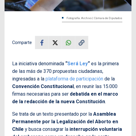
Fotografía: Archivo | Cámara de Diputados
Comparte
La iniciativa denominada
“
Será Ley
“
es la primera
de las más de 370 propuestas ciudadanas,
ingresadas a la
plataforma de participación
de la
Convención Constitucional
, en reunir las 15.000
firmas necesarias para ser
debatida en el marco
de la redacción de la nueva Constitución
.
Se trata de un texto presentado por la
Asamblea
Permanente por la Legalización del Aborto en
Chile
y busca consagrar la
interrupción voluntaria