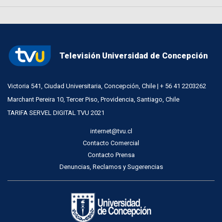
Televisión Universidad de Concepción
Victoria 541, Ciudad Universitaria, Concepción, Chile | + 56 41 2203262
Marchant Pereira 10, Tercer Piso, Providencia, Santiago, Chile
TARIFA SERVEL DIGITAL TVU 2021
internet@tvu.cl
Contacto Comercial
Contacto Prensa
Denuncias, Reclamos y Sugerencias