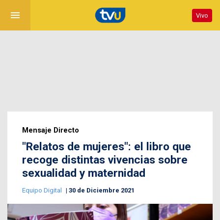
menu
Vivo
Mensaje Directo
"Relatos de mujeres": el libro que
recoge distintas vivencias sobre
sexualidad y maternidad
Equipo Digital
30 de Diciembre 2021