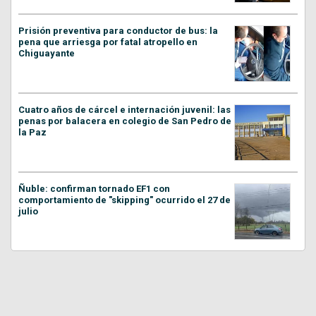
Prisión preventiva para conductor de bus: la
pena que arriesga por fatal atropello en
Chiguayante
Cuatro años de cárcel e internación juvenil: las
penas por balacera en colegio de San Pedro de
la Paz
Ñuble: confirman tornado EF1 con
comportamiento de "skipping" ocurrido el 27 de
julio