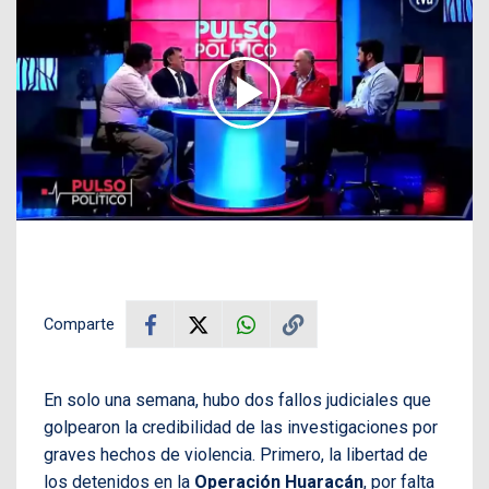
Comparte
En solo una semana, hubo dos fallos judiciales que
golpearon la credibilidad de las investigaciones por
graves hechos de violencia. Primero, la libertad de
los detenidos en la
Operación Huaracán
, por falta