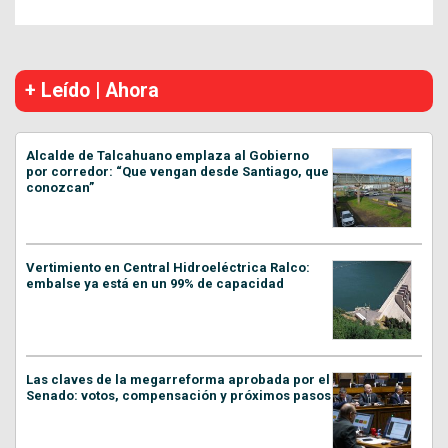
+ Leído | Ahora
Alcalde de Talcahuano emplaza al Gobierno
por corredor: “Que vengan desde Santiago, que
conozcan”
Vertimiento en Central Hidroeléctrica Ralco:
embalse ya está en un 99% de capacidad
Las claves de la megarreforma aprobada por el
Senado: votos, compensación y próximos pasos