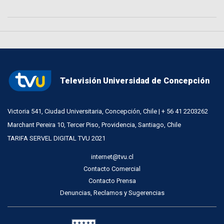
Televisión Universidad de Concepción
Victoria 541, Ciudad Universitaria, Concepción, Chile | + 56 41 2203262
Marchant Pereira 10, Tercer Piso, Providencia, Santiago, Chile
TARIFA SERVEL DIGITAL TVU 2021
internet@tvu.cl
Contacto Comercial
Contacto Prensa
Denuncias, Reclamos y Sugerencias