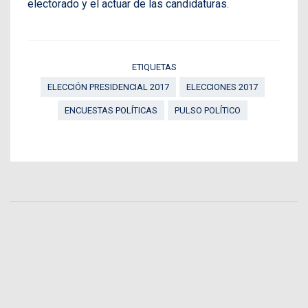
electorado y el actuar de las candidaturas.
ETIQUETAS
ELECCIÓN PRESIDENCIAL 2017
ELECCIONES 2017
ENCUESTAS POLÍTICAS
PULSO POLÍTICO