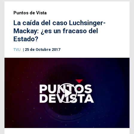
Puntos de Vista
La caída del caso Luchsinger-
Mackay: ¿es un fracaso del
Estado?
TVU
25 de Octubre 2017