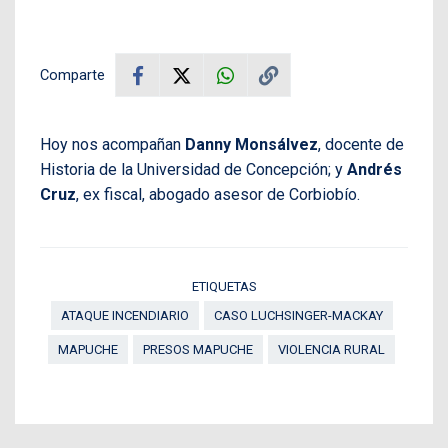
Comparte
Hoy nos acompañan
Danny Monsálvez
, docente de
Historia de la Universidad de Concepción; y
Andrés
Cruz
, ex fiscal, abogado asesor de Corbiobío.
ETIQUETAS
ATAQUE INCENDIARIO
CASO LUCHSINGER-MACKAY
MAPUCHE
PRESOS MAPUCHE
VIOLENCIA RURAL