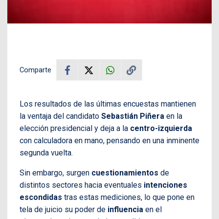
Comparte
Los resultados de las últimas encuestas mantienen
la ventaja del candidato
Sebastián Piñera
en la
elección presidencial y deja a la
centro-izquierda
con calculadora en mano, pensando en una inminente
segunda vuelta.
Sin embargo, surgen
cuestionamientos
de
distintos sectores hacia eventuales
intenciones
escondidas
tras estas mediciones, lo que pone en
tela de juicio su poder de
influencia
en el