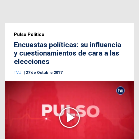
Pulso Político
Encuestas políticas: su influencia
y cuestionamientos de cara a las
elecciones
TVU
27 de Octubre 2017