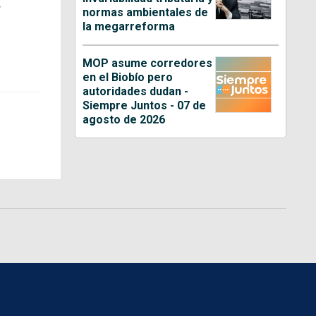
r
normas ambientales de
la megarreforma
MOP asume corredores
en el Biobío pero
autoridades dudan -
Siempre Juntos - 07 de
agosto de 2026