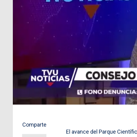
Comparte
El avance del Parque Científi