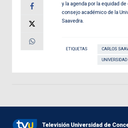
y la agenda por la equidad d
consejo académico de la Univ
Saavedra.
ETIQUETAS
CARLOS SAA
UNIVERSIDAD
Televisión Universidad de Conc