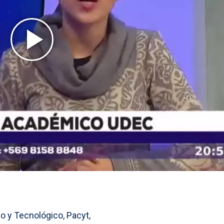
co y Tecnológico, Pacyt,