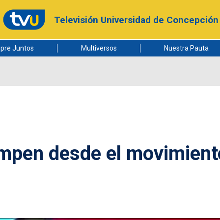
Televisión Universidad de Concepción
pre Juntos
Multiversos
Nuestra Pauta
umpen desde el movimient