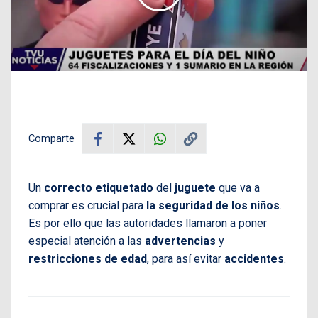
Comparte
Un
correcto etiquetado
del
juguete
que va a
comprar es crucial para
la seguridad de los niños
.
Es por ello que las autoridades llamaron a poner
especial atención a las
advertencias
y
restricciones de edad
, para así evitar
accidentes
.