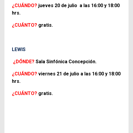
¿CUÁNDO?
jueves 20
de julio a las 16:00 y 18:00
hrs.
¿CUÁNTO?
gratis.
LEWIS
¿DÓNDE?
Sala Sinfónica Concepción.
¿CUÁNDO?
viernes 21 de julio a las 16:00 y 18:00
hrs.
¿CUÁNTO?
gratis.