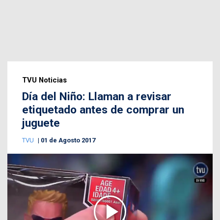
TVU Noticias
Día del Niño: Llaman a revisar
etiquetado antes de comprar un
juguete
TVU
01 de Agosto 2017