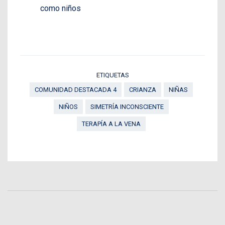
como niños
ETIQUETAS
COMUNIDAD DESTACADA 4
CRIANZA
NIÑAS
NIÑOS
SIMETRÍA INCONSCIENTE
TERAPÍA A LA VENA