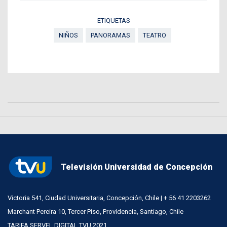
ETIQUETAS
NIÑOS
PANORAMAS
TEATRO
Televisión Universidad de Concepción
Victoria 541, Ciudad Universitaria, Concepción, Chile | + 56 41 2203262
Marchant Pereira 10, Tercer Piso, Providencia, Santiago, Chile
TARIFA SERVEL DIGITAL TVU 2021