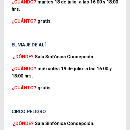
¿CUÁNDO?
martes 18 de julio a las 16:00 y 18:00
hrs.
¿CUÁNTO?
gratis.
EL VIAJE DE ALÍ
¿DÓNDE?
Sala Sinfónica Concepción.
¿CUÁNDO?
miércoles 19 de julio a las 16:00 y
18:00 hrs.
¿CUÁNTO?
gratis.
CIRCO PELIGRO
¿DÓNDE?
Sala Sinfónica Concepción.