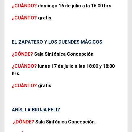
¿CUÁNDO?
domingo 16 de julio a la 16:00 hrs.
¿CUÁNTO?
gratis.
EL ZAPATERO Y LOS DUENDES MÁGICOS
¿DÓNDE?
Sala Sinfónica Concepción.
¿CUÁNDO?
lunes 17 de julio a las 18:00 y 18:00
hrs.
¿CUÁNTO?
gratis.
ANÍS, LA BRUJA FELIZ
¿DÓNDE?
Sala Sinfónica Concepción.