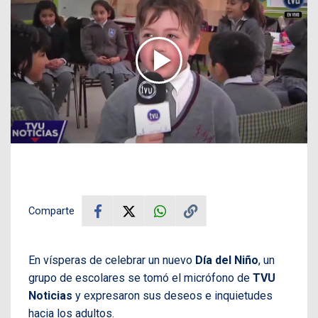
Comparte
En vísperas de celebrar un nuevo
Día del Niño
, un
grupo de escolares se tomó el micrófono de
TVU
Noticias
y expresaron sus deseos e inquietudes
hacia los adultos.