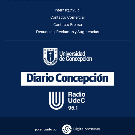
internet@tvu.cl
Contacto Comercial
Contacto Prensa
Denuncias, Reclamos y Sugerencias
potenciado por