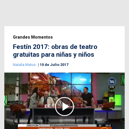
Grandes Momentos
Festín 2017: obras de teatro
gratuitas para niñas y niños
Natalia Matus
10 de Julio 2017