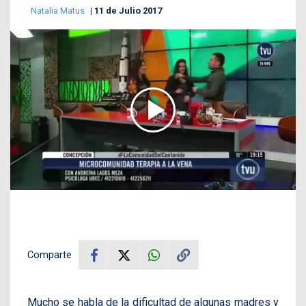
Natalia Matus
11 de Julio 2017
Comparte
Mucho se habla de la dificultad de algunas madres y