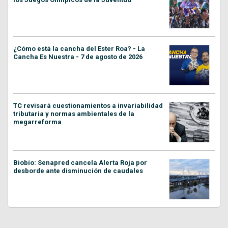
¿Cómo está la cancha del Ester Roa? - La
Cancha Es Nuestra - 7 de agosto de 2026
TC revisará cuestionamientos a invariabilidad
tributaria y normas ambientales de la
megarreforma
Biobío: Senapred cancela Alerta Roja por
desborde ante disminución de caudales