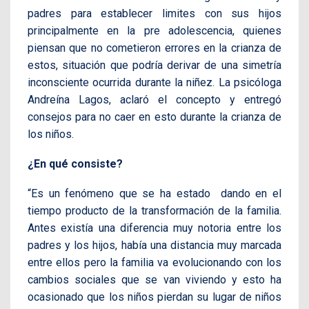
padres para establecer limites con sus hijos
principalmente en la pre adolescencia, quienes
piensan que no cometieron errores en la crianza de
estos, situación que podría derivar de una simetría
inconsciente ocurrida durante la niñez. La psicóloga
Andreína Lagos, aclaró el concepto y entregó
consejos para no caer en esto durante la crianza de
los niños.
¿En qué consiste?
“Es un fenómeno que se ha estado dando en el
tiempo producto de la transformación de la familia.
Antes existía una diferencia muy notoria entre los
padres y los hijos, había una distancia muy marcada
entre ellos pero la familia va evolucionando con los
cambios sociales que se van viviendo y esto ha
ocasionado que los niños pierdan su lugar de niños