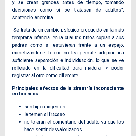
y se crean grandes antes de tiempo, tomando
decisiones como si se tratasen de adultos”.
sentenció Andreína.
Se trata de un cambio psíquico producido en la más
temprana infancia, en la cual los niños copian a sus
padres como si estuvieran frente a un espejo,
mimetizándose lo que no les permite adquirir una
suficiente separación e individuación, lo que se ve
reflejado en la dificultad para madurar y poder
registrar al otro como diferente.
Principales efectos de la simetría inconsciente
en los niños
son hiperexigentes
le temen al fracaso
no toleran el comentario del adulto ya que los
hace sentir desvalorizados