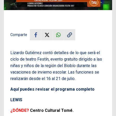
Comparte
Lizardo Gutiérrez contó detalles de lo que será el
ciclo de teatro Festín, evento gratuito
dirigido a las
niñas y niños de la región del Biobío durante las
vacaciones de invierno escolar. Las funciones se
realizarán desde el 16 al 21 de julio.
Aquí puedes revisar el programa completo
LEWIS
¿DÓNDE?
Centro Cultural Tomé.