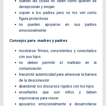
cuando las cosas no salen como quieren se
decepcionan y enojan
copian a los padres pero no los ven como
figura protectoras
no pueden apoyarse en sus padres
emocionalmente
Consejos para madres y padres
mostrarse firmes, consistentes y conectados
con sus hijos
no deben permitir el maltrato en la
comunicación
transmitir autenticidad para atravesar la barrera
de la desconexión
abandonar los discursos rígidos con los hijos
enseñarles que son niños y deben
equivocarse para crecer
apoyarlos emocionalmente a desarrollarse