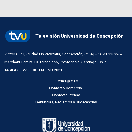
Televisión Universidad de Concepción
Victoria 541, Ciudad Universitaria, Concepción, Chile | + 56 41 2203262
Marchant Pereira 10, Tercer Piso, Providencia, Santiago, Chile
TARIFA SERVEL DIGITAL TVU 2021
internet@tvu.cl
Contacto Comercial
Contacto Prensa
Denuncias, Reclamos y Sugerencias