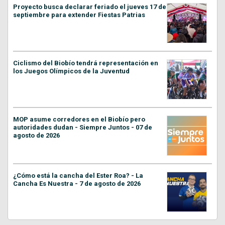
Proyecto busca declarar feriado el jueves 17 de
septiembre para extender Fiestas Patrias
Ciclismo del Biobío tendrá representación en
los Juegos Olímpicos de la Juventud
MOP asume corredores en el Biobío pero
autoridades dudan - Siempre Juntos - 07 de
agosto de 2026
¿Cómo está la cancha del Ester Roa? - La
Cancha Es Nuestra - 7 de agosto de 2026