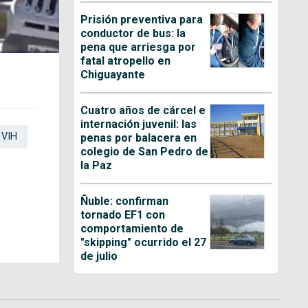
Prisión preventiva para
conductor de bus: la
pena que arriesga por
fatal atropello en
Chiguayante
Cuatro años de cárcel e
internación juvenil: las
VIH
penas por balacera en
colegio de San Pedro de
la Paz
Ñuble: confirman
tornado EF1 con
comportamiento de
"skipping" ocurrido el 27
de julio