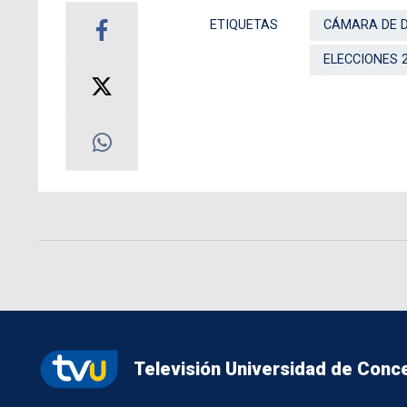
ETIQUETAS
CÁMARA DE 
ELECCIONES 
Televisión Universidad de Conc