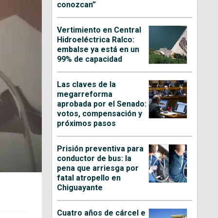
conozcan”
Vertimiento en Central
Hidroeléctrica Ralco:
embalse ya está en un
99% de capacidad
Las claves de la
megarreforma
aprobada por el Senado:
votos, compensación y
próximos pasos
Prisión preventiva para
conductor de bus: la
pena que arriesga por
fatal atropello en
Chiguayante
Cuatro años de cárcel e