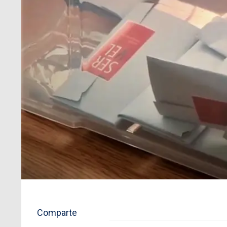
Comparte