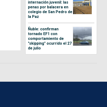
internación juvenil: las
penas por balacera en
colegio de San Pedro de
la Paz
Ñuble: confirman
tornado EF1 con
comportamiento de
"skipping" ocurrido el 27
de julio