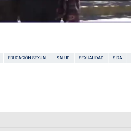
EDUCACIÓN SEXUAL
SALUD
SEXUALIDAD
SIDA