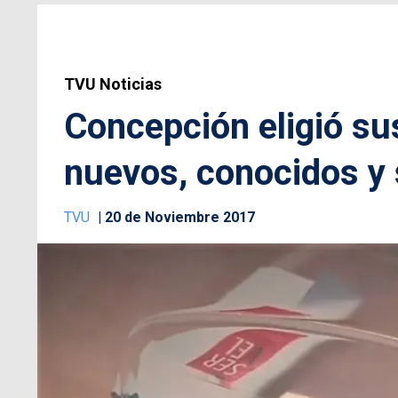
TVU Noticias
Concepción eligió su
nuevos, conocidos y
TVU
20 de Noviembre 2017