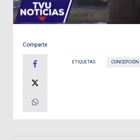
Comparte
ETIQUETAS
CONCEPCIÓN