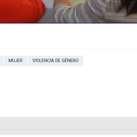
MUJER
VIOLENCIA DE GÉNERO