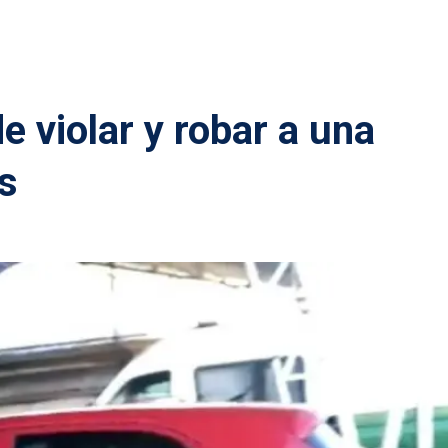
 violar y robar a una
s