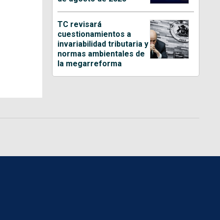
TC revisará
cuestionamientos a
invariabilidad tributaria y
normas ambientales de
la megarreforma