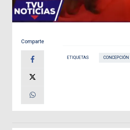
Comparte
ETIQUETAS
CONCEPCIÓN