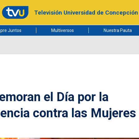
Televisión Universidad de Concepción
pre Juntos
Multiversos
Nuestra Pauta
moran el Día por la
lencia contra las Mujeres