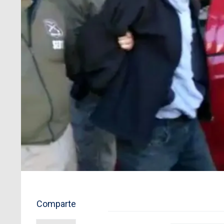
Comparte