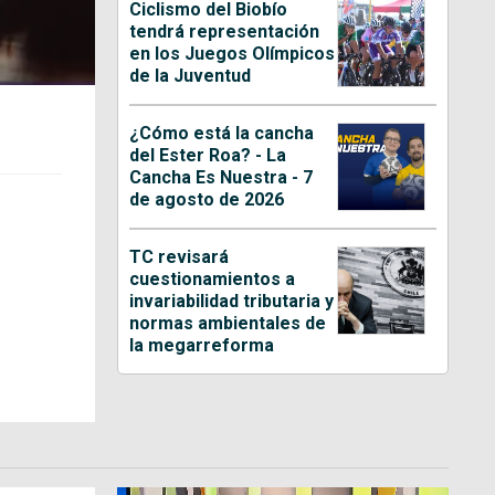
Ciclismo del Biobío
tendrá representación
en los Juegos Olímpicos
de la Juventud
¿Cómo está la cancha
del Ester Roa? - La
Cancha Es Nuestra - 7
de agosto de 2026
TC revisará
cuestionamientos a
invariabilidad tributaria y
normas ambientales de
la megarreforma