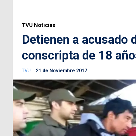
TVU Noticias
Detienen a acusado de
conscripta de 18 año
TVU
21 de Noviembre 2017