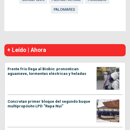
PALOMARES
+ Leído | Ahora
Frente frío llega al Biobío: pronostican
aguanieve, tormentas eléctricas y heladas
Concretan primer bloque del segundo buque
multipropósito LPD “Rapa Nui”