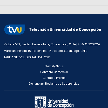
Televisión Universidad de Concepción
Victoria 541, Ciudad Universitaria, Concepción, Chile | + 56 41 2203262
Marchant Pereira 10, Tercer Piso, Providencia, Santiago, Chile
TARIFA SERVEL DIGITAL TVU 2021
internet@tvu.cl
Contacto Comercial
Contacto Prensa
Denuncias, Reclamos y Sugerencias