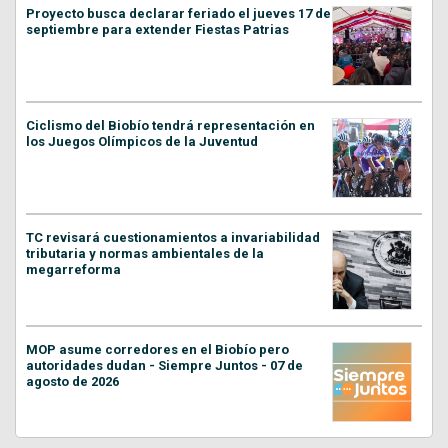
Proyecto busca declarar feriado el jueves 17 de
septiembre para extender Fiestas Patrias
Ciclismo del Biobío tendrá representación en
los Juegos Olímpicos de la Juventud
TC revisará cuestionamientos a invariabilidad
tributaria y normas ambientales de la
megarreforma
MOP asume corredores en el Biobío pero
autoridades dudan - Siempre Juntos - 07 de
agosto de 2026