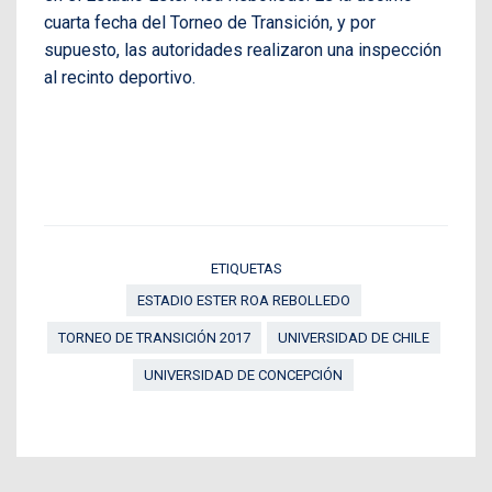
cuarta fecha del Torneo de Transición, y por
supuesto, las autoridades realizaron una inspección
al recinto deportivo.
ETIQUETAS
ESTADIO ESTER ROA REBOLLEDO
TORNEO DE TRANSICIÓN 2017
UNIVERSIDAD DE CHILE
UNIVERSIDAD DE CONCEPCIÓN