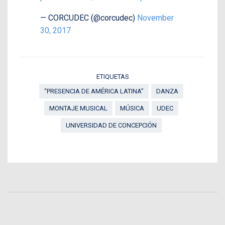
— CORCUDEC (@corcudec)
November
30, 2017
ETIQUETAS
“PRESENCIA DE AMÉRICA LATINA”
DANZA
MONTAJE MUSICAL
MÚSICA
UDEC
UNIVERSIDAD DE CONCEPCIÓN