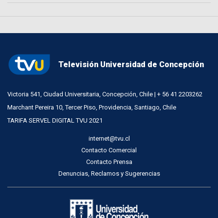
Televisión Universidad de Concepción
Victoria 541, Ciudad Universitaria, Concepción, Chile | + 56 41 2203262
Marchant Pereira 10, Tercer Piso, Providencia, Santiago, Chile
TARIFA SERVEL DIGITAL TVU 2021
internet@tvu.cl
Contacto Comercial
Contacto Prensa
Denuncias, Reclamos y Sugerencias