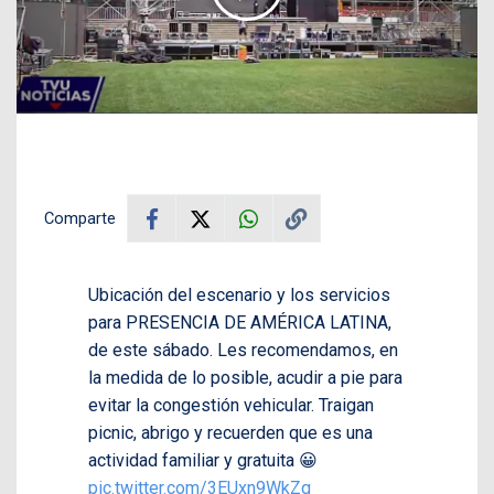
Comparte
Ubicación del escenario y los servicios
para PRESENCIA DE AMÉRICA LATINA,
de este sábado. Les recomendamos, en
la medida de lo posible, acudir a pie para
evitar la congestión vehicular. Traigan
picnic, abrigo y recuerden que es una
actividad familiar y gratuita 😀
pic.twitter.com/3EUxn9WkZq