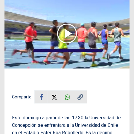
Comparte
Este domingo a partir de las 17:30 la Universidad de
Concepción se enfrentara a la Universidad de Chile
en el Estadio Ester Roa Rebolledo. Es la décimo