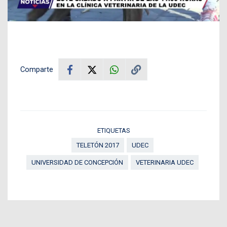
Comparte
ETIQUETAS
TELETÓN 2017
UDEC
UNIVERSIDAD DE CONCEPCIÓN
VETERINARIA UDEC