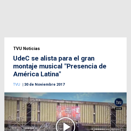
TVU Noticias
UdeC se alista para el gran
montaje musical "Presencia de
América Latina"
TVU
30 de Noviembre 2017