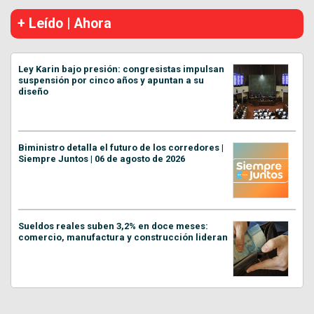
+ Leído | Ahora
Ley Karin bajo presión: congresistas impulsan
suspensión por cinco años y apuntan a su
diseño
Biministro detalla el futuro de los corredores |
Siempre Juntos | 06 de agosto de 2026
Sueldos reales suben 3,2% en doce meses:
comercio, manufactura y construcción lideran