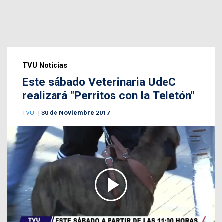
TVU Noticias
Este sábado Veterinaria UdeC
realizará "Perritos con la Teletón"
TVU
30 de Noviembre 2017