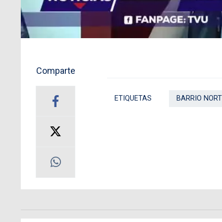
Comparte
ETIQUETAS
BARRIO NORT