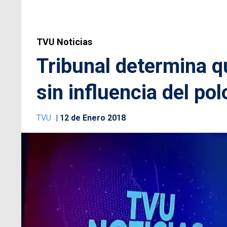
TVU Noticias
Tribunal determina q
sin influencia del pol
TVU
12 de Enero 2018