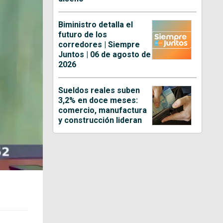
Biministro detalla el
futuro de los
corredores | Siempre
Juntos | 06 de agosto de
2026
Sueldos reales suben
3,2% en doce meses:
comercio, manufactura
y construcción lideran