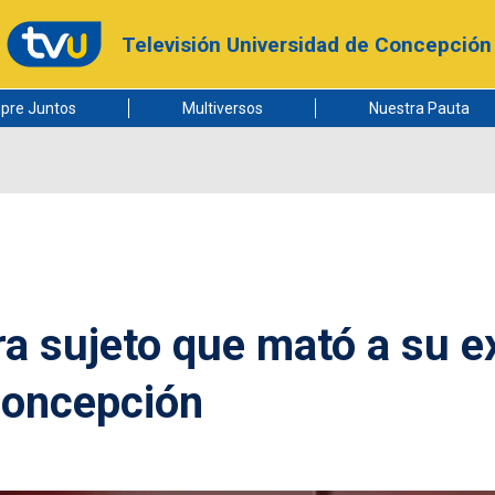
Televisión Universidad de Concepción
pre Juntos
Multiversos
Nuestra Pauta
ra sujeto que mató a su e
Concepción