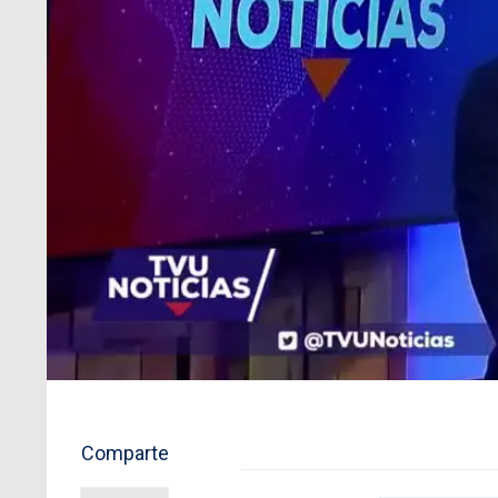
Comparte