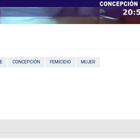
E
CONCEPCIÓN
FEMICIDIO
MUJER