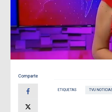
Comparte
ETIQUETAS
TVU NOTICIA