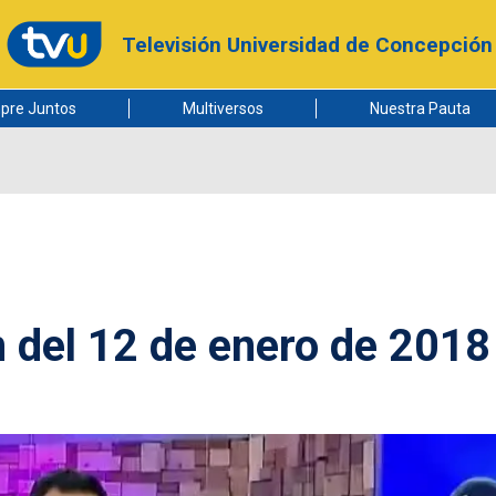
Televisión Universidad de Concepción
pre Juntos
Multiversos
Nuestra Pauta
n del 12 de enero de 2018