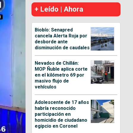
+ Leído | Ahora
Biobío: Senapred
cancela Alerta Roja por
desborde ante
disminución de caudales
Nevados de Chillán:
MOP Ñuble aplica corte
en el kilómetro 69 por
masivo flujo de
vehículos
Adolescente de 17 años
habría reconocido
participación en
homicidio de ciudadano
egipcio en Coronel