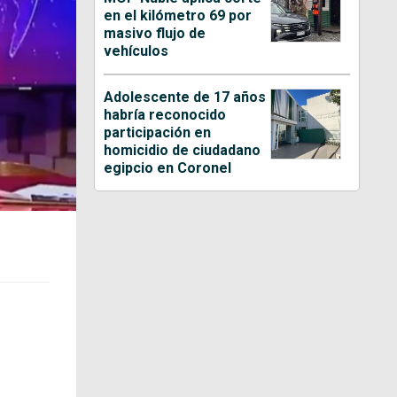
en el kilómetro 69 por
masivo flujo de
vehículos
Adolescente de 17 años
habría reconocido
participación en
homicidio de ciudadano
egipcio en Coronel