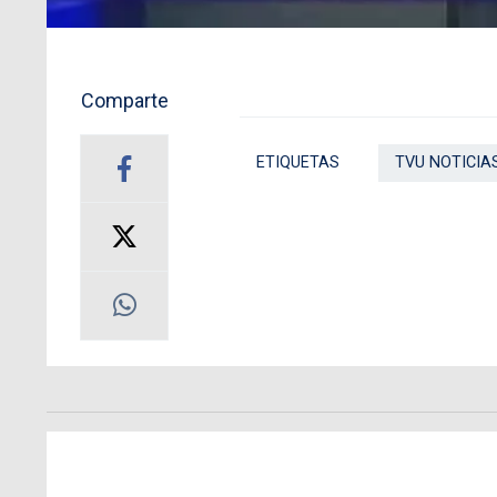
Comparte
ETIQUETAS
TVU NOTICIA