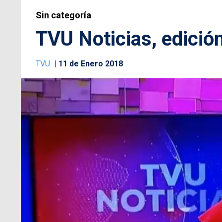
Sin categoría
TVU Noticias, edició
TVU
11 de Enero 2018