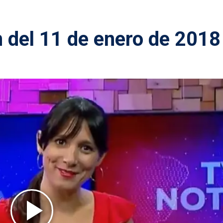
n del 11 de enero de 2018