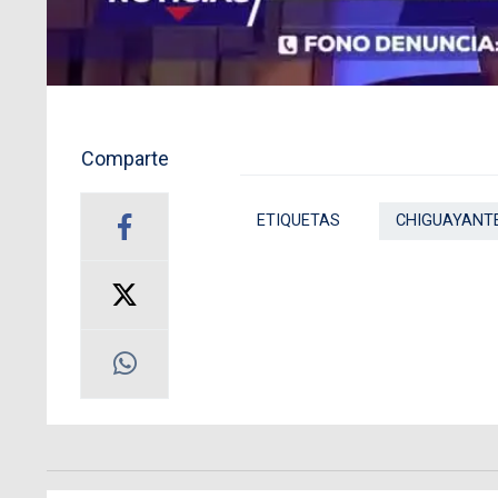
Comparte
ETIQUETAS
CHIGUAYANT