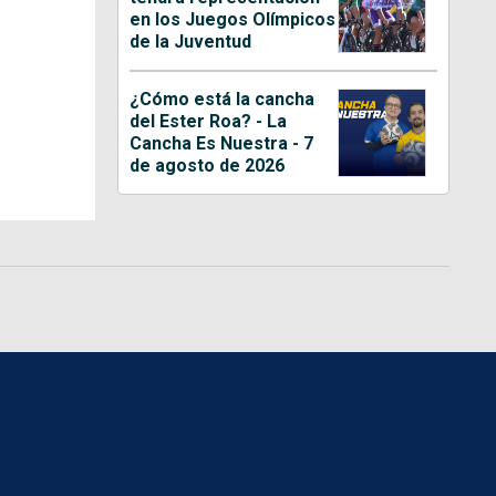
en los Juegos Olímpicos
de la Juventud
¿Cómo está la cancha
del Ester Roa? - La
Cancha Es Nuestra - 7
de agosto de 2026