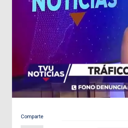
Comparte