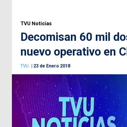
TVU Noticias
Decomisan 60 mil do
nuevo operativo en 
TVU
23 de Enero 2018