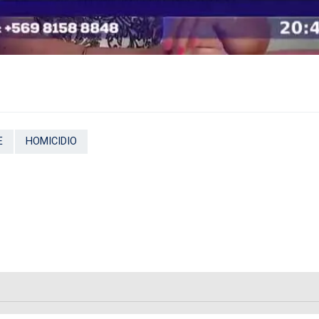
E
HOMICIDIO