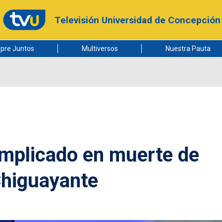
Televisión Universidad de Concepción
pre Juntos
Multiversos
Nuestra Pauta
implicado en muerte de
 Chiguayante