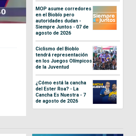
MOP asume corredores
en el Biobío pero
autoridades dudan -
Siempre Juntos - 07 de
agosto de 2026
Ciclismo del Biobío
tendrá representación
en los Juegos Olímpicos
de la Juventud
¿Cómo está la cancha
del Ester Roa? - La
Cancha Es Nuestra - 7
de agosto de 2026