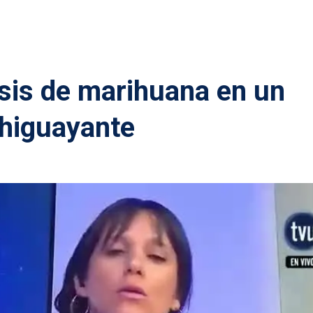
sis de marihuana en un
Chiguayante