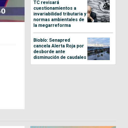
TC revisará
cuestionamientos a
invariabilidad tributaria y
normas ambientales de
la megarreforma
Biobío: Senapred
cancela Alerta Roja por
desborde ante
disminución de caudales