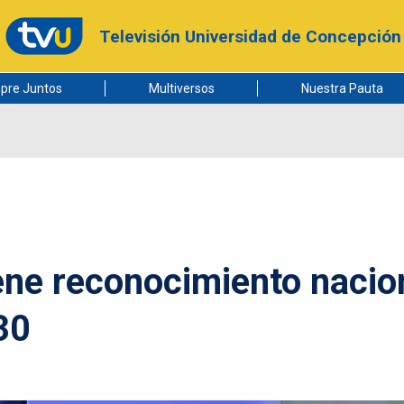
Televisión Universidad de Concepción
pre Juntos
Multiversos
Nuestra Pauta
ene reconocimiento nacio
30