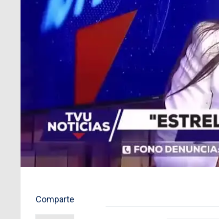
Comparte