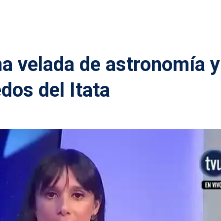
una velada de astronomía y
dos del Itata