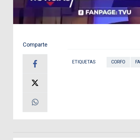
Comparte
ETIQUETAS
CORFO
F