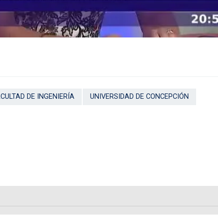
ACULTAD DE INGENIERÍA
UNIVERSIDAD DE CONCEPCIÓN