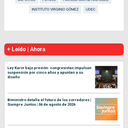
INSTITUTO VIRGINIO GÓMEZ
UDEC
+ Leído | Ahora
Ley Karin bajo presión: congresistas impulsan
suspensión por cinco años y apuntan a su
diseño
Biministro detalla el futuro de los corredores |
Siempre Juntos | 06 de agosto de 2026