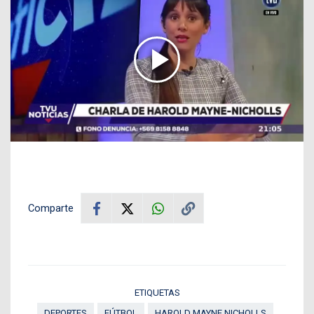
Comparte
ETIQUETAS
DEPORTES
FÚTBOL
HAROLD MAYNE NICHOLLS