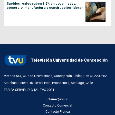
Sueldos reales suben 3,2% en doce meses:
comercio, manufactura y construcción lideran
Televisión Universidad de Concepción
Victoria 541, Ciudad Universitaria, Concepción, Chile | + 56 41 2203262
Marchant Pereira 10, Tercer Piso, Providencia, Santiago, Chile
TARIFA SERVEL DIGITAL TVU 2021
internet@tvu.cl
Contacto Comercial
Contacto Prensa